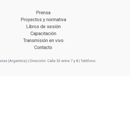
Prensa
Proyectos y normativa
Libros de sesión
Capacitación
Transmisión en vivo
Contacto
 (Argentina) | Dirección: Calle 53 entre 7 y 8 | Teléfono: