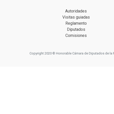
Autoridades
Visitas guiadas
Reglamento
Diputados
Comisiones
Copyright 2020 © Honorable Cámara de Diputados de la Prov