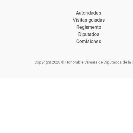
Autoridades
Visitas guiadas
Reglamento
Diputados
Comisiones
Copyright 2020 © Honorable Cámara de Diputados de la Prov