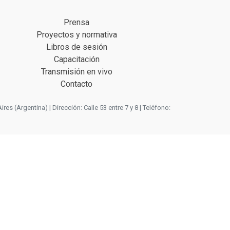
Prensa
Proyectos y normativa
Libros de sesión
Capacitación
Transmisión en vivo
Contacto
 (Argentina) | Dirección: Calle 53 entre 7 y 8 | Teléfono: