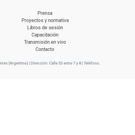
Prensa
Proyectos y normativa
Libros de sesión
Capacitación
Transmisión en vivo
Contacto
 (Argentina) | Dirección: Calle 53 entre 7 y 8 | Teléfono: