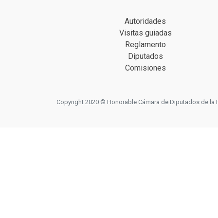
Autoridades
Visitas guiadas
Reglamento
Diputados
Comisiones
Copyright 2020 © Honorable Cámara de Diputados de la Prov