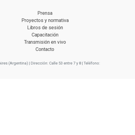
Prensa
Proyectos y normativa
Libros de sesión
Capacitación
Transmisión en vivo
Contacto
 (Argentina) | Dirección: Calle 53 entre 7 y 8 | Teléfono: