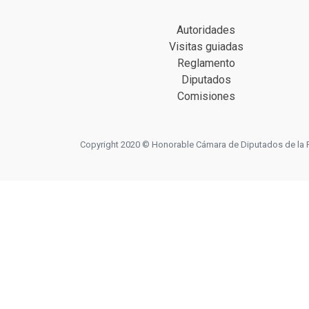
Autoridades
Visitas guiadas
Reglamento
Diputados
Comisiones
Copyright 2020 © Honorable Cámara de Diputados de la Prov