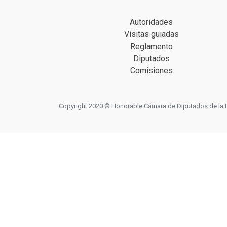
Autoridades
Visitas guiadas
Reglamento
Diputados
Comisiones
Copyright 2020 © Honorable Cámara de Diputados de la Prov