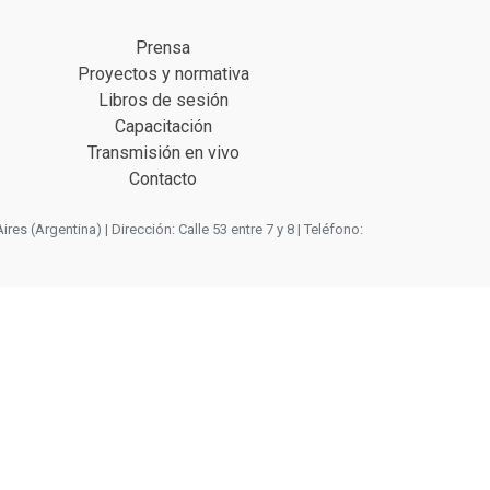
Prensa
Proyectos y normativa
Libros de sesión
Capacitación
Transmisión en vivo
Contacto
 (Argentina) | Dirección: Calle 53 entre 7 y 8 | Teléfono: