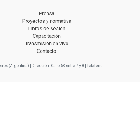
Prensa
Proyectos y normativa
Libros de sesión
Capacitación
Transmisión en vivo
Contacto
 (Argentina) | Dirección: Calle 53 entre 7 y 8 | Teléfono: