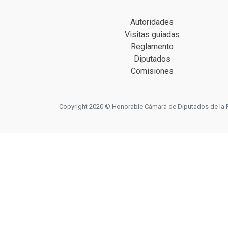
Autoridades
Visitas guiadas
Reglamento
Diputados
Comisiones
Copyright 2020 © Honorable Cámara de Diputados de la Prov