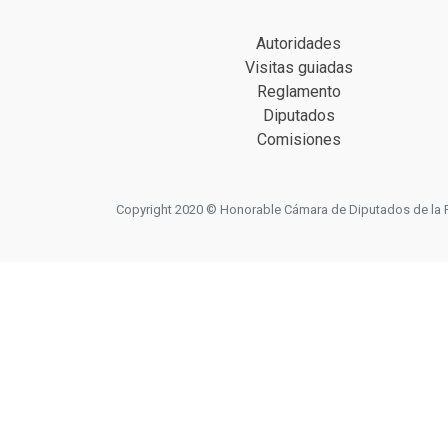
Autoridades
Visitas guiadas
Reglamento
Diputados
Comisiones
Copyright 2020 © Honorable Cámara de Diputados de la Prov