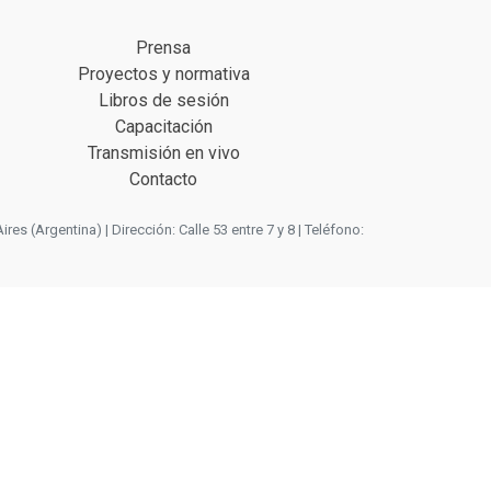
Prensa
Proyectos y normativa
Libros de sesión
Capacitación
Transmisión en vivo
Contacto
 (Argentina) | Dirección: Calle 53 entre 7 y 8 | Teléfono: