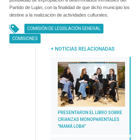
Partido de Luján, con la finalidad de que dicho municipio los 
destine a la realización de actividades culturales.
COMISIÓN DE LEGISLACIÓN GENERAL
UNREAD MESSAGES
COMISIONES
UNREAD MESSAGES
+ NOTICIAS RELACIONADAS
PRESENTARON EL LIBRO SOBRE
CRIANZAS MONOPARENTALES
"MAMÁ LOBA"