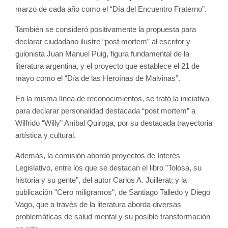
marzo de cada año como el “Día del Encuentro Fraterno”.
También se consideró positivamente la propuesta para 
declarar ciudadano ilustre “post mortem” al escritor y 
guionista Juan Manuel Puig, figura fundamental de la 
literatura argentina, y el proyecto que establece el 21 de 
mayo como el “Día de las Heroínas de Malvinas”.
En la misma línea de reconocimientos, se trató la iniciativa 
para declarar personalidad destacada “post mortem” a 
Wilfrido “Willy” Aníbal Quiroga, por su destacada trayectoria 
artística y cultural.
Además, la comisión abordó proyectos de Interés 
Legislativo, entre los que se destacan el libro "Tolosa, su 
historia y su gente", del autor Carlos A. Juillerat; y la 
publicación "Cero miligramos", de Santiago Talledo y Diego 
Vago, que a través de la literatura aborda diversas 
problemáticas de salud mental y su posible transformación 