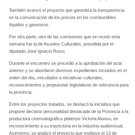
También avanzó el proyecto que garantiza la transparencia 
en la comunicación de los precios en los combustibles 
líquidos y gaseosos.
Por otra parte, otra de las comisiones que se reunió esta 
semana fue la de Asuntos Culturales, presidida por el 
diputado José Ignacio Rossi.
Durante el encuentro se procedió a la aprobación del acta 
anterior y se abordaron diversos expedientes incluidos en el 
orden del día, vinculados a iniciativas culturales, 
reconocimientos y propuestas legislativas de relevancia para 
la provincia.
Entre los proyectos tratados, se destacó la iniciativa que 
propone declarar personalidad destacada de la Provincia a la 
productora cinematográfica platense Victoria Alonso, en 
reconocimiento a su trayectoria en la industria audiovisual. 
Asimismo, se analizó el proyecto que instituye el 13 de 