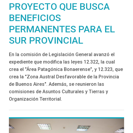
PROYECTO QUE BUSCA
BENEFICIOS
PERMANENTES PARA EL
SUR PROVINCIAL
En la comisión de Legislación General avanzó el
expediente que modifica las leyes 12.322, la cual
crea el "Área Patagónica Bonaerense", y 12.323, que
crea la "Zona Austral Desfavorable de la Provincia
de Buenos Aires". Además, se reunieron las
comisiones de Asuntos Culturales y Tierras y
Organización Territorial.