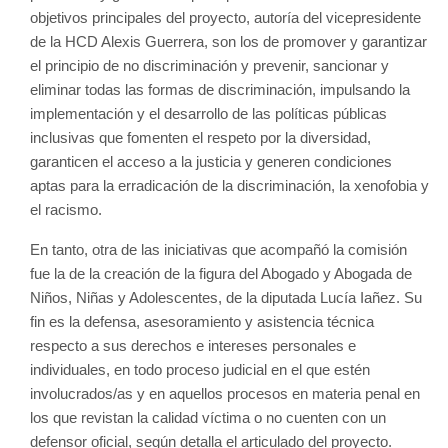
objetivos principales del proyecto, autoría del vicepresidente 
de la HCD Alexis Guerrera, son los de promover y garantizar 
el principio de no discriminación y prevenir, sancionar y 
eliminar todas las formas de discriminación, impulsando la 
implementación y el desarrollo de las políticas públicas 
inclusivas que fomenten el respeto por la diversidad, 
garanticen el acceso a la justicia y generen condiciones 
aptas para la erradicación de la discriminación, la xenofobia y 
el racismo. 
En tanto, otra de las iniciativas que acompañó la comisión 
fue la de la creación de la figura del Abogado y Abogada de 
Niños, Niñas y Adolescentes, de la diputada Lucía Iañez. Su 
fin es la defensa, asesoramiento y asistencia técnica 
respecto a sus derechos e intereses personales e 
individuales, en todo proceso judicial en el que estén 
involucrados/as y en aquellos procesos en materia penal en 
los que revistan la calidad víctima o no cuenten con un 
defensor oficial, según detalla el articulado del proyecto.