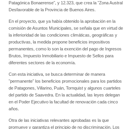
Patagónica Bonaerense", y 12.323, que crea la "Zona Austral 
Desfavorable de la Provincia de Buenos Aires. 
En el proyecto, que ya había obtenido la aprobación en la 
comisión de Asuntos Municipales, se señala que en virtud de 
la inferioridad de las condiciones climáticas, geográficas y 
productivas, la medida propone beneficios impositivos 
permanentes, como lo son la exención del pago de Ingresos 
Brutos, Impuesto Inmobiliario e Impuesto de Sellos para 
diferentes sectores de la economía.  
Con esta iniciativa, se busca determinar de manera 
"permanente" los beneficios promocionales para los partidos 
de Patagones, Villarino, Puán, Tornquist y algunos cuarteles 
del partido de Saavedra. En la actualidad, las leyes delegan 
en el Poder Ejecutivo la facultad de renovación cada cinco 
años.
Otra de las iniciativas relevantes aprobadas es la que 
promueve y garantiza el principio de no discriminación. Los 