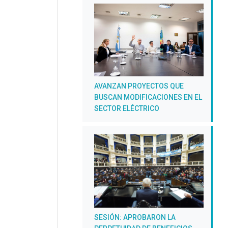
AVANZAN PROYECTOS QUE
BUSCAN MODIFICACIONES EN EL
SECTOR ELÉCTRICO
SESIÓN: APROBARON LA