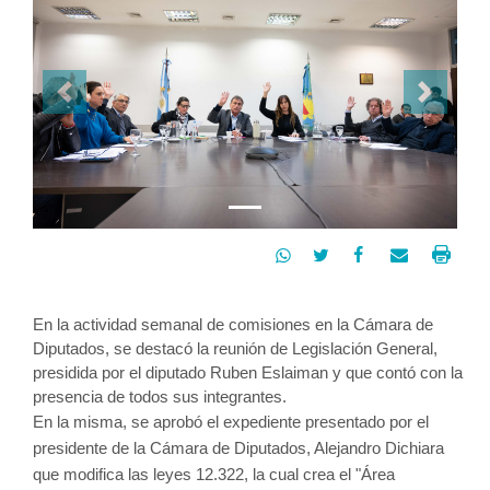
Previous
Next




En la actividad semanal de comisiones en la Cámara de 
Diputados, se destacó la reunión de Legislación General, 
presidida por el diputado Ruben Eslaiman y que contó con la 
presencia de todos sus integrantes.
En la misma, se aprobó el expediente presentado por el 
presidente de la Cámara de Diputados, Alejandro Dichiara 
que modifica las leyes 12.322, la cual crea el "Área 