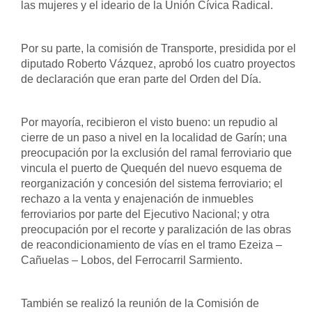
las mujeres y el ideario de la Unión Cívica Radical.
Por su parte, la comisión de Transporte, presidida por el 
diputado Roberto Vázquez, aprobó los cuatro proyectos 
de declaración que eran parte del Orden del Día. 
Por mayoría, recibieron el visto bueno: un repudio al 
cierre de un paso a nivel en la localidad de Garín; una 
preocupación por la exclusión del ramal ferroviario que 
vincula el puerto de Quequén del nuevo esquema de 
reorganización y concesión del sistema ferroviario; el 
rechazo a la venta y enajenación de inmuebles 
ferroviarios por parte del Ejecutivo Nacional; y otra 
preocupación por el recorte y paralización de las obras 
de reacondicionamiento de vías en el tramo Ezeiza – 
Cañuelas – Lobos, del Ferrocarril Sarmiento.
También se realizó la reunión de la Comisión de 