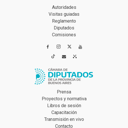
Autoridades
Visitas guiadas
Reglamento
Diputados
Comisiones




Prensa
Proyectos y normativa
Libros de sesión
Capacitación
Transmisión en vivo
Contacto