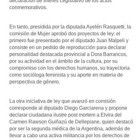
declaración de Interés Legislativo de los actos 
conmemorativos.
En tanto, presidida por la diputada Ayelén Rasquetti, la 
comisión de Mujer aprobó dos proyectos de ley: el 
primero fue presentado por el diputado Juan Malpeli y 
consiste en un pedido de reproducción para declarar 
personalidad destacada provincial a Dora Barrancos, 
por su actividad en el ámbito de la cultura, por su 
compromiso con los derechos humanos, su trayectoria 
como socióloga feminista y su aporte en materia de 
perspectiva de género.
La otra iniciativa de ley que avanzó en comisión 
corresponde al diputado Diego Garciarena y propone 
declarar ciudadana ilustre post mortem a Elvira del 
Carmen Rawson Guiñazú de Dellepiane, quien destacó 
por ser la segunda médica de la Argentina, además de 
llevar a cabo una activa militancia por los derechos de 