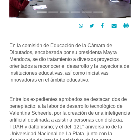




En la comisión de Educación de la Cámara de 
Diputados, encabezada por su presidenta Mayra 
Mendoza, se dio tratamiento a diversos proyectos 
orientados a reconocer el desarrollo y la trayectoria de 
instituciones educativas, así como iniciativas 
innovadoras en el ámbito educativo.
Entre los expedientes aprobados se destacan dos de 
beneplácito: a la labor de desarrollo tecnológico de 
Valentina Scheerle, por la creación de una inteligencia 
artificial destinada a asistir a personas con dislexia, 
TDAH y daltonismo; y el del  121° aniversario de la 
Universidad Nacional de La Plata, junto con la 