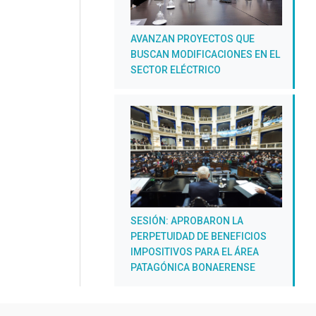
AVANZAN PROYECTOS QUE
BUSCAN MODIFICACIONES EN EL
SECTOR ELÉCTRICO
SESIÓN: APROBARON LA
PERPETUIDAD DE BENEFICIOS
IMPOSITIVOS PARA EL ÁREA
PATAGÓNICA BONAERENSE