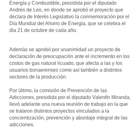
Energía y Combustible, presidida por el diputado 
Andrés de Leo, en donde se aprobó el proyecto que 
declara de Interés Legislativo la conmemoración por el 
Día Mundial del Ahorro de Energía, que se celebra el 
día 21 de octubre de cada año.
Además se aprobó por unanimidad un proyecto de 
declaración de preocupación ante el incremento en los 
costos de gas natural licuado, que afecta a las y los 
usuarios bonaerenses como así también a distintos 
sectores de la producción. 
Por último, la comisión de Prevención de las 
Adicciones, presidida por el diputado Valentín Miranda, 
llevó adelante una nueva reunión de trabajo en la que 
se trataron distintos proyectos vinculados a la 
concientización, prevención y abordaje integral de las 
adicciones.