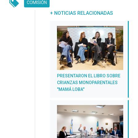
COMISIÓN
UNREAD MESSAGES
+ NOTICIAS RELACIONADAS
PRESENTARON EL LIBRO SOBRE
CRIANZAS MONOPARENTALES
"MAMÁ LOBA"