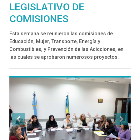
LEGISLATIVO DE
COMISIONES
Esta semana se reunieron las comisiones de
Educación, Mujer, Transporte, Energía y
Combustibles, y Prevención de las Adicciones, en
las cuales se aprobaron numerosos proyectos.
Previous
Next