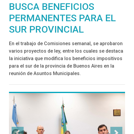
BUSCA BENEFICIOS
PERMANENTES PARA EL
SUR PROVINCIAL
En el trabajo de Comisiones semanal, se aprobaron
varios proyectos de ley, entre los cuales se destaca
la iniciativa que modifica los beneficios impositivos
para el sur de la provincia de Buenos Aires en la
reunión de Asuntos Municipales.