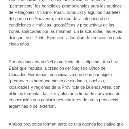
"permanente" los beneficios promocionales para los partidos 
de Patagones, Villarino, Puán, Tornquist y algunos cuarteles 
del partido de Saavedra, en virtud de la inferioridad de 
condiciones climáticas, geográficas y productivas de las 
zonas abarcadas por las mismas. En la actualidad, las leyes 
delegan en el Poder Ejecutivo la facultad de renovación cada 
cinco años.
Por otro lado, avanzó el expediente de la diputada Ana Luz 
Balor que impulsa la creación del Registro Único de 
Ciudades Hermanas, una iniciativa que tiene por objeto 
"promover el hermanamiento de ciudades, pueblos, 
localidades y regiones de la Provincia de Buenos Aires, con 
el fin de fomentar, facilitar y alentar la firma de convenios de 
cooperación con poblaciones similares de otras provincias 
argentinas o del exterior". 
Ambos proyectos forman parte de una agenda legislativa que 