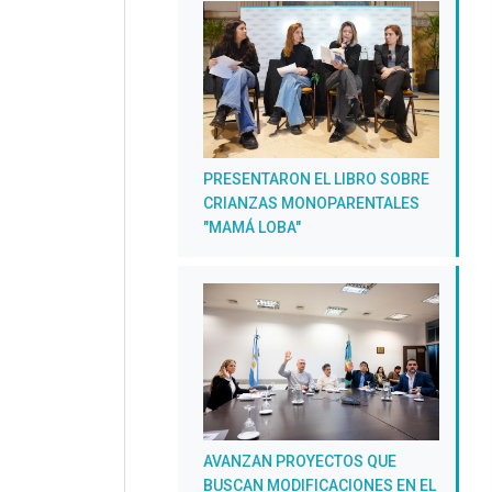
PRESENTARON EL LIBRO SOBRE
CRIANZAS MONOPARENTALES
"MAMÁ LOBA"
AVANZAN PROYECTOS QUE
BUSCAN MODIFICACIONES EN EL