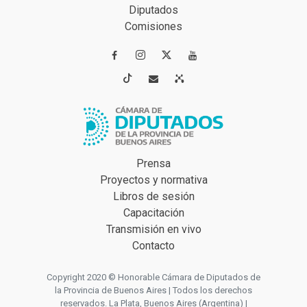
Diputados
Comisiones




Prensa
Proyectos y normativa
Libros de sesión
Capacitación
Transmisión en vivo
Contacto
Copyright 2020 © Honorable Cámara de Diputados de
la Provincia de Buenos Aires | Todos los derechos
reservados. La Plata, Buenos Aires (Argentina) |