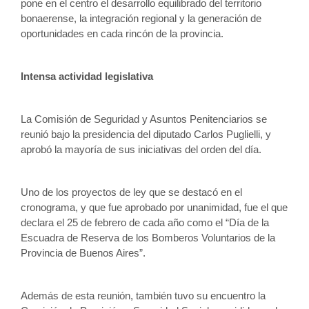
pone en el centro el desarrollo equilibrado del territorio 
bonaerense, la integración regional y la generación de 
oportunidades en cada rincón de la provincia.
Intensa actividad legislativa
La Comisión de Seguridad y Asuntos Penitenciarios se 
reunió bajo la presidencia del diputado Carlos Puglielli, y 
aprobó la mayoría de sus iniciativas del orden del día. 
Uno de los proyectos de ley que se destacó en el 
cronograma, y que fue aprobado por unanimidad, fue el que 
declara el 25 de febrero de cada año como el “Día de la 
Escuadra de Reserva de los Bomberos Voluntarios de la 
Provincia de Buenos Aires”.
Además de esta reunión, también tuvo su encuentro la 