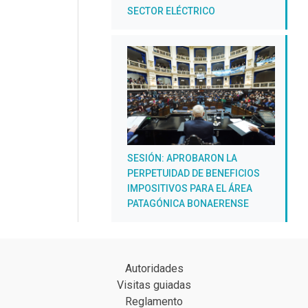
SECTOR ELÉCTRICO
SESIÓN: APROBARON LA
PERPETUIDAD DE BENEFICIOS
IMPOSITIVOS PARA EL ÁREA
PATAGÓNICA BONAERENSE
Autoridades
Visitas guiadas
Reglamento