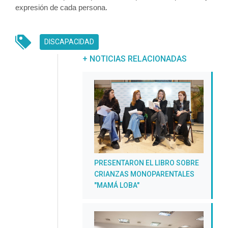
expresión de cada persona.
DISCAPACIDAD
UNREAD MESSAGES
+ NOTICIAS RELACIONADAS
PRESENTARON EL LIBRO SOBRE
CRIANZAS MONOPARENTALES
"MAMÁ LOBA"