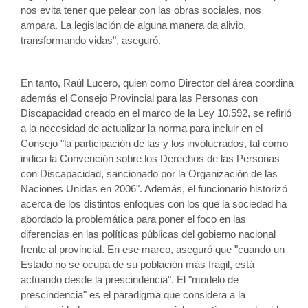
nos evita tener que pelear con las obras sociales, nos 
ampara. La legislación de alguna manera da alivio, 
transformando vidas", aseguró.
En tanto, Raúl Lucero, quien como Director del área coordina 
además el Consejo Provincial para las Personas con 
Discapacidad creado en el marco de la Ley 10.592, se refirió 
a la necesidad de actualizar la norma para incluir en el 
Consejo "la participación de las y los involucrados, tal como 
indica la Convención sobre los Derechos de las Personas 
con Discapacidad, sancionado por la Organización de las 
Naciones Unidas en 2006". Además, el funcionario historizó 
acerca de los distintos enfoques con los que la sociedad ha 
abordado la problemática para poner el foco en las 
diferencias en las políticas públicas del gobierno nacional 
frente al provincial. En ese marco, aseguró que "cuando un 
Estado no se ocupa de su población más frágil, está 
actuando desde la prescindencia". El "modelo de 
prescindencia" es el paradigma que considera a la 