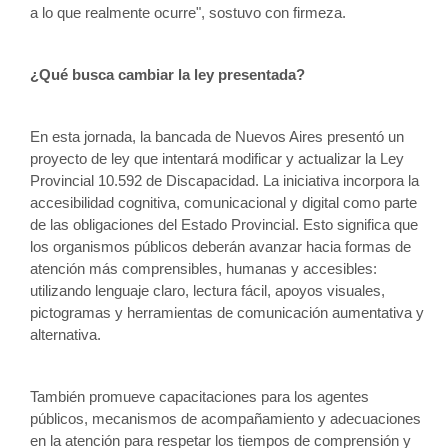
a lo que realmente ocurre", sostuvo con firmeza.
¿Qué busca cambiar la ley presentada? 
En esta jornada, la bancada de Nuevos Aires presentó un 
proyecto de ley que intentará modificar y actualizar la Ley 
Provincial 10.592 de Discapacidad. La iniciativa incorpora la 
accesibilidad cognitiva, comunicacional y digital como parte 
de las obligaciones del Estado Provincial. Esto significa que 
los organismos públicos deberán avanzar hacia formas de 
atención más comprensibles, humanas y accesibles: 
utilizando lenguaje claro, lectura fácil, apoyos visuales, 
pictogramas y herramientas de comunicación aumentativa y 
alternativa.
También promueve capacitaciones para los agentes 
públicos, mecanismos de acompañamiento y adecuaciones 
en la atención para respetar los tiempos de comprensión y 