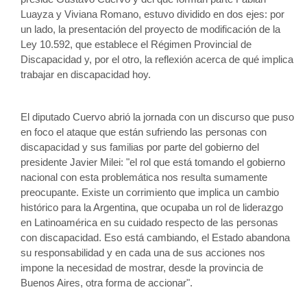
Luayza y Viviana Romano, estuvo dividido en dos ejes: por 
un lado, la presentación del proyecto de modificación de la 
Ley 10.592, que establece el Régimen Provincial de 
Discapacidad y, por el otro, la reflexión acerca de qué implica 
trabajar en discapacidad hoy.
El diputado Cuervo abrió la jornada con un discurso que puso 
en foco el ataque que están sufriendo las personas con 
discapacidad y sus familias por parte del gobierno del 
presidente Javier Milei: "el rol que está tomando el gobierno 
nacional con esta problemática nos resulta sumamente 
preocupante. Existe un corrimiento que implica un cambio 
histórico para la Argentina, que ocupaba un rol de liderazgo 
en Latinoamérica en su cuidado respecto de las personas 
con discapacidad. Eso está cambiando, el Estado abandona 
su responsabilidad y en cada una de sus acciones nos 
impone la necesidad de mostrar, desde la provincia de 
Buenos Aires, otra forma de accionar". 