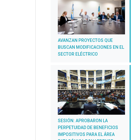
AVANZAN PROYECTOS QUE
BUSCAN MODIFICACIONES EN EL
SECTOR ELÉCTRICO
SESIÓN: APROBARON LA
PERPETUIDAD DE BENEFICIOS
IMPOSITIVOS PARA EL ÁREA