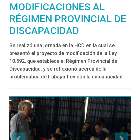
MODIFICACIONES AL
RÉGIMEN PROVINCIAL DE
DISCAPACIDAD
Se realizó una jornada en la HCD en la cual se
presentó el proyecto de modificación de la Ley
10.592, que establece el Régimen Provincial de
Discapacidad, y se reflexionó acerca de la
problemática de trabajar hoy con la discapacidad.