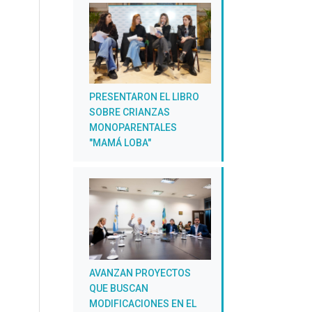
PRESENTARON EL LIBRO
SOBRE CRIANZAS
MONOPARENTALES
"MAMÁ LOBA"
AVANZAN PROYECTOS
QUE BUSCAN
MODIFICACIONES EN EL