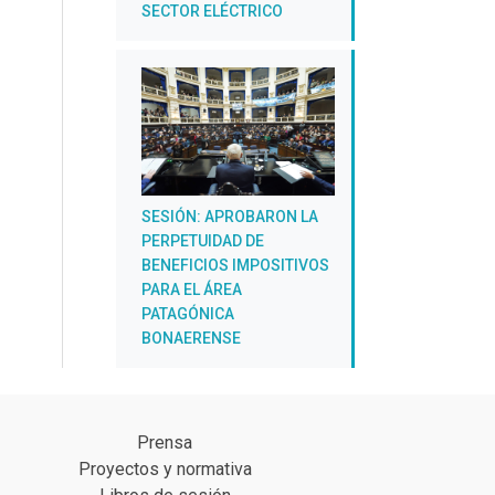
SECTOR ELÉCTRICO
SESIÓN: APROBARON LA
PERPETUIDAD DE
BENEFICIOS IMPOSITIVOS
PARA EL ÁREA
PATAGÓNICA
BONAERENSE
Prensa
Proyectos y normativa