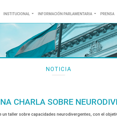
(CURRENT)
INSTITUCIONAL
INFORMACIÓN PARLAMENTARIA
PRENSA
NOTICIA
UNA CHARLA SOBRE NEURODI
e un taller sobre capacidades neurodivergentes, con el obje