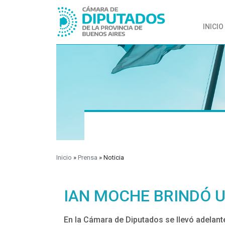
INICIO
Inicio
»
Prensa
»
Noticia
IAN MOCHE BRINDÓ 
En la Cámara de Diputados se llevó adelant