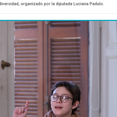
diversidad, organizado por la diputada Luciana Padulo.