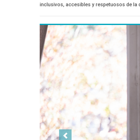
inclusivos, accesibles y respetuosos de la 
Previous