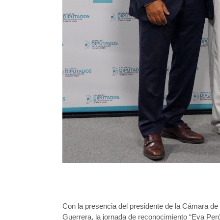
Con la presencia del presidente de la Cámara de D
Guerrera, la jornada de reconocimiento “Eva Perón