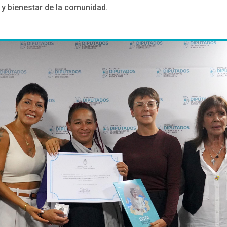
 y bienestar de la comunidad.