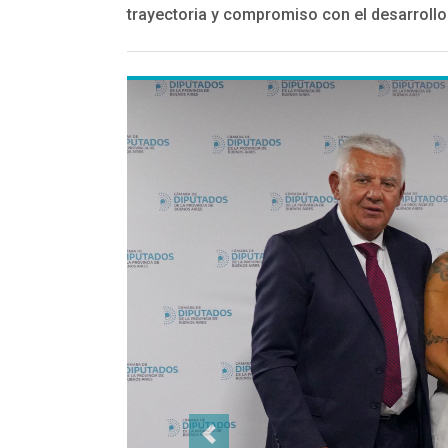
trayectoria y compromiso con el desarrollo
Previous