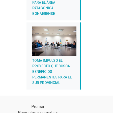
PARA EL ÁREA
PATAGÓNICA
BONAERENSE
TOMA IMPULSO EL
PROYECTO QUE BUSCA
BENEFICIOS
PERMANENTES PARA EL
SUR PROVINCIAL
Prensa
Proyectos y normativa