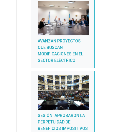
AVANZAN PROYECTOS
QUE BUSCAN
MODIFICACIONES EN EL
SECTOR ELÉCTRICO
SESIÓN: APROBARON LA
PERPETUIDAD DE
BENEFICIOS IMPOSITIVOS