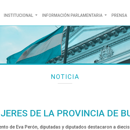
(CURRENT)
INSTITUCIONAL
INFORMACIÓN PARLAMENTARIA
PRENSA
NOTICIA
ERES DE LA PROVINCIA DE B
iento de Eva Perón, diputadas y diputados destacaron a diec