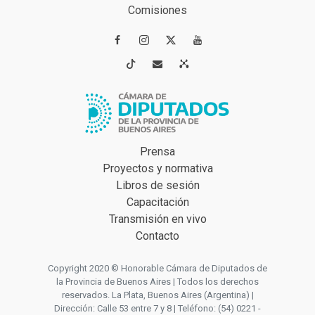
Comisiones




Prensa
Proyectos y normativa
Libros de sesión
Capacitación
Transmisión en vivo
Contacto
Copyright 2020 © Honorable Cámara de Diputados de
la Provincia de Buenos Aires | Todos los derechos
reservados. La Plata, Buenos Aires (Argentina) |
Dirección: Calle 53 entre 7 y 8 | Teléfono: (54) 0221 -