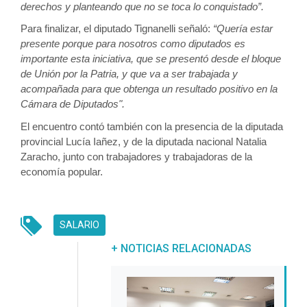
derechos y planteando que no se toca lo conquistado”.
Para finalizar, el diputado Tignanelli señaló:
 “Quería estar 
presente porque para nosotros como diputados es 
importante esta iniciativa, que se presentó desde el bloque 
de Unión por la Patria, y que va a ser trabajada y 
acompañada para que obtenga un resultado positivo en la 
Cámara de Diputados".
El encuentro contó también con la presencia de la diputada 
provincial Lucía Iañez, y de la diputada nacional Natalia 
Zaracho, junto con trabajadores y trabajadoras de la 
economía popular.
SALARIO
UNREAD MESSAGES
+ NOTICIAS RELACIONADAS