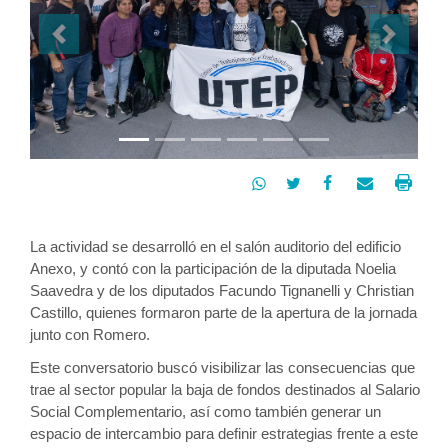
Previous
Next




La actividad se desarrolló en el salón auditorio del edificio 
Anexo, y contó con la participación de la diputada Noelia 
Saavedra y de los diputados Facundo Tignanelli y Christian 
Castillo, quienes formaron parte de la apertura de la jornada 
junto con Romero.
Este conversatorio buscó visibilizar las consecuencias que 
trae al sector popular la baja de fondos destinados al Salario 
Social Complementario, así como también generar un 
espacio de intercambio para definir estrategias frente a este 