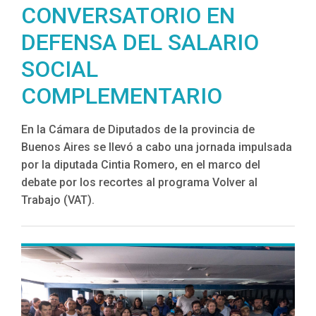
CONVERSATORIO EN
DEFENSA DEL SALARIO
SOCIAL
COMPLEMENTARIO
En la Cámara de Diputados de la provincia de
Buenos Aires se llevó a cabo una jornada impulsada
por la diputada Cintia Romero, en el marco del
debate por los recortes al programa Volver al
Trabajo (VAT).