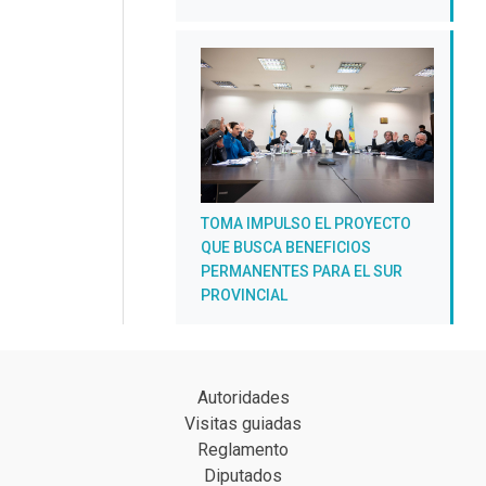
TOMA IMPULSO EL PROYECTO
QUE BUSCA BENEFICIOS
PERMANENTES PARA EL SUR
PROVINCIAL
Autoridades
Visitas guiadas
Reglamento
Diputados