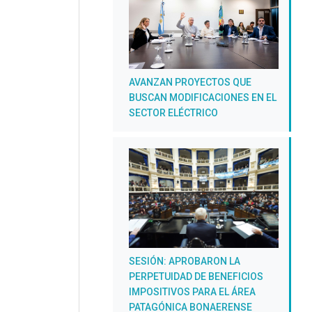
AVANZAN PROYECTOS QUE
BUSCAN MODIFICACIONES EN EL
SECTOR ELÉCTRICO
SESIÓN: APROBARON LA
PERPETUIDAD DE BENEFICIOS
IMPOSITIVOS PARA EL ÁREA
PATAGÓNICA BONAERENSE