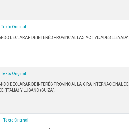
Texto Original
TANDO DECLARAR DE INTERÉS PROVINCIAL LAS ACTIVIDADES LLEVADA
Texto Original
TANDO DECLARAR DE INTERÉS PROVINCIAL LA GIRA INTERNACIONAL D
 (ITALIA) Y LUGANO (SUIZA).
Texto Original