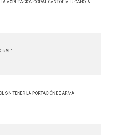
E LA AGRUPACIÓN CORAL CANTORÍA LUGANO, A
ORAL"..
L SIN TENER LA PORTACIÓN DE ARMA