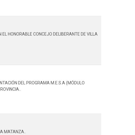
N EL HONORABLE CONCEJO DELIBERANTE DE VILLA
MENTACIÓN DEL PROGRAMA M.E.S.A (MÓDULO
ROVINCIA..
LA MATANZA..