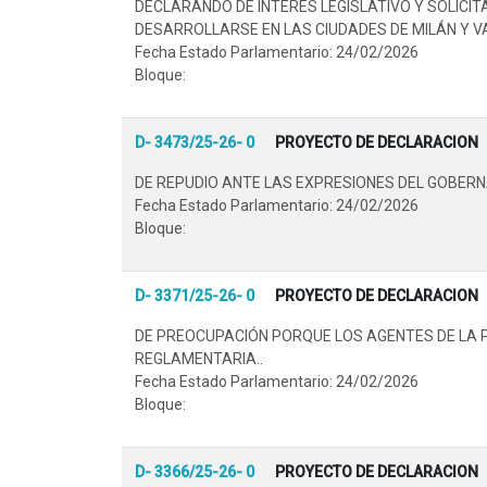
DECLARANDO DE INTERÉS LEGISLATIVO Y SOLICI
DESARROLLARSE EN LAS CIUDADES DE MILÁN Y VAR
Fecha Estado Parlamentario: 24/02/2026
Bloque:
D- 3473/25-26- 0
PROYECTO DE DECLARACION
DE REPUDIO ANTE LAS EXPRESIONES DEL GOBERN
Fecha Estado Parlamentario: 24/02/2026
Bloque:
D- 3371/25-26- 0
PROYECTO DE DECLARACION
DE PREOCUPACIÓN PORQUE LOS AGENTES DE LA 
REGLAMENTARIA..
Fecha Estado Parlamentario: 24/02/2026
Bloque:
D- 3366/25-26- 0
PROYECTO DE DECLARACION