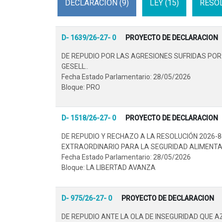
DECLARACION (9)
LEY (15)
RESOL
D- 1639/26-27- 0
PROYECTO DE DECLARACION
DE REPUDIO POR LAS AGRESIONES SUFRIDAS POR
GESELL..
Fecha Estado Parlamentario: 28/05/2026
Bloque: PRO
D- 1518/26-27- 0
PROYECTO DE DECLARACION
DE REPUDIO Y RECHAZO A LA RESOLUCIÓN 2026-8
EXTRAORDINARIO PARA LA SEGURIDAD ALIMENTARI
Fecha Estado Parlamentario: 28/05/2026
Bloque: LA LIBERTAD AVANZA
D- 975/26-27- 0
PROYECTO DE DECLARACION
DE REPUDIO ANTE LA OLA DE INSEGURIDAD QUE A