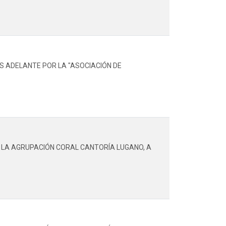
S ADELANTE POR LA "ASOCIACIÓN DE
E LA AGRUPACIÓN CORAL CANTORÍA LUGANO, A