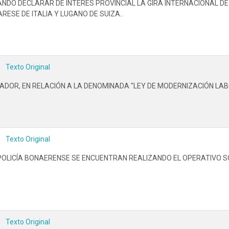
TANDO DECLARAR DE INTERÉS PROVINCIAL LA GIRA INTERNACIONAL D
ESE DE ITALIA Y LUGANO DE SUIZA..
Texto Original
ADOR, EN RELACIÓN A LA DENOMINADA "LEY DE MODERNIZACIÓN LAB
Texto Original
POLICÍA BONAERENSE SE ENCUENTRAN REALIZANDO EL OPERATIVO SO
Texto Original