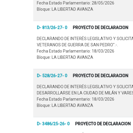
Fecha Estado Parlamentario: 28/05/2026
Bloque: LA LIBERTAD AVANZA
D- 813/26-27- 0
PROYECTO DE DECLARACION
DECLARANDO DE INTERÉS LEGISLATIVO Y SOLICI
VETERANOS DE GUERRA DE SAN PEDRO".-.
Fecha Estado Parlamentario: 18/03/2026
Bloque: LA LIBERTAD AVANZA
D- 528/26-27- 0
PROYECTO DE DECLARACION
DECLARANDO DE INTERÉS LEGISLATIVO Y SOLICI
DESARROLLARSE EN LA CIUDAD DE MILÁN Y VARESE
Fecha Estado Parlamentario: 18/03/2026
Bloque: LA LIBERTAD AVANZA
D- 3486/25-26- 0
PROYECTO DE DECLARACION