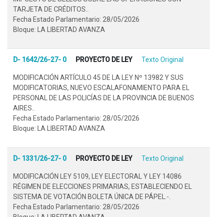
TARJETA DE CRÉDITOS..
Fecha Estado Parlamentario: 28/05/2026
Bloque: LA LIBERTAD AVANZA
D- 1642/26-27- 0
PROYECTO DE LEY
Texto Original
MODIFICACIÓN ARTÍCULO 45 DE LA LEY Nº 13982 Y SUS
MODIFICATORIAS, NUEVO ESCALAFONAMIENTO PARA EL
PERSONAL DE LAS POLICÍAS DE LA PROVINCIA DE BUENOS
AIRES..
Fecha Estado Parlamentario: 28/05/2026
Bloque: LA LIBERTAD AVANZA
D- 1331/26-27- 0
PROYECTO DE LEY
Texto Original
MODIFICACIÓN LEY 5109, LEY ELECTORAL Y LEY 14086
RÉGIMEN DE ELECCIONES PRIMARIAS, ESTABLECIENDO EL
SISTEMA DE VOTACIÓN BOLETA ÚNICA DE PÁPEL.-.
Fecha Estado Parlamentario: 28/05/2026
Bloque: LA LIBERTAD AVANZA