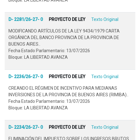
D- 2281/26-27- 0
PROYECTO DE LEY
Texto Original
MODIFICANDO ARTÍCULOS DE LA LEY 9434/1979 CARTA
ORGÁNICA DEL BANCO PROVINCIA DE LA PROVINCIA DE
BUENOS AIRES..
Fecha Estado Parlamentario: 13/07/2026
Bloque: LA LIBERTAD AVANZA
D- 2236/26-27- 0
PROYECTO DE LEY
Texto Original
CREANDO EL RÉGIMEN DE INCENTIVO PARA MEDIANAS
INVERSIONES DE LA PROVINCIA DE BUENOS AIRES (RIMIBA)..
Fecha Estado Parlamentario: 13/07/2026
Bloque: LA LIBERTAD AVANZA
D- 2234/26-27- 0
PROYECTO DE LEY
Texto Original
ELIMINACIÓN DEL IMPUESTO SOBRE LOS INGRESOS BRUTOS