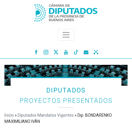




DIPUTADOS
PROYECTOS PRESENTADOS
Inicio
»
Diputados Mandatos Vigentes
»
Dip. BONDARENKO
MAXIMILIANO IVÁN