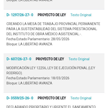
D- 1297/26-27- 0
PROYECTO DE LEY
Texto Original
CREANDO LA MESA DE TRABAJO PROVINCIAL PERMANENTE
PARA LA SUSTENTABILIDAD DEL SISTEMA PRESTACIONAL
DEL INSTITUTO DE OBRA MÉDICO ASISTENCIAL.-.
Fecha Estado Parlamentario: 28/05/2026
Bloque: LA LIBERTAD AVANZA
D- 607/26-27- 0
PROYECTO DE LEY
Texto Original
MODIFICACIÓN LEY 12256, LEY DE EJECUCIÓN PENAL (LEY
RODRIGO).
Fecha Estado Parlamentario: 18/03/2026
Bloque: LA LIBERTAD AVANZA
D- 3559/25-26- 0
PROYECTO DE LEY
Texto Original
DECLARANDO PRIORITARIO Y URGENTE EL SANEAMIENTO