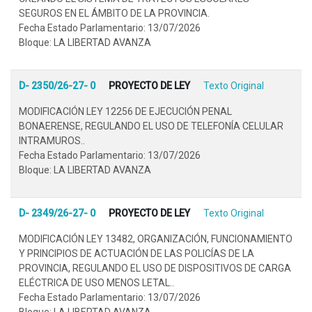
SEGUROS EN EL ÁMBITO DE LA PROVINCIA.
Fecha Estado Parlamentario: 13/07/2026
Bloque: LA LIBERTAD AVANZA
D- 2350/26-27- 0
PROYECTO DE LEY
Texto Original
MODIFICACIÓN LEY 12256 DE EJECUCIÓN PENAL
BONAERENSE, REGULANDO EL USO DE TELEFONÍA CELULAR
INTRAMUROS..
Fecha Estado Parlamentario: 13/07/2026
Bloque: LA LIBERTAD AVANZA
D- 2349/26-27- 0
PROYECTO DE LEY
Texto Original
MODIFICACIÓN LEY 13482, ORGANIZACIÓN, FUNCIONAMIENTO
Y PRINCIPIOS DE ACTUACIÓN DE LAS POLICÍAS DE LA
PROVINCIA, REGULANDO EL USO DE DISPOSITIVOS DE CARGA
ELÉCTRICA DE USO MENOS LETAL..
Fecha Estado Parlamentario: 13/07/2026
Bloque: LA LIBERTAD AVANZA