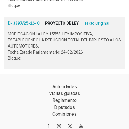
Bloque:
D- 3397/25-26- 0
PROYECTO DE LEY
Texto Original
MODIFICACIÓN LA LEY 15558, LEY IMPOSITIVA,
ESTABLECIENDO LA REDUCCIÓN TOTAL DEL IMPUESTO A LOS
AUTOMOTORES..
Fecha Estado Parlamentario: 24/02/2026
Bloque:
Autoridades
Visitas guiadas
Reglamento
Diputados
Comisiones

