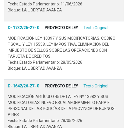
Fecha Estado Parlamentario: 11/06/2026
Bloque: LA LIBERTAD AVANZA
D- 1732/26-27- 0
PROYECTO DE LEY
Texto Original
MODIFICACIÓN LEY 10397 Y SUS MODIFICATORIAS, CÓDIGO
FISCAL, Y LEY 15558, LEY IMPOSITIVA, ELIMINACIÓN DEL
IMPUESTO DE SELLOS SOBRE LAS OPERACIONES CON
TARJETA DE CRÉDITOS..
Fecha Estado Parlamentario: 28/05/2026
Bloque: LA LIBERTAD AVANZA
D- 1642/26-27- 0
PROYECTO DE LEY
Texto Original
MODIFICACIÓN ARTÍCULO 45 DE LA LEY Nº 13982 Y SUS
MODIFICATORIAS, NUEVO ESCALAFONAMIENTO PARA EL
PERSONAL DE LAS POLICÍAS DE LA PROVINCIA DE BUENOS
AIRES..
Fecha Estado Parlamentario: 28/05/2026
Bloque: LA LIBERTAD AVANZA