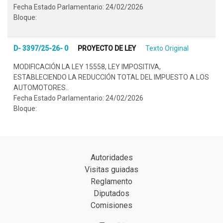
Fecha Estado Parlamentario: 24/02/2026
Bloque:
D- 3397/25-26- 0
PROYECTO DE LEY
Texto Original
MODIFICACIÓN LA LEY 15558, LEY IMPOSITIVA,
ESTABLECIENDO LA REDUCCIÓN TOTAL DEL IMPUESTO A LOS
AUTOMOTORES..
Fecha Estado Parlamentario: 24/02/2026
Bloque:
Autoridades
Visitas guiadas
Reglamento
Diputados
Comisiones