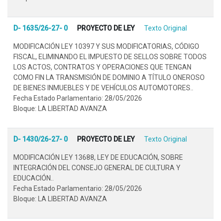
D- 1635/26-27- 0
PROYECTO DE LEY
Texto Original
MODIFICACIÓN LEY 10397 Y SUS MODIFICATORIAS, CÓDIGO
FISCAL, ELIMINANDO EL IMPUESTO DE SELLOS SOBRE TODOS
LOS ACTOS, CONTRATOS Y OPERACIONES QUE TENGAN
COMO FIN LA TRANSMISIÓN DE DOMINIO A TÍTULO ONEROSO
DE BIENES INMUEBLES Y DE VEHÍCULOS AUTOMOTORES..
Fecha Estado Parlamentario: 28/05/2026
Bloque: LA LIBERTAD AVANZA
D- 1430/26-27- 0
PROYECTO DE LEY
Texto Original
MODIFICACIÓN LEY 13688, LEY DE EDUCACIÓN, SOBRE
INTEGRACIÓN DEL CONSEJO GENERAL DE CULTURA Y
EDUCACIÓN..
Fecha Estado Parlamentario: 28/05/2026
Bloque: LA LIBERTAD AVANZA