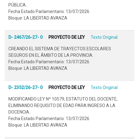
PÚBLICA..
Fecha Estado Parlamentario: 13/07/2026
Bloque: LA LIBERTAD AVANZA
D- 2467/26-27- 0
PROYECTO DE LEY
Texto Original
CREANDO EL SISTEMA DE TRAYECTOS ESCOLARES
SEGUROS EN EL ÁMBITO DE LA PROVINCIA.
Fecha Estado Parlamentario: 13/07/2026
Bloque: LA LIBERTAD AVANZA
D- 2352/26-27- 0
PROYECTO DE LEY
Texto Original
MODIFICANDO LEY Nº 10579, ESTATUTO DEL DOCENTE,
ELIMINANDO REQUISITO DE EDAD PARA INGRESO A LA
DOCENCIA..
Fecha Estado Parlamentario: 13/07/2026
Bloque: LA LIBERTAD AVANZA