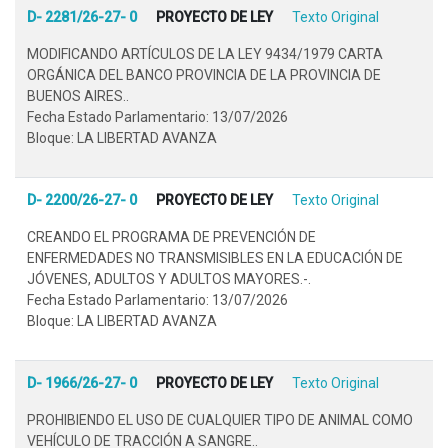
D- 2281/26-27- 0
PROYECTO DE LEY
Texto Original
MODIFICANDO ARTÍCULOS DE LA LEY 9434/1979 CARTA
ORGÁNICA DEL BANCO PROVINCIA DE LA PROVINCIA DE
BUENOS AIRES..
Fecha Estado Parlamentario: 13/07/2026
Bloque: LA LIBERTAD AVANZA
D- 2200/26-27- 0
PROYECTO DE LEY
Texto Original
CREANDO EL PROGRAMA DE PREVENCIÓN DE
ENFERMEDADES NO TRANSMISIBLES EN LA EDUCACIÓN DE
JÓVENES, ADULTOS Y ADULTOS MAYORES.-.
Fecha Estado Parlamentario: 13/07/2026
Bloque: LA LIBERTAD AVANZA
D- 1966/26-27- 0
PROYECTO DE LEY
Texto Original
PROHIBIENDO EL USO DE CUALQUIER TIPO DE ANIMAL COMO
VEHÍCULO DE TRACCIÓN A SANGRE..