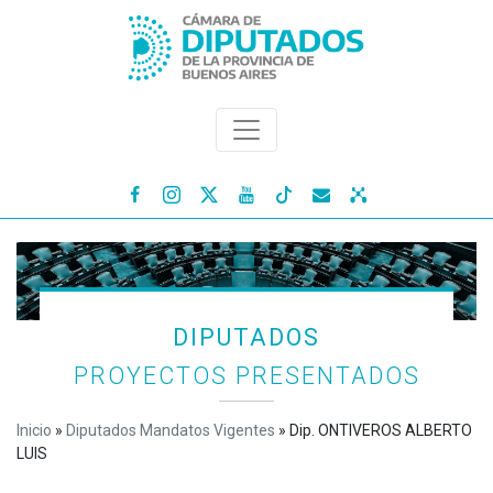




DIPUTADOS
PROYECTOS PRESENTADOS
Inicio
»
Diputados Mandatos Vigentes
»
Dip. ONTIVEROS ALBERTO
LUIS