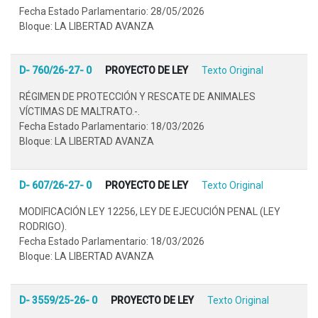
Fecha Estado Parlamentario: 28/05/2026
Bloque: LA LIBERTAD AVANZA
D- 760/26-27- 0
PROYECTO DE LEY
Texto Original
RÉGIMEN DE PROTECCIÓN Y RESCATE DE ANIMALES
VÍCTIMAS DE MALTRATO.-.
Fecha Estado Parlamentario: 18/03/2026
Bloque: LA LIBERTAD AVANZA
D- 607/26-27- 0
PROYECTO DE LEY
Texto Original
MODIFICACIÓN LEY 12256, LEY DE EJECUCIÓN PENAL (LEY
RODRIGO).
Fecha Estado Parlamentario: 18/03/2026
Bloque: LA LIBERTAD AVANZA
D- 3559/25-26- 0
PROYECTO DE LEY
Texto Original