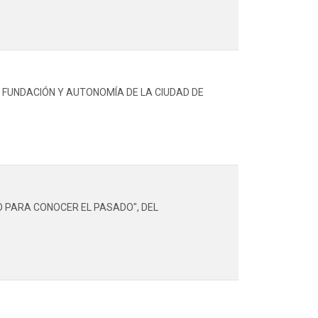
 FUNDACIÓN Y AUTONOMÍA DE LA CIUDAD DE
O PARA CONOCER EL PASADO", DEL