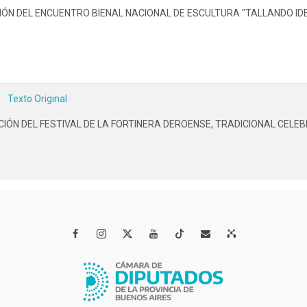
CIÓN DEL ENCUENTRO BIENAL NACIONAL DE ESCULTURA "TALLANDO ID
Texto Original
CIÓN DEL FESTIVAL DE LA FORTINERA DEROENSE, TRADICIONAL CELEB



