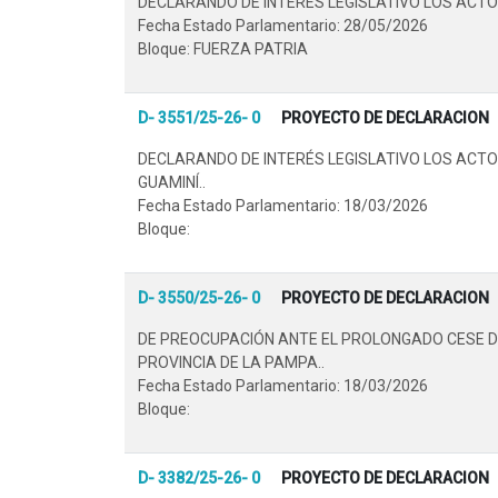
DECLARANDO DE INTERÉS LEGISLATIVO LOS ACTO
Fecha Estado Parlamentario: 28/05/2026
Bloque: FUERZA PATRIA
D- 3551/25-26- 0
PROYECTO DE DECLARACION
DECLARANDO DE INTERÉS LEGISLATIVO LOS ACTO
GUAMINÍ..
Fecha Estado Parlamentario: 18/03/2026
Bloque:
D- 3550/25-26- 0
PROYECTO DE DECLARACION
DE PREOCUPACIÓN ANTE EL PROLONGADO CESE DE
PROVINCIA DE LA PAMPA..
Fecha Estado Parlamentario: 18/03/2026
Bloque:
D- 3382/25-26- 0
PROYECTO DE DECLARACION