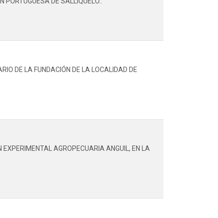
N PORTUGUESA DE SALLIQUELÓ..
IO DE LA FUNDACIÓN DE LA LOCALIDAD DE
 EXPERIMENTAL AGROPECUARIA ANGUIL, EN LA