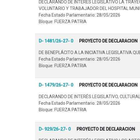
DECLARANDO DE INTERÉS LEGISLATIVO LA TRAYE
VOLUNTARIO Y TRABAJADOR DEL HOSPITAL MUNIC
Fecha Estado Parlamentario: 28/05/2026
Bloque: FUERZA PATRIA
D- 1481/26-27- 0
PROYECTO DE DECLARACION
DE BENEPLÁCITO A LA INICIATIVA LEGISLATIVA Q
Fecha Estado Parlamentario: 28/05/2026
Bloque: FUERZA PATRIA
D- 1479/26-27- 0
PROYECTO DE DECLARACION
DECLARANDO DE INTERÉS LEGISLATIVO, CULTURAL
Fecha Estado Parlamentario: 28/05/2026
Bloque: FUERZA PATRIA
D- 929/26-27- 0
PROYECTO DE DECLARACION