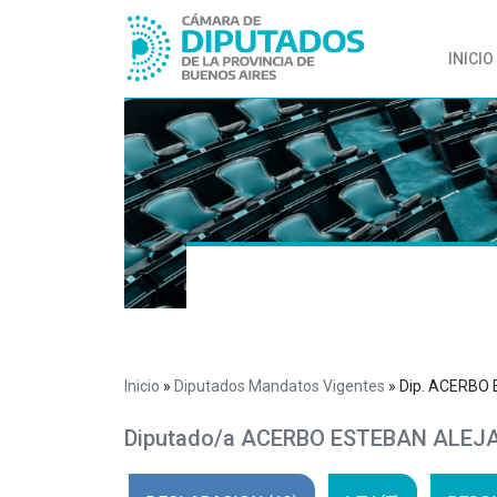
INICIO
Inicio
»
Diputados Mandatos Vigentes
»
Dip. ACERBO
Diputado/a ACERBO ESTEBAN ALEJ