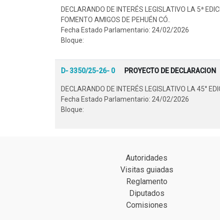
DECLARANDO DE INTERÉS LEGISLATIVO LA 5ª EDI
FOMENTO AMIGOS DE PEHUÉN CÓ..
Fecha Estado Parlamentario: 24/02/2026
Bloque:
D- 3350/25-26- 0
PROYECTO DE DECLARACION
DECLARANDO DE INTERÉS LEGISLATIVO LA 45° EDI
Fecha Estado Parlamentario: 24/02/2026
Bloque:
Autoridades
Visitas guiadas
Reglamento
Diputados
Comisiones