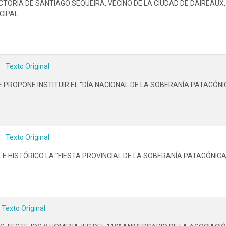
CTORIA DE SANTIAGO SEQUEIRA, VECINO DE LA CIUDAD DE DAIREA
IPAL..
Texto Original
UE PROPONE INSTITUIR EL "DÍA NACIONAL DE LA SOBERANÍA PATAGÓNI
Texto Original
 E HISTÓRICO LA "FIESTA PROVINCIAL DE LA SOBERANÍA PATAGÓNICA
Texto Original