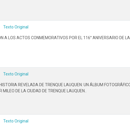
Texto Original
ÓN A LOS ACTOS CONMEMORATIVOS POR EL 116° ANIVERSARIO DE LA
Texto Original
 "HISTORIA REVELADA DE TRENQUE LAUQUEN: UN ÁLBUM FOTOGRÁFIC
 MILEO DE LA CIUDAD DE TRENQUE LAUQUEN..
Texto Original