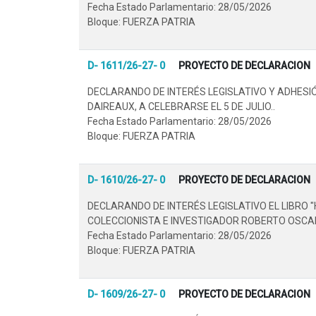
Fecha Estado Parlamentario: 28/05/2026
Bloque: FUERZA PATRIA
D- 1611/26-27- 0
PROYECTO DE DECLARACION
DECLARANDO DE INTERÉS LEGISLATIVO Y ADHESI
DAIREAUX, A CELEBRARSE EL 5 DE JULIO..
Fecha Estado Parlamentario: 28/05/2026
Bloque: FUERZA PATRIA
D- 1610/26-27- 0
PROYECTO DE DECLARACION
DECLARANDO DE INTERÉS LEGISLATIVO EL LIBRO
COLECCIONISTA E INVESTIGADOR ROBERTO OSCAR
Fecha Estado Parlamentario: 28/05/2026
Bloque: FUERZA PATRIA
D- 1609/26-27- 0
PROYECTO DE DECLARACION