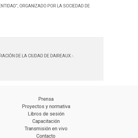
ENTIDAD", ORGANIZADO POR LA SOCIEDAD DE
RACIÓN DE LA CIUDAD DE DAIREAUX.-.
Prensa
Proyectos y normativa
Libros de sesión
Capacitación
Transmisión en vivo
Contacto