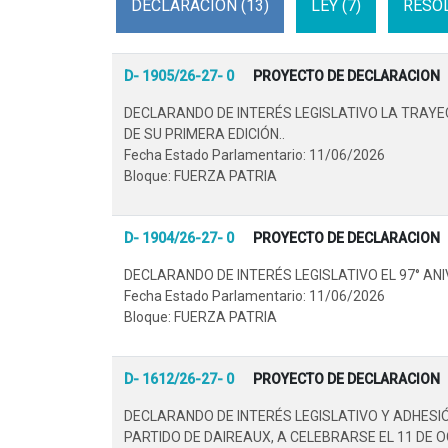
DECLARACION (13)
LEY (7)
RESOL
D- 1905/26-27- 0
PROYECTO DE DECLARACION
DECLARANDO DE INTERÉS LEGISLATIVO LA TRAYEC
DE SU PRIMERA EDICIÓN..
Fecha Estado Parlamentario: 11/06/2026
Bloque: FUERZA PATRIA
D- 1904/26-27- 0
PROYECTO DE DECLARACION
DECLARANDO DE INTERÉS LEGISLATIVO EL 97° ANI
Fecha Estado Parlamentario: 11/06/2026
Bloque: FUERZA PATRIA
D- 1612/26-27- 0
PROYECTO DE DECLARACION
DECLARANDO DE INTERÉS LEGISLATIVO Y ADHESI
PARTIDO DE DAIREAUX, A CELEBRARSE EL 11 DE O