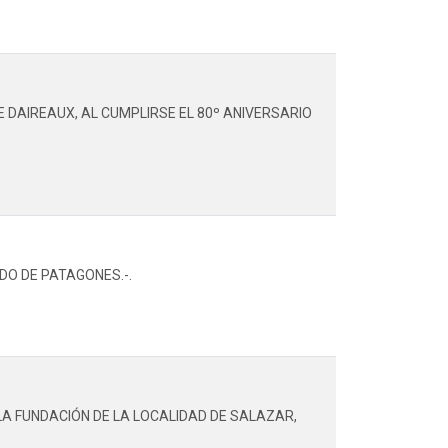
 DAIREAUX, AL CUMPLIRSE EL 80º ANIVERSARIO
DO DE PATAGONES.-.
LA FUNDACIÓN DE LA LOCALIDAD DE SALAZAR,