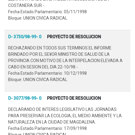
COSTANERA SUR.-.
Fecha Estado Parlamentario: 05/11/1998
Bloque: UNION CIVICA RADICAL
D- 3730/98-99- 0
PROYECTO DE RESOLUCION
RECHAZANDO EN TODOS SUS TERMINOS EL INFORME
BRINDADO POR EL SE¥OR MINISTRO DE SALUD DE LA
PROVINCIA CON MOTIVO DE LA INTERPELACION ELEVADA A
CABO EN SESION DEL DIA 22-10/98.-.
Fecha Estado Parlamentario: 10/12/1998
Bloque: UNION CIVICA RADICAL
D- 3077/98-99- 0
PROYECTO DE RESOLUCION
DECLARANDO DE INTERES LEGISLATIVO LAS JORNADAS
PARA PRESERVAR LA ECOLOGIA, EL MEDIO AMBIENTE Y LA
NATURALEZA EN LA CIUDAD DE MAGDALENA.
Fecha Estado Parlamentario: 17/09/1998
Bloque: UNION CIVICA RADICAL