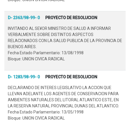
D- 2363/98-99- 0
PROYECTO DE RESOLUCION
INVITANDO AL SE¥OR MINISTRO DE SALUD A INFORMAR
VERBALMENTE SOBRE DISTINTOS ASPECTOS
RELACIONADOS CON LA SALUD PUBLICA DE LA PROVINCIA DE
BUENOS AIRES.
Fecha Estado Parlamentario: 13/08/1998
Bloque: UNION CIVICA RADICAL
D- 1283/98-99- 0
PROYECTO DE RESOLUCION
DECLARANDO DE INTERES LEGISLATIVO LA ACCION QUE
LLEVAN ADELANTE LOS AGENTES DE CONSERVACION PARA
AMBIENTES NATURALES DEL LITORAL ATLANTICO ESTE, EN
LA RESERVA NATURAL PROVINCIAL DUNAS DEL ATLANTICO.
Fecha Estado Parlamentario: 13/05/1998
Bloque: UNION CIVICA RADICAL