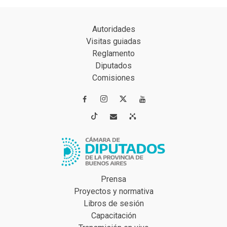
Autoridades
Visitas guiadas
Reglamento
Diputados
Comisiones




Prensa
Proyectos y normativa
Libros de sesión
Capacitación