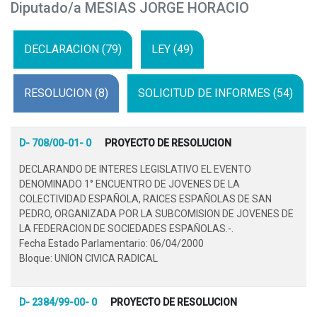
Diputado/a MESIAS JORGE HORACIO
DECLARACION (79)
LEY (49)
RESOLUCION (8)
SOLICITUD DE INFORMES (54)
D- 708/00-01- 0
PROYECTO DE RESOLUCION
DECLARANDO DE INTERES LEGISLATIVO EL EVENTO
DENOMINADO 1° ENCUENTRO DE JOVENES DE LA
COLECTIVIDAD ESPAÑOLA, RAICES ESPAÑOLAS DE SAN
PEDRO, ORGANIZADA POR LA SUBCOMISION DE JOVENES DE
LA FEDERACION DE SOCIEDADES ESPAÑOLAS.-.
Fecha Estado Parlamentario: 06/04/2000
Bloque: UNION CIVICA RADICAL
D- 2384/99-00- 0
PROYECTO DE RESOLUCION