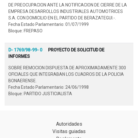
DE PREOCUPACION ANTE LA NOTIFICACION DE CIERRE DE LA
EMPRESA DESARROLLOS INDUSTRIALES AUTOMOTRICES
S.A. CON DOMICILIO EN EL PARTIDO DE BERAZATEGUI.-.
Fecha Estado Parlamentario: 01/07/1999
Bloque: FREPASO
D- 1769/98-99- 0
PROYECTO DE SOLICITUD DE
INFORMES
SOBRE REMOCION DISPUESTA DE APROXIMADAMENTE 300
OFICIALES QUE INTEGRABAN LOS CUADROS DE LA POLICIA
BONAERENSE.
Fecha Estado Parlamentario: 24/06/1998
Bloque: PARTIDO JUSTICIALISTA
Autoridades
Visitas guiadas