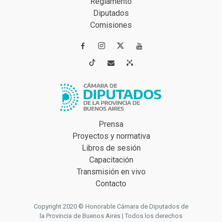
Reglamento
Diputados
Comisiones




Prensa
Proyectos y normativa
Libros de sesión
Capacitación
Transmisión en vivo
Contacto
Copyright 2020 © Honorable Cámara de Diputados de
la Provincia de Buenos Aires | Todos los derechos