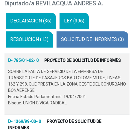
Diputado/a BEVILACQUA ANDRES A.
DECLARACION (36)
LEY (396)
RESOLUCION (13)
SOLICITUD DE INFORMES (3)
D- 785/01-02- 0
PROYECTO DE SOLICITUD DE INFORMES
SOBRE LA FALTA DE SERVICIO DE LA EMPRESA DE
TRANSPORTE DE PASAJEROS BARTOLOME MITRE, LINEAS
162 Y 298, QUE PRESTA EN LA ZONA OESTE DEL CONURBANO
BONAERENSE..
Fecha Estado Parlamentario: 19/04/2001
Bloque: UNION CIVICA RADICAL
D- 1369/99-00- 0
PROYECTO DE SOLICITUD DE
INFORMES