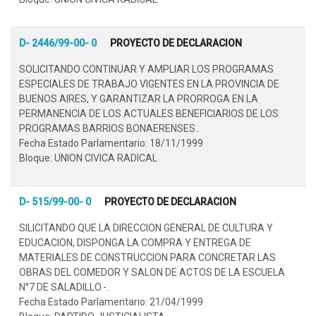
D- 2446/99-00- 0
PROYECTO DE DECLARACION
SOLICITANDO CONTINUAR Y AMPLIAR LOS PROGRAMAS
ESPECIALES DE TRABAJO VIGENTES EN LA PROVINCIA DE
BUENOS AIRES, Y GARANTIZAR LA PRORROGA EN LA
PERMANENCIA DE LOS ACTUALES BENEFICIARIOS DE LOS
PROGRAMAS BARRIOS BONAERENSES..
Fecha Estado Parlamentario: 18/11/1999
Bloque: UNION CIVICA RADICAL
D- 515/99-00- 0
PROYECTO DE DECLARACION
SILICITANDO QUE LA DIRECCION GENERAL DE CULTURA Y
EDUCACION, DISPONGA LA COMPRA Y ENTREGA DE
MATERIALES DE CONSTRUCCION PARA CONCRETAR LAS
OBRAS DEL COMEDOR Y SALON DE ACTOS DE LA ESCUELA
N°7 DE SALADILLO.-.
Fecha Estado Parlamentario: 21/04/1999