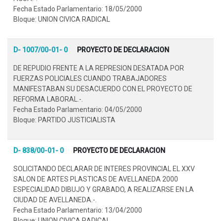
Fecha Estado Parlamentario: 18/05/2000
Bloque: UNION CIVICA RADICAL
D- 1007/00-01- 0
PROYECTO DE DECLARACION
DE REPUDIO FRENTE A LA REPRESION DESATADA POR
FUERZAS POLICIALES CUANDO TRABAJADORES
MANIFESTABAN SU DESACUERDO CON EL PROYECTO DE
REFORMA LABORAL.-.
Fecha Estado Parlamentario: 04/05/2000
Bloque: PARTIDO JUSTICIALISTA
D- 838/00-01- 0
PROYECTO DE DECLARACION
SOLICITANDO DECLARAR DE INTERES PROVINCIAL EL XXV
SALON DE ARTES PLASTICAS DE AVELLANEDA 2000
ESPECIALIDAD DIBUJO Y GRABADO, A REALIZARSE EN LA
CIUDAD DE AVELLANEDA.-.
Fecha Estado Parlamentario: 13/04/2000
Bloque: UNION CIVICA RADICAL