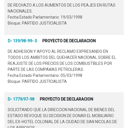
DE RECHAZO A LOS AUMENTOS DE LOS PEAJES EN RUTAS
NACIONALES.
Fecha Estado Parlamentario: 19/03/1998
Bloque: PARTIDO JUSTICIALISTA
D- 139/98-99- 0
PROYECTO DE DECLARACION
DE ADHESION Y APOYO AL RECLAMO EXPRESANDO EN
TODOS LOS AMBITOS DEL QUEHACER NACIONAL SOBRE EL
REAJUSTE DE LOS PRECIOS DE LOS COMBUSTIBLES POR
PARTE DE LAS COMPA¥IAS PETROLERAS.
Fecha Estado Parlamentario: 05/03/1998
Bloque: PARTIDO JUSTICIALISTA
D- 1779/97-98
PROYECTO DE DECLARACION
SOLICITANDO QUE LA DIRECCION NACIONAL DE BIENES DEL
ESTADO REVOQUE SU DECISION DE DONAR EL MOBILIARIO
DEL EX-HOTEL COLONIAL DE LA CIUDAD DE SAN NICOLAS DE
LOS ARROYOS..