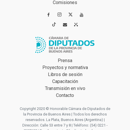
Comisiones




Prensa
Proyectos y normativa
Libros de sesión
Capacitación
Transmisión en vivo
Contacto
Copyright 2020 © Honorable Cámara de Diputados de
la Provincia de Buenos Aires | Todos los derechos
reservados. La Plata, Buenos Aires (Argentina) |
Dirección: Calle 53 entre 7 y 8 | Teléfono: (54) 0221 -