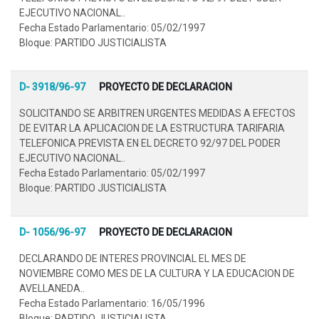
EJECUTIVO NACIONAL..
Fecha Estado Parlamentario: 05/02/1997
Bloque: PARTIDO JUSTICIALISTA
D- 3918/96-97
PROYECTO DE DECLARACION
SOLICITANDO SE ARBITREN URGENTES MEDIDAS A EFECTOS
DE EVITAR LA APLICACION DE LA ESTRUCTURA TARIFARIA
TELEFONICA PREVISTA EN EL DECRETO 92/97 DEL PODER
EJECUTIVO NACIONAL..
Fecha Estado Parlamentario: 05/02/1997
Bloque: PARTIDO JUSTICIALISTA
D- 1056/96-97
PROYECTO DE DECLARACION
DECLARANDO DE INTERES PROVINCIAL EL MES DE
NOVIEMBRE COMO MES DE LA CULTURA Y LA EDUCACION DE
AVELLANEDA..
Fecha Estado Parlamentario: 16/05/1996
Bloque: PARTIDO JUSTICIALISTA