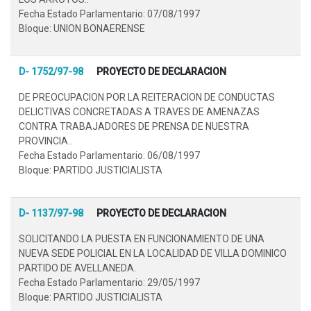
Fecha Estado Parlamentario: 07/08/1997
Bloque: UNION BONAERENSE
D- 1752/97-98
PROYECTO DE DECLARACION
DE PREOCUPACION POR LA REITERACION DE CONDUCTAS
DELICTIVAS CONCRETADAS A TRAVES DE AMENAZAS
CONTRA TRABAJADORES DE PRENSA DE NUESTRA
PROVINCIA..
Fecha Estado Parlamentario: 06/08/1997
Bloque: PARTIDO JUSTICIALISTA
D- 1137/97-98
PROYECTO DE DECLARACION
SOLICITANDO LA PUESTA EN FUNCIONAMIENTO DE UNA
NUEVA SEDE POLICIAL EN LA LOCALIDAD DE VILLA DOMINICO
PARTIDO DE AVELLANEDA.
Fecha Estado Parlamentario: 29/05/1997
Bloque: PARTIDO JUSTICIALISTA