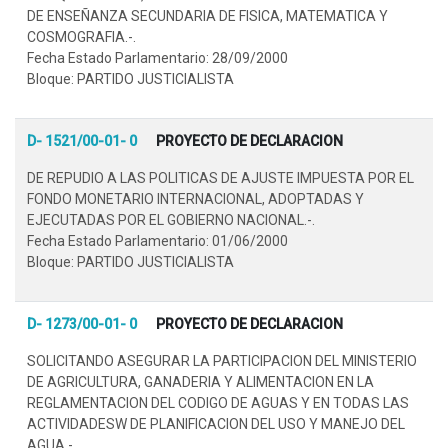
DE ENSEÑANZA SECUNDARIA DE FISICA, MATEMATICA Y
COSMOGRAFIA.-.
Fecha Estado Parlamentario: 28/09/2000
Bloque: PARTIDO JUSTICIALISTA
D- 1521/00-01- 0
PROYECTO DE DECLARACION
DE REPUDIO A LAS POLITICAS DE AJUSTE IMPUESTA POR EL
FONDO MONETARIO INTERNACIONAL, ADOPTADAS Y
EJECUTADAS POR EL GOBIERNO NACIONAL.-.
Fecha Estado Parlamentario: 01/06/2000
Bloque: PARTIDO JUSTICIALISTA
D- 1273/00-01- 0
PROYECTO DE DECLARACION
SOLICITANDO ASEGURAR LA PARTICIPACION DEL MINISTERIO
DE AGRICULTURA, GANADERIA Y ALIMENTACION EN LA
REGLAMENTACION DEL CODIGO DE AGUAS Y EN TODAS LAS
ACTIVIDADESW DE PLANIFICACION DEL USO Y MANEJO DEL
AGUA.-.