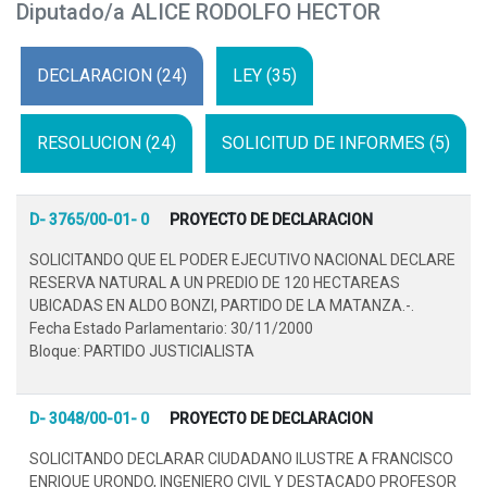
Diputado/a ALICE RODOLFO HECTOR
DECLARACION (24)
LEY (35)
RESOLUCION (24)
SOLICITUD DE INFORMES (5)
D- 3765/00-01- 0
PROYECTO DE DECLARACION
SOLICITANDO QUE EL PODER EJECUTIVO NACIONAL DECLARE
RESERVA NATURAL A UN PREDIO DE 120 HECTAREAS
UBICADAS EN ALDO BONZI, PARTIDO DE LA MATANZA.-.
Fecha Estado Parlamentario: 30/11/2000
Bloque: PARTIDO JUSTICIALISTA
D- 3048/00-01- 0
PROYECTO DE DECLARACION
SOLICITANDO DECLARAR CIUDADANO ILUSTRE A FRANCISCO
ENRIQUE URONDO, INGENIERO CIVIL Y DESTACADO PROFESOR