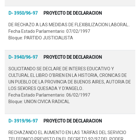
D- 3950/96-97
PROYECTO DE DECLARACION
DE RECHAZO A LAS MEDIDAS DE FLEXIBILIZACION LABORAL..
Fecha Estado Parlamentario: 07/02/1997
Bloque: PARTIDO JUSTICIALISTA
D- 3940/96-97
PROYECTO DE DECLARACION
SOLICITANDO SE DECLARE DE INTERES EDUCATIVO Y
CULTURAL EL LIBRO O'BRIEN EN LA HISTORIA, CRONICAS DE
UN PUEBLO DE LA PROVINCIA DE BUENOS AIRES, AUTORIA DE
LOS SE¥ORES QUESADA Y D'ANGELO..
Fecha Estado Parlamentario: 06/02/1997
Bloque: UNION CIVICA RADICAL
D- 3919/96-97
PROYECTO DE DECLARACION
RECHAZANDO EL AUMENTO EN LAS TARIFAS DEL SERVICIO
TELEFONICO PREVISTO EN EL DECRETO 92/97 DEL PODER