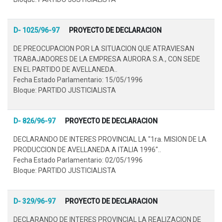
D- 1025/96-97
PROYECTO DE DECLARACION
DE PREOCUPACION POR LA SITUACION QUE ATRAVIESAN
TRABAJADORES DE LA EMPRESA AURORA S.A., CON SEDE
EN EL PARTIDO DE AVELLANEDA..
Fecha Estado Parlamentario: 15/05/1996
Bloque: PARTIDO JUSTICIALISTA
D- 826/96-97
PROYECTO DE DECLARACION
DECLARANDO DE INTERES PROVINCIAL LA "1ra. MISION DE LA
PRODUCCION DE AVELLANEDA A ITALIA 1996"..
Fecha Estado Parlamentario: 02/05/1996
Bloque: PARTIDO JUSTICIALISTA
D- 329/96-97
PROYECTO DE DECLARACION
DECLARANDO DE INTERES PROVINCIAL LA REALIZACION DE