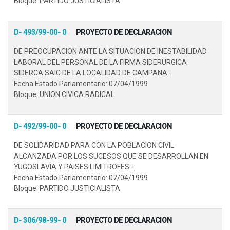
Bloque: PARTIDO JUSTICIALISTA
D- 493/99-00- 0
PROYECTO DE DECLARACION
DE PREOCUPACION ANTE LA SITUACION DE INESTABILIDAD
LABORAL DEL PERSONAL DE LA FIRMA SIDERURGICA
SIDERCA SAIC DE LA LOCALIDAD DE CAMPANA.-.
Fecha Estado Parlamentario: 07/04/1999
Bloque: UNION CIVICA RADICAL
D- 492/99-00- 0
PROYECTO DE DECLARACION
DE SOLIDARIDAD PARA CON LA POBLACION CIVIL
ALCANZADA POR LOS SUCESOS QUE SE DESARROLLAN EN
YUGOSLAVIA Y PAISES LIMITROFES.-.
Fecha Estado Parlamentario: 07/04/1999
Bloque: PARTIDO JUSTICIALISTA
D- 306/98-99- 0
PROYECTO DE DECLARACION