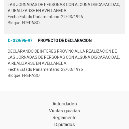
LAS JORNADAS DE PERSONAS CON ALGUNA DISCAPACIDAD,
A REALIZARSE EN AVELLANEDA..
Fecha Estado Parlamentario: 22/03/1996
Bloque: FREPASO
D- 329/96-97
PROYECTO DE DECLARACION
DECLARANDO DE INTERES PROVINCIAL LA REALIZACION DE
LAS JORNADAS DE PERSONAS CON ALGUNA DISCAPACIDAD,
A REALIZARSE EN AVELLANEDA..
Fecha Estado Parlamentario: 22/03/1996
Bloque: FREPASO
Autoridades
Visitas guiadas
Reglamento
Diputados