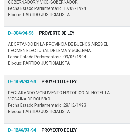
GOBERNADOR Y VICE-GOBERNADOR..
Fecha Estado Parlamentario: 17/08/1994
Bloque: PARTIDO JUSTICIALISTA
D- 304/94-95
PROYECTO DE LEY
ADOPTANDO EN LA PROVINCIA DE BUENOS AIRES EL
REGIMEN ELECTORAL DE LEMA Y SUBLEMA..
Fecha Estado Parlamentario: 09/06/1994
Bloque: PARTIDO JUSTICIALISTA
D- 1369/93-94
PROYECTO DE LEY
DECLARANDO MONUMENTO HISTORICO AL HOTEL LA
VIZCAINA DE BOLIVAR..
Fecha Estado Parlamentario: 28/12/1993
Bloque: PARTIDO JUSTICIALISTA
D- 1246/93-94
PROYECTO DE LEY