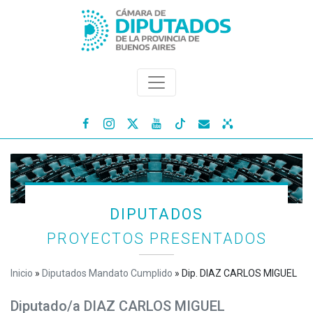




DIPUTADOS
PROYECTOS PRESENTADOS
Inicio
»
Diputados Mandato Cumplido
»
Dip. DIAZ CARLOS MIGUEL
Diputado/a DIAZ CARLOS MIGUEL