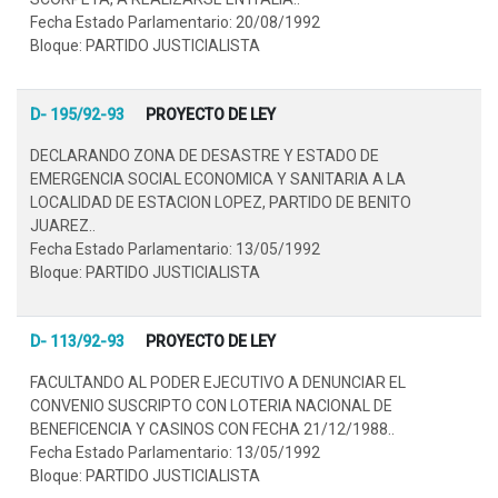
Fecha Estado Parlamentario: 20/08/1992
Bloque: PARTIDO JUSTICIALISTA
D- 195/92-93
PROYECTO DE LEY
DECLARANDO ZONA DE DESASTRE Y ESTADO DE
EMERGENCIA SOCIAL ECONOMICA Y SANITARIA A LA
LOCALIDAD DE ESTACION LOPEZ, PARTIDO DE BENITO
JUAREZ..
Fecha Estado Parlamentario: 13/05/1992
Bloque: PARTIDO JUSTICIALISTA
D- 113/92-93
PROYECTO DE LEY
FACULTANDO AL PODER EJECUTIVO A DENUNCIAR EL
CONVENIO SUSCRIPTO CON LOTERIA NACIONAL DE
BENEFICENCIA Y CASINOS CON FECHA 21/12/1988..
Fecha Estado Parlamentario: 13/05/1992
Bloque: PARTIDO JUSTICIALISTA