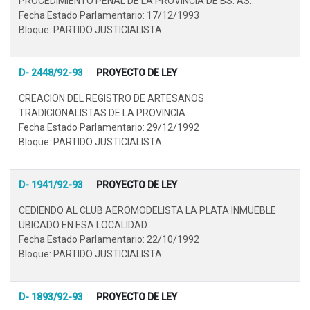
PROCEDIMIENTO PENAL DE LA PROVINCIA DE BS. AS..
Fecha Estado Parlamentario: 17/12/1993
Bloque: PARTIDO JUSTICIALISTA
D- 2448/92-93
PROYECTO DE LEY
CREACION DEL REGISTRO DE ARTESANOS
TRADICIONALISTAS DE LA PROVINCIA..
Fecha Estado Parlamentario: 29/12/1992
Bloque: PARTIDO JUSTICIALISTA
D- 1941/92-93
PROYECTO DE LEY
CEDIENDO AL CLUB AEROMODELISTA LA PLATA INMUEBLE
UBICADO EN ESA LOCALIDAD..
Fecha Estado Parlamentario: 22/10/1992
Bloque: PARTIDO JUSTICIALISTA
D- 1893/92-93
PROYECTO DE LEY