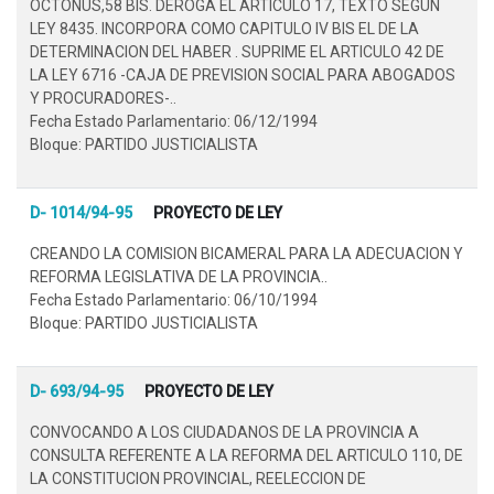
OCTONUS,58 BIS. DEROGA EL ARTICULO 17, TEXTO SEGUN
LEY 8435. INCORPORA COMO CAPITULO IV BIS EL DE LA
DETERMINACION DEL HABER . SUPRIME EL ARTICULO 42 DE
LA LEY 6716 -CAJA DE PREVISION SOCIAL PARA ABOGADOS
Y PROCURADORES-..
Fecha Estado Parlamentario: 06/12/1994
Bloque: PARTIDO JUSTICIALISTA
D- 1014/94-95
PROYECTO DE LEY
CREANDO LA COMISION BICAMERAL PARA LA ADECUACION Y
REFORMA LEGISLATIVA DE LA PROVINCIA..
Fecha Estado Parlamentario: 06/10/1994
Bloque: PARTIDO JUSTICIALISTA
D- 693/94-95
PROYECTO DE LEY
CONVOCANDO A LOS CIUDADANOS DE LA PROVINCIA A
CONSULTA REFERENTE A LA REFORMA DEL ARTICULO 110, DE
LA CONSTITUCION PROVINCIAL, REELECCION DE