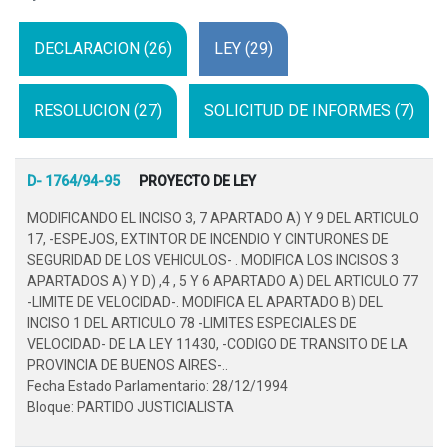
DECLARACION (26)
LEY (29)
RESOLUCION (27)
SOLICITUD DE INFORMES (7)
D- 1764/94-95
PROYECTO DE LEY
MODIFICANDO EL INCISO 3, 7 APARTADO A) Y 9 DEL ARTICULO
17, -ESPEJOS, EXTINTOR DE INCENDIO Y CINTURONES DE
SEGURIDAD DE LOS VEHICULOS- . MODIFICA LOS INCISOS 3
APARTADOS A) Y D) ,4 , 5 Y 6 APARTADO A) DEL ARTICULO 77
-LIMITE DE VELOCIDAD-. MODIFICA EL APARTADO B) DEL
INCISO 1 DEL ARTICULO 78 -LIMITES ESPECIALES DE
VELOCIDAD- DE LA LEY 11430, -CODIGO DE TRANSITO DE LA
PROVINCIA DE BUENOS AIRES-..
Fecha Estado Parlamentario: 28/12/1994
Bloque: PARTIDO JUSTICIALISTA