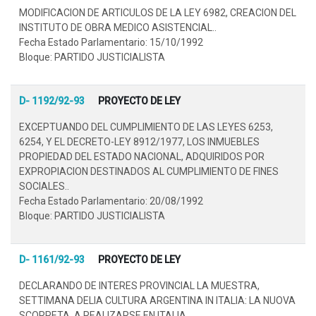
MODIFICACION DE ARTICULOS DE LA LEY 6982, CREACION DEL
INSTITUTO DE OBRA MEDICO ASISTENCIAL..
Fecha Estado Parlamentario: 15/10/1992
Bloque: PARTIDO JUSTICIALISTA
D- 1192/92-93
PROYECTO DE LEY
EXCEPTUANDO DEL CUMPLIMIENTO DE LAS LEYES 6253,
6254, Y EL DECRETO-LEY 8912/1977, LOS INMUEBLES
PROPIEDAD DEL ESTADO NACIONAL, ADQUIRIDOS POR
EXPROPIACION DESTINADOS AL CUMPLIMIENTO DE FINES
SOCIALES..
Fecha Estado Parlamentario: 20/08/1992
Bloque: PARTIDO JUSTICIALISTA
D- 1161/92-93
PROYECTO DE LEY
DECLARANDO DE INTERES PROVINCIAL LA MUESTRA,
SETTIMANA DELIA CULTURA ARGENTINA IN ITALIA: LA NUOVA
SCORPETA, A REALIZARSE EN ITALIA..