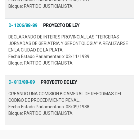
Bloque: PARTIDO JUSTICIALISTA
D- 1206/88-89
PROYECTO DE LEY
DECLARANDO DE INTERES PROVINCIAL LAS "TERCERAS
JORNADAS DE GERIATRIA Y GERONTOLOGIA" A REALIZARSE
EN LA CIUDAD DE LA PLATA..
Fecha Estado Parlamentario: 03/11/1989
Bloque: PARTIDO JUSTICIALISTA
D- 813/88-89
PROYECTO DE LEY
CREANDO UNA COMISION BICAMERAL DE REFORMAS DEL
CODIGO DE PROCEDIMIENTO PENAL..
Fecha Estado Parlamentario: 08/09/1988
Bloque: PARTIDO JUSTICIALISTA