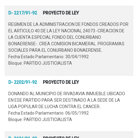
D- 2217/91-92
PROYECTO DE LEY
REGIMEN DE LA ADMINISTRACION DE FONDOS CREADOS POR
EL ARTICULO 40 DE LA LEY NACIONAL 24073 -CREACION DE
LA CUENTA ESPECIAL FONDO DEL CONURBANO
BONAERENSE-. CREA COMISION BICAMERAL. PROGRAMAS
SOCIALES PARA EL CONURBANO BONAERENSE..
Fecha Estado Parlamentario: 30/04/1992
Bloque: PARTIDO JUSTICIALISTA
D- 2202/91-92
PROYECTO DE LEY
DONANDO AL MUNICIPIO DE RIVADAVIA INMUEBLE UBICADO
EN ESE PARTIDO PARA SER DESTINADO A LA SEDE DE LA
LIGA POPULAR DE LUCHA CONTRA EL CANCER..
Fecha Estado Parlamentario: 06/05/1992
Bloque: PARTIDO JUSTICIALISTA