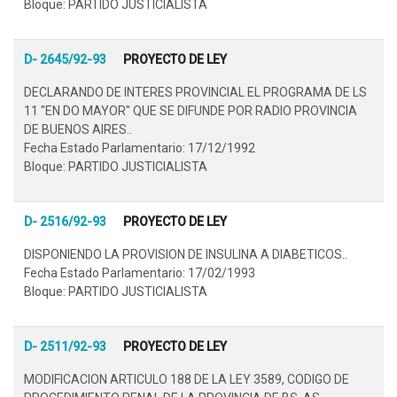
Bloque: PARTIDO JUSTICIALISTA
D- 2645/92-93
PROYECTO DE LEY
DECLARANDO DE INTERES PROVINCIAL EL PROGRAMA DE LS
11 "EN DO MAYOR" QUE SE DIFUNDE POR RADIO PROVINCIA
DE BUENOS AIRES..
Fecha Estado Parlamentario: 17/12/1992
Bloque: PARTIDO JUSTICIALISTA
D- 2516/92-93
PROYECTO DE LEY
DISPONIENDO LA PROVISION DE INSULINA A DIABETICOS..
Fecha Estado Parlamentario: 17/02/1993
Bloque: PARTIDO JUSTICIALISTA
D- 2511/92-93
PROYECTO DE LEY
MODIFICACION ARTICULO 188 DE LA LEY 3589, CODIGO DE