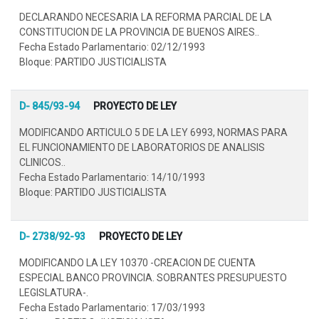
DECLARANDO NECESARIA LA REFORMA PARCIAL DE LA
CONSTITUCION DE LA PROVINCIA DE BUENOS AIRES..
Fecha Estado Parlamentario: 02/12/1993
Bloque: PARTIDO JUSTICIALISTA
D- 845/93-94
PROYECTO DE LEY
MODIFICANDO ARTICULO 5 DE LA LEY 6993, NORMAS PARA
EL FUNCIONAMIENTO DE LABORATORIOS DE ANALISIS
CLINICOS..
Fecha Estado Parlamentario: 14/10/1993
Bloque: PARTIDO JUSTICIALISTA
D- 2738/92-93
PROYECTO DE LEY
MODIFICANDO LA LEY 10370 -CREACION DE CUENTA
ESPECIAL BANCO PROVINCIA. SOBRANTES PRESUPUESTO
LEGISLATURA-.
Fecha Estado Parlamentario: 17/03/1993