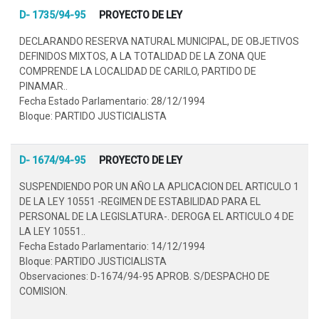
D- 1735/94-95
PROYECTO DE LEY
DECLARANDO RESERVA NATURAL MUNICIPAL, DE OBJETIVOS
DEFINIDOS MIXTOS, A LA TOTALIDAD DE LA ZONA QUE
COMPRENDE LA LOCALIDAD DE CARILO, PARTIDO DE
PINAMAR..
Fecha Estado Parlamentario: 28/12/1994
Bloque: PARTIDO JUSTICIALISTA
D- 1674/94-95
PROYECTO DE LEY
SUSPENDIENDO POR UN AÑO LA APLICACION DEL ARTICULO 1
DE LA LEY 10551 -REGIMEN DE ESTABILIDAD PARA EL
PERSONAL DE LA LEGISLATURA-. DEROGA EL ARTICULO 4 DE
LA LEY 10551..
Fecha Estado Parlamentario: 14/12/1994
Bloque: PARTIDO JUSTICIALISTA
Observaciones: D-1674/94-95 APROB. S/DESPACHO DE
COMISION.