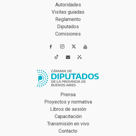
Autoridades
Visitas guiadas
Reglamento
Diputados
Comisiones




Prensa
Proyectos y normativa
Libros de sesión
Capacitación
Transmisión en vivo
Contacto