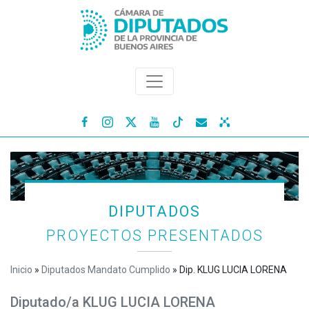




DIPUTADOS
PROYECTOS PRESENTADOS
Inicio
»
Diputados Mandato Cumplido
»
Dip. KLUG LUCIA LORENA
Diputado/a KLUG LUCIA LORENA