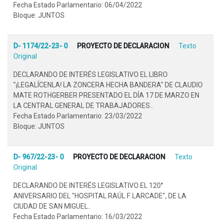
Fecha Estado Parlamentario: 06/04/2022
Bloque: JUNTOS
D- 1174/22-23- 0
PROYECTO DE DECLARACION
Texto
Original
DECLARANDO DE INTERÉS LEGISLATIVO EL LIBRO
"¡LEGALÍCENLA! LA ZONCERA HECHA BANDERA" DE CLAUDIO
MATE ROTHGERBER PRESENTADO EL DÍA 17 DE MARZO EN
LA CENTRAL GENERAL DE TRABAJADORES..
Fecha Estado Parlamentario: 23/03/2022
Bloque: JUNTOS
D- 967/22-23- 0
PROYECTO DE DECLARACION
Texto
Original
DECLARANDO DE INTERÉS LEGISLATIVO EL 120°
ANIVERSARIO DEL "HOSPITAL RAÚL F. LARCADE", DE LA
CIUDAD DE SAN MIGUEL..
Fecha Estado Parlamentario: 16/03/2022