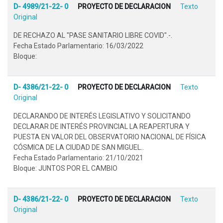
D- 4989/21-22- 0
PROYECTO DE DECLARACION
Texto
Original
DE RECHAZO AL "PASE SANITARIO LIBRE COVID".-.
Fecha Estado Parlamentario: 16/03/2022
Bloque:
D- 4386/21-22- 0
PROYECTO DE DECLARACION
Texto
Original
DECLARANDO DE INTERÉS LEGISLATIVO Y SOLICITANDO
DECLARAR DE INTERÉS PROVINCIAL LA REAPERTURA Y
PUESTA EN VALOR DEL OBSERVATORIO NACIONAL DE FÍSICA
CÓSMICA DE LA CIUDAD DE SAN MIGUEL..
Fecha Estado Parlamentario: 21/10/2021
Bloque: JUNTOS POR EL CAMBIO
D- 4386/21-22- 0
PROYECTO DE DECLARACION
Texto
Original