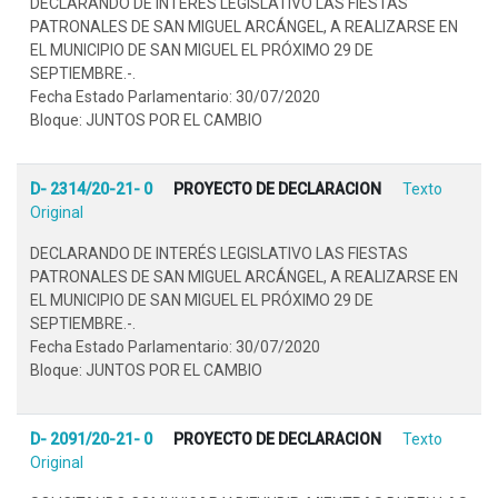
DECLARANDO DE INTERÉS LEGISLATIVO LAS FIESTAS
PATRONALES DE SAN MIGUEL ARCÁNGEL, A REALIZARSE EN
EL MUNICIPIO DE SAN MIGUEL EL PRÓXIMO 29 DE
SEPTIEMBRE.-.
Fecha Estado Parlamentario: 30/07/2020
Bloque: JUNTOS POR EL CAMBIO
D- 2314/20-21- 0
PROYECTO DE DECLARACION
Texto
Original
DECLARANDO DE INTERÉS LEGISLATIVO LAS FIESTAS
PATRONALES DE SAN MIGUEL ARCÁNGEL, A REALIZARSE EN
EL MUNICIPIO DE SAN MIGUEL EL PRÓXIMO 29 DE
SEPTIEMBRE.-.
Fecha Estado Parlamentario: 30/07/2020
Bloque: JUNTOS POR EL CAMBIO
D- 2091/20-21- 0
PROYECTO DE DECLARACION
Texto
Original