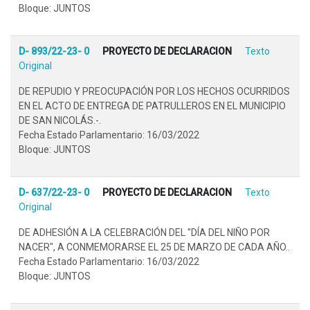
Bloque: JUNTOS
D- 893/22-23- 0
PROYECTO DE DECLARACION
Texto
Original
DE REPUDIO Y PREOCUPACIÓN POR LOS HECHOS OCURRIDOS
EN EL ACTO DE ENTREGA DE PATRULLEROS EN EL MUNICIPIO
DE SAN NICOLÁS.-.
Fecha Estado Parlamentario: 16/03/2022
Bloque: JUNTOS
D- 637/22-23- 0
PROYECTO DE DECLARACION
Texto
Original
DE ADHESIÓN A LA CELEBRACIÓN DEL "DÍA DEL NIÑO POR
NACER", A CONMEMORARSE EL 25 DE MARZO DE CADA AÑO..
Fecha Estado Parlamentario: 16/03/2022
Bloque: JUNTOS