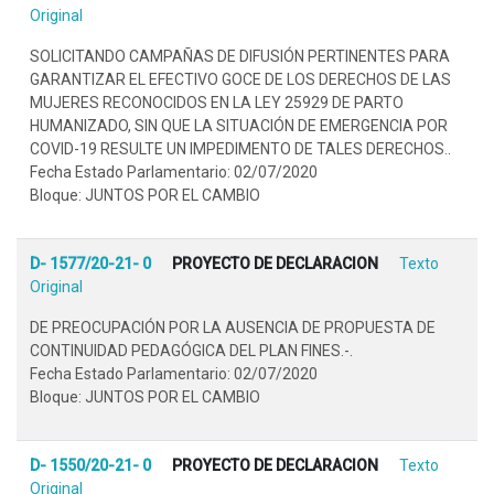
Original
SOLICITANDO CAMPAÑAS DE DIFUSIÓN PERTINENTES PARA
GARANTIZAR EL EFECTIVO GOCE DE LOS DERECHOS DE LAS
MUJERES RECONOCIDOS EN LA LEY 25929 DE PARTO
HUMANIZADO, SIN QUE LA SITUACIÓN DE EMERGENCIA POR
COVID-19 RESULTE UN IMPEDIMENTO DE TALES DERECHOS..
Fecha Estado Parlamentario: 02/07/2020
Bloque: JUNTOS POR EL CAMBIO
D- 1577/20-21- 0
PROYECTO DE DECLARACION
Texto
Original
DE PREOCUPACIÓN POR LA AUSENCIA DE PROPUESTA DE
CONTINUIDAD PEDAGÓGICA DEL PLAN FINES.-.
Fecha Estado Parlamentario: 02/07/2020
Bloque: JUNTOS POR EL CAMBIO
D- 1550/20-21- 0
PROYECTO DE DECLARACION
Texto
Original