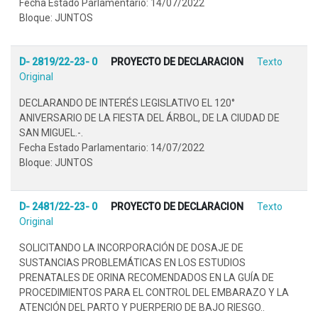
Fecha Estado Parlamentario: 14/07/2022
Bloque: JUNTOS
D- 2819/22-23- 0
PROYECTO DE DECLARACION
Texto
Original
DECLARANDO DE INTERÉS LEGISLATIVO EL 120°
ANIVERSARIO DE LA FIESTA DEL ÁRBOL, DE LA CIUDAD DE
SAN MIGUEL.-.
Fecha Estado Parlamentario: 14/07/2022
Bloque: JUNTOS
D- 2481/22-23- 0
PROYECTO DE DECLARACION
Texto
Original
SOLICITANDO LA INCORPORACIÓN DE DOSAJE DE
SUSTANCIAS PROBLEMÁTICAS EN LOS ESTUDIOS
PRENATALES DE ORINA RECOMENDADOS EN LA GUÍA DE
PROCEDIMIENTOS PARA EL CONTROL DEL EMBARAZO Y LA
ATENCIÓN DEL PARTO Y PUERPERIO DE BAJO RIESGO..