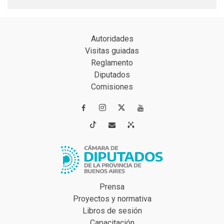
Autoridades
Visitas guiadas
Reglamento
Diputados
Comisiones




Prensa
Proyectos y normativa
Libros de sesión
Capacitación