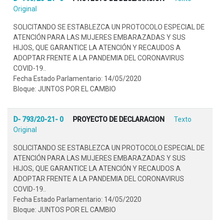
Original
SOLICITANDO SE ESTABLEZCA UN PROTOCOLO ESPECIAL DE
ATENCIÓN PARA LAS MUJERES EMBARAZADAS Y SUS
HIJOS, QUE GARANTICE LA ATENCIÓN Y RECAUDOS A
ADOPTAR FRENTE A LA PANDEMIA DEL CORONAVIRUS
COVID-19..
Fecha Estado Parlamentario: 14/05/2020
Bloque: JUNTOS POR EL CAMBIO
D- 793/20-21- 0
PROYECTO DE DECLARACION
Texto
Original
SOLICITANDO SE ESTABLEZCA UN PROTOCOLO ESPECIAL DE
ATENCIÓN PARA LAS MUJERES EMBARAZADAS Y SUS
HIJOS, QUE GARANTICE LA ATENCIÓN Y RECAUDOS A
ADOPTAR FRENTE A LA PANDEMIA DEL CORONAVIRUS
COVID-19..
Fecha Estado Parlamentario: 14/05/2020
Bloque: JUNTOS POR EL CAMBIO