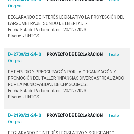
Original
DECLARANDO DE INTERÉS LEGISLATIVO LA PROYECCIÓN DEL
LARGOMETRAJE "SONIDO DE LIBERTAD".-.
Fecha Estado Parlamentario: 20/12/2023
Bloque: JUNTOS
D- 2709/23-24- 0
PROYECTO DE DECLARACION
Texto
Original
DE REPUDIO Y PREOCUPACIÓN POR LA ORGANIZACIÓN Y
PROMOCIÓN DEL TALLER "INFANCIAS DIVERSAS" REALIZADO
POR LA MUNICIPALIDAD DE CHASCOMÚS..
Fecha Estado Parlamentario: 20/12/2023
Bloque: JUNTOS
D- 2193/23-24- 0
PROYECTO DE DECLARACION
Texto
Original
DECLARANDO DE INTERÉS LEGISLATIVO Y SOLICITANDO