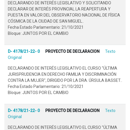
DECLARANDO DE INTERÉS LEGISLATIVO Y SOLICITANDO
DECLARAR DE INTERÉS PROVINCIAL LA REAPERTURA Y
PUESTA EN VALOR DEL OBSERVATORIO NACIONAL DE FÍSICA
CÓSMICA DE LA CIUDAD DE SAN MIGUEL..
Fecha Estado Parlamentario: 21/10/2021
Bloque: JUNTOS POR EL CAMBIO
D- 4178/21-22- 0
PROYECTO DE DECLARACION
Texto
Original
DECLARANDO DE INTERÉS LEGISLATIVO EL CURSO "ÚLTIMA
JURISPRUDENCIA EN DERECHO FAMILIA Y DISCRIMINACIÓN
CONTRA LA MUJER", DIRIGIDO POR LA DRA. ÚRSULA BASSET..
Fecha Estado Parlamentario: 21/10/2021
Bloque: JUNTOS POR EL CAMBIO
D- 4178/21-22- 0
PROYECTO DE DECLARACION
Texto
Original
DECLARANDO DE INTERÉS LEGISLATIVO EL CURSO "ÚLTIMA