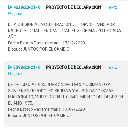
D- 4638/20-21- 0
PROYECTO DE DECLARACION
Texto
Original
DE ADHESION A LA CELEBRACION DEL "DIA DEL NIÑO POR
NACER", EL CUAL TENDRA LUGAR EL 25 DE MARZO DE CADA
AÑO..
Fecha Estado Parlamentario: 17/12/2020
Bloque: JUNTOS POR EL CAMBIO
D- 3098/20-21- 0
PROYECTO DE DECLARACION
Texto
Original
DE REPUDIO A LA SUPRESIÓN DEL RECONOCIMIENTO AL
SUBTENIENTE RODOLFO BERDINA Y AL SOLDADO ISMAEL
MALDONADO, MUERTOS EN EL CUMPLIMIENTO DEL DEBER EN
EL AÑO 1975.-.
Fecha Estado Parlamentario: 17/09/2020
Bloque: JUNTOS POR EL CAMBIO