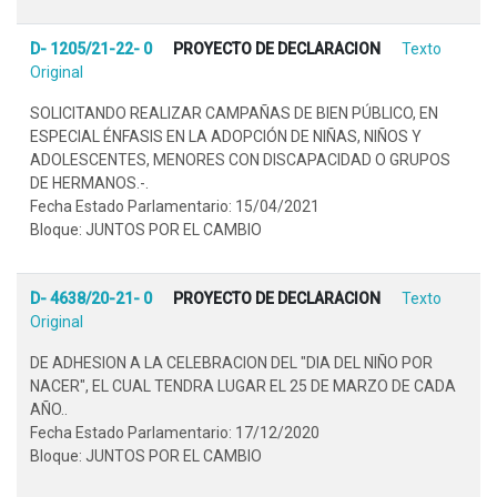
D- 1205/21-22- 0
PROYECTO DE DECLARACION
Texto
Original
SOLICITANDO REALIZAR CAMPAÑAS DE BIEN PÚBLICO, EN
ESPECIAL ÉNFASIS EN LA ADOPCIÓN DE NIÑAS, NIÑOS Y
ADOLESCENTES, MENORES CON DISCAPACIDAD O GRUPOS
DE HERMANOS.-.
Fecha Estado Parlamentario: 15/04/2021
Bloque: JUNTOS POR EL CAMBIO
D- 4638/20-21- 0
PROYECTO DE DECLARACION
Texto
Original
DE ADHESION A LA CELEBRACION DEL "DIA DEL NIÑO POR
NACER", EL CUAL TENDRA LUGAR EL 25 DE MARZO DE CADA
AÑO..
Fecha Estado Parlamentario: 17/12/2020
Bloque: JUNTOS POR EL CAMBIO