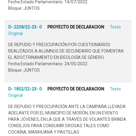
Fecha Estado Parlamentario: 14/07/2022
Bloque: JUNTOS
D- 2238/22-23- 0
PROYECTO DE DECLARACION
Texto
Original
DE REPUDIO Y PREOCUPACIÓN POR CUESTIONARIOS
REALIZADOS A ALUMNOS DE SECUNDARIO QUE FOMENTAN
EL ADOCTRINAMIENTO EN IDEOLOGÍA DE GÉNERO..
Fecha Estado Parlamentario: 24/05/2022
Bloque: JUNTOS
D- 1852/22-23- 0
PROYECTO DE DECLARACION
Texto
Original
DE REPUDIO Y PREOCUPACIÓN ANTE LA CAMPAÑA LLEVADA
ADELANTE POR EL MUNICIPIO DE MORÓN, EN UN EVENTO
PARA JÓVENES, EN LA QUE A TRAVÉS DE VOLANTES BRINDA
CONSEJOS PARA CONSUMIR DROGAS TALES COMO
COCAÍNA, MARIHUANA Y PASTILLAS..