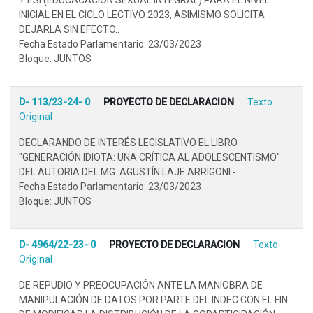
INICIAL EN EL CICLO LECTIVO 2023, ASIMISMO SOLICITA
DEJARLA SIN EFECTO..
Fecha Estado Parlamentario: 23/03/2023
Bloque: JUNTOS
D- 113/23-24- 0
PROYECTO DE DECLARACION
Texto
Original
DECLARANDO DE INTERÉS LEGISLATIVO EL LIBRO
"GENERACIÓN IDIOTA: UNA CRÍTICA AL ADOLESCENTISMO"
DEL AUTORIA DEL MG. AGUSTÍN LAJE ARRIGONI.-.
Fecha Estado Parlamentario: 23/03/2023
Bloque: JUNTOS
D- 4964/22-23- 0
PROYECTO DE DECLARACION
Texto
Original
DE REPUDIO Y PREOCUPACIÓN ANTE LA MANIOBRA DE
MANIPULACIÓN DE DATOS POR PARTE DEL INDEC CON EL FIN