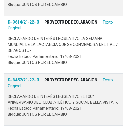
Bloque: JUNTOS POR EL CAMBIO
D- 3614/21-22- 0
PROYECTO DE DECLARACION
Texto
Original
DECLARANDO DE INTERÉS LEGISLATIVO LA SEMANA
MUNDIAL DE LA LACTANCIA QUE SE CONMEMORA DEL 1 AL 7
DE AGOSTO.-.
Fecha Estado Parlamentario: 19/08/2021
Bloque: JUNTOS POR EL CAMBIO
D- 3457/21-22- 0
PROYECTO DE DECLARACION
Texto
Original
DECLARANDO DE INTERÉS LEGISLATIVO EL 100°
ANIVERSARIO DEL "CLUB ATLÉTICO Y SOCIAL BELLA VISTA".-.
Fecha Estado Parlamentario: 19/08/2021
Bloque: JUNTOS POR EL CAMBIO