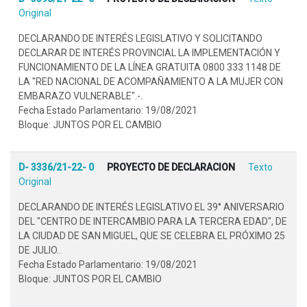
Original
DECLARANDO DE INTERÉS LEGISLATIVO Y SOLICITANDO
DECLARAR DE INTERÉS PROVINCIAL LA IMPLEMENTACIÓN Y
FUNCIONAMIENTO DE LA LÍNEA GRATUITA 0800 333 1148 DE
LA "RED NACIONAL DE ACOMPAÑAMIENTO A LA MUJER CON
EMBARAZO VULNERABLE".-.
Fecha Estado Parlamentario: 19/08/2021
Bloque: JUNTOS POR EL CAMBIO
D- 3336/21-22- 0
PROYECTO DE DECLARACION
Texto
Original
DECLARANDO DE INTERÉS LEGISLATIVO EL 39° ANIVERSARIO
DEL "CENTRO DE INTERCAMBIO PARA LA TERCERA EDAD", DE
LA CIUDAD DE SAN MIGUEL, QUE SE CELEBRA EL PRÓXIMO 25
DE JULIO..
Fecha Estado Parlamentario: 19/08/2021
Bloque: JUNTOS POR EL CAMBIO