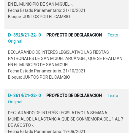
EN EL MUNICIPIO DE SAN MIGUEL.-.
Fecha Estado Parlamentario: 21/10/2021
Bloque: JUNTOS POR EL CAMBIO
D- 3925/21-22- 0
PROYECTO DE DECLARACION
Texto
Original
DECLARANDO DE INTERÉS LEGISLATIVO LAS FIESTAS
PATRONALES DE SAN MIGUEL ARCÁNGEL, QUE SE REALIZAN
EN EL MUNICIPIO DE SAN MIGUEL.-.
Fecha Estado Parlamentario: 21/10/2021
Bloque: JUNTOS POR EL CAMBIO
D- 3614/21-22- 0
PROYECTO DE DECLARACION
Texto
Original
DECLARANDO DE INTERÉS LEGISLATIVO LA SEMANA
MUNDIAL DE LA LACTANCIA QUE SE CONMEMORA DEL 1 AL 7
DE AGOSTO.-.
Fecha Estado Parlamentario: 19/08/2021