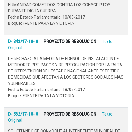
HUMANIDAD COMETIDOS CONTRA LOS CONSCRIPTOS
DURANTE DICHA GUERRA..
Fecha Estado Parlamentario: 18/05/2017
Bloque: FRENTE PARA LA VICTORIA
D- 843/17-18- 0
PROYECTO DE RESOLUCION
Texto
Original
DE RECHAZO A LA MEDIDA DE EDENOR DE INSTALACION DE
MEDIDORES PRE-PAGOS Y DE PREOCUPACION POR LA FALTA
DE INTERVENCION DEL ESTADO NACIONAL ANTE ESTE TIPO
DE MEDIDAS QUE AFECTAN A LOS SECTORES SOCIALES MAS
VULNERABLES..
Fecha Estado Parlamentario: 18/05/2017
Bloque: FRENTE PARA LA VICTORIA
D- 532/17-18- 0
PROYECTO DE RESOLUCION
Texto
Original
SOLICITANDO SE CONVOQUE AL INTENDENTE MUNICIPAL DE