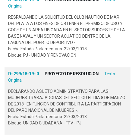
Original
RESPALDANDO LA SOLICITUD DEL CLUB NAUTICO DE MAR
DEL PLATA A LOS FINES DE OBTENER EL PERMISO DE USO Y
GOCE DE UN AREA UBICADA EN EL SECTOR SUDOESTE DE LA
BASE NAVAL Y UN SECTOR ACUATICO DENTRO DE LA
LAGUNA DEL PUERTO DEPORTIVO.-.
Fecha Estado Parlamentario: 22/03/2018
Bloque: PJ - UNIDAD Y RENOVACION
D- 299/18-19- 0
PROYECTO DE RESOLUCION
Texto
Original
DECLARANDO ASUETO ADMINISTRATIVO PARA LAS
MUJERES TRABAJADORAS DEL SECTOR EL DIA 8 DE MARZO
DE 2018 , EN FUNCION DE CONTRIBUIR A LA PARTICIPACION
DEL PARO NACIONAL DE MUJERES.-.
Fecha Estado Parlamentario: 22/03/2018
Bloque: UNIDAD CIUDADANA - FPV - PJ