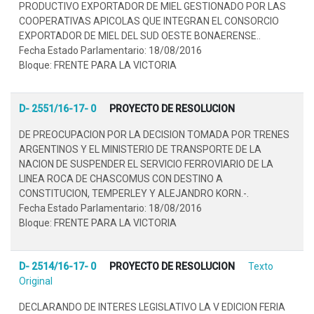
PRODUCTIVO EXPORTADOR DE MIEL GESTIONADO POR LAS
COOPERATIVAS APICOLAS QUE INTEGRAN EL CONSORCIO
EXPORTADOR DE MIEL DEL SUD OESTE BONAERENSE..
Fecha Estado Parlamentario: 18/08/2016
Bloque: FRENTE PARA LA VICTORIA
D- 2551/16-17- 0
PROYECTO DE RESOLUCION
DE PREOCUPACION POR LA DECISION TOMADA POR TRENES
ARGENTINOS Y EL MINISTERIO DE TRANSPORTE DE LA
NACION DE SUSPENDER EL SERVICIO FERROVIARIO DE LA
LINEA ROCA DE CHASCOMUS CON DESTINO A
CONSTITUCION, TEMPERLEY Y ALEJANDRO KORN.-.
Fecha Estado Parlamentario: 18/08/2016
Bloque: FRENTE PARA LA VICTORIA
D- 2514/16-17- 0
PROYECTO DE RESOLUCION
Texto
Original
DECLARANDO DE INTERES LEGISLATIVO LA V EDICION FERIA