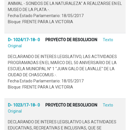
ANIMAL - SONIDOS DE LA NATURALEZA" A REALIZARSE EN EL
MUSEO DE LA PLATA.-.
Fecha Estado Parlamentario: 18/05/2017
Bloque: FRENTE PARA LA VICTORIA
D- 1024/17-18- 0
PROYECTO DE RESOLUCION
Texto
Original
DECLARANDO DE INTERES LEGISLATIVO, LAS ACTIVIDADES
PROGRAMADAS EN EL MARCO DEL 50 ANIVERSARIO DE LA
ESCUELA MUNICIPAL N° 1 "JUAN GALO DE LAVALLE" DE LA
CIUDAD DE CHASCOMUS.-.
Fecha Estado Parlamentario: 18/05/2017
Bloque: FRENTE PARA LA VICTORIA
D- 1023/17-18- 0
PROYECTO DE RESOLUCION
Texto
Original
DECLARANDO DE INTERES LEGISLATIVO LAS ACTIVIDADES
EDUCATIVAS, RECREATIVAS E INCLUSIVAS, QUE SE