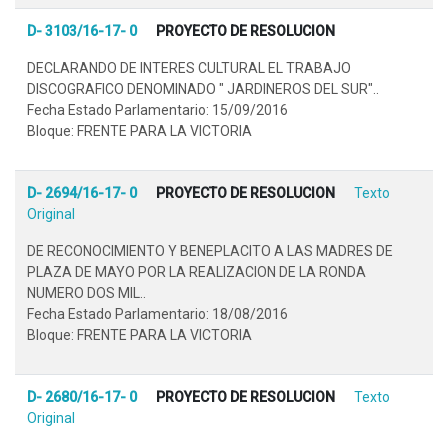
D- 3103/16-17- 0
PROYECTO DE RESOLUCION
DECLARANDO DE INTERES CULTURAL EL TRABAJO
DISCOGRAFICO DENOMINADO " JARDINEROS DEL SUR"..
Fecha Estado Parlamentario: 15/09/2016
Bloque: FRENTE PARA LA VICTORIA
D- 2694/16-17- 0
PROYECTO DE RESOLUCION
Texto
Original
DE RECONOCIMIENTO Y BENEPLACITO A LAS MADRES DE
PLAZA DE MAYO POR LA REALIZACION DE LA RONDA
NUMERO DOS MIL..
Fecha Estado Parlamentario: 18/08/2016
Bloque: FRENTE PARA LA VICTORIA
D- 2680/16-17- 0
PROYECTO DE RESOLUCION
Texto
Original