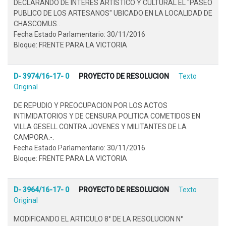
DECLARANDO DE INTERES ARTISTICO Y CULTURAL EL "PASEO
PUBLICO DE LOS ARTESANOS" UBICADO EN LA LOCALIDAD DE
CHASCOMUS..
Fecha Estado Parlamentario: 30/11/2016
Bloque: FRENTE PARA LA VICTORIA
D- 3974/16-17- 0
PROYECTO DE RESOLUCION
Texto
Original
DE REPUDIO Y PREOCUPACION POR LOS ACTOS
INTIMIDATORIOS Y DE CENSURA POLITICA COMETIDOS EN
VILLA GESELL CONTRA JOVENES Y MILITANTES DE LA
CAMPORA.-.
Fecha Estado Parlamentario: 30/11/2016
Bloque: FRENTE PARA LA VICTORIA
D- 3964/16-17- 0
PROYECTO DE RESOLUCION
Texto
Original
MODIFICANDO EL ARTICULO 8° DE LA RESOLUCION N°