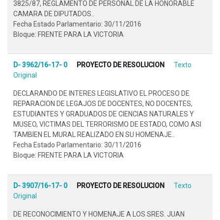
3825/87, REGLAMENTO DE PERSONAL DE LA HONORABLE
CAMARA DE DIPUTADOS..
Fecha Estado Parlamentario: 30/11/2016
Bloque: FRENTE PARA LA VICTORIA
D- 3962/16-17- 0
PROYECTO DE RESOLUCION
Texto
Original
DECLARANDO DE INTERES LEGISLATIVO EL PROCESO DE
REPARACION DE LEGAJOS DE DOCENTES, NO DOCENTES,
ESTUDIANTES Y GRADUADOS DE CIENCIAS NATURALES Y
MUSEO, VICTIMAS DEL TERRORISMO DE ESTADO, COMO ASI
TAMBIEN EL MURAL REALIZADO EN SU HOMENAJE..
Fecha Estado Parlamentario: 30/11/2016
Bloque: FRENTE PARA LA VICTORIA
D- 3907/16-17- 0
PROYECTO DE RESOLUCION
Texto
Original
DE RECONOCIMIENTO Y HOMENAJE A LOS SRES. JUAN