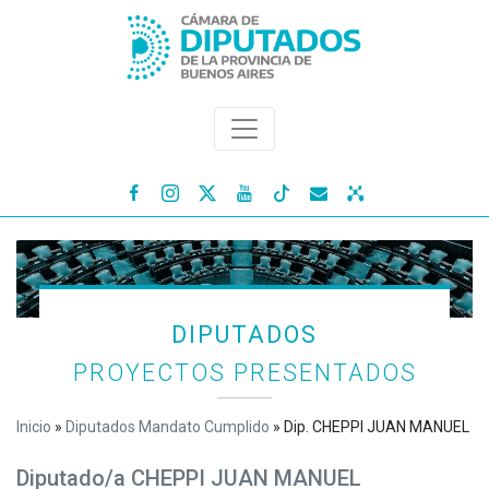




DIPUTADOS
PROYECTOS PRESENTADOS
Inicio
»
Diputados Mandato Cumplido
»
Dip. CHEPPI JUAN MANUEL
Diputado/a CHEPPI JUAN MANUEL