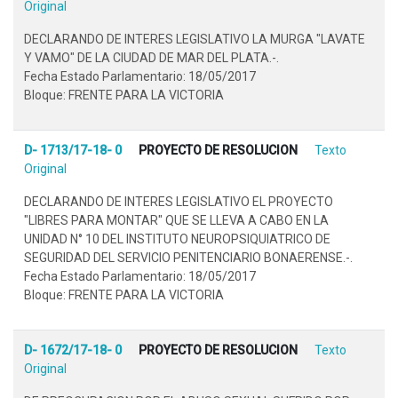
Original
DECLARANDO DE INTERES LEGISLATIVO LA MURGA "LAVATE
Y VAMO" DE LA CIUDAD DE MAR DEL PLATA.-.
Fecha Estado Parlamentario: 18/05/2017
Bloque: FRENTE PARA LA VICTORIA
D- 1713/17-18- 0
PROYECTO DE RESOLUCION
Texto
Original
DECLARANDO DE INTERES LEGISLATIVO EL PROYECTO
"LIBRES PARA MONTAR" QUE SE LLEVA A CABO EN LA
UNIDAD N° 10 DEL INSTITUTO NEUROPSIQUIATRICO DE
SEGURIDAD DEL SERVICIO PENITENCIARIO BONAERENSE.-.
Fecha Estado Parlamentario: 18/05/2017
Bloque: FRENTE PARA LA VICTORIA
D- 1672/17-18- 0
PROYECTO DE RESOLUCION
Texto
Original