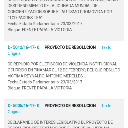
DESPRENDIMIENTO DE LA JORNADA MUNDIAL DE
CONCIENTIZACION SOBRE EL AUTISMO PROMOVIDA POR
"TGD PADRES TEA".-.
Fecha Estado Parlamentario: 23/03/2017
Bloque: FRENTE PARA LA VICTORIA
D- 5012/16-17- 0
PROYECTO DE RESOLUCION
Texto
Original
DE REPUDIO POR EL EPISODIO DE VIOLENCIA INSTITUCIONAL
OCURRIDO EN PINAMAR EL 12 DE FEBRERO, DEL QUE RESULTO
VICTIMA REYNALDO ANTONIO MERELLES.-.
Fecha Estado Parlamentario: 23/03/2017
Bloque: FRENTE PARA LA VICTORIA
D- 5005/16-17- 0
PROYECTO DE RESOLUCION
Texto
Original
DECLARANDO DE INTERES LEGISLATIVO EL PROYECTO DE