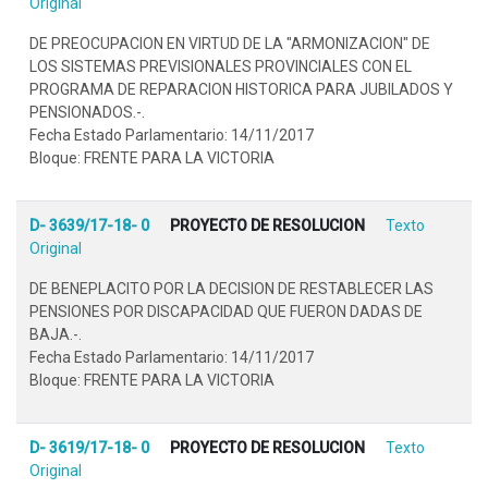
Original
DE PREOCUPACION EN VIRTUD DE LA "ARMONIZACION" DE
LOS SISTEMAS PREVISIONALES PROVINCIALES CON EL
PROGRAMA DE REPARACION HISTORICA PARA JUBILADOS Y
PENSIONADOS.-.
Fecha Estado Parlamentario: 14/11/2017
Bloque: FRENTE PARA LA VICTORIA
D- 3639/17-18- 0
PROYECTO DE RESOLUCION
Texto
Original
DE BENEPLACITO POR LA DECISION DE RESTABLECER LAS
PENSIONES POR DISCAPACIDAD QUE FUERON DADAS DE
BAJA.-.
Fecha Estado Parlamentario: 14/11/2017
Bloque: FRENTE PARA LA VICTORIA
D- 3619/17-18- 0
PROYECTO DE RESOLUCION
Texto
Original