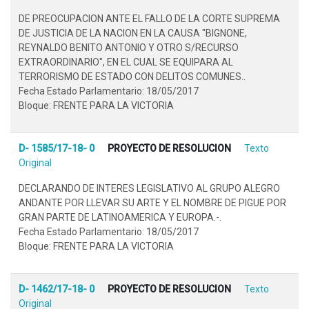
DE PREOCUPACION ANTE EL FALLO DE LA CORTE SUPREMA
DE JUSTICIA DE LA NACION EN LA CAUSA "BIGNONE,
REYNALDO BENITO ANTONIO Y OTRO S/RECURSO
EXTRAORDINARIO", EN EL CUAL SE EQUIPARA AL
TERRORISMO DE ESTADO CON DELITOS COMUNES..
Fecha Estado Parlamentario: 18/05/2017
Bloque: FRENTE PARA LA VICTORIA
D- 1585/17-18- 0
PROYECTO DE RESOLUCION
Texto
Original
DECLARANDO DE INTERES LEGISLATIVO AL GRUPO ALEGRO
ANDANTE POR LLEVAR SU ARTE Y EL NOMBRE DE PIGUE POR
GRAN PARTE DE LATINOAMERICA Y EUROPA.-.
Fecha Estado Parlamentario: 18/05/2017
Bloque: FRENTE PARA LA VICTORIA
D- 1462/17-18- 0
PROYECTO DE RESOLUCION
Texto
Original