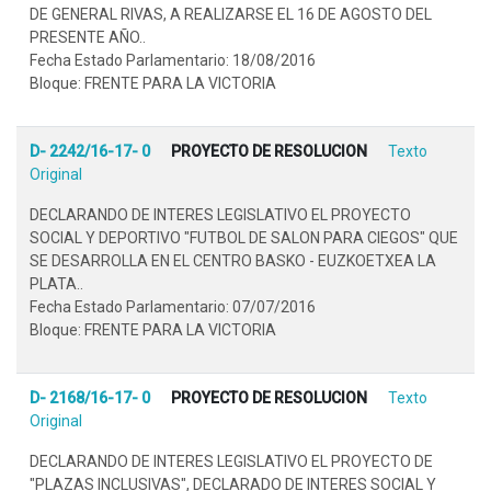
DE GENERAL RIVAS, A REALIZARSE EL 16 DE AGOSTO DEL
PRESENTE AÑO..
Fecha Estado Parlamentario: 18/08/2016
Bloque: FRENTE PARA LA VICTORIA
D- 2242/16-17- 0
PROYECTO DE RESOLUCION
Texto
Original
DECLARANDO DE INTERES LEGISLATIVO EL PROYECTO
SOCIAL Y DEPORTIVO "FUTBOL DE SALON PARA CIEGOS" QUE
SE DESARROLLA EN EL CENTRO BASKO - EUZKOETXEA LA
PLATA..
Fecha Estado Parlamentario: 07/07/2016
Bloque: FRENTE PARA LA VICTORIA
D- 2168/16-17- 0
PROYECTO DE RESOLUCION
Texto
Original
DECLARANDO DE INTERES LEGISLATIVO EL PROYECTO DE
"PLAZAS INCLUSIVAS", DECLARADO DE INTERES SOCIAL Y