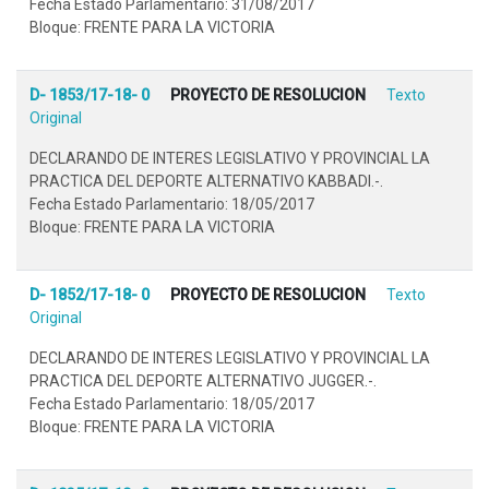
Fecha Estado Parlamentario: 31/08/2017
Bloque: FRENTE PARA LA VICTORIA
D- 1853/17-18- 0
PROYECTO DE RESOLUCION
Texto
Original
DECLARANDO DE INTERES LEGISLATIVO Y PROVINCIAL LA
PRACTICA DEL DEPORTE ALTERNATIVO KABBADI.-.
Fecha Estado Parlamentario: 18/05/2017
Bloque: FRENTE PARA LA VICTORIA
D- 1852/17-18- 0
PROYECTO DE RESOLUCION
Texto
Original
DECLARANDO DE INTERES LEGISLATIVO Y PROVINCIAL LA
PRACTICA DEL DEPORTE ALTERNATIVO JUGGER.-.
Fecha Estado Parlamentario: 18/05/2017
Bloque: FRENTE PARA LA VICTORIA