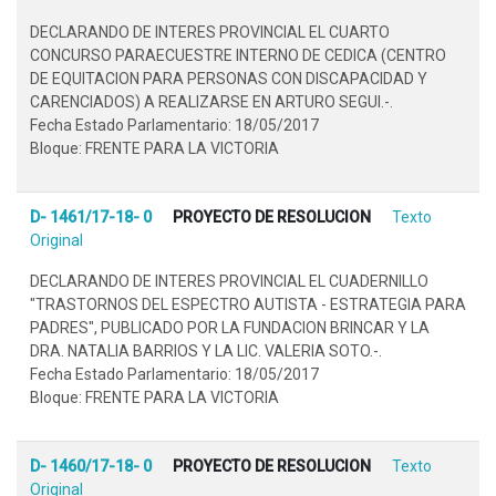
DECLARANDO DE INTERES PROVINCIAL EL CUARTO
CONCURSO PARAECUESTRE INTERNO DE CEDICA (CENTRO
DE EQUITACION PARA PERSONAS CON DISCAPACIDAD Y
CARENCIADOS) A REALIZARSE EN ARTURO SEGUI.-.
Fecha Estado Parlamentario: 18/05/2017
Bloque: FRENTE PARA LA VICTORIA
D- 1461/17-18- 0
PROYECTO DE RESOLUCION
Texto
Original
DECLARANDO DE INTERES PROVINCIAL EL CUADERNILLO
"TRASTORNOS DEL ESPECTRO AUTISTA - ESTRATEGIA PARA
PADRES", PUBLICADO POR LA FUNDACION BRINCAR Y LA
DRA. NATALIA BARRIOS Y LA LIC. VALERIA SOTO.-.
Fecha Estado Parlamentario: 18/05/2017
Bloque: FRENTE PARA LA VICTORIA
D- 1460/17-18- 0
PROYECTO DE RESOLUCION
Texto
Original