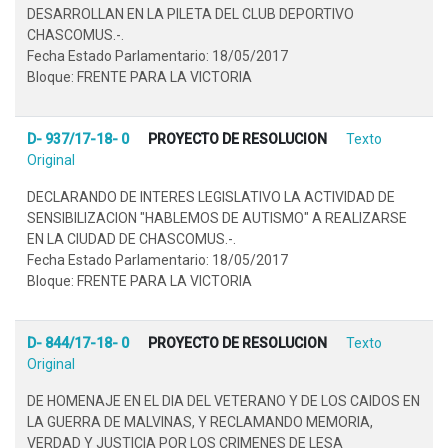
DESARROLLAN EN LA PILETA DEL CLUB DEPORTIVO
CHASCOMUS.-.
Fecha Estado Parlamentario: 18/05/2017
Bloque: FRENTE PARA LA VICTORIA
D- 937/17-18- 0
PROYECTO DE RESOLUCION
Texto
Original
DECLARANDO DE INTERES LEGISLATIVO LA ACTIVIDAD DE
SENSIBILIZACION "HABLEMOS DE AUTISMO" A REALIZARSE
EN LA CIUDAD DE CHASCOMUS.-.
Fecha Estado Parlamentario: 18/05/2017
Bloque: FRENTE PARA LA VICTORIA
D- 844/17-18- 0
PROYECTO DE RESOLUCION
Texto
Original
DE HOMENAJE EN EL DIA DEL VETERANO Y DE LOS CAIDOS EN
LA GUERRA DE MALVINAS, Y RECLAMANDO MEMORIA,
VERDAD Y JUSTICIA POR LOS CRIMENES DE LESA