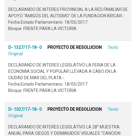
DECLARANDO DE INTERES PROVINCIAL A LA RED FAMILIAR DE
APOYO "AMIGOS DEL AUTISMO" DE LA FUNDACION BRICAR.-.
Fecha Estado Parlamentario: 18/05/2017
Bloque: FRENTE PARA LA VICTORIA
D- 1327/17-18- 0
PROYECTO DE RESOLUCION
Texto
Original
DECLARANDO DE INTERES LEGISLATIVO LA FERIA DE LA
ECONOMIA SOCIAL Y POPULAR LLEVADA A CABO EN LA
CIUDAD DE MAR DEL PLATA.-.
Fecha Estado Parlamentario: 18/05/2017
Bloque: FRENTE PARA LA VICTORIA
D- 1027/17-18- 0
PROYECTO DE RESOLUCION
Texto
Original
DECLARANDO DE INTERES LEGISLATIVO LA 28° MUESTRA
ANUAL PARA CIEGOS Y DISMINUIDOS VISUALES "CANCION