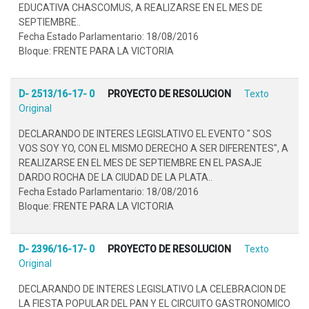
EDUCATIVA CHASCOMUS, A REALIZARSE EN EL MES DE
SEPTIEMBRE..
Fecha Estado Parlamentario: 18/08/2016
Bloque: FRENTE PARA LA VICTORIA
D- 2513/16-17- 0
PROYECTO DE RESOLUCION
Texto
Original
DECLARANDO DE INTERES LEGISLATIVO EL EVENTO " SOS
VOS SOY YO, CON EL MISMO DERECHO A SER DIFERENTES", A
REALIZARSE EN EL MES DE SEPTIEMBRE EN EL PASAJE
DARDO ROCHA DE LA CIUDAD DE LA PLATA..
Fecha Estado Parlamentario: 18/08/2016
Bloque: FRENTE PARA LA VICTORIA
D- 2396/16-17- 0
PROYECTO DE RESOLUCION
Texto
Original
DECLARANDO DE INTERES LEGISLATIVO LA CELEBRACION DE
LA FIESTA POPULAR DEL PAN Y EL CIRCUITO GASTRONOMICO