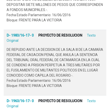
DEPOSITAR SIETE MILLONES DE PESOS QUE CORRESPONDEN
A FONDOS MUNICIPALES.-.
Fecha Estado Parlamentario: 16/06/2016
Bloque: FRENTE PARA LA VICTORIA
D- 1983/16-17- 0
PROYECTO DE RESOLUCION
Texto
Original
DE REPUDIO ANTE LA DECISION DE LA SALA III DE LA CAMARA
FEDERAL DE CASACION PENAL QUE ANULA LA SENTENCIA
DEL TRIBUNAL ORAL FEDERAL DE CATAMARCA EN LA CUAL
SE CONDENO A PRISION PERPETUA A TRES MILITARES POR
EL FUSILAMIENTO DE MILITANTES POLITICOS EN EL LUGAR
CONOCIDO COMO CAPILLA DEL ROSARIO.-.
Fecha Estado Parlamentario: 16/06/2016
Bloque: FRENTE PARA LA VICTORIA
D- 1963/16-17- 0
PROYECTO DE RESOLUCION
Texto
Original