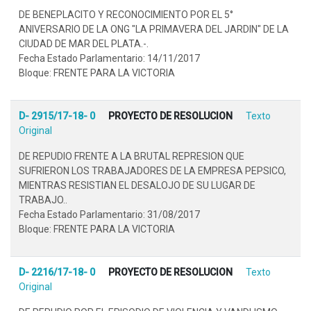
DE BENEPLACITO Y RECONOCIMIENTO POR EL 5°
ANIVERSARIO DE LA ONG "LA PRIMAVERA DEL JARDIN" DE LA
CIUDAD DE MAR DEL PLATA.-.
Fecha Estado Parlamentario: 14/11/2017
Bloque: FRENTE PARA LA VICTORIA
D- 2915/17-18- 0
PROYECTO DE RESOLUCION
Texto
Original
DE REPUDIO FRENTE A LA BRUTAL REPRESION QUE
SUFRIERON LOS TRABAJADORES DE LA EMPRESA PEPSICO,
MIENTRAS RESISTIAN EL DESALOJO DE SU LUGAR DE
TRABAJO..
Fecha Estado Parlamentario: 31/08/2017
Bloque: FRENTE PARA LA VICTORIA
D- 2216/17-18- 0
PROYECTO DE RESOLUCION
Texto
Original