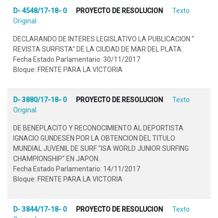
D- 4548/17-18- 0
PROYECTO DE RESOLUCION
Texto
Original
DECLARANDO DE INTERES LEGISLATIVO LA PUBLICACION "
REVISTA SURFISTA" DE LA CIUDAD DE MAR DEL PLATA..
Fecha Estado Parlamentario: 30/11/2017
Bloque: FRENTE PARA LA VICTORIA
D- 3880/17-18- 0
PROYECTO DE RESOLUCION
Texto
Original
DE BENEPLACITO Y RECONOCIMIENTO AL DEPORTISTA
IGNACIO GUNDESEN POR LA OBTENCION DEL TITULO
MUNDIAL JUVENIL DE SURF "ISA WORLD JUNIOR SURFING
CHAMPIONSHIP" EN JAPON..
Fecha Estado Parlamentario: 14/11/2017
Bloque: FRENTE PARA LA VICTORIA
D- 3844/17-18- 0
PROYECTO DE RESOLUCION
Texto