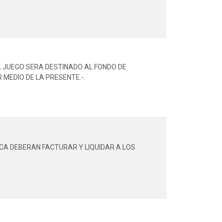
EL JUEGO SERA DESTINADO AL FONDO DE
MEDIO DE LA PRESENTE.-.
ICA DEBERAN FACTURAR Y LIQUIDAR A LOS