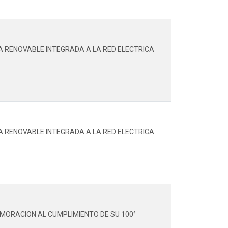
IA RENOVABLE INTEGRADA A LA RED ELECTRICA
IA RENOVABLE INTEGRADA A LA RED ELECTRICA
MORACION AL CUMPLIMIENTO DE SU 100°