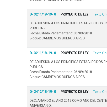
D- 3211/18-19- 0
PROYECTO DE LEY
Texto Ori
DE ADHESION A LOS PRINCIPIOS ESTABLECIDOS E
PUBLICA.-.
Fecha Estado Parlamentario: 06/09/2018
Bloque: CAMBIEMOS BUENOS AIRES
D- 3211/18-19- 0
PROYECTO DE LEY
Texto Ori
DE ADHESION A LOS PRINCIPIOS ESTABLECIDOS E
PUBLICA.-.
Fecha Estado Parlamentario: 06/09/2018
Bloque: CAMBIEMOS BUENOS AIRES
D- 2412/18-19- 0
PROYECTO DE LEY
Texto Ori
DECLARANDO EL AÑO 2019 COMO AÑO DEL CENTEN
ANIVERSARIO..