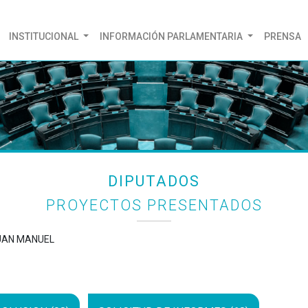
(CURRENT)
INSTITUCIONAL
INFORMACIÓN PARLAMENTARIA
PRENSA
DIPUTADOS
PROYECTOS PRESENTADOS
JUAN MANUEL