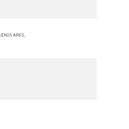
UENOS AIRES,.