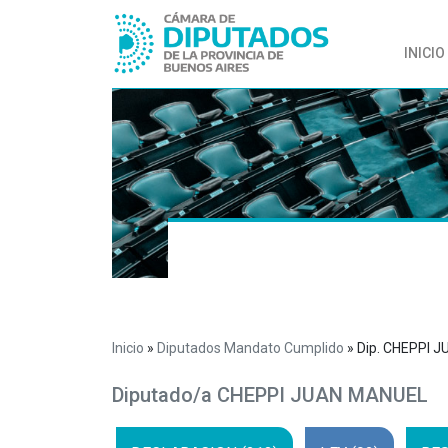
INICIO
Inicio
»
Diputados Mandato Cumplido
»
Dip. CHEPPI 
Diputado/a CHEPPI JUAN MANUEL