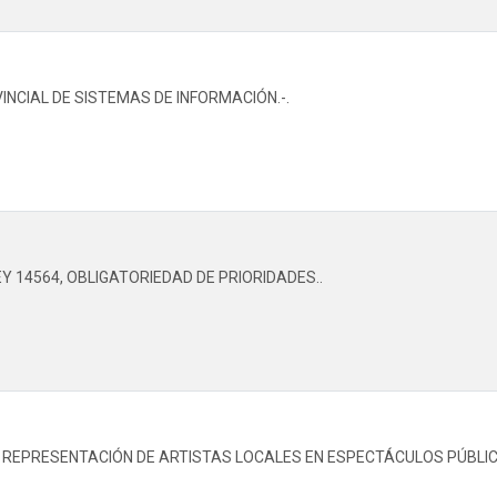
NCIAL DE SISTEMAS DE INFORMACIÓN.-.
Y 14564, OBLIGATORIEDAD DE PRIORIDADES..
 REPRESENTACIÓN DE ARTISTAS LOCALES EN ESPECTÁCULOS PÚBLIC