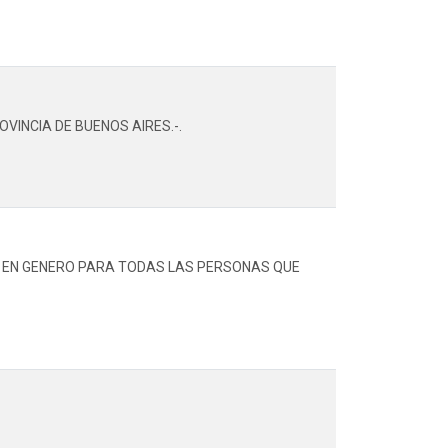
VINCIA DE BUENOS AIRES.-.
IA EN GENERO PARA TODAS LAS PERSONAS QUE