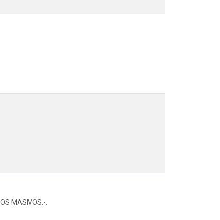
OS MASIVOS.-.