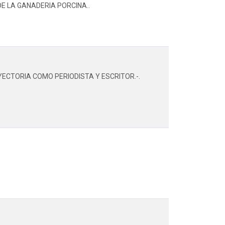
E LA GANADERIA PORCINA..
ECTORIA COMO PERIODISTA Y ESCRITOR.-.