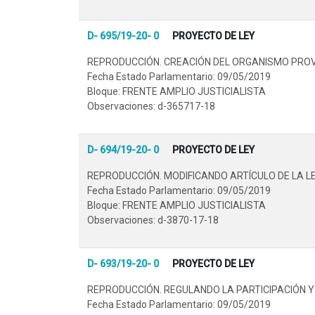
D- 695/19-20- 0
PROYECTO DE LEY
REPRODUCCIÓN. CREACIÓN DEL ORGANISMO PROVI
Fecha Estado Parlamentario: 09/05/2019
Bloque: FRENTE AMPLIO JUSTICIALISTA
Observaciones: d-365717-18
D- 694/19-20- 0
PROYECTO DE LEY
REPRODUCCIÓN. MODIFICANDO ARTÍCULO DE LA LE
Fecha Estado Parlamentario: 09/05/2019
Bloque: FRENTE AMPLIO JUSTICIALISTA
Observaciones: d-3870-17-18
D- 693/19-20- 0
PROYECTO DE LEY
REPRODUCCIÓN. REGULANDO LA PARTICIPACIÓN Y
Fecha Estado Parlamentario: 09/05/2019