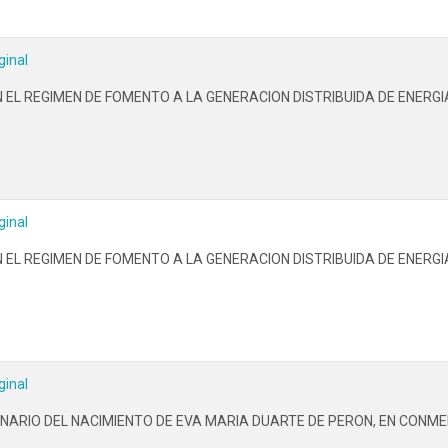
ginal
N EL REGIMEN DE FOMENTO A LA GENERACION DISTRIBUIDA DE ENERG
ginal
N EL REGIMEN DE FOMENTO A LA GENERACION DISTRIBUIDA DE ENERG
ginal
ARIO DEL NACIMIENTO DE EVA MARIA DUARTE DE PERON, EN CONME