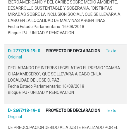
IBEROAMERICANO Y DEL CARIBE SOBRE MEDIO AMBIENTE,
DESARROLLO SUSTENTABLE Y SOBERANIA, "DISTINTAS
MIRADAS SOBRE LA INCLUSION SOCIAL", QUE SE LLEVARA A
CABO EN LA LOCALIDAD DE MALVINAS ARGENTINAS..
Fecha Estado Parlamentario: 16/08/2018
Bloque: PJ - UNIDAD Y RENOVACION
D- 2777/18-19- 0
PROYECTO DE DECLARACION
Texto
Original
DECLARANDO DE INTERES LEGISLATIVO EL PREMIO "CAMBA
CHAMAMECERO", QUE SE LLEVARA A CABO EN LA
LOCALIDAD DE JOSE C. PAZ..
Fecha Estado Parlamentario: 16/08/2018
Bloque: PJ - UNIDAD Y RENOVACION
D- 2697/18-19- 0
PROYECTO DE DECLARACION
Texto
Original
DE PREOCUPACION DEBIDO AL AJUSTE REALIZADO POR EL