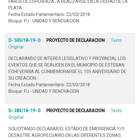
FAROS DE ESPERENZA , A REALIZARSE EN LA CIUDAD DE LA
PLATA.-.
Fecha Estado Parlamentario: 22/03/2018
Bloque: PJ - UNIDAD Y RENOVACION
D- 503/18-19- 0
PROYECTO DE DECLARACION
Texto
Original
DECLARANDO DE INTERES LEGISLATIVO Y PROVINCIAL LOS
EVENTOS QUE SE REALICEN EN EL MUNICIPIO DE ESTEBAN
ECHEVERRIA AL CONMEMORARSE EL 105 ANIVERSARIO DE
SU CREACION.-.
Fecha Estado Parlamentario: 22/03/2018
Bloque: PJ - UNIDAD Y RENOVACION
D- 283/18-19- 0
PROYECTO DE DECLARACION
Texto
Original
SOLICITANDO DECLARAR EL ESTADO DE EMERGENCIA Y/O
DESASTRE AGROPECUARIO EN LAS DIFERENTES ZONAS