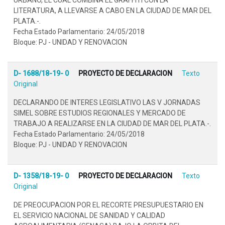
LITERATURA, A LLEVARSE A CABO EN LA CIUDAD DE MAR DEL
PLATA.-.
Fecha Estado Parlamentario: 24/05/2018
Bloque: PJ - UNIDAD Y RENOVACION
D- 1688/18-19- 0
PROYECTO DE DECLARACION
Texto
Original
DECLARANDO DE INTERES LEGISLATIVO LAS V JORNADAS
SIMEL SOBRE ESTUDIOS REGIONALES Y MERCADO DE
TRABAJO A REALIZARSE EN LA CIUDAD DE MAR DEL PLATA.-.
Fecha Estado Parlamentario: 24/05/2018
Bloque: PJ - UNIDAD Y RENOVACION
D- 1358/18-19- 0
PROYECTO DE DECLARACION
Texto
Original
DE PREOCUPACION POR EL RECORTE PRESUPUESTARIO EN
EL SERVICIO NACIONAL DE SANIDAD Y CALIDAD