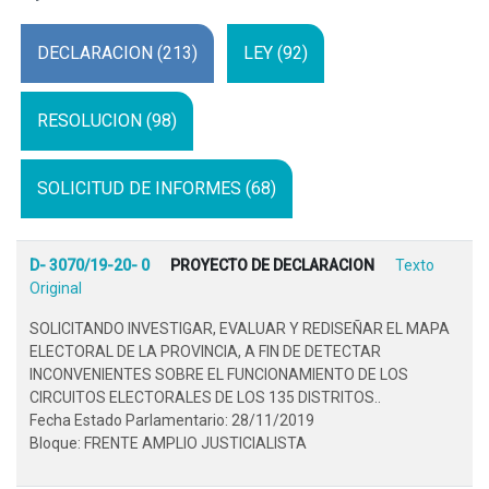
DECLARACION (213)
LEY (92)
RESOLUCION (98)
SOLICITUD DE INFORMES (68)
D- 3070/19-20- 0
PROYECTO DE DECLARACION
Texto
Original
SOLICITANDO INVESTIGAR, EVALUAR Y REDISEÑAR EL MAPA
ELECTORAL DE LA PROVINCIA, A FIN DE DETECTAR
INCONVENIENTES SOBRE EL FUNCIONAMIENTO DE LOS
CIRCUITOS ELECTORALES DE LOS 135 DISTRITOS..
Fecha Estado Parlamentario: 28/11/2019
Bloque: FRENTE AMPLIO JUSTICIALISTA