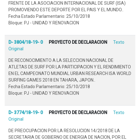
FRENTE DE LA ASOCIACION INTERNACIONAL DE SURF (ISA)
PROMOVIENDO ESTE DEPORTE POR EL PAIS Y EL MUNDO..
Fecha Estado Parlamentario: 25/10/2018
Bloque: PJ - UNIDAD Y RENOVACION
D- 3804/18-19- 0
PROYECTO DE DECLARACION
Texto
Original
DE RECONOCIMIENTO A LA SELECCION NACIONAL DE
ATLETAS DE SURF POR LA PARTICIPACION Y EL RENDIMIENTO
EN EL CAMPEONATO MUNDIAL URBAN RESEARCH ISA WORLD
SURFING GAMES 2018 EN TAHARA, JAPON..
Fecha Estado Parlamentario: 25/10/2018
Bloque: PJ - UNIDAD Y RENOVACION
D- 3774/18-19- 0
PROYECTO DE DECLARACION
Texto
Original
DE PREOCUPACION POR LA RESOLUCION 14/2018 DE LA
SECRETARIA DE GOBIERNO DE ENERGIA DE NACION, POR EL