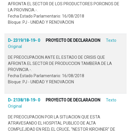
AFRONTA EL SECTOR DE LOS PRODUCTORES PORCINOS DE
LA PROVINCIA.-.
Fecha Estado Parlamentario: 16/08/2018
Bloque: PJ - UNIDAD Y RENOVACION
D- 2319/18-19- 0
PROYECTO DE DECLARACION
Texto
Original
DE PREOCUPACION ANTE EL ESTADO DE CRISIS QUE
AFRONTA EL SECTOR DE PRODUCCION TAMBERA DE LA
PROVINCIA.-.
Fecha Estado Parlamentario: 16/08/2018
Bloque: PJ - UNIDAD Y RENOVACION
D- 2138/18-19- 0
PROYECTO DE DECLARACION
Texto
Original
DE PREOCUPACION POR LA SITUACION QUE ESTA
ATRAVESANDO EL HOSPITAL PUBLICO DE ALTA
COMPLEJIDAD EN RED, EL CRUCE, "NESTOR KIRCHNER" DE