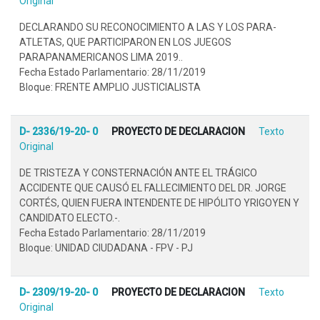
Original
DECLARANDO SU RECONOCIMIENTO A LAS Y LOS PARA-
ATLETAS, QUE PARTICIPARON EN LOS JUEGOS
PARAPANAMERICANOS LIMA 2019..
Fecha Estado Parlamentario: 28/11/2019
Bloque: FRENTE AMPLIO JUSTICIALISTA
D- 2336/19-20- 0
PROYECTO DE DECLARACION
Texto
Original
DE TRISTEZA Y CONSTERNACIÓN ANTE EL TRÁGICO
ACCIDENTE QUE CAUSÓ EL FALLECIMIENTO DEL DR. JORGE
CORTÉS, QUIEN FUERA INTENDENTE DE HIPÓLITO YRIGOYEN Y
CANDIDATO ELECTO.-.
Fecha Estado Parlamentario: 28/11/2019
Bloque: UNIDAD CIUDADANA - FPV - PJ
D- 2309/19-20- 0
PROYECTO DE DECLARACION
Texto
Original