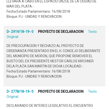
LLEVARA A CABO EN EL ESPACIO UNZUE DE LA CIUDAD DE
MAR DEL PLATA.-.
Fecha Estado Parlamentario: 16/08/2018
Bloque: PJ - UNIDAD Y RENOVACION
D- 2919/18-19- 0
PROYECTO DE DECLARACION
Texto
Original
DE PREOCUPACION Y RECHAZO AL PROYECTO DE
ORDENANZA PRESENTADO EN EL H. CONCEJO DELIBERANTE
DEL MUNICIPIO DE MORON, QUE PROPONE REMOVER EL
BUSTO DEL EX PRESIDENTE NESTOR CARLOS KIRCHNER
DELA PLAZA SAN MARTIN DE DICHA LOCALIDAD.-.
Fecha Estado Parlamentario: 16/08/2018
Bloque: PJ - UNIDAD Y RENOVACION
D- 2778/18-19- 0
PROYECTO DE DECLARACION
Texto
Original
DECLARANDO DE INTERES LEGISLATIVO EL ENCUENTRO