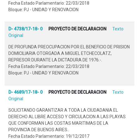
Fecha Estado Parlamentario: 22/03/2018
Bloque: PJ - UNIDAD Y RENOVACION
D- 4738/17-18- 0
PROYECTO DE DECLARACION
Texto
Original
DE PROFUNDA PREOCUPACION POR EL BENEFICIO DE PRISION
DOMICILIARIA OTORGADA A MIGUEL ETCHECOLATZ,
REPRESOR DURANTE LA DICTADURA DE 1976.-.
Fecha Estado Parlamentario: 22/03/2018
Bloque: PJ - UNIDAD Y RENOVACION
D- 4689/17-18- 0
PROYECTO DE DECLARACION
Texto
Original
SOLICITANDO GARANTIZAR A TODA LA CIUDADANIA EL
DERECHO AL LIBRE ACCESO Y CIRCULACION A LAS PLAYAS
QUE CONFORMAN LAS COSTAS MARITIMAS DE LA
PROVINCIA DE BUENOS AIRES..
Fecha Estado Parlamentario: 19/12/2017