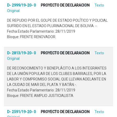
D- 2999/19-20- 0
PROYECTO DE DECLARACION
Texto
Original
DE REPUDIO POR EL GOLPE DE ESTADO POLÍTICO Y POLICIAL
SUFRIDO EN EL ESTADO PLURINACIONAL DE BOLIVIA .-.
Fecha Estado Parlamentario: 28/11/2019
Bloque: FRENTE RENOVADOR.
D- 2813/19-20- 0
PROYECTO DE DECLARACION
Texto
Original
DE RECONOCIMIENTO Y BENEPLÁCITO A LOS INTEGRANTES
DE LA UNIÓN POPULAR DE LOS CLUBES BARRIALES, POR LA
LABOR Y COMPROMISO SOCIAL QUE LLEVAN ADELANTE EN
LA CIUDAD DE MAR DEL PLATA Y BATÁN.-.
Fecha Estado Parlamentario: 28/11/2019
Bloque: FRENTE AMPLIO JUSTICIALISTA
D- 2591/19-20- 0
PROYECTO DE DECLARACION
Texto