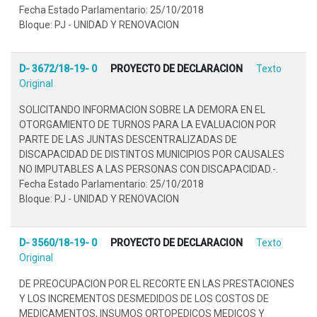
Fecha Estado Parlamentario: 25/10/2018
Bloque: PJ - UNIDAD Y RENOVACION
D- 3672/18-19- 0
PROYECTO DE DECLARACION
Texto
Original
SOLICITANDO INFORMACION SOBRE LA DEMORA EN EL
OTORGAMIENTO DE TURNOS PARA LA EVALUACION POR
PARTE DE LAS JUNTAS DESCENTRALIZADAS DE
DISCAPACIDAD DE DISTINTOS MUNICIPIOS POR CAUSALES
NO IMPUTABLES A LAS PERSONAS CON DISCAPACIDAD.-.
Fecha Estado Parlamentario: 25/10/2018
Bloque: PJ - UNIDAD Y RENOVACION
D- 3560/18-19- 0
PROYECTO DE DECLARACION
Texto
Original
DE PREOCUPACION POR EL RECORTE EN LAS PRESTACIONES
Y LOS INCREMENTOS DESMEDIDOS DE LOS COSTOS DE
MEDICAMENTOS, INSUMOS ORTOPEDICOS MEDICOS Y