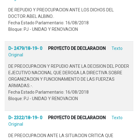
DE REPUDIO Y PREOCUPACION ANTE LOS DICHOS DEL
DOCTOR ABEL ALBINO..
Fecha Estado Parlamentario: 16/08/2018
Bloque: PJ - UNIDAD Y RENOVACION
D- 2479/18-19- 0
PROYECTO DE DECLARACION
Texto
Original
DE PREOCUPACION Y REPUDIO ANTE LA DECISION DEL PODER
EJECUTIVO NACIONAL QUE DEROGA LA DIRECTIVA SOBRE
ORGANIZACION Y FUNCIONAMIENTO DE LAS FUERZAS
ARMADAS.-.
Fecha Estado Parlamentario: 16/08/2018
Bloque: PJ - UNIDAD Y RENOVACION
D- 2322/18-19- 0
PROYECTO DE DECLARACION
Texto
Original
DE PREOCUPACION ANTE LA SITUACION CRITICA QUE