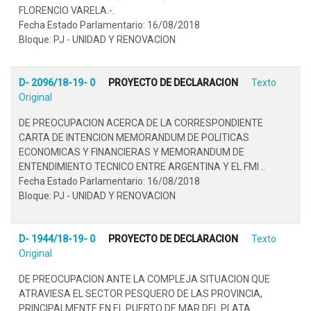
FLORENCIO VARELA.-.
Fecha Estado Parlamentario: 16/08/2018
Bloque: PJ - UNIDAD Y RENOVACION
D- 2096/18-19- 0
PROYECTO DE DECLARACION
Texto
Original
DE PREOCUPACION ACERCA DE LA CORRESPONDIENTE
CARTA DE INTENCION MEMORANDUM DE POLITICAS
ECONOMICAS Y FINANCIERAS Y MEMORANDUM DE
ENTENDIMIENTO TECNICO ENTRE ARGENTINA Y EL FMI ..
Fecha Estado Parlamentario: 16/08/2018
Bloque: PJ - UNIDAD Y RENOVACION
D- 1944/18-19- 0
PROYECTO DE DECLARACION
Texto
Original
DE PREOCUPACION ANTE LA COMPLEJA SITUACION QUE
ATRAVIESA EL SECTOR PESQUERO DE LAS PROVINCIA,
PRINCIPALMENTE EN EL PUERTO DE MAR DEL PLATA..