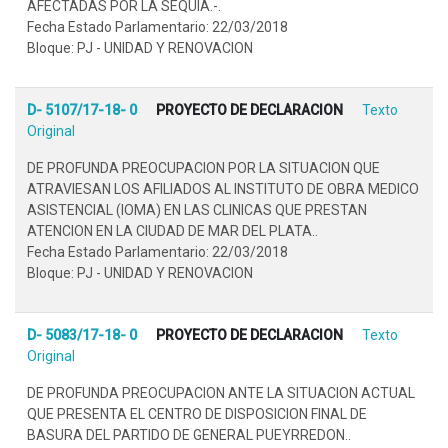
AFECTADAS POR LA SEQUIA.-.
Fecha Estado Parlamentario: 22/03/2018
Bloque: PJ - UNIDAD Y RENOVACION
D- 5107/17-18- 0
PROYECTO DE DECLARACION
Texto
Original
DE PROFUNDA PREOCUPACION POR LA SITUACION QUE
ATRAVIESAN LOS AFILIADOS AL INSTITUTO DE OBRA MEDICO
ASISTENCIAL (IOMA) EN LAS CLINICAS QUE PRESTAN
ATENCION EN LA CIUDAD DE MAR DEL PLATA..
Fecha Estado Parlamentario: 22/03/2018
Bloque: PJ - UNIDAD Y RENOVACION
D- 5083/17-18- 0
PROYECTO DE DECLARACION
Texto
Original
DE PROFUNDA PREOCUPACION ANTE LA SITUACION ACTUAL
QUE PRESENTA EL CENTRO DE DISPOSICION FINAL DE
BASURA DEL PARTIDO DE GENERAL PUEYRREDON..