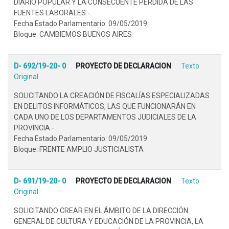
DIARIO POPULAR Y LA CONSECUENTE PÉRDIDA DE LAS
FUENTES LABORALES.-.
Fecha Estado Parlamentario: 09/05/2019
Bloque: CAMBIEMOS BUENOS AIRES
D- 692/19-20- 0
PROYECTO DE DECLARACION
Texto
Original
SOLICITANDO LA CREACIÓN DE FISCALÍAS ESPECIALIZADAS
EN DELITOS INFORMÁTICOS, LAS QUE FUNCIONARÁN EN
CADA UNO DE LOS DEPARTAMENTOS JUDICIALES DE LA
PROVINCIA.-.
Fecha Estado Parlamentario: 09/05/2019
Bloque: FRENTE AMPLIO JUSTICIALISTA
D- 691/19-20- 0
PROYECTO DE DECLARACION
Texto
Original
SOLICITANDO CREAR EN EL ÁMBITO DE LA DIRECCIÓN
GENERAL DE CULTURA Y EDUCACIÓN DE LA PROVINCIA, LA