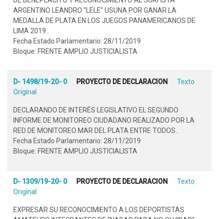
ARGENTINO LEANDRO "LELE" USUNA POR GANAR LA
MEDALLA DE PLATA EN LOS JUEGOS PANAMERICANOS DE
LIMA 2019..
Fecha Estado Parlamentario: 28/11/2019
Bloque: FRENTE AMPLIO JUSTICIALISTA
D- 1498/19-20- 0
PROYECTO DE DECLARACION
Texto
Original
DECLARANDO DE INTERÉS LEGISLATIVO EL SEGUNDO
INFORME DE MONITOREO CIUDADANO REALIZADO POR LA
RED DE MONITOREO MAR DEL PLATA ENTRE TODOS..
Fecha Estado Parlamentario: 28/11/2019
Bloque: FRENTE AMPLIO JUSTICIALISTA
D- 1309/19-20- 0
PROYECTO DE DECLARACION
Texto
Original
EXPRESAR SU RECONOCIMIENTO A LOS DEPORTISTAS