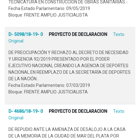
TECNICATURA EN CONSTRUCCIÓN DE OBRAS SANITARIAS.-.
Fecha Estado Parlamentario: 09/05/2019
Bloque: FRENTE AMPLIO JUSTICIALISTA
D- 5098/18-19- 0
PROYECTO DE DECLARACION
Texto
Original
DE PREOCUPACIÓN Y RECHAZO AL DECRETO DE NECESIDAD
Y URGENCIA 92/2019 PRESENTADO POR EL PODER
EJECUTIVO NACIONAL CREANDO LA AGENCIA DE DEPORTES
NACIONAL EN REEMPLAZO DE LA SECRETARÍA DE DEPORTES
DE LA NACIÓN..
Fecha Estado Parlamentario: 07/03/2019
Bloque: FRENTE AMPLIO JUSTICIALISTA
D- 4686/18-19- 0
PROYECTO DE DECLARACION
Texto
Original
DE REPUDIO ANTE LA AMENAZA DE DESALOJO A LA CASA
DE LA MEMORIA DE LA CIUDAD DE MAR DEL PLATA POR