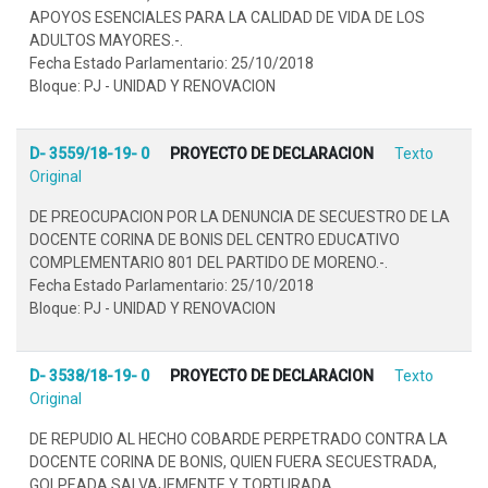
APOYOS ESENCIALES PARA LA CALIDAD DE VIDA DE LOS
ADULTOS MAYORES.-.
Fecha Estado Parlamentario: 25/10/2018
Bloque: PJ - UNIDAD Y RENOVACION
D- 3559/18-19- 0
PROYECTO DE DECLARACION
Texto
Original
DE PREOCUPACION POR LA DENUNCIA DE SECUESTRO DE LA
DOCENTE CORINA DE BONIS DEL CENTRO EDUCATIVO
COMPLEMENTARIO 801 DEL PARTIDO DE MORENO.-.
Fecha Estado Parlamentario: 25/10/2018
Bloque: PJ - UNIDAD Y RENOVACION
D- 3538/18-19- 0
PROYECTO DE DECLARACION
Texto
Original
DE REPUDIO AL HECHO COBARDE PERPETRADO CONTRA LA
DOCENTE CORINA DE BONIS, QUIEN FUERA SECUESTRADA,
GOLPEADA SALVAJEMENTE Y TORTURADA..