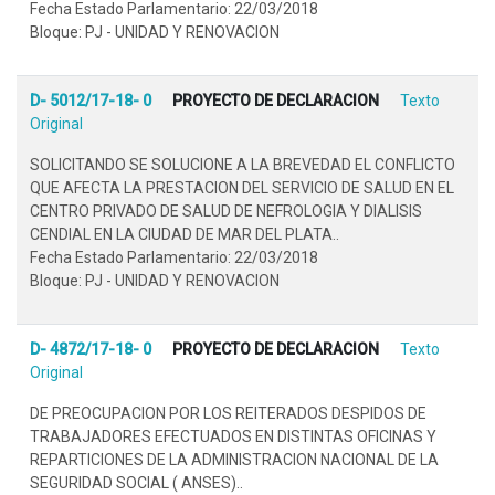
Fecha Estado Parlamentario: 22/03/2018
Bloque: PJ - UNIDAD Y RENOVACION
D- 5012/17-18- 0
PROYECTO DE DECLARACION
Texto
Original
SOLICITANDO SE SOLUCIONE A LA BREVEDAD EL CONFLICTO
QUE AFECTA LA PRESTACION DEL SERVICIO DE SALUD EN EL
CENTRO PRIVADO DE SALUD DE NEFROLOGIA Y DIALISIS
CENDIAL EN LA CIUDAD DE MAR DEL PLATA..
Fecha Estado Parlamentario: 22/03/2018
Bloque: PJ - UNIDAD Y RENOVACION
D- 4872/17-18- 0
PROYECTO DE DECLARACION
Texto
Original
DE PREOCUPACION POR LOS REITERADOS DESPIDOS DE
TRABAJADORES EFECTUADOS EN DISTINTAS OFICINAS Y
REPARTICIONES DE LA ADMINISTRACION NACIONAL DE LA
SEGURIDAD SOCIAL ( ANSES)..