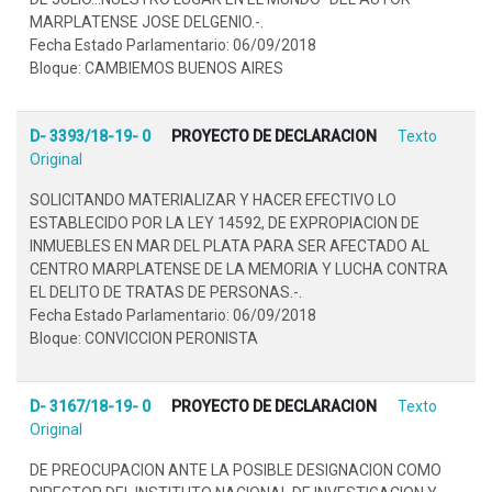
MARPLATENSE JOSE DELGENIO.-.
Fecha Estado Parlamentario: 06/09/2018
Bloque: CAMBIEMOS BUENOS AIRES
D- 3393/18-19- 0
PROYECTO DE DECLARACION
Texto
Original
SOLICITANDO MATERIALIZAR Y HACER EFECTIVO LO
ESTABLECIDO POR LA LEY 14592, DE EXPROPIACION DE
INMUEBLES EN MAR DEL PLATA PARA SER AFECTADO AL
CENTRO MARPLATENSE DE LA MEMORIA Y LUCHA CONTRA
EL DELITO DE TRATAS DE PERSONAS.-.
Fecha Estado Parlamentario: 06/09/2018
Bloque: CONVICCION PERONISTA
D- 3167/18-19- 0
PROYECTO DE DECLARACION
Texto
Original
DE PREOCUPACION ANTE LA POSIBLE DESIGNACION COMO