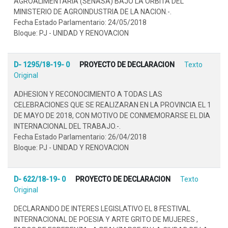
AGROALIMENTARIA (SENASA) BAJO LA ORBITA DEL
MINISTERIO DE AGROINDUSTRIA DE LA NACION.-.
Fecha Estado Parlamentario: 24/05/2018
Bloque: PJ - UNIDAD Y RENOVACION
D- 1295/18-19- 0
PROYECTO DE DECLARACION
Texto
Original
ADHESION Y RECONOCIMIENTO A TODAS LAS
CELEBRACIONES QUE SE REALIZARAN EN LA PROVINCIA EL 1
DE MAYO DE 2018, CON MOTIVO DE CONMEMORARSE EL DIA
INTERNACIONAL DEL TRABAJO.-.
Fecha Estado Parlamentario: 26/04/2018
Bloque: PJ - UNIDAD Y RENOVACION
D- 622/18-19- 0
PROYECTO DE DECLARACION
Texto
Original
DECLARANDO DE INTERES LEGISLATIVO EL 8 FESTIVAL
INTERNACIONAL DE POESIA Y ARTE GRITO DE MUJERES ,