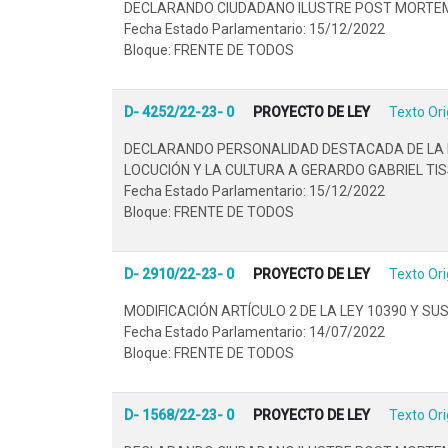
DECLARANDO CIUDADANO ILUSTRE POST MORTEM A
Fecha Estado Parlamentario: 15/12/2022
Bloque: FRENTE DE TODOS
D- 4252/22-23- 0
PROYECTO DE LEY
Texto Ori
DECLARANDO PERSONALIDAD DESTACADA DE LA PR
LOCUCIÓN Y LA CULTURA A GERARDO GABRIEL TIS
Fecha Estado Parlamentario: 15/12/2022
Bloque: FRENTE DE TODOS
D- 2910/22-23- 0
PROYECTO DE LEY
Texto Ori
MODIFICACIÓN ARTÍCULO 2 DE LA LEY 10390 Y S
Fecha Estado Parlamentario: 14/07/2022
Bloque: FRENTE DE TODOS
D- 1568/22-23- 0
PROYECTO DE LEY
Texto Ori