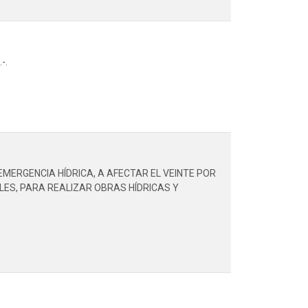
-.
MERGENCIA HÍDRICA, A AFECTAR EL VEINTE POR
LES, PARA REALIZAR OBRAS HÍDRICAS Y