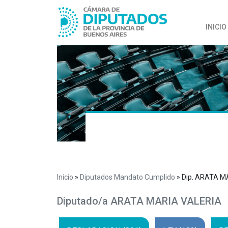
INICIO
Inicio
»
Diputados Mandato Cumplido
»
Dip. ARATA M
Diputado/a ARATA MARIA VALERIA