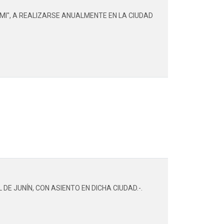
MI", A REALIZARSE ANUALMENTE EN LA CIUDAD
E JUNÍN, CON ASIENTO EN DICHA CIUDAD.-.