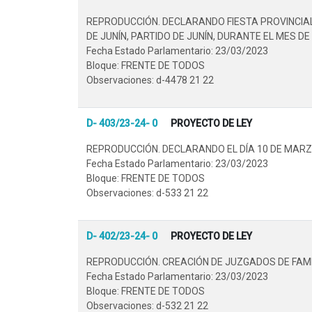
REPRODUCCIÓN. DECLARANDO FIESTA PROVINCIAL 
DE JUNÍN, PARTIDO DE JUNÍN, DURANTE EL MES DE 
Fecha Estado Parlamentario: 23/03/2023
Bloque: FRENTE DE TODOS
Observaciones: d-4478 21 22
D- 403/23-24- 0
PROYECTO DE LEY
REPRODUCCIÓN. DECLARANDO EL DÍA 10 DE MARZO
Fecha Estado Parlamentario: 23/03/2023
Bloque: FRENTE DE TODOS
Observaciones: d-533 21 22
D- 402/23-24- 0
PROYECTO DE LEY
REPRODUCCIÓN. CREACIÓN DE JUZGADOS DE FAMIL
Fecha Estado Parlamentario: 23/03/2023
Bloque: FRENTE DE TODOS
Observaciones: d-532 21 22