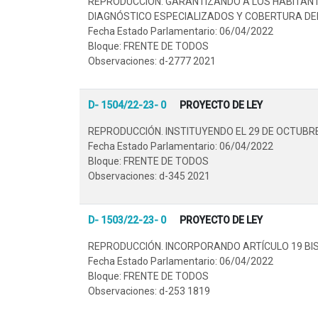
REPRODUCCIÓN. GARANTIZANDO A LOS HABITANTE
DIAGNÓSTICO ESPECIALIZADOS Y COBERTURA DE
Fecha Estado Parlamentario: 06/04/2022
Bloque: FRENTE DE TODOS
Observaciones: d-2777 2021
D- 1504/22-23- 0
PROYECTO DE LEY
REPRODUCCIÓN. INSTITUYENDO EL 29 DE OCTUBR
Fecha Estado Parlamentario: 06/04/2022
Bloque: FRENTE DE TODOS
Observaciones: d-345 2021
D- 1503/22-23- 0
PROYECTO DE LEY
REPRODUCCIÓN. INCORPORANDO ARTÍCULO 19 BIS 
Fecha Estado Parlamentario: 06/04/2022
Bloque: FRENTE DE TODOS
Observaciones: d-253 1819