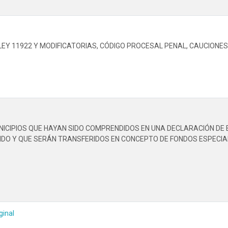
EY 11922 Y MODIFICATORIAS, CÓDIGO PROCESAL PENAL, CAUCIONES.
CIPIOS QUE HAYAN SIDO COMPRENDIDOS EN UNA DECLARACIÓN DE E
IDO Y QUE SERÁN TRANSFERIDOS EN CONCEPTO DE FONDOS ESPECIA
ginal