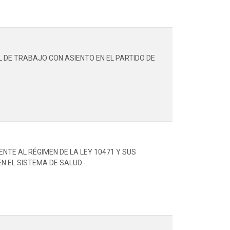
L DE TRABAJO CON ASIENTO EN EL PARTIDO DE
TE AL RÉGIMEN DE LA LEY 10471 Y SUS
 EL SISTEMA DE SALUD.-.