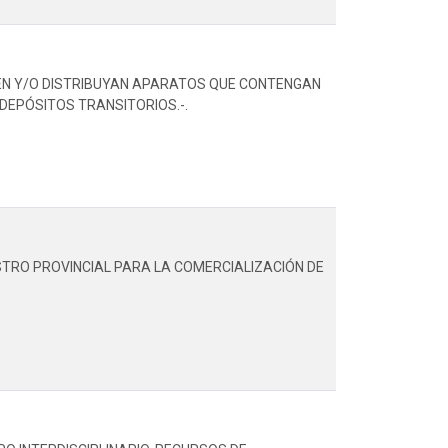
EN Y/O DISTRIBUYAN APARATOS QUE CONTENGAN
DEPÓSITOS TRANSITORIOS.-.
ISTRO PROVINCIAL PARA LA COMERCIALIZACIÓN DE