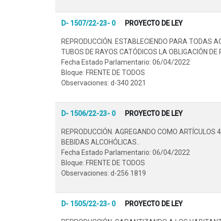
D- 1507/22-23- 0
PROYECTO DE LEY
REPRODUCCIÓN. ESTABLECIENDO PARA TODAS AQ
TUBOS DE RAYOS CATÓDICOS LA OBLIGACIÓN DE 
Fecha Estado Parlamentario: 06/04/2022
Bloque: FRENTE DE TODOS
Observaciones: d-340 2021
D- 1506/22-23- 0
PROYECTO DE LEY
REPRODUCCIÓN. AGREGANDO COMO ARTÍCULOS 4 BI
BEBIDAS ALCOHÓLICAS..
Fecha Estado Parlamentario: 06/04/2022
Bloque: FRENTE DE TODOS
Observaciones: d-256 1819
D- 1505/22-23- 0
PROYECTO DE LEY