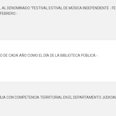
AL DENOMINADO "FESTIVAL ESTIVAL DE MÚSICA INDEPENDIENTE - FE
FEBRERO.-.
 DE CADA AÑO COMO EL DÍA DE LA BIBLIOTECA PÚBLICA.-.
IA CON COMPETENCIA TERRITORIAL EN EL DEPARTAMENTO JUDICIAL D