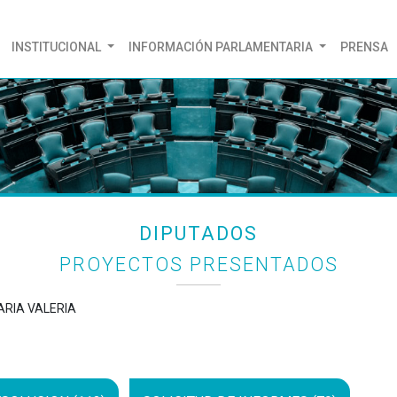
(CURRENT)
INSTITUCIONAL
INFORMACIÓN PARLAMENTARIA
PRENSA
DIPUTADOS
PROYECTOS PRESENTADOS
ARIA VALERIA