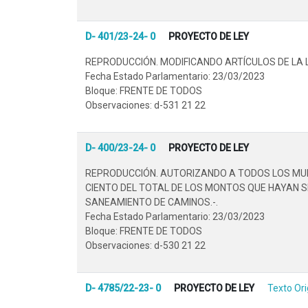
D- 401/23-24- 0
PROYECTO DE LEY
REPRODUCCIÓN. MODIFICANDO ARTÍCULOS DE LA L
Fecha Estado Parlamentario: 23/03/2023
Bloque: FRENTE DE TODOS
Observaciones: d-531 21 22
D- 400/23-24- 0
PROYECTO DE LEY
REPRODUCCIÓN. AUTORIZANDO A TODOS LOS MUNI
CIENTO DEL TOTAL DE LOS MONTOS QUE HAYAN S
SANEAMIENTO DE CAMINOS.-.
Fecha Estado Parlamentario: 23/03/2023
Bloque: FRENTE DE TODOS
Observaciones: d-530 21 22
D- 4785/22-23- 0
PROYECTO DE LEY
Texto Ori