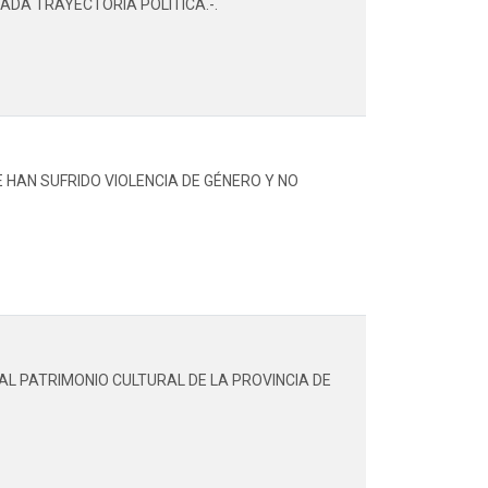
DA TRAYECTORIA POLÍTICA.-.
HAN SUFRIDO VIOLENCIA DE GÉNERO Y NO
L PATRIMONIO CULTURAL DE LA PROVINCIA DE