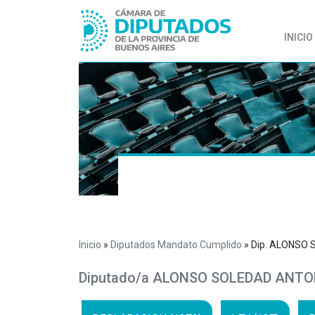
INICIO
Inicio
»
Diputados Mandato Cumplido
»
Dip. ALONSO
Diputado/a ALONSO SOLEDAD ANTO