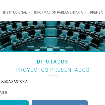
(CURRENT)
INSTITUCIONAL
INFORMACIÓN PARLAMENTARIA
PRENSA
DIPUTADOS
PROYECTOS PRESENTADOS
 SOLEDAD ANTONIA
NIA