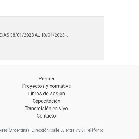
S 08/01/2023 AL 10/01/2023.-.
Prensa
Proyectos y normativa
Libros de sesión
Capacitación
Transmisión en vivo
Contacto
 (Argentina) | Dirección: Calle 53 entre 7 y 8 | Teléfono: