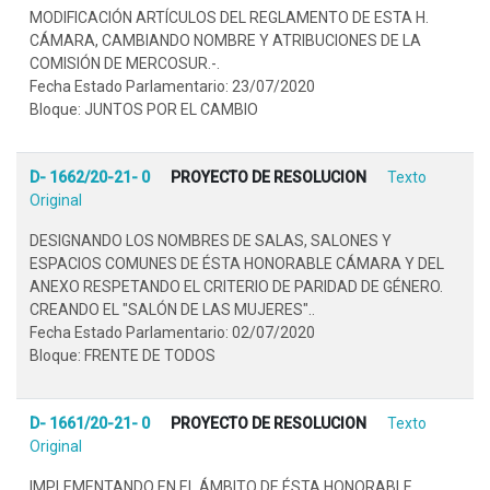
MODIFICACIÓN ARTÍCULOS DEL REGLAMENTO DE ESTA H.
CÁMARA, CAMBIANDO NOMBRE Y ATRIBUCIONES DE LA
COMISIÓN DE MERCOSUR.-.
Fecha Estado Parlamentario: 23/07/2020
Bloque: JUNTOS POR EL CAMBIO
D- 1662/20-21- 0
PROYECTO DE RESOLUCION
Texto
Original
DESIGNANDO LOS NOMBRES DE SALAS, SALONES Y
ESPACIOS COMUNES DE ÉSTA HONORABLE CÁMARA Y DEL
ANEXO RESPETANDO EL CRITERIO DE PARIDAD DE GÉNERO.
CREANDO EL "SALÓN DE LAS MUJERES"..
Fecha Estado Parlamentario: 02/07/2020
Bloque: FRENTE DE TODOS
D- 1661/20-21- 0
PROYECTO DE RESOLUCION
Texto
Original
IMPLEMENTANDO EN EL ÁMBITO DE ÉSTA HONORABLE