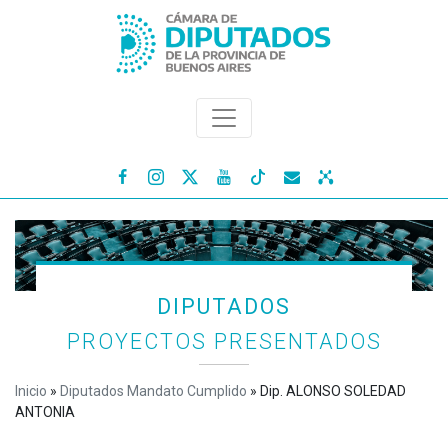




DIPUTADOS
PROYECTOS PRESENTADOS
Inicio
»
Diputados Mandato Cumplido
»
Dip. ALONSO SOLEDAD
ANTONIA