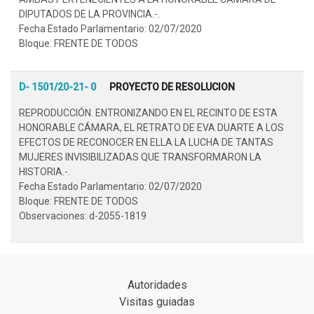
DIPUTADOS DE LA PROVINCIA.-.
Fecha Estado Parlamentario: 02/07/2020
Bloque: FRENTE DE TODOS
D- 1501/20-21- 0
PROYECTO DE RESOLUCION
REPRODUCCIÓN. ENTRONIZANDO EN EL RECINTO DE ESTA
HONORABLE CÁMARA, EL RETRATO DE EVA DUARTE A LOS
EFECTOS DE RECONOCER EN ELLA LA LUCHA DE TANTAS
MUJERES INVISIBILIZADAS QUE TRANSFORMARON LA
HISTORIA.-.
Fecha Estado Parlamentario: 02/07/2020
Bloque: FRENTE DE TODOS
Observaciones: d-2055-1819
Autoridades
Visitas guiadas