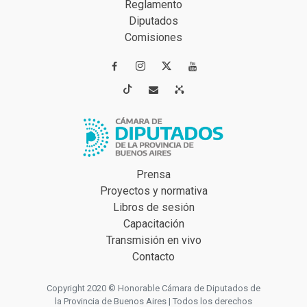
Reglamento
Diputados
Comisiones




Prensa
Proyectos y normativa
Libros de sesión
Capacitación
Transmisión en vivo
Contacto
Copyright 2020 © Honorable Cámara de Diputados de
la Provincia de Buenos Aires | Todos los derechos