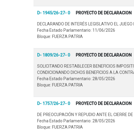
D- 1945/26-27- 0
PROYECTO DE DECLARACION
DECLARANDO DE INTERÉS LEGISLATIVO EL JUEGO 
Fecha Estado Parlamentario: 11/06/2026
Bloque: FUERZA PATRIA
D- 1809/26-27- 0
PROYECTO DE DECLARACION
SOLICITANDO RESTABLECER BENEFICIOS IMPOSIT
CONDICIONANDO DICHOS BENEFICIOS A LA CONTR
Fecha Estado Parlamentario: 28/05/2026
Bloque: FUERZA PATRIA
D- 1757/26-27- 0
PROYECTO DE DECLARACION
DE PREOCUPACIÓN Y REPUDIO ANTE EL CIERRE DE
Fecha Estado Parlamentario: 28/05/2026
Bloque: FUERZA PATRIA