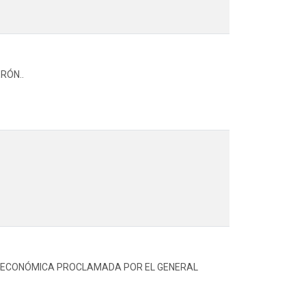
RÓN..
CIA ECONÓMICA PROCLAMADA POR EL GENERAL