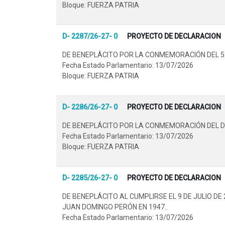
Bloque: FUERZA PATRIA
D- 2287/26-27- 0
PROYECTO DE DECLARACION
DE BENEPLÁCITO POR LA CONMEMORACIÓN DEL 52
Fecha Estado Parlamentario: 13/07/2026
Bloque: FUERZA PATRIA
D- 2286/26-27- 0
PROYECTO DE DECLARACION
DE BENEPLÁCITO POR LA CONMEMORACIÓN DEL D
Fecha Estado Parlamentario: 13/07/2026
Bloque: FUERZA PATRIA
D- 2285/26-27- 0
PROYECTO DE DECLARACION
DE BENEPLÁCITO AL CUMPLIRSE EL 9 DE JULIO D
JUAN DOMINGO PERÓN EN 1947..
Fecha Estado Parlamentario: 13/07/2026