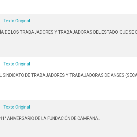
Texto Original
A DE LOS TRABAJADORES Y TRABAJADORAS DEL ESTADO, QUE SE CEL
Texto Original
L SINDICATO DE TRABAJADORES Y TRABAJADORAS DE ANSES (SECAS
Texto Original
1° ANIVERSARIO DE LA FUNDACIÓN DE CAMPANA..