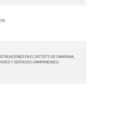
CK..
STALACIONES EN EL DISTRITO DE CAMPANA,
DORES Y SERVICIOS CAMPANENSES..