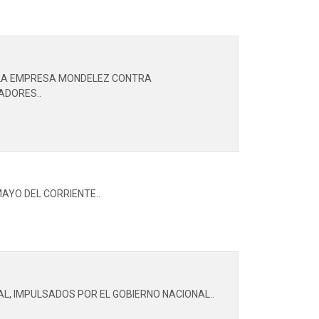
R LA EMPRESA MONDELEZ CONTRA
ADORES..
MAYO DEL CORRIENTE..
L, IMPULSADOS POR EL GOBIERNO NACIONAL..