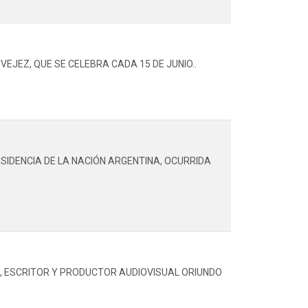
EJEZ, QUE SE CELEBRA CADA 15 DE JUNIO..
SIDENCIA DE LA NACIÓN ARGENTINA, OCURRIDA
RA, ESCRITOR Y PRODUCTOR AUDIOVISUAL ORIUNDO