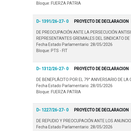
Bloque: FUERZA PATRIA
D- 1391/26-27- 0
PROYECTO DE DECLARACION
DE PREOCUPACIÓN ANTE LA PERSECUCIÓN ANTIS
REPRESENTANTES GREMIALES DEL SINDICATO DE 
Fecha Estado Parlamentario: 28/05/2026
Bloque: PTS - FIT
D- 1312/26-27- 0
PROYECTO DE DECLARACION
DE BENEPLÁCITO POR EL 79° ANIVERSARIO DE LA 
Fecha Estado Parlamentario: 28/05/2026
Bloque: FUERZA PATRIA
D- 1227/26-27- 0
PROYECTO DE DECLARACION
DE REPUDIO Y PREOCUPACIÓN ANTE LOS ANUNCIO
Fecha Estado Parlamentario: 28/05/2026