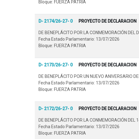
Bloque: FUERZA PATRIA
D- 2174/26-27- 0
PROYECTO DE DECLARACION
DE BENEPLÁCITO POR LA CONMEMORACIÓN DEL DÍ
Fecha Estado Parlamentario: 13/07/2026
Bloque: FUERZA PATRIA
D- 2173/26-27- 0
PROYECTO DE DECLARACION
DE BENEPLÁCITO POR UN NUEVO ANIVERSARIO DE
Fecha Estado Parlamentario: 13/07/2026
Bloque: FUERZA PATRIA
D- 2172/26-27- 0
PROYECTO DE DECLARACION
DE BENEPLÁCITO POR LA CONMEMORACIÓN DEL 14
Fecha Estado Parlamentario: 13/07/2026
Bloque: FUERZA PATRIA