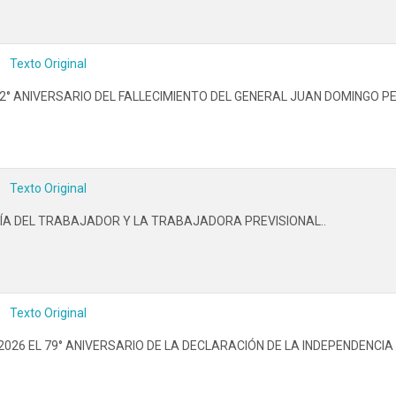
Texto Original
° ANIVERSARIO DEL FALLECIMIENTO DEL GENERAL JUAN DOMINGO PE
Texto Original
ÍA DEL TRABAJADOR Y LA TRABAJADORA PREVISIONAL..
Texto Original
E 2026 EL 79° ANIVERSARIO DE LA DECLARACIÓN DE LA INDEPENDEN