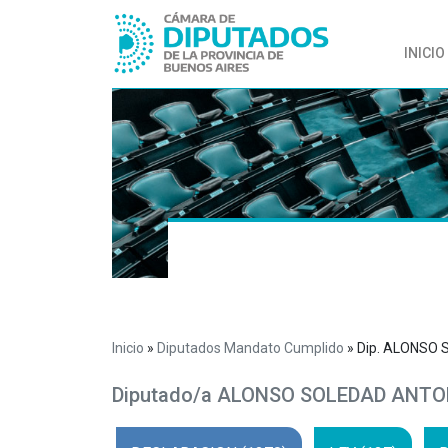
INICIO
Inicio
»
Diputados Mandato Cumplido
»
Dip. ALONSO
Diputado/a ALONSO SOLEDAD ANTO