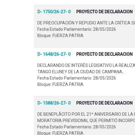
D- 1750/26-27- 0
PROYECTO DE DECLARACION
DE PREOCUPACIÓN Y REPUDIO ANTE LA CRÍTICA 
Fecha Estado Parlamentario: 28/05/2026
Bloque: FUERZA PATRIA
D- 1648/26-27- 0
PROYECTO DE DECLARACION
DECLARANDO DE INTERÉS LEGISATIVO LA REALIZ
TANGO ELUNEY DE LA CIUDAD DE CAMPANA..
Fecha Estado Parlamentario: 28/05/2026
Bloque: FUERZA PATRIA
D- 1588/26-27- 0
PROYECTO DE DECLARACION
DE BENEPLÁCITO POR EL 21º ANIVERSARIO DE L
MORATORIA PREVISIONAL QUE PERMITIÓ INCORPO
Fecha Estado Parlamentario: 28/05/2026
Bloque: FUERZA PATRIA