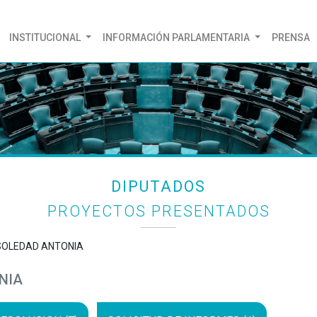
(CURRENT)
INSTITUCIONAL
INFORMACIÓN PARLAMENTARIA
PRENSA
DIPUTADOS
PROYECTOS PRESENTADOS
 SOLEDAD ANTONIA
NIA