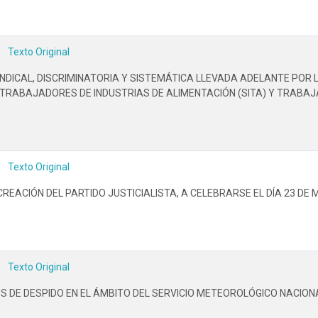
Texto Original
INDICAL, DISCRIMINATORIA Y SISTEMÁTICA LLEVADA ADELANTE PO
TRABAJADORES DE INDUSTRIAS DE ALIMENTACIÓN (SITA) Y TRABAJ
Texto Original
CREACIÓN DEL PARTIDO JUSTICIALISTA, A CELEBRARSE EL DÍA 23 DE 
Texto Original
S DE DESPIDO EN EL ÁMBITO DEL SERVICIO METEOROLÓGICO NACIONA