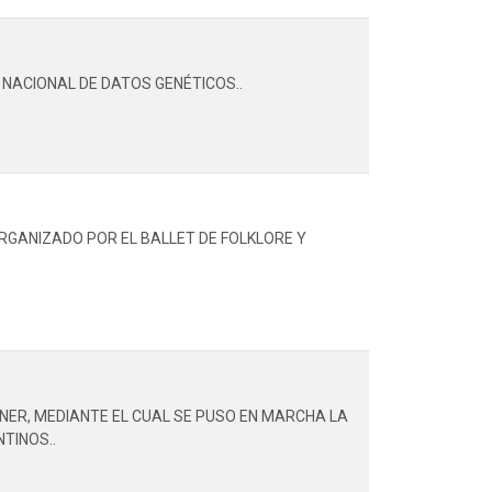
 NACIONAL DE DATOS GENÉTICOS..
RGANIZADO POR EL BALLET DE FOLKLORE Y
NER, MEDIANTE EL CUAL SE PUSO EN MARCHA LA
TINOS..