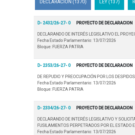
DECLARACION (1370)
LEY (137)
R
D- 2432/26-27- 0
PROYECTO DE DECLARACION
DECLARANDO DE INTERÉS LEGISLATIVO EL PROYE
Fecha Estado Parlamentario: 13/07/2026
Bloque: FUERZA PATRIA
D- 2353/26-27- 0
PROYECTO DE DECLARACION
DE REPUDIO Y PREOCUPACIÓN POR LOS DESPIDOS 
Fecha Estado Parlamentario: 13/07/2026
Bloque: FUERZA PATRIA
D- 2334/26-27- 0
PROYECTO DE DECLARACION
DECLARANDO DE INTERÉS LEGISLATIVO Y SOLICI
FUSILAMIENTOS PERPETRADOS POR EL ESTADO EL
Fecha Estado Parlamentario: 13/07/2026