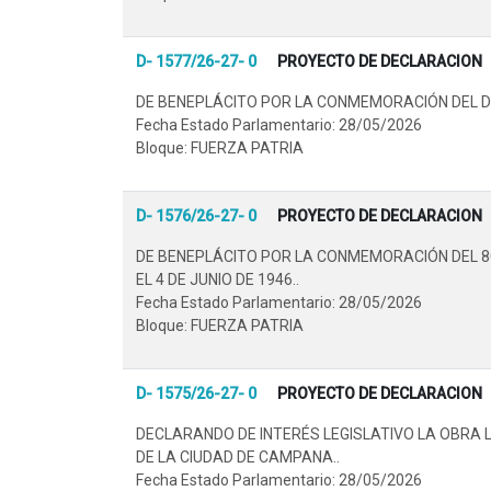
D- 1577/26-27- 0
PROYECTO DE DECLARACION
DE BENEPLÁCITO POR LA CONMEMORACIÓN DEL DÍA
Fecha Estado Parlamentario: 28/05/2026
Bloque: FUERZA PATRIA
D- 1576/26-27- 0
PROYECTO DE DECLARACION
DE BENEPLÁCITO POR LA CONMEMORACIÓN DEL 80
EL 4 DE JUNIO DE 1946..
Fecha Estado Parlamentario: 28/05/2026
Bloque: FUERZA PATRIA
D- 1575/26-27- 0
PROYECTO DE DECLARACION
DECLARANDO DE INTERÉS LEGISLATIVO LA OBRA L
DE LA CIUDAD DE CAMPANA..
Fecha Estado Parlamentario: 28/05/2026