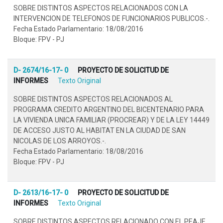
SOBRE DISTINTOS ASPECTOS RELACIONADOS CON LA
INTERVENCION DE TELEFONOS DE FUNCIONARIOS PUBLICOS.-.
Fecha Estado Parlamentario: 18/08/2016
Bloque: FPV - PJ
D- 2674/16-17- 0
PROYECTO DE SOLICITUD DE
INFORMES
Texto Original
SOBRE DISTINTOS ASPECTOS RELACIONADOS AL
PROGRAMA CREDITO ARGENTINO DEL BICENTENARIO PARA
LA VIVIENDA UNICA FAMILIAR (PROCREAR) Y DE LA LEY 14449
DE ACCESO JUSTO AL HABITAT EN LA CIUDAD DE SAN
NICOLAS DE LOS ARROYOS.-.
Fecha Estado Parlamentario: 18/08/2016
Bloque: FPV - PJ
D- 2613/16-17- 0
PROYECTO DE SOLICITUD DE
INFORMES
Texto Original
SOBRE DISTINTOS ASPECTOS RELACIONADO CON EL PEAJE