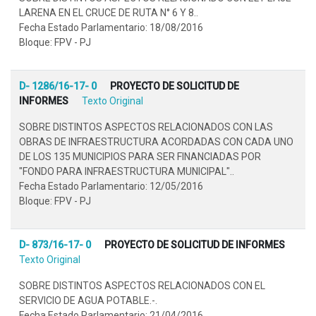
LARENA EN EL CRUCE DE RUTA N° 6 Y 8..
Fecha Estado Parlamentario: 18/08/2016
Bloque: FPV - PJ
D- 1286/16-17- 0
PROYECTO DE SOLICITUD DE
INFORMES
Texto Original
SOBRE DISTINTOS ASPECTOS RELACIONADOS CON LAS
OBRAS DE INFRAESTRUCTURA ACORDADAS CON CADA UNO
DE LOS 135 MUNICIPIOS PARA SER FINANCIADAS POR
"FONDO PARA INFRAESTRUCTURA MUNICIPAL"..
Fecha Estado Parlamentario: 12/05/2016
Bloque: FPV - PJ
D- 873/16-17- 0
PROYECTO DE SOLICITUD DE INFORMES
Texto Original
SOBRE DISTINTOS ASPECTOS RELACIONADOS CON EL
SERVICIO DE AGUA POTABLE.-.
Fecha Estado Parlamentario: 21/04/2016