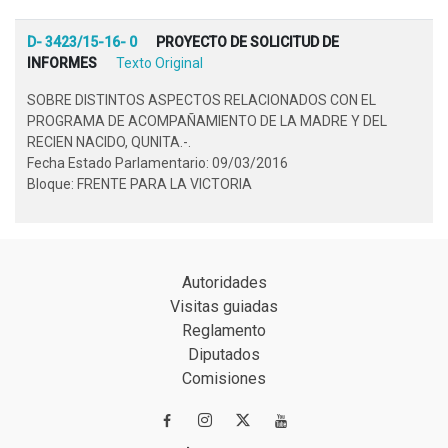
D- 3423/15-16- 0
PROYECTO DE SOLICITUD DE
INFORMES
Texto Original
SOBRE DISTINTOS ASPECTOS RELACIONADOS CON EL
PROGRAMA DE ACOMPAÑAMIENTO DE LA MADRE Y DEL
RECIEN NACIDO, QUNITA.-.
Fecha Estado Parlamentario: 09/03/2016
Bloque: FRENTE PARA LA VICTORIA
Autoridades
Visitas guiadas
Reglamento
Diputados
Comisiones

