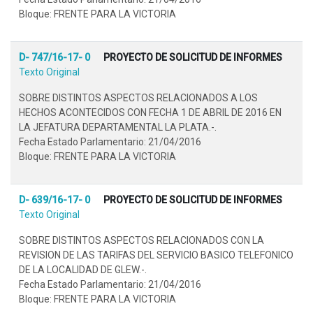
Bloque: FRENTE PARA LA VICTORIA
D- 747/16-17- 0
PROYECTO DE SOLICITUD DE INFORMES
Texto Original
SOBRE DISTINTOS ASPECTOS RELACIONADOS A LOS
HECHOS ACONTECIDOS CON FECHA 1 DE ABRIL DE 2016 EN
LA JEFATURA DEPARTAMENTAL LA PLATA.-.
Fecha Estado Parlamentario: 21/04/2016
Bloque: FRENTE PARA LA VICTORIA
D- 639/16-17- 0
PROYECTO DE SOLICITUD DE INFORMES
Texto Original
SOBRE DISTINTOS ASPECTOS RELACIONADOS CON LA
REVISION DE LAS TARIFAS DEL SERVICIO BASICO TELEFONICO
DE LA LOCALIDAD DE GLEW.-.
Fecha Estado Parlamentario: 21/04/2016
Bloque: FRENTE PARA LA VICTORIA