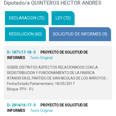
Diputado/a QUINTEROS HECTOR ANDRES
DECLARACION (72)
LEY (72)
RESOLUCION (60)
SOLICITUD DE INFORMES (9)
D- 1871/17-18- 0
PROYECTO DE SOLICITUD DE
INFORMES
Texto Original
SOBRE DISTINTOS ASPECTOS RELACIONADOS CON LA
REDISTRIBUCION Y FUNCIONAMIENTO DE LA FABRICA
ATANOR EN EL PARTIDO DE SAN NICOLAS DE LOS ARROYOS.-.
Fecha Estado Parlamentario: 18/05/2017
Bloque: FPV - PJ
D- 2814/16-17- 0
PROYECTO DE SOLICITUD DE
INFORMES
Texto Original