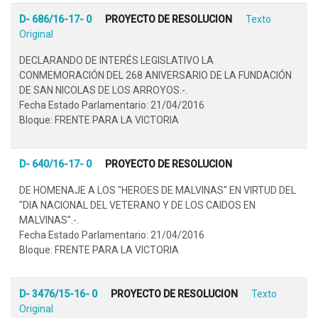
D- 686/16-17- 0
PROYECTO DE RESOLUCION
Texto
Original
DECLARANDO DE INTERÉS LEGISLATIVO LA
CONMEMORACIÓN DEL 268 ANIVERSARIO DE LA FUNDACIÓN
DE SAN NICOLAS DE LOS ARROYOS.-.
Fecha Estado Parlamentario: 21/04/2016
Bloque: FRENTE PARA LA VICTORIA
D- 640/16-17- 0
PROYECTO DE RESOLUCION
DE HOMENAJE A LOS "HEROES DE MALVINAS" EN VIRTUD DEL
"DIA NACIONAL DEL VETERANO Y DE LOS CAIDOS EN
MALVINAS".-.
Fecha Estado Parlamentario: 21/04/2016
Bloque: FRENTE PARA LA VICTORIA
D- 3476/15-16- 0
PROYECTO DE RESOLUCION
Texto
Original