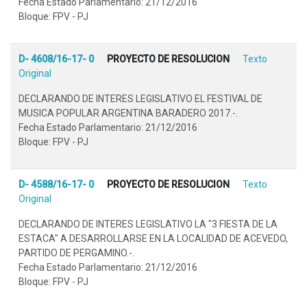
Fecha Estado Parlamentario: 21/12/2016
Bloque: FPV - PJ
D- 4608/16-17- 0
PROYECTO DE RESOLUCION
Texto
Original
DECLARANDO DE INTERES LEGISLATIVO EL FESTIVAL DE
MUSICA POPULAR ARGENTINA BARADERO 2017.-.
Fecha Estado Parlamentario: 21/12/2016
Bloque: FPV - PJ
D- 4588/16-17- 0
PROYECTO DE RESOLUCION
Texto
Original
DECLARANDO DE INTERES LEGISLATIVO LA "3 FIESTA DE LA
ESTACA" A DESARROLLARSE EN LA LOCALIDAD DE ACEVEDO,
PARTIDO DE PERGAMINO.-.
Fecha Estado Parlamentario: 21/12/2016
Bloque: FPV - PJ