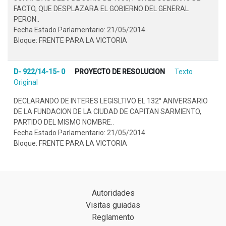
FACTO, QUE DESPLAZARA EL GOBIERNO DEL GENERAL
PERON..
Fecha Estado Parlamentario: 21/05/2014
Bloque: FRENTE PARA LA VICTORIA
D- 922/14-15- 0
PROYECTO DE RESOLUCION
Texto
Original
DECLARANDO DE INTERES LEGISLTIVO EL 132° ANIVERSARIO
DE LA FUNDACION DE LA CIUDAD DE CAPITAN SARMIENTO,
PARTIDO DEL MISMO NOMBRE..
Fecha Estado Parlamentario: 21/05/2014
Bloque: FRENTE PARA LA VICTORIA
Autoridades
Visitas guiadas
Reglamento