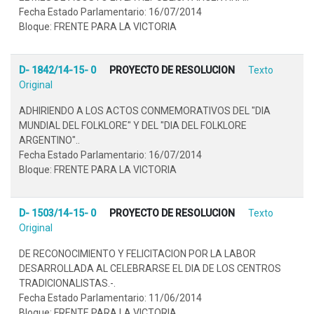
Fecha Estado Parlamentario: 16/07/2014
Bloque: FRENTE PARA LA VICTORIA
D- 1842/14-15- 0
PROYECTO DE RESOLUCION
Texto
Original
ADHIRIENDO A LOS ACTOS CONMEMORATIVOS DEL "DIA
MUNDIAL DEL FOLKLORE" Y DEL "DIA DEL FOLKLORE
ARGENTINO"..
Fecha Estado Parlamentario: 16/07/2014
Bloque: FRENTE PARA LA VICTORIA
D- 1503/14-15- 0
PROYECTO DE RESOLUCION
Texto
Original
DE RECONOCIMIENTO Y FELICITACION POR LA LABOR
DESARROLLADA AL CELEBRARSE EL DIA DE LOS CENTROS
TRADICIONALISTAS.-.
Fecha Estado Parlamentario: 11/06/2014
Bloque: FRENTE PARA LA VICTORIA