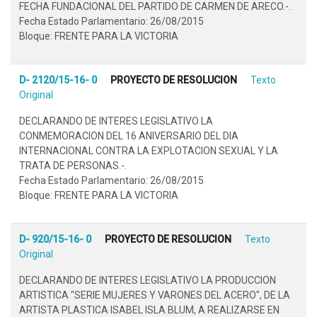
FECHA FUNDACIONAL DEL PARTIDO DE CARMEN DE ARECO.-.
Fecha Estado Parlamentario: 26/08/2015
Bloque: FRENTE PARA LA VICTORIA
D- 2120/15-16- 0
PROYECTO DE RESOLUCION
Texto
Original
DECLARANDO DE INTERES LEGISLATIVO LA
CONMEMORACION DEL 16 ANIVERSARIO DEL DIA
INTERNACIONAL CONTRA LA EXPLOTACION SEXUAL Y LA
TRATA DE PERSONAS.-.
Fecha Estado Parlamentario: 26/08/2015
Bloque: FRENTE PARA LA VICTORIA
D- 920/15-16- 0
PROYECTO DE RESOLUCION
Texto
Original
DECLARANDO DE INTERES LEGISLATIVO LA PRODUCCION
ARTISTICA "SERIE MUJERES Y VARONES DEL ACERO", DE LA
ARTISTA PLASTICA ISABEL ISLA BLUM, A REALIZARSE EN