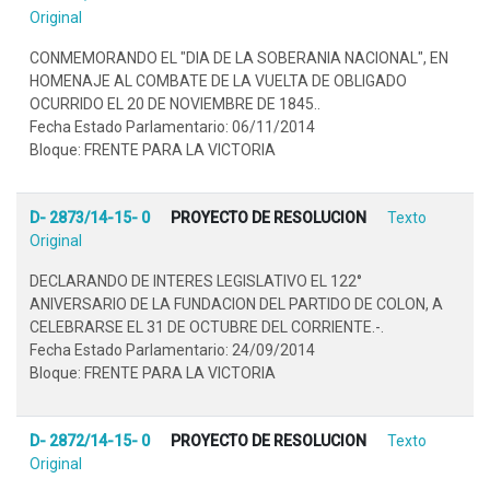
Original
CONMEMORANDO EL "DIA DE LA SOBERANIA NACIONAL", EN
HOMENAJE AL COMBATE DE LA VUELTA DE OBLIGADO
OCURRIDO EL 20 DE NOVIEMBRE DE 1845..
Fecha Estado Parlamentario: 06/11/2014
Bloque: FRENTE PARA LA VICTORIA
D- 2873/14-15- 0
PROYECTO DE RESOLUCION
Texto
Original
DECLARANDO DE INTERES LEGISLATIVO EL 122°
ANIVERSARIO DE LA FUNDACION DEL PARTIDO DE COLON, A
CELEBRARSE EL 31 DE OCTUBRE DEL CORRIENTE.-.
Fecha Estado Parlamentario: 24/09/2014
Bloque: FRENTE PARA LA VICTORIA
D- 2872/14-15- 0
PROYECTO DE RESOLUCION
Texto
Original