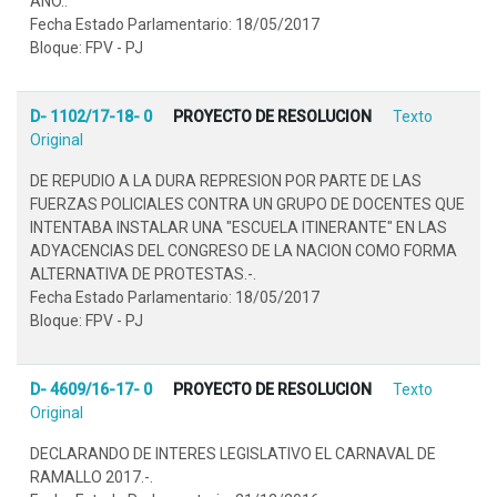
AÑO..
Fecha Estado Parlamentario: 18/05/2017
Bloque: FPV - PJ
D- 1102/17-18- 0
PROYECTO DE RESOLUCION
Texto
Original
DE REPUDIO A LA DURA REPRESION POR PARTE DE LAS
FUERZAS POLICIALES CONTRA UN GRUPO DE DOCENTES QUE
INTENTABA INSTALAR UNA "ESCUELA ITINERANTE" EN LAS
ADYACENCIAS DEL CONGRESO DE LA NACION COMO FORMA
ALTERNATIVA DE PROTESTAS.-.
Fecha Estado Parlamentario: 18/05/2017
Bloque: FPV - PJ
D- 4609/16-17- 0
PROYECTO DE RESOLUCION
Texto
Original
DECLARANDO DE INTERES LEGISLATIVO EL CARNAVAL DE
RAMALLO 2017.-.