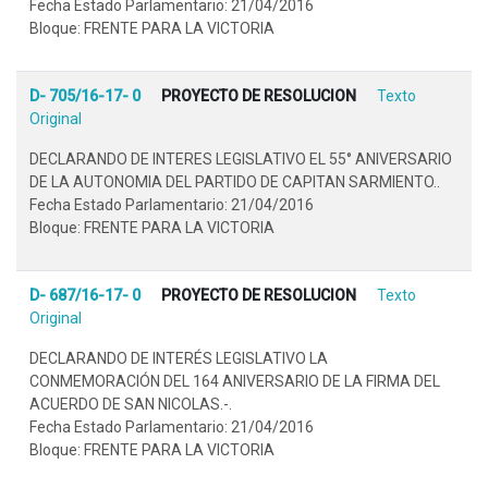
Fecha Estado Parlamentario: 21/04/2016
Bloque: FRENTE PARA LA VICTORIA
D- 705/16-17- 0
PROYECTO DE RESOLUCION
Texto
Original
DECLARANDO DE INTERES LEGISLATIVO EL 55° ANIVERSARIO
DE LA AUTONOMIA DEL PARTIDO DE CAPITAN SARMIENTO..
Fecha Estado Parlamentario: 21/04/2016
Bloque: FRENTE PARA LA VICTORIA
D- 687/16-17- 0
PROYECTO DE RESOLUCION
Texto
Original
DECLARANDO DE INTERÉS LEGISLATIVO LA
CONMEMORACIÓN DEL 164 ANIVERSARIO DE LA FIRMA DEL
ACUERDO DE SAN NICOLAS.-.
Fecha Estado Parlamentario: 21/04/2016
Bloque: FRENTE PARA LA VICTORIA