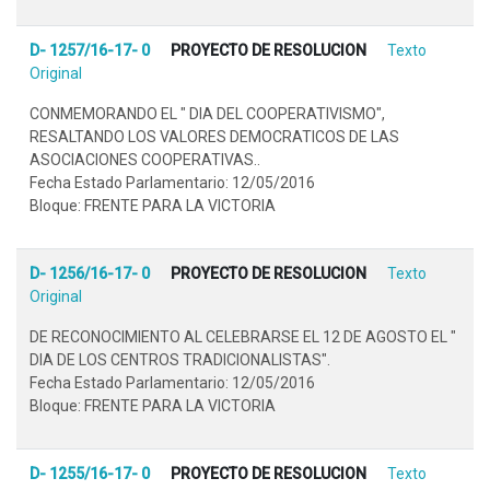
D- 1257/16-17- 0
PROYECTO DE RESOLUCION
Texto
Original
CONMEMORANDO EL " DIA DEL COOPERATIVISMO",
RESALTANDO LOS VALORES DEMOCRATICOS DE LAS
ASOCIACIONES COOPERATIVAS..
Fecha Estado Parlamentario: 12/05/2016
Bloque: FRENTE PARA LA VICTORIA
D- 1256/16-17- 0
PROYECTO DE RESOLUCION
Texto
Original
DE RECONOCIMIENTO AL CELEBRARSE EL 12 DE AGOSTO EL "
DIA DE LOS CENTROS TRADICIONALISTAS".
Fecha Estado Parlamentario: 12/05/2016
Bloque: FRENTE PARA LA VICTORIA
D- 1255/16-17- 0
PROYECTO DE RESOLUCION
Texto