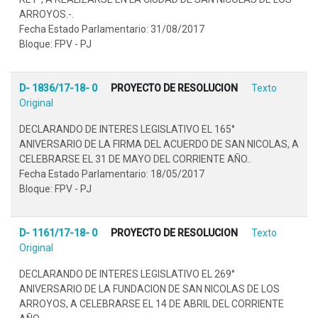
ARROYOS.-.
Fecha Estado Parlamentario: 31/08/2017
Bloque: FPV - PJ
D- 1836/17-18- 0
PROYECTO DE RESOLUCION
Texto
Original
DECLARANDO DE INTERES LEGISLATIVO EL 165°
ANIVERSARIO DE LA FIRMA DEL ACUERDO DE SAN NICOLAS, A
CELEBRARSE EL 31 DE MAYO DEL CORRIENTE AÑO..
Fecha Estado Parlamentario: 18/05/2017
Bloque: FPV - PJ
D- 1161/17-18- 0
PROYECTO DE RESOLUCION
Texto
Original
DECLARANDO DE INTERES LEGISLATIVO EL 269°
ANIVERSARIO DE LA FUNDACION DE SAN NICOLAS DE LOS
ARROYOS, A CELEBRARSE EL 14 DE ABRIL DEL CORRIENTE