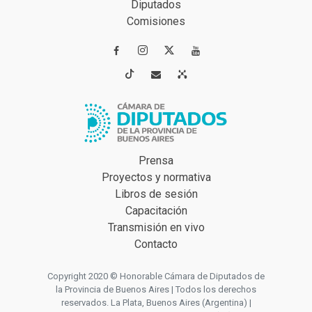
Diputados
Comisiones




Prensa
Proyectos y normativa
Libros de sesión
Capacitación
Transmisión en vivo
Contacto
Copyright 2020 © Honorable Cámara de Diputados de
la Provincia de Buenos Aires | Todos los derechos
reservados. La Plata, Buenos Aires (Argentina) |