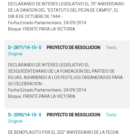
DECLARANDO DE INTERES LEGISLATIVO EL 70° ANIVERSARIO
DE LA SANCION DEL "ESTATUTO DEL PEON DE CAMPO", EL
DIA 8 DE OCTUBRE DE 1944.-.
Fecha Estado Parlamentario: 24/09/2014
Bloque: FRENTE PARA LA VICTORIA
D- 2871/14-15- 0
PROYECTO DE RESOLUCION
Texto
Original
DECLARANDO DE INTERES LEGISLATIVO EL
SESQUICENTENARIO DE LA FUNDACION DEL PARTIDO DE
ROJAS, ADHIRIENDO A LOS FESTEJOS ORGANIZADOS PARA
SU CELEBRACION.-.
Fecha Estado Parlamentario: 24/09/2014
Bloque: FRENTE PARA LA VICTORIA
D- 2095/14-15- 0
PROYECTO DE RESOLUCION
Texto
Original
DE BENEPLACITO POR EL 202° ANIVERSARIO DE LA FECHA