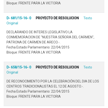
Bloque: FRENTE PARA LA VICTORIA
D- 681/15-16- 0
PROYECTO DE RESOLUCION
Texto
Original
DECLARANDO DE INTERES LEGISLATIVO LA
CONMEMORACION DE "NUESTRA SEÑORA DEL CARMEN",
PATRONA DE CARMEN DE ARECO.-.
Fecha Estado Parlamentario: 22/04/2015
Bloque: FRENTE PARA LA VICTORIA
D- 658/15-16- 0
PROYECTO DE RESOLUCION
Texto
Original
DE RECONOCIMIENTO POR LA CELEBRACIÓN DEL DIA DE LOS
CENTROS TRADICIONALISTAS EL 12 DE AGOSTO.-.
Fecha Estado Parlamentario: 22/04/2015
Bloque: FRENTE PARA LA VICTORIA