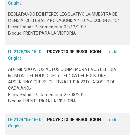
Original
DECLARANDO DE INTERES LEGISLATIVO LA MUESTRA DE
CIENCIA, CULTURAL Y PODAGOGICA "TECNO COLON 2015".
Fecha Estado Parlamentario: 03/12/2015
Bloque: FRENTE PARA LA VICTORIA
D- 2125/15-16- 0
PROYECTO DE RESOLUCION
Texto
Original
ADHIRIENDO A LOS ACTOS CONMEMORATIVOS DEL "DIA
MUNDIAL DEL FOLKLORE" Y DEL "DIA DEL FOLKLORE
ARGENTINO" QUE SE CELEBRA EL DIA 22 DE AGOSTO DE
CADA AÑO.-.
Fecha Estado Parlamentario: 26/08/2015
Bloque: FRENTE PARA LA VICTORIA
D- 2124/15-16- 0
PROYECTO DE RESOLUCION
Texto
Original