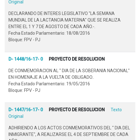
Original
DECLARANDO DE INTERES LEGISLATIVO "LA SEMANA
MUNDIAL DE LA LACTANCIA MATERNA" QUE SE REALIZA
ENTRE EL 1 Y 7 DE AGOSTO DE CADA AÑO.-.
Fecha Estado Parlamentario: 18/08/2016
Bloque: FPV - PJ
D- 1448/16-17- 0
PROYECTO DE RESOLUCION
DE CONMEMORACION AL " DIA DE LA SOBERANIA NACIONAL"
EN HOMENAJE A LA VUELTA DE OBLIGADO..
Fecha Estado Parlamentario: 19/05/2016
Bloque: FPV - PJ
D- 1447/16-17- 0
PROYECTO DE RESOLUCION
Texto
Original
ADHIRIENDO A LOS ACTOS CONMEMORATIVOS DEL " DIA DEL
INMIGRANTE", A REALIZARSE EL 4 DE SEPTIEMBRE DE CADA