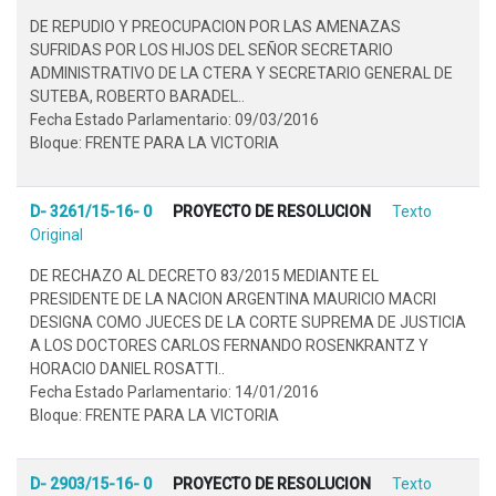
DE REPUDIO Y PREOCUPACION POR LAS AMENAZAS
SUFRIDAS POR LOS HIJOS DEL SEÑOR SECRETARIO
ADMINISTRATIVO DE LA CTERA Y SECRETARIO GENERAL DE
SUTEBA, ROBERTO BARADEL..
Fecha Estado Parlamentario: 09/03/2016
Bloque: FRENTE PARA LA VICTORIA
D- 3261/15-16- 0
PROYECTO DE RESOLUCION
Texto
Original
DE RECHAZO AL DECRETO 83/2015 MEDIANTE EL
PRESIDENTE DE LA NACION ARGENTINA MAURICIO MACRI
DESIGNA COMO JUECES DE LA CORTE SUPREMA DE JUSTICIA
A LOS DOCTORES CARLOS FERNANDO ROSENKRANTZ Y
HORACIO DANIEL ROSATTI..
Fecha Estado Parlamentario: 14/01/2016
Bloque: FRENTE PARA LA VICTORIA
D- 2903/15-16- 0
PROYECTO DE RESOLUCION
Texto