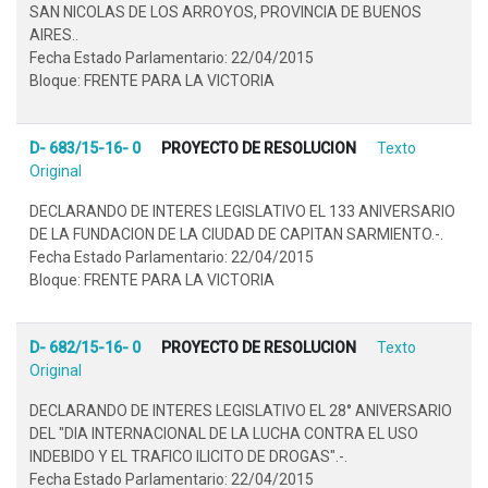
SAN NICOLAS DE LOS ARROYOS, PROVINCIA DE BUENOS
AIRES..
Fecha Estado Parlamentario: 22/04/2015
Bloque: FRENTE PARA LA VICTORIA
D- 683/15-16- 0
PROYECTO DE RESOLUCION
Texto
Original
DECLARANDO DE INTERES LEGISLATIVO EL 133 ANIVERSARIO
DE LA FUNDACION DE LA CIUDAD DE CAPITAN SARMIENTO.-.
Fecha Estado Parlamentario: 22/04/2015
Bloque: FRENTE PARA LA VICTORIA
D- 682/15-16- 0
PROYECTO DE RESOLUCION
Texto
Original
DECLARANDO DE INTERES LEGISLATIVO EL 28° ANIVERSARIO
DEL "DIA INTERNACIONAL DE LA LUCHA CONTRA EL USO
INDEBIDO Y EL TRAFICO ILICITO DE DROGAS".-.
Fecha Estado Parlamentario: 22/04/2015