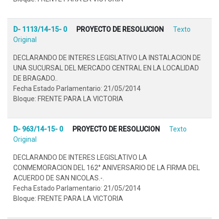
D- 1113/14-15- 0
PROYECTO DE RESOLUCION
Texto
Original
DECLARANDO DE INTERES LEGISLATIVO LA INSTALACION DE
UNA SUCURSAL DEL MERCADO CENTRAL EN LA LOCALIDAD
DE BRAGADO..
Fecha Estado Parlamentario: 21/05/2014
Bloque: FRENTE PARA LA VICTORIA
D- 963/14-15- 0
PROYECTO DE RESOLUCION
Texto
Original
DECLARANDO DE INTERES LEGISLATIVO LA
CONMEMORACION DEL 162° ANIVERSARIO DE LA FIRMA DEL
ACUERDO DE SAN NICOLAS.-.
Fecha Estado Parlamentario: 21/05/2014
Bloque: FRENTE PARA LA VICTORIA