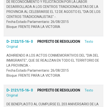
DE RECONOCIMIENTO Y FELICITACION POR LA LABOR
DESARROLLADA A LOS CENTROS TRADICIONALISTAS DE LA
PROVINCIA AL CELEBRARSE EL 12 DE AGOSTO EL "DIA DE LOS
CENTROS TRADICIONALISTAS".-.
Fecha Estado Parlamentario: 26/08/2015
Bloque: FRENTE PARA LA VICTORIA
D- 2122/15-16- 0
PROYECTO DE RESOLUCION
Texto
Original
ADHIRIENDO A LOS ACTOS CONMEMORATIVOS DEL "DIA DEL
INMIGRANTE", QUE SE REALIZAN EN TODO EL TERRITORIO DE
LA PROVINCIA.-.
Fecha Estado Parlamentario: 26/08/2015
Bloque: FRENTE PARA LA VICTORIA
D- 2121/15-16- 0
PROYECTO DE RESOLUCION
Texto
Original
DE BENEPLACITO AL CUMPLIRSE EL 203 ANIVERSARIO DE LA