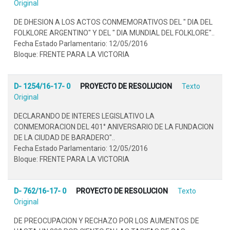
Original
DE DHESION A LOS ACTOS CONMEMORATIVOS DEL " DIA DEL
FOLKLORE ARGENTINO" Y DEL " DIA MUNDIAL DEL FOLKLORE"..
Fecha Estado Parlamentario: 12/05/2016
Bloque: FRENTE PARA LA VICTORIA
D- 1254/16-17- 0
PROYECTO DE RESOLUCION
Texto
Original
DECLARANDO DE INTERES LEGISLATIVO LA
CONMEMORACION DEL 401° ANIVERSARIO DE LA FUNDACION
DE LA CIUDAD DE BARADERO"..
Fecha Estado Parlamentario: 12/05/2016
Bloque: FRENTE PARA LA VICTORIA
D- 762/16-17- 0
PROYECTO DE RESOLUCION
Texto
Original
DE PREOCUPACION Y RECHAZO POR LOS AUMENTOS DE