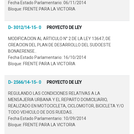
Fecha Estado Parlamentario: 06/11/2014
Bloque: FRENTE PARA LA VICTORIA
D- 3012/14-15- 0
PROYECTO DE LEY
MODIFICACION AL ARTICULO N° 2 DE LA LEY 13647, DE
CREACION DEL PLAN DE DESARROLLO DEL SUDOESTE
BONAERENSE..
Fecha Estado Parlamentario: 16/10/2014
Bloque: FRENTE PARA LA VICTORIA
D- 2566/14-15- 0
PROYECTO DE LEY
REGULANDO LAS CONDICIONES RELATIVAS A LA
MENSAJERIA URBANA Y EL REPARTO DOMICILIARIO,
REALIZADO EN MOTOCICLETA, CICLOMOTOR, BICICLETA Y/O
TODO VEHICULO DE DOS RUEDAS..
Fecha Estado Parlamentario: 10/09/2014
Bloque: FRENTE PARA LA VICTORIA