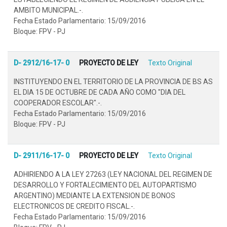
AMBITO MUNICIPAL.-.
Fecha Estado Parlamentario: 15/09/2016
Bloque: FPV - PJ
D- 2912/16-17- 0
PROYECTO DE LEY
Texto Original
INSTITUYENDO EN EL TERRITORIO DE LA PROVINCIA DE BS AS
EL DIA 15 DE OCTUBRE DE CADA AÑO COMO "DIA DEL
COOPERADOR ESCOLAR".-.
Fecha Estado Parlamentario: 15/09/2016
Bloque: FPV - PJ
D- 2911/16-17- 0
PROYECTO DE LEY
Texto Original
ADHIRIENDO A LA LEY 27263 (LEY NACIONAL DEL REGIMEN DE
DESARROLLO Y FORTALECIMIENTO DEL AUTOPARTISMO
ARGENTINO) MEDIANTE LA EXTENSION DE BONOS
ELECTRONICOS DE CREDITO FISCAL.-.
Fecha Estado Parlamentario: 15/09/2016