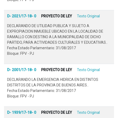
D- 2021/17-18- 0
PROYECTO DE LEY
Texto Original
DECLARANDO DE UTILIDAD PUBLICA Y SUJETO A
EXPROPIACION INMUEBLE UBICADO EN LA LOCALIDAD DE
RAMALLO CON DESTINO A LA MUNICIPALIDAD DE DICHO
PARTIDO, PARA ACTIVIDADES CULTURALES Y EDUCATIVAS..
Fecha Estado Parlamentario: 31/08/2017
Bloque: FPV - PJ
D- 2001/17-18- 0
PROYECTO DE LEY
Texto Original
DECLARANDO LA EMERGENCIA HIDRICA EN DISTINTOS
DISTRITOS DE LA PROVINCIA DE BUENOS AIRES..
Fecha Estado Parlamentario: 31/08/2017
Bloque: FPV - PJ
D- 1939/17-18- 0
PROYECTO DE LEY
Texto Original