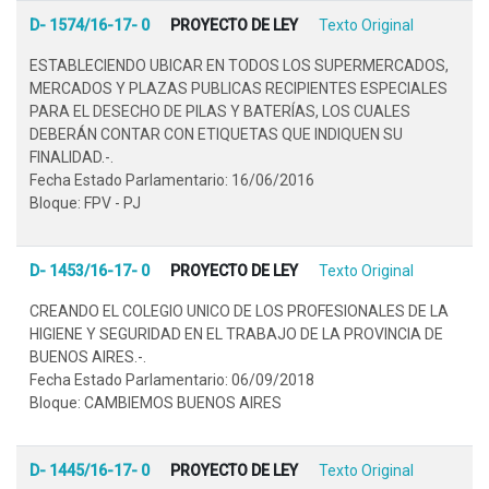
D- 1574/16-17- 0
PROYECTO DE LEY
Texto Original
ESTABLECIENDO UBICAR EN TODOS LOS SUPERMERCADOS,
MERCADOS Y PLAZAS PUBLICAS RECIPIENTES ESPECIALES
PARA EL DESECHO DE PILAS Y BATERÍAS, LOS CUALES
DEBERÁN CONTAR CON ETIQUETAS QUE INDIQUEN SU
FINALIDAD.-.
Fecha Estado Parlamentario: 16/06/2016
Bloque: FPV - PJ
D- 1453/16-17- 0
PROYECTO DE LEY
Texto Original
CREANDO EL COLEGIO UNICO DE LOS PROFESIONALES DE LA
HIGIENE Y SEGURIDAD EN EL TRABAJO DE LA PROVINCIA DE
BUENOS AIRES.-.
Fecha Estado Parlamentario: 06/09/2018
Bloque: CAMBIEMOS BUENOS AIRES
D- 1445/16-17- 0
PROYECTO DE LEY
Texto Original