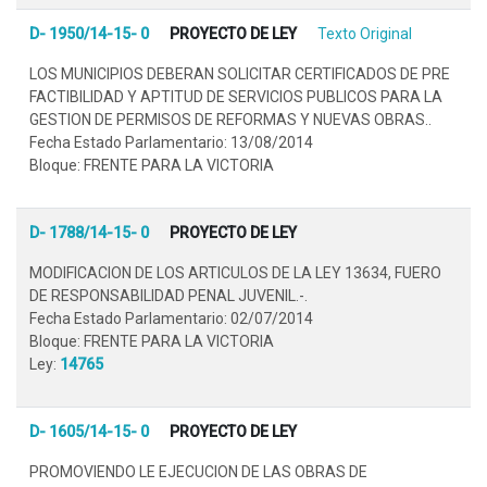
D- 1950/14-15- 0
PROYECTO DE LEY
Texto Original
LOS MUNICIPIOS DEBERAN SOLICITAR CERTIFICADOS DE PRE
FACTIBILIDAD Y APTITUD DE SERVICIOS PUBLICOS PARA LA
GESTION DE PERMISOS DE REFORMAS Y NUEVAS OBRAS..
Fecha Estado Parlamentario: 13/08/2014
Bloque: FRENTE PARA LA VICTORIA
D- 1788/14-15- 0
PROYECTO DE LEY
MODIFICACION DE LOS ARTICULOS DE LA LEY 13634, FUERO
DE RESPONSABILIDAD PENAL JUVENIL.-.
Fecha Estado Parlamentario: 02/07/2014
Bloque: FRENTE PARA LA VICTORIA
Ley:
14765
D- 1605/14-15- 0
PROYECTO DE LEY
PROMOVIENDO LE EJECUCION DE LAS OBRAS DE