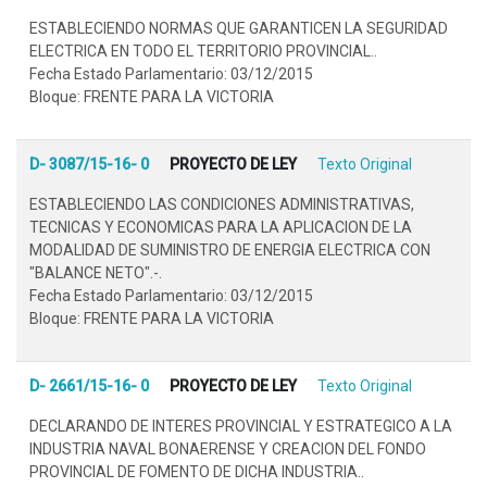
ESTABLECIENDO NORMAS QUE GARANTICEN LA SEGURIDAD
ELECTRICA EN TODO EL TERRITORIO PROVINCIAL..
Fecha Estado Parlamentario: 03/12/2015
Bloque: FRENTE PARA LA VICTORIA
D- 3087/15-16- 0
PROYECTO DE LEY
Texto Original
ESTABLECIENDO LAS CONDICIONES ADMINISTRATIVAS,
TECNICAS Y ECONOMICAS PARA LA APLICACION DE LA
MODALIDAD DE SUMINISTRO DE ENERGIA ELECTRICA CON
"BALANCE NETO".-.
Fecha Estado Parlamentario: 03/12/2015
Bloque: FRENTE PARA LA VICTORIA
D- 2661/15-16- 0
PROYECTO DE LEY
Texto Original
DECLARANDO DE INTERES PROVINCIAL Y ESTRATEGICO A LA
INDUSTRIA NAVAL BONAERENSE Y CREACION DEL FONDO
PROVINCIAL DE FOMENTO DE DICHA INDUSTRIA..