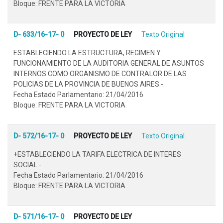
Bloque: FRENTE PARA LA VICTORIA
D- 633/16-17- 0
PROYECTO DE LEY
Texto Original
ESTABLECIENDO LA ESTRUCTURA, REGIMEN Y
FUNCIONAMIENTO DE LA AUDITORIA GENERAL DE ASUNTOS
INTERNOS COMO ORGANISMO DE CONTRALOR DE LAS
POLICIAS DE LA PROVINCIA DE BUENOS AIRES.-.
Fecha Estado Parlamentario: 21/04/2016
Bloque: FRENTE PARA LA VICTORIA
D- 572/16-17- 0
PROYECTO DE LEY
Texto Original
+ESTABLECIENDO LA TARIFA ELECTRICA DE INTERES
SOCIAL.-.
Fecha Estado Parlamentario: 21/04/2016
Bloque: FRENTE PARA LA VICTORIA
D- 571/16-17- 0
PROYECTO DE LEY