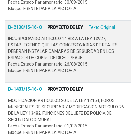
Fecha Estado Parlamentario: 30/09/2015
Bloque: FRENTE PARA LA VICTORIA
D- 2130/15-16- 0
PROYECTO DE LEY
Texto Original
INCORPORANDO ARTICULO 14 BIS A LA LEY 13927,
ESTABLECIENDO QUE LAS CONCESIONARIAS DE PEAJES
DEBERAN INSTALAR CAMARAS DE SEGURIDAD EN LOS
ESPACIOS DE COBRO DE DICHO PEAJE.-.
Fecha Estado Parlamentario: 26/08/2015
Bloque: FRENTE PARA LA VICTORIA
D- 1403/15-16- 0
PROYECTO DE LEY
MODIFICACION ARTICULOS 20 DE LA LEY 12154, FOROS
MUNICIPALES DE SEGURIDAD Y MODIFICACION ARTICULO 76
DE LA LEY 13482, FUNCIONES DEL JEFE DE POLICIA DE
SEGURIDAD COMUNAL.-.
Fecha Estado Parlamentario: 01/07/2015
Bloque: FRENTE PARA LA VICTORIA