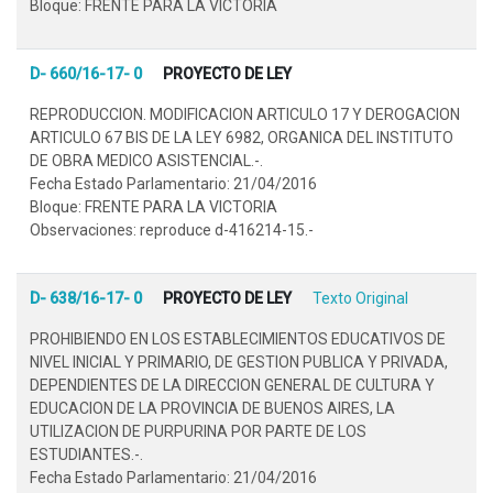
Bloque: FRENTE PARA LA VICTORIA
D- 660/16-17- 0
PROYECTO DE LEY
REPRODUCCION. MODIFICACION ARTICULO 17 Y DEROGACION
ARTICULO 67 BIS DE LA LEY 6982, ORGANICA DEL INSTITUTO
DE OBRA MEDICO ASISTENCIAL.-.
Fecha Estado Parlamentario: 21/04/2016
Bloque: FRENTE PARA LA VICTORIA
Observaciones: reproduce d-416214-15.-
D- 638/16-17- 0
PROYECTO DE LEY
Texto Original
PROHIBIENDO EN LOS ESTABLECIMIENTOS EDUCATIVOS DE
NIVEL INICIAL Y PRIMARIO, DE GESTION PUBLICA Y PRIVADA,
DEPENDIENTES DE LA DIRECCION GENERAL DE CULTURA Y
EDUCACION DE LA PROVINCIA DE BUENOS AIRES, LA
UTILIZACION DE PURPURINA POR PARTE DE LOS
ESTUDIANTES.-.
Fecha Estado Parlamentario: 21/04/2016