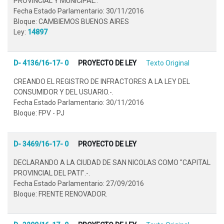
PROVINCIAL Y MUNICIPAL..
Fecha Estado Parlamentario: 30/11/2016
Bloque: CAMBIEMOS BUENOS AIRES
Ley:
14897
D- 4136/16-17- 0
PROYECTO DE LEY
Texto Original
CREANDO EL REGISTRO DE INFRACTORES A LA LEY DEL
CONSUMIDOR Y DEL USUARIO.-.
Fecha Estado Parlamentario: 30/11/2016
Bloque: FPV - PJ
D- 3469/16-17- 0
PROYECTO DE LEY
DECLARANDO A LA CIUDAD DE SAN NICOLAS COMO "CAPITAL
PROVINCIAL DEL PATI".-.
Fecha Estado Parlamentario: 27/09/2016
Bloque: FRENTE RENOVADOR.