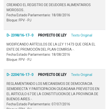
CREANDO EL REGISTRO DE DEUDORES ALIMENTARIOS
MOROSOS..
Fecha Estado Parlamentario: 18/08/2016
Bloque: FPV - PJ
D- 2398/16-17- 0
PROYECTO DE LEY
Texto Original
MODIFICANDO ARTÍCULOS DE LA LEY 11473 QUE CREA EL
ENTE DE PROMOCIÓN DEL PLAN COMIRSA.-.
Fecha Estado Parlamentario: 18/08/2016
Bloque: FPV - PJ
D- 2204/16-17- 0
PROYECTO DE LEY
Texto Original
REGLAMENTANDO LOS MECANISMOS DE DEMOCRACIA
SEMIDIRECTA Y PARTICIPACION CIUDADANA PREVISTOS EN
EL ARTICULO 67 DE LA CONSTITUCION DE LA PROVINCIA DE
BUENOS AIRES.-.
Fecha Estado Parlamentario: 07/07/2016