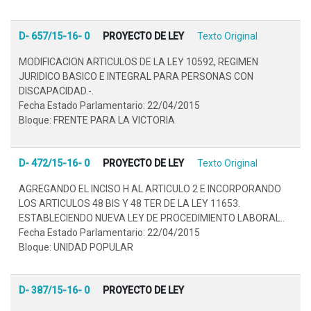
D- 657/15-16- 0
PROYECTO DE LEY
Texto Original
MODIFICACION ARTICULOS DE LA LEY 10592, REGIMEN
JURIDICO BASICO E INTEGRAL PARA PERSONAS CON
DISCAPACIDAD.-.
Fecha Estado Parlamentario: 22/04/2015
Bloque: FRENTE PARA LA VICTORIA
D- 472/15-16- 0
PROYECTO DE LEY
Texto Original
AGREGANDO EL INCISO H AL ARTICULO 2 E INCORPORANDO
LOS ARTICULOS 48 BIS Y 48 TER DE LA LEY 11653.
ESTABLECIENDO NUEVA LEY DE PROCEDIMIENTO LABORAL..
Fecha Estado Parlamentario: 22/04/2015
Bloque: UNIDAD POPULAR
D- 387/15-16- 0
PROYECTO DE LEY