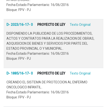
Fecha Estado Parlamentario: 16/06/2016
Bloque: FPV - PJ
D- 2023/16-17- 0
PROYECTO DE LEY
Texto Original
DISPONIENDO LA PUBLICIDAD DE LOS PROCEDIMIENTOS,
ACTOS Y CONTRATOS PARA LA REALIZACION DE OBRAS,
ADQUISICION DE BIENES Y SERVICIOS POR PARTE DEL
ESTADO PROVINCIAL O Y MUNICIPAL..
Fecha Estado Parlamentario: 16/06/2016
Bloque: FPV - PJ
D- 1885/16-17- 0
PROYECTO DE LEY
Texto Original
CREANDO EL SISTEMA DE PROTECCION AL ENFERMO
ONCOLOGICO INFANTIL..
Fecha Estado Parlamentario: 16/06/2016
Bloque: FPV - PJ