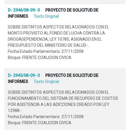
D- 2946/08-09- 0
PROYECTO DE SOLICITUD DE
INFORMES
Texto Original
SOBRE DISTINTOS ASPECTOS RELACIONADOS CON EL
MONTO PROVISTO AL FONDO DE LUCHA CONTRA LA
DROGADEPENDENCIA, LEY 10785, ASIGNADO EN EL
PRESUPUESTO DEL MINISTERIO DE SALUD.-.
Fecha Estado Parlamentario: 27/11/2008
Bloque: FRENTE COALICION CIVICA
D- 2945/08-09- 0
PROYECTO DE SOLICITUD DE
INFORMES
Texto Original
SOBRE DISTINTOS ASPECTOS RELACIONADOS CON EL
FUNCIONAMIENTO DEL SISTEMA DE RECUPERO DE COSTOS
POR ASISTENCIA A LAS ADICCIONES CREADO POR LEY
12988.-.
Fecha Estado Parlamentario: 27/11/2008
Bloque: FRENTE COALICION CIVICA