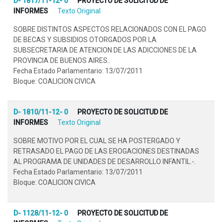
D- 1817/11-12- 0
PROYECTO DE SOLICITUD DE
INFORMES
Texto Original
SOBRE DISTINTOS ASPECTOS RELACIONADOS CON EL PAGO
DE BECAS Y SUBSIDIOS OTORGADOS POR LA
SUBSECRETARIA DE ATENCION DE LAS ADICCIONES DE LA
PROVINCIA DE BUENOS AIRES..
Fecha Estado Parlamentario: 13/07/2011
Bloque: COALICION CIVICA
D- 1810/11-12- 0
PROYECTO DE SOLICITUD DE
INFORMES
Texto Original
SOBRE MOTIVO POR EL CUAL SE HA POSTERGADO Y
RETRASADO EL PAGO DE LAS EROGACIONES DESTINADAS
AL PROGRAMA DE UNIDADES DE DESARROLLO INFANTIL.-.
Fecha Estado Parlamentario: 13/07/2011
Bloque: COALICION CIVICA
D- 1128/11-12- 0
PROYECTO DE SOLICITUD DE