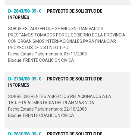
D- 2843/08-09- 0
PROYECTO DE SOLICITUD DE
INFORMES
SOBRE ESTADO EN QUE SE ENCUENTRAN VARIOS
PRESTAMOS TOMADOS POR EL GOBIERNO DE LA PROVINCIA
CON ORGANISMOS INTERNACIONALES PARA FINANCIAR
PROYECTOS DE DISTINTO TIPO.-.
Fecha Estado Parlamentario: 05/11/2008
Bloque: FRENTE COALICION CIVICA
D- 2704/08-09- 0
PROYECTO DE SOLICITUD DE
INFORMES
SOBRE DIFERENTES ASPECTOS RELACIONADOS A LA
TARJETA ALIMENTARIA DEL PLAN MAS VIDA.-.
Fecha Estado Parlamentario: 22/10/2008
Bloque: FRENTE COALICION CIVICA
D- 2630/08-09- 0
PROYECTO DE SOLICITUD DE