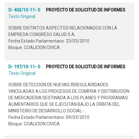
D- 403/10-11- 0
PROYECTO DE SOLICITUD DE INFORMES
Texto Original
SOBRE DISTINTOS ASPECTOS RELACIONADOS CON LA
EMPRESA CONGRESO SALUD S.A..
Fecha Estado Parlamentario: 23/03/2010
Bloque: COALICION CIVICA
D- 197/10-11- 0
PROYECTO DE SOLICITUD DE INFORMES
Texto Original
SOBRE DETECCION DE NUEVAS IRREGULARIDADES
VINCULADAS A LOS PROCESOS DE COMPRA Y DISTRIBUCION
DE MERCADERIA DESTINADA A LOS PLANES Y PROGRAMAS
ALIMENTARIOS QUE SE EJECUTAN BAJO LA ORBITA DEL
MINISTERIO DE DESARROLLO SOCIAL.-.
Fecha Estado Parlamentario: 09/03/2010
Bloque: COALICION CIVICA