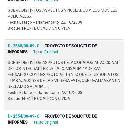
SOBRE DISTINTOS ASPECTOS VINCULADOS A LOS MOVILES
POLICIALES.-.
Fecha Estado Parlamentario: 22/10/2008
Bloque: FRENTE COALICION CIVICA
D- 2568/08-09- 0
PROYECTO DE SOLICITUD DE
INFORMES
Texto Original
SOBRE DISTINTOS ASPECTOS RELACIONADOS AL ACCIONAR
DE LOS INTEGRANTES DE LA COMISARIA 4º DE SAN
FERNANDO, CON RESPECTO AL TRATO QUE LE DIERON A LOS
TRABAJADORES DE LA EMPRESA FATE, QUE REALIZABAN UN
RECLAMO SALARIAL.-.
Fecha Estado Parlamentario: 22/10/2008
Bloque: FRENTE COALICION CIVICA
D- 2554/08-09- 0
PROYECTO DE SOLICITUD DE
INFORMES
Texto Original