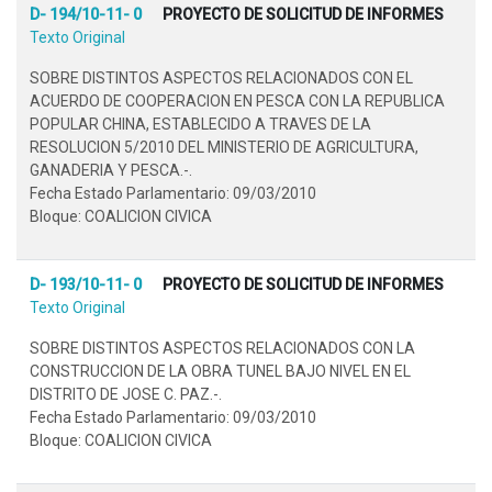
D- 194/10-11- 0
PROYECTO DE SOLICITUD DE INFORMES
Texto Original
SOBRE DISTINTOS ASPECTOS RELACIONADOS CON EL
ACUERDO DE COOPERACION EN PESCA CON LA REPUBLICA
POPULAR CHINA, ESTABLECIDO A TRAVES DE LA
RESOLUCION 5/2010 DEL MINISTERIO DE AGRICULTURA,
GANADERIA Y PESCA.-.
Fecha Estado Parlamentario: 09/03/2010
Bloque: COALICION CIVICA
D- 193/10-11- 0
PROYECTO DE SOLICITUD DE INFORMES
Texto Original
SOBRE DISTINTOS ASPECTOS RELACIONADOS CON LA
CONSTRUCCION DE LA OBRA TUNEL BAJO NIVEL EN EL
DISTRITO DE JOSE C. PAZ.-.
Fecha Estado Parlamentario: 09/03/2010
Bloque: COALICION CIVICA