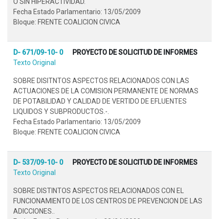
O SIN HIPERACTIVIDAD.
Fecha Estado Parlamentario: 13/05/2009
Bloque: FRENTE COALICION CIVICA
D- 671/09-10- 0
PROYECTO DE SOLICITUD DE INFORMES
Texto Original
SOBRE DISITNTOS ASPECTOS RELACIONADOS CON LAS
ACTUACIONES DE LA COMISION PERMANENTE DE NORMAS
DE POTABILIDAD Y CALIDAD DE VERTIDO DE EFLUENTES
LIQUIDOS Y SUBPRODUCTOS.-.
Fecha Estado Parlamentario: 13/05/2009
Bloque: FRENTE COALICION CIVICA
D- 537/09-10- 0
PROYECTO DE SOLICITUD DE INFORMES
Texto Original
SOBRE DISTINTOS ASPECTOS RELACIONADOS CON EL
FUNCIONAMIENTO DE LOS CENTROS DE PREVENCION DE LAS
ADICCIONES..