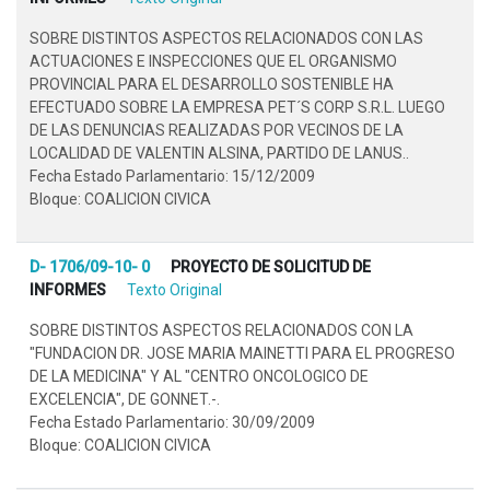
SOBRE DISTINTOS ASPECTOS RELACIONADOS CON LAS
ACTUACIONES E INSPECCIONES QUE EL ORGANISMO
PROVINCIAL PARA EL DESARROLLO SOSTENIBLE HA
EFECTUADO SOBRE LA EMPRESA PET´S CORP S.R.L. LUEGO
DE LAS DENUNCIAS REALIZADAS POR VECINOS DE LA
LOCALIDAD DE VALENTIN ALSINA, PARTIDO DE LANUS..
Fecha Estado Parlamentario: 15/12/2009
Bloque: COALICION CIVICA
D- 1706/09-10- 0
PROYECTO DE SOLICITUD DE
INFORMES
Texto Original
SOBRE DISTINTOS ASPECTOS RELACIONADOS CON LA
"FUNDACION DR. JOSE MARIA MAINETTI PARA EL PROGRESO
DE LA MEDICINA" Y AL "CENTRO ONCOLOGICO DE
EXCELENCIA", DE GONNET.-.
Fecha Estado Parlamentario: 30/09/2009
Bloque: COALICION CIVICA