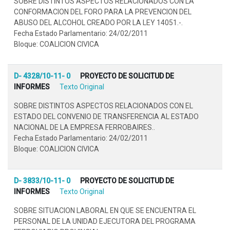
SOBRE DISTINTOS ASPECTOS RELACIONADOS CON LA
CONFORMACION DEL FORO PARA LA PREVENCION DEL
ABUSO DEL ALCOHOL CREADO POR LA LEY 14051.-.
Fecha Estado Parlamentario: 24/02/2011
Bloque: COALICION CIVICA
D- 4328/10-11- 0
PROYECTO DE SOLICITUD DE
INFORMES
Texto Original
SOBRE DISTINTOS ASPECTOS RELACIONADOS CON EL
ESTADO DEL CONVENIO DE TRANSFERENCIA AL ESTADO
NACIONAL DE LA EMPRESA FERROBAIRES..
Fecha Estado Parlamentario: 24/02/2011
Bloque: COALICION CIVICA
D- 3833/10-11- 0
PROYECTO DE SOLICITUD DE
INFORMES
Texto Original
SOBRE SITUACION LABORAL EN QUE SE ENCUENTRA EL
PERSONAL DE LA UNIDAD EJECUTORA DEL PROGRAMA