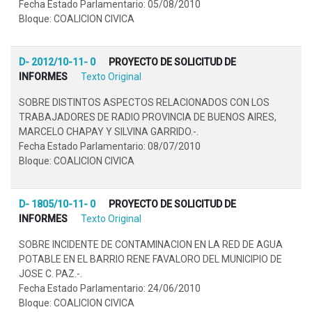
Fecha Estado Parlamentario: 05/08/2010
Bloque: COALICION CIVICA
D- 2012/10-11- 0
PROYECTO DE SOLICITUD DE
INFORMES
Texto Original
SOBRE DISTINTOS ASPECTOS RELACIONADOS CON LOS
TRABAJADORES DE RADIO PROVINCIA DE BUENOS AIRES,
MARCELO CHAPAY Y SILVINA GARRIDO.-.
Fecha Estado Parlamentario: 08/07/2010
Bloque: COALICION CIVICA
D- 1805/10-11- 0
PROYECTO DE SOLICITUD DE
INFORMES
Texto Original
SOBRE INCIDENTE DE CONTAMINACION EN LA RED DE AGUA
POTABLE EN EL BARRIO RENE FAVALORO DEL MUNICIPIO DE
JOSE C. PAZ.-.
Fecha Estado Parlamentario: 24/06/2010
Bloque: COALICION CIVICA