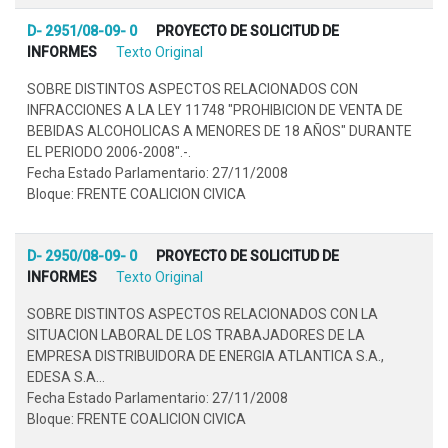
D- 2951/08-09- 0
PROYECTO DE SOLICITUD DE
INFORMES
Texto Original
SOBRE DISTINTOS ASPECTOS RELACIONADOS CON
INFRACCIONES A LA LEY 11748 "PROHIBICION DE VENTA DE
BEBIDAS ALCOHOLICAS A MENORES DE 18 AÑOS" DURANTE
EL PERIODO 2006-2008".-.
Fecha Estado Parlamentario: 27/11/2008
Bloque: FRENTE COALICION CIVICA
D- 2950/08-09- 0
PROYECTO DE SOLICITUD DE
INFORMES
Texto Original
SOBRE DISTINTOS ASPECTOS RELACIONADOS CON LA
SITUACION LABORAL DE LOS TRABAJADORES DE LA
EMPRESA DISTRIBUIDORA DE ENERGIA ATLANTICA S.A.,
EDESA S.A...
Fecha Estado Parlamentario: 27/11/2008
Bloque: FRENTE COALICION CIVICA