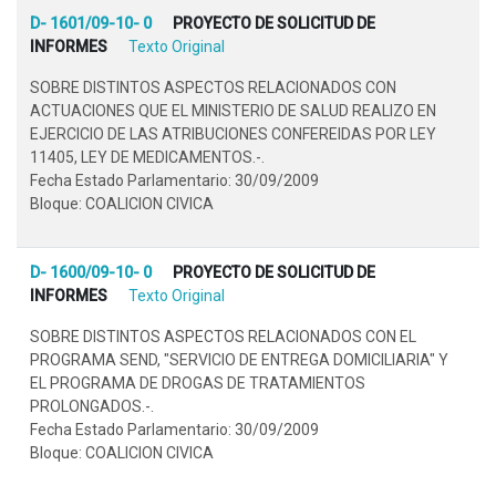
D- 1601/09-10- 0
PROYECTO DE SOLICITUD DE
INFORMES
Texto Original
SOBRE DISTINTOS ASPECTOS RELACIONADOS CON
ACTUACIONES QUE EL MINISTERIO DE SALUD REALIZO EN
EJERCICIO DE LAS ATRIBUCIONES CONFEREIDAS POR LEY
11405, LEY DE MEDICAMENTOS.-.
Fecha Estado Parlamentario: 30/09/2009
Bloque: COALICION CIVICA
D- 1600/09-10- 0
PROYECTO DE SOLICITUD DE
INFORMES
Texto Original
SOBRE DISTINTOS ASPECTOS RELACIONADOS CON EL
PROGRAMA SEND, "SERVICIO DE ENTREGA DOMICILIARIA" Y
EL PROGRAMA DE DROGAS DE TRATAMIENTOS
PROLONGADOS.-.
Fecha Estado Parlamentario: 30/09/2009
Bloque: COALICION CIVICA