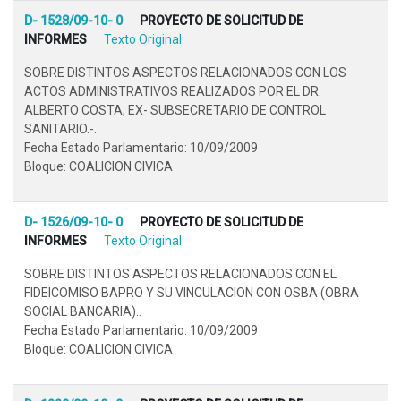
D- 1528/09-10- 0
PROYECTO DE SOLICITUD DE
INFORMES
Texto Original
SOBRE DISTINTOS ASPECTOS RELACIONADOS CON LOS
ACTOS ADMINISTRATIVOS REALIZADOS POR EL DR.
ALBERTO COSTA, EX- SUBSECRETARIO DE CONTROL
SANITARIO.-.
Fecha Estado Parlamentario: 10/09/2009
Bloque: COALICION CIVICA
D- 1526/09-10- 0
PROYECTO DE SOLICITUD DE
INFORMES
Texto Original
SOBRE DISTINTOS ASPECTOS RELACIONADOS CON EL
FIDEICOMISO BAPRO Y SU VINCULACION CON OSBA (OBRA
SOCIAL BANCARIA)..
Fecha Estado Parlamentario: 10/09/2009
Bloque: COALICION CIVICA