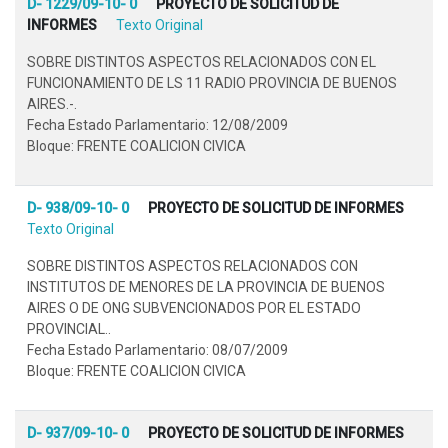
D- 1229/09-10- 0
PROYECTO DE SOLICITUD DE
INFORMES
Texto Original
SOBRE DISTINTOS ASPECTOS RELACIONADOS CON EL
FUNCIONAMIENTO DE LS 11 RADIO PROVINCIA DE BUENOS
AIRES.-.
Fecha Estado Parlamentario: 12/08/2009
Bloque: FRENTE COALICION CIVICA
D- 938/09-10- 0
PROYECTO DE SOLICITUD DE INFORMES
Texto Original
SOBRE DISTINTOS ASPECTOS RELACIONADOS CON
INSTITUTOS DE MENORES DE LA PROVINCIA DE BUENOS
AIRES O DE ONG SUBVENCIONADOS POR EL ESTADO
PROVINCIAL..
Fecha Estado Parlamentario: 08/07/2009
Bloque: FRENTE COALICION CIVICA
D- 937/09-10- 0
PROYECTO DE SOLICITUD DE INFORMES