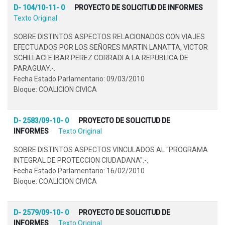
D- 104/10-11- 0
PROYECTO DE SOLICITUD DE INFORMES
Texto Original
SOBRE DISTINTOS ASPECTOS RELACIONADOS CON VIAJES
EFECTUADOS POR LOS SEÑORES MARTIN LANATTA, VICTOR
SCHILLACI E IBAR PEREZ CORRADI A LA REPUBLICA DE
PARAGUAY.-.
Fecha Estado Parlamentario: 09/03/2010
Bloque: COALICION CIVICA
D- 2583/09-10- 0
PROYECTO DE SOLICITUD DE
INFORMES
Texto Original
SOBRE DISTINTOS ASPECTOS VINCULADOS AL "PROGRAMA
INTEGRAL DE PROTECCION CIUDADANA".-.
Fecha Estado Parlamentario: 16/02/2010
Bloque: COALICION CIVICA
D- 2579/09-10- 0
PROYECTO DE SOLICITUD DE
INFORMES
Texto Original