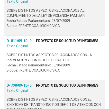
Texto Original
SOBRE DISTINTOS ASPECTOS RELACIONADOS AL
CUMPLIMIENTO DE LA LEY DE VIOLENCIA FAMILIAR.-.
Fecha Estado Parlamentario: 08/07/2009
Bloque: FRENTE COALICION CIVICA
D- 811/09-10- 0
PROYECTO DE SOLICITUD DE INFORMES
Texto Original
SOBRE DISTINTOS ASPECTOS RELACIONADOS CON LA
PREVENCION Y CONTROL DE HEPATITIS B.-.
Fecha Estado Parlamentario: 03/06/2009
Bloque: FRENTE COALICION CIVICA
D- 738/09-10- 0
PROYECTO DE SOLICITUD DE INFORMES
Texto Original
SOBRE DISTINTOS ASPECTOS RELACIONADOS CON EL
SINDROME DE TRANSTORNO POR DEFICIT DE ATENCION CON