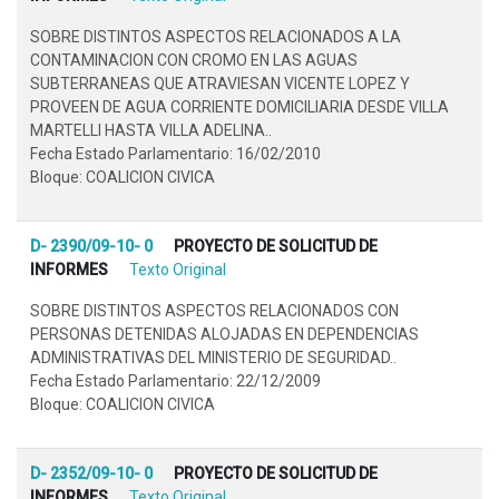
SOBRE DISTINTOS ASPECTOS RELACIONADOS A LA
CONTAMINACION CON CROMO EN LAS AGUAS
SUBTERRANEAS QUE ATRAVIESAN VICENTE LOPEZ Y
PROVEEN DE AGUA CORRIENTE DOMICILIARIA DESDE VILLA
MARTELLI HASTA VILLA ADELINA..
Fecha Estado Parlamentario: 16/02/2010
Bloque: COALICION CIVICA
D- 2390/09-10- 0
PROYECTO DE SOLICITUD DE
INFORMES
Texto Original
SOBRE DISTINTOS ASPECTOS RELACIONADOS CON
PERSONAS DETENIDAS ALOJADAS EN DEPENDENCIAS
ADMINISTRATIVAS DEL MINISTERIO DE SEGURIDAD..
Fecha Estado Parlamentario: 22/12/2009
Bloque: COALICION CIVICA
D- 2352/09-10- 0
PROYECTO DE SOLICITUD DE
INFORMES
Texto Original