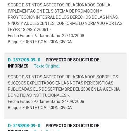
SOBRE DISTINTOS ASPECTOS RELACIONADOS CON LA
IMPLEMENTACION DEL SISTEMA DE PROMOCION Y
PROYTECCION INTEGRAL DE LOS DERECHOS DE LAS NIÑAS,
NIÑOS Y ADOLESCENTES, CONFORME LO NORMADO POR LAS
LEYES 13298 Y 26061.-.
Fecha Estado Parlamentario: 22/10/2008
Bloque: FRENTE COALICION CIVICA
D- 2377/08-09- 0
PROYECTO DE SOLICITUD DE
INFORMES
Texto Original
SOBRE DISTINTOS ASPECTOS RELACIONADOS SOBRE LOS
SUCESOS EXPLICITADOS EN LAS NOTAS PERIODISTICAS
PUBLICADAS EL 5 DE SEPTIEMBRE DEL 2008 EN LA AGENCIA
DE NOTICIAS INSTITUCIONALES.-.
Fecha Estado Parlamentario: 24/09/2008
Bloque: FRENTE COALICION CIVICA
D- 2198/08-09- 0
PROYECTO DE SOLICITUD DE