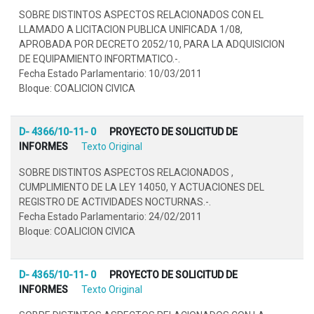
SOBRE DISTINTOS ASPECTOS RELACIONADOS CON EL
LLAMADO A LICITACION PUBLICA UNIFICADA 1/08,
APROBADA POR DECRETO 2052/10, PARA LA ADQUISICION
DE EQUIPAMIENTO INFORTMATICO.-.
Fecha Estado Parlamentario: 10/03/2011
Bloque: COALICION CIVICA
D- 4366/10-11- 0
PROYECTO DE SOLICITUD DE
INFORMES
Texto Original
SOBRE DISTINTOS ASPECTOS RELACIONADOS ,
CUMPLIMIENTO DE LA LEY 14050, Y ACTUACIONES DEL
REGISTRO DE ACTIVIDADES NOCTURNAS.-.
Fecha Estado Parlamentario: 24/02/2011
Bloque: COALICION CIVICA
D- 4365/10-11- 0
PROYECTO DE SOLICITUD DE
INFORMES
Texto Original