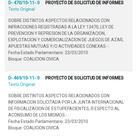
D- 470/10-11- 0
PROYECTO DE SOLICITUD DE INFORMES
Texto Original
SOBRE DISTINTOS ASPECTOS RELACIONADOS CON
INFRACCIONES REGISTRADAS A LA LEY 13470, LEY DE
PREVENCION Y REPRESION DE LA ORGANIZACION,
EXPLOTACION Y COMERCIALIZACION DE JUEGOS DE AZAR,
APUESTAS MUTUAS Y/O ACTIVIDADES CONEXAS.-.
Fecha Estado Parlamentario: 23/03/2010
Bloque: COALICION CIVICA
D- 469/10-11- 0
PROYECTO DE SOLICITUD DE INFORMES
Texto Original
SOBRE DISTINTOS ASPECTOS RELACIONADOS CON
INFORMACION SOLICITADA POR LA JUNTA INTERNACIONAL
DE FISCALIZACION DE ESTUPEFACIENTES, R ESPECTO AL
ACONSUMO DE LOS MISMOS.-.
Fecha Estado Parlamentario: 23/03/2010
Bloque: COALICION CIVICA