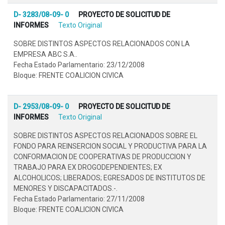
D- 3283/08-09- 0
PROYECTO DE SOLICITUD DE
INFORMES
Texto Original
SOBRE DISTINTOS ASPECTOS RELACIONADOS CON LA
EMPRESA ABC S.A..
Fecha Estado Parlamentario: 23/12/2008
Bloque: FRENTE COALICION CIVICA
D- 2953/08-09- 0
PROYECTO DE SOLICITUD DE
INFORMES
Texto Original
SOBRE DISTINTOS ASPECTOS RELACIONADOS SOBRE EL
FONDO PARA REINSERCION SOCIAL Y PRODUCTIVA PARA LA
CONFORMACION DE COOPERATIVAS DE PRODUCCION Y
TRABAJO PARA EX DROGODEPENDIENTES; EX
ALCOHOLICOS; LIBERADOS; EGRESADOS DE INSTITUTOS DE
MENORES Y DISCAPACITADOS.-.
Fecha Estado Parlamentario: 27/11/2008
Bloque: FRENTE COALICION CIVICA