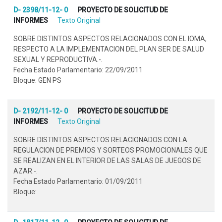
D- 2398/11-12- 0
PROYECTO DE SOLICITUD DE
INFORMES
Texto Original
SOBRE DISTINTOS ASPECTOS RELACIONADOS CON EL IOMA,
RESPECTO A LA IMPLEMENTACION DEL PLAN SER DE SALUD
SEXUAL Y REPRODUCTIVA.-.
Fecha Estado Parlamentario: 22/09/2011
Bloque: GEN PS
D- 2192/11-12- 0
PROYECTO DE SOLICITUD DE
INFORMES
Texto Original
SOBRE DISTINTOS ASPECTOS RELACIONADOS CON LA
REGULACION DE PREMIOS Y SORTEOS PROMOCIONALES QUE
SE REALIZAN EN EL INTERIOR DE LAS SALAS DE JUEGOS DE
AZAR.-.
Fecha Estado Parlamentario: 01/09/2011
Bloque: