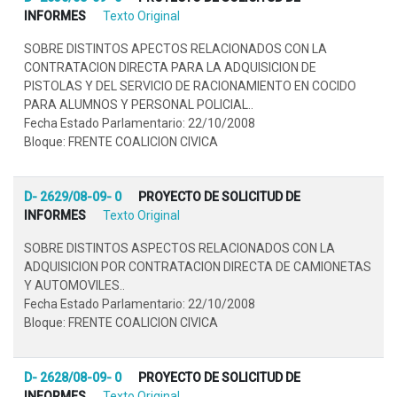
INFORMES
Texto Original
SOBRE DISTINTOS APECTOS RELACIONADOS CON LA
CONTRATACION DIRECTA PARA LA ADQUISICION DE
PISTOLAS Y DEL SERVICIO DE RACIONAMIENTO EN COCIDO
PARA ALUMNOS Y PERSONAL POLICIAL..
Fecha Estado Parlamentario: 22/10/2008
Bloque: FRENTE COALICION CIVICA
D- 2629/08-09- 0
PROYECTO DE SOLICITUD DE
INFORMES
Texto Original
SOBRE DISTINTOS ASPECTOS RELACIONADOS CON LA
ADQUISICION POR CONTRATACION DIRECTA DE CAMIONETAS
Y AUTOMOVILES..
Fecha Estado Parlamentario: 22/10/2008
Bloque: FRENTE COALICION CIVICA
D- 2628/08-09- 0
PROYECTO DE SOLICITUD DE
INFORMES
Texto Original