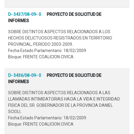
D- 3437/08-09- 0
PROYECTO DE SOLICITUD DE
INFORMES
SOBRE DISTINTOS ASPECTOS RELACIONADOS A LOS
HECHOS DELICTUOSOS REGISTRADOS EN TERRITORIO
PROVINCIAL, PERIODO 2003-2009..
Fecha Estado Parlamentario: 18/02/2009
Bloque: FRENTE COALICION CIVICA
D- 3436/08-09- 0
PROYECTO DE SOLICITUD DE
INFORMES
SOBRE DISTINTOS ASPECTOS RELACIONADOS A LAS
LLAMADAS INTIMIDATORIAS HACIA LA VIDA E INTEGRIDAD
FISICA DEL SR. GOBERNADOR DE LA PROVINCIA DANIEL
SCIOLI..
Fecha Estado Parlamentario: 18/02/2009
Bloque: FRENTE COALICION CIVICA