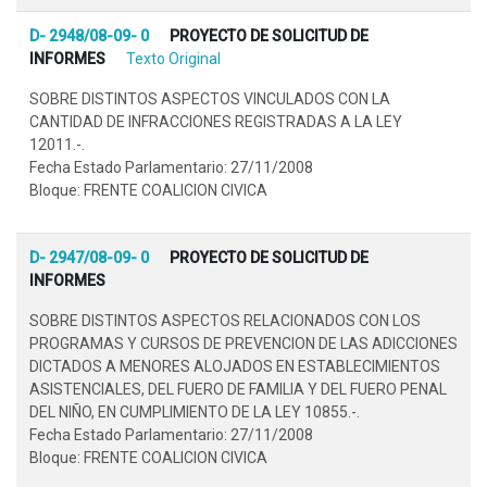
D- 2948/08-09- 0
PROYECTO DE SOLICITUD DE
INFORMES
Texto Original
SOBRE DISTINTOS ASPECTOS VINCULADOS CON LA
CANTIDAD DE INFRACCIONES REGISTRADAS A LA LEY
12011.-.
Fecha Estado Parlamentario: 27/11/2008
Bloque: FRENTE COALICION CIVICA
D- 2947/08-09- 0
PROYECTO DE SOLICITUD DE
INFORMES
SOBRE DISTINTOS ASPECTOS RELACIONADOS CON LOS
PROGRAMAS Y CURSOS DE PREVENCION DE LAS ADICCIONES
DICTADOS A MENORES ALOJADOS EN ESTABLECIMIENTOS
ASISTENCIALES, DEL FUERO DE FAMILIA Y DEL FUERO PENAL
DEL NIÑO, EN CUMPLIMIENTO DE LA LEY 10855.-.
Fecha Estado Parlamentario: 27/11/2008
Bloque: FRENTE COALICION CIVICA