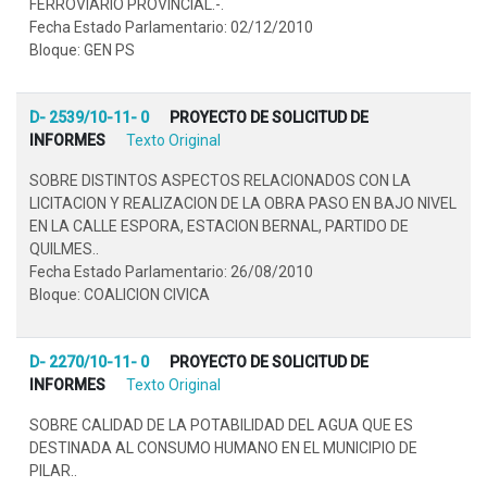
FERROVIARIO PROVINCIAL.-.
Fecha Estado Parlamentario: 02/12/2010
Bloque: GEN PS
D- 2539/10-11- 0
PROYECTO DE SOLICITUD DE
INFORMES
Texto Original
SOBRE DISTINTOS ASPECTOS RELACIONADOS CON LA
LICITACION Y REALIZACION DE LA OBRA PASO EN BAJO NIVEL
EN LA CALLE ESPORA, ESTACION BERNAL, PARTIDO DE
QUILMES..
Fecha Estado Parlamentario: 26/08/2010
Bloque: COALICION CIVICA
D- 2270/10-11- 0
PROYECTO DE SOLICITUD DE
INFORMES
Texto Original
SOBRE CALIDAD DE LA POTABILIDAD DEL AGUA QUE ES
DESTINADA AL CONSUMO HUMANO EN EL MUNICIPIO DE
PILAR..