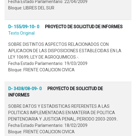
Fecha Estado Parlamentario: 22/04/2009
Bloque: LIBRES DEL SUR
D- 155/09-10- 0
PROYECTO DE SOLICITUD DE INFORMES
Texto Original
SOBRE DISTINTOS ASPECTOS RELACIONADOS CON
APLICACION DE LAS DISPOSICIONES ESTABLECIDAS EN LA
LEY 10699, LEY DE AGROQUIMICOS.-.
Fecha Estado Parlamentario: 19/03/2009
Bloque: FRENTE COALICION CIVICA
D- 3438/08-09- 0
PROYECTO DE SOLICITUD DE
INFORMES
SOBRE DATOS Y ESTADISTICAS REFERENTES A LAS
POLITICAS IMPLEMENTADAS EN MATERIA DE POLITICA
PENITENCIARIA Y JUSTICIA PENAL, PERIODO 2003-2009..
Fecha Estado Parlamentario: 18/02/2009
Bloque: FRENTE COALICION CIVICA