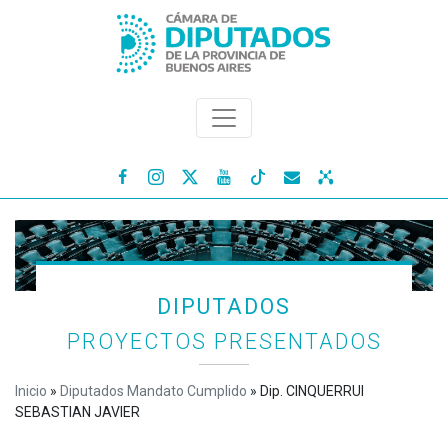




DIPUTADOS
PROYECTOS PRESENTADOS
Inicio
»
Diputados Mandato Cumplido
»
Dip. CINQUERRUI
SEBASTIAN JAVIER