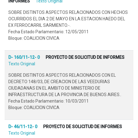
INFORMES
Texto Original
SOBRE DISTINTOS ASPECTOS RELACIONADOS CON HECHOS
OCURRIDOS EL DIA 2 DE MAYO EN LA ESTACION HAEDO DEL
EX FERROCARRIL SARMIENTO.-.
Fecha Estado Parlamentario: 12/05/2011
Bloque: COALICION CIVICA
D- 160/11-12- 0
PROYECTO DE SOLICITUD DE INFORMES
Texto Original
SOBRE DISTINTOS ASPECTOS RELACIONADOS CON EL
DECRETO 148/03, DE CREACION DE LAS VEEDURIAS
CIUDADANAS EN EL AMBITO DE MINISTERIO DE
INFRAESTRUCTURA DE LA PROVINCIA DE BUENOS AIRES..
Fecha Estado Parlamentario: 10/03/2011
Bloque: COALICION CIVICA
D- 46/11-12- 0
PROYECTO DE SOLICITUD DE INFORMES
Texto Original