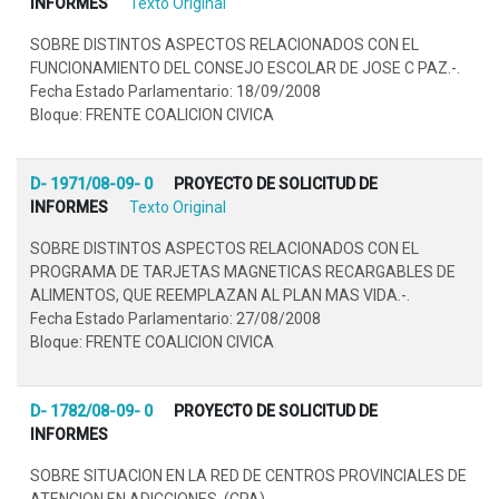
INFORMES
Texto Original
SOBRE DISTINTOS ASPECTOS RELACIONADOS CON EL
FUNCIONAMIENTO DEL CONSEJO ESCOLAR DE JOSE C PAZ.-.
Fecha Estado Parlamentario: 18/09/2008
Bloque: FRENTE COALICION CIVICA
D- 1971/08-09- 0
PROYECTO DE SOLICITUD DE
INFORMES
Texto Original
SOBRE DISTINTOS ASPECTOS RELACIONADOS CON EL
PROGRAMA DE TARJETAS MAGNETICAS RECARGABLES DE
ALIMENTOS, QUE REEMPLAZAN AL PLAN MAS VIDA.-.
Fecha Estado Parlamentario: 27/08/2008
Bloque: FRENTE COALICION CIVICA
D- 1782/08-09- 0
PROYECTO DE SOLICITUD DE
INFORMES
SOBRE SITUACION EN LA RED DE CENTROS PROVINCIALES DE
ATENCION EN ADICCIONES. (CPA)..