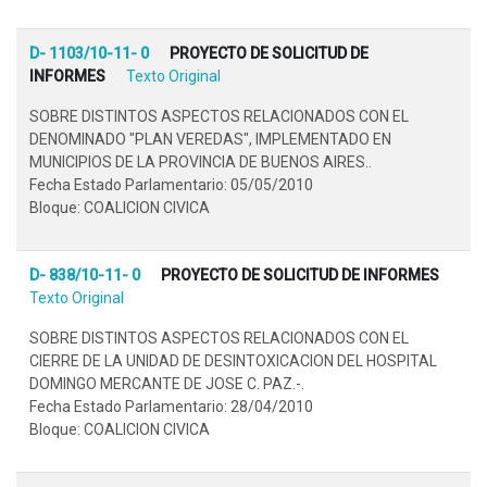
D- 1103/10-11- 0
PROYECTO DE SOLICITUD DE
INFORMES
Texto Original
SOBRE DISTINTOS ASPECTOS RELACIONADOS CON EL
DENOMINADO "PLAN VEREDAS", IMPLEMENTADO EN
MUNICIPIOS DE LA PROVINCIA DE BUENOS AIRES..
Fecha Estado Parlamentario: 05/05/2010
Bloque: COALICION CIVICA
D- 838/10-11- 0
PROYECTO DE SOLICITUD DE INFORMES
Texto Original
SOBRE DISTINTOS ASPECTOS RELACIONADOS CON EL
CIERRE DE LA UNIDAD DE DESINTOXICACION DEL HOSPITAL
DOMINGO MERCANTE DE JOSE C. PAZ.-.
Fecha Estado Parlamentario: 28/04/2010
Bloque: COALICION CIVICA