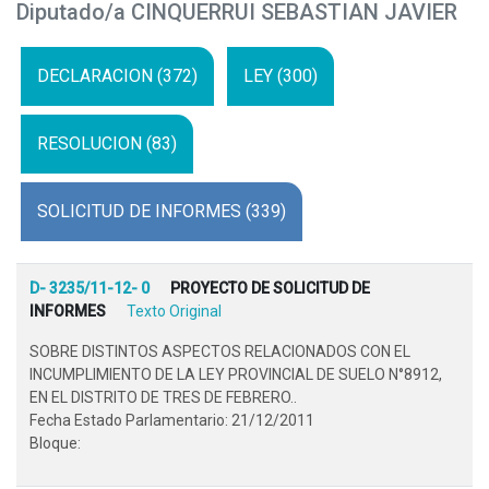
Diputado/a CINQUERRUI SEBASTIAN JAVIER
DECLARACION (372)
LEY (300)
RESOLUCION (83)
SOLICITUD DE INFORMES (339)
D- 3235/11-12- 0
PROYECTO DE SOLICITUD DE
INFORMES
Texto Original
SOBRE DISTINTOS ASPECTOS RELACIONADOS CON EL
INCUMPLIMIENTO DE LA LEY PROVINCIAL DE SUELO N°8912,
EN EL DISTRITO DE TRES DE FEBRERO..
Fecha Estado Parlamentario: 21/12/2011
Bloque: