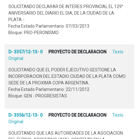
SOLICITANDO DECLARAR DE INTERES PROVINCIAL EL 129°
ANIVERSARIO DEL DIARIO EL DIA, DE LA CIUDAD DE LA
PLATA.-.
Fecha Estado Parlamentario: 07/03/2013
Bloque: PRO-PERONISMO
D- 3357/12-13- 0
PROYECTO DE DECLARACION
Texto
Original
SOLICITANDO QUE EL PODER EJECUTIVO GESTIONE LA
INCORPORACION DEL ESTADIO CIUDAD DE LA PLATA COMO
SEDE DE LA PROXIMA COPA ARGENTINA..
Fecha Estado Parlamentario: 22/11/2012
Bloque: GEN - PROGRESISTAS
D- 3356/12-13- 0
PROYECTO DE DECLARACION
Texto
Original
SOLICITANDO QUE LAS AUTORIDADES DE LA ASOCIACION