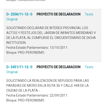
D- 2506/11-12- 0
PROYECTO DE DECLARACION
Texto
Original
SOLICITANDO DECLARAR DE INTERES PROVINCIAL LOS
ACTOS Y FESTEJOS DEL JARDIN DE INFANTES MERIDIANO V
DE LA PLATA, AL CUMPLIRSE EL CINCUENTENARIO DE DICHA
INSTITUCION..
Fecha Estado Parlamentario: 13/10/2011
Bloque: PRO-PERONISMO
D- 2431/11-12- 0
PROYECTO DE DECLARACION
Texto
Original
SOLICITANDO LA REALIZACION DE REFUGIOS PARA LAS
PARADAS DE MICRO EN LA RUTA 36 Y CALLE 448 DE LA
CIUDAD DE LA PLATA.-.
Fecha Estado Parlamentario: 22/09/2011
Bloque: PRO-PERONISMO