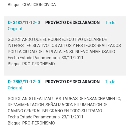
Bloque: COALICION CIVICA
D- 3132/11-12- 0
PROYECTO DE DECLARACION
Texto
Original
SOLICITANDO QUE EL PODER EJECUTIVO DECLARE DE
INTERES LEGISLATIVO LOS ACTOS Y FESTEJOS REALIZADOS
POR LA CIUDAD DE LA PLATA, EN SU NUEVO ANIVERSARIO..
Fecha Estado Parlamentario: 30/11/2011
Bloque: PRO-PERONISMO
D- 2852/11-12- 0
PROYECTO DE DECLARACION
Texto
Original
SOLICITANDO REALIZAR LAS TAREAS DE ENSANCHAMIENTO,
REPAVIMENTACION, SEÑALIZACION E ILUMINACION DEL
CAMINO GENERAL BELGRANO EN TODO SU TRAMO.-.
Fecha Estado Parlamentario: 23/11/2011
Bloque: PRO-PERONISMO