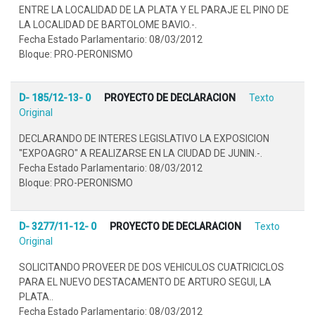
ENTRE LA LOCALIDAD DE LA PLATA Y EL PARAJE EL PINO DE
LA LOCALIDAD DE BARTOLOME BAVIO.-.
Fecha Estado Parlamentario: 08/03/2012
Bloque: PRO-PERONISMO
D- 185/12-13- 0
PROYECTO DE DECLARACION
Texto
Original
DECLARANDO DE INTERES LEGISLATIVO LA EXPOSICION
"EXPOAGRO" A REALIZARSE EN LA CIUDAD DE JUNIN.-.
Fecha Estado Parlamentario: 08/03/2012
Bloque: PRO-PERONISMO
D- 3277/11-12- 0
PROYECTO DE DECLARACION
Texto
Original
SOLICITANDO PROVEER DE DOS VEHICULOS CUATRICICLOS
PARA EL NUEVO DESTACAMENTO DE ARTURO SEGUI, LA
PLATA..
Fecha Estado Parlamentario: 08/03/2012