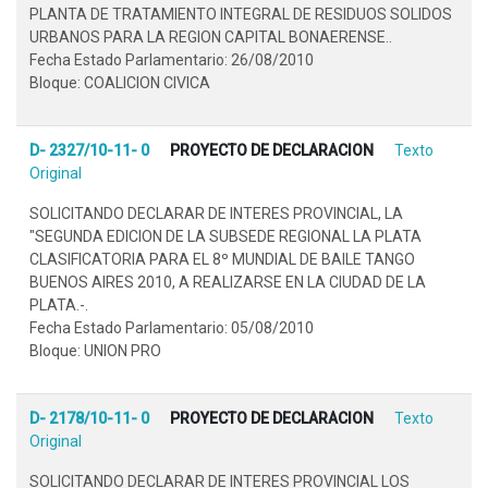
PLANTA DE TRATAMIENTO INTEGRAL DE RESIDUOS SOLIDOS
URBANOS PARA LA REGION CAPITAL BONAERENSE..
Fecha Estado Parlamentario: 26/08/2010
Bloque: COALICION CIVICA
D- 2327/10-11- 0
PROYECTO DE DECLARACION
Texto
Original
SOLICITANDO DECLARAR DE INTERES PROVINCIAL, LA
"SEGUNDA EDICION DE LA SUBSEDE REGIONAL LA PLATA
CLASIFICATORIA PARA EL 8º MUNDIAL DE BAILE TANGO
BUENOS AIRES 2010, A REALIZARSE EN LA CIUDAD DE LA
PLATA.-.
Fecha Estado Parlamentario: 05/08/2010
Bloque: UNION PRO
D- 2178/10-11- 0
PROYECTO DE DECLARACION
Texto
Original
SOLICITANDO DECLARAR DE INTERES PROVINCIAL LOS