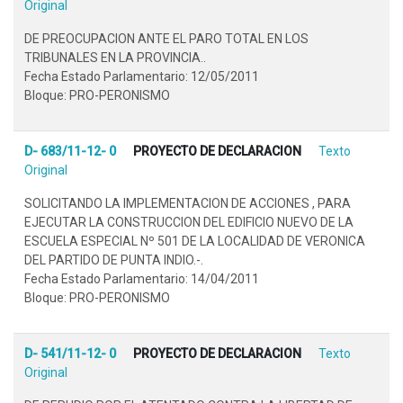
Original
DE PREOCUPACION ANTE EL PARO TOTAL EN LOS
TRIBUNALES EN LA PROVINCIA..
Fecha Estado Parlamentario: 12/05/2011
Bloque: PRO-PERONISMO
D- 683/11-12- 0
PROYECTO DE DECLARACION
Texto
Original
SOLICITANDO LA IMPLEMENTACION DE ACCIONES , PARA
EJECUTAR LA CONSTRUCCION DEL EDIFICIO NUEVO DE LA
ESCUELA ESPECIAL Nº 501 DE LA LOCALIDAD DE VERONICA
DEL PARTIDO DE PUNTA INDIO.-.
Fecha Estado Parlamentario: 14/04/2011
Bloque: PRO-PERONISMO
D- 541/11-12- 0
PROYECTO DE DECLARACION
Texto
Original