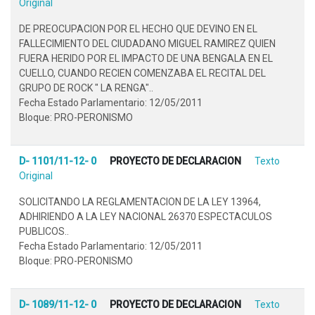
Original
DE PREOCUPACION POR EL HECHO QUE DEVINO EN EL
FALLECIMIENTO DEL CIUDADANO MIGUEL RAMIREZ QUIEN
FUERA HERIDO POR EL IMPACTO DE UNA BENGALA EN EL
CUELLO, CUANDO RECIEN COMENZABA EL RECITAL DEL
GRUPO DE ROCK " LA RENGA"..
Fecha Estado Parlamentario: 12/05/2011
Bloque: PRO-PERONISMO
D- 1101/11-12- 0
PROYECTO DE DECLARACION
Texto
Original
SOLICITANDO LA REGLAMENTACION DE LA LEY 13964,
ADHIRIENDO A LA LEY NACIONAL 26370 ESPECTACULOS
PUBLICOS..
Fecha Estado Parlamentario: 12/05/2011
Bloque: PRO-PERONISMO
D- 1089/11-12- 0
PROYECTO DE DECLARACION
Texto