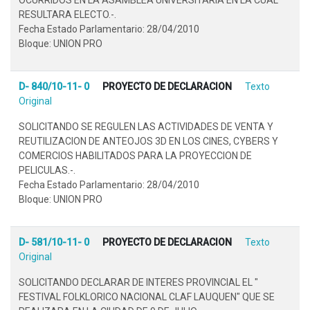
RESULTARA ELECTO.-.
Fecha Estado Parlamentario: 28/04/2010
Bloque: UNION PRO
D- 840/10-11- 0
PROYECTO DE DECLARACION
Texto
Original
SOLICITANDO SE REGULEN LAS ACTIVIDADES DE VENTA Y
REUTILIZACION DE ANTEOJOS 3D EN LOS CINES, CYBERS Y
COMERCIOS HABILITADOS PARA LA PROYECCION DE
PELICULAS.-.
Fecha Estado Parlamentario: 28/04/2010
Bloque: UNION PRO
D- 581/10-11- 0
PROYECTO DE DECLARACION
Texto
Original
SOLICITANDO DECLARAR DE INTERES PROVINCIAL EL "
FESTIVAL FOLKLORICO NACIONAL CLAF LAUQUEN" QUE SE