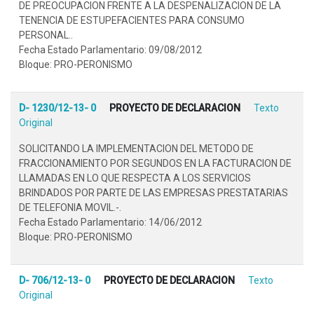
DE PREOCUPACION FRENTE A LA DESPENALIZACION DE LA
TENENCIA DE ESTUPEFACIENTES PARA CONSUMO
PERSONAL..
Fecha Estado Parlamentario: 09/08/2012
Bloque: PRO-PERONISMO
D- 1230/12-13- 0
PROYECTO DE DECLARACION
Texto
Original
SOLICITANDO LA IMPLEMENTACION DEL METODO DE
FRACCIONAMIENTO POR SEGUNDOS EN LA FACTURACION DE
LLAMADAS EN LO QUE RESPECTA A LOS SERVICIOS
BRINDADOS POR PARTE DE LAS EMPRESAS PRESTATARIAS
DE TELEFONIA MOVIL.-.
Fecha Estado Parlamentario: 14/06/2012
Bloque: PRO-PERONISMO
D- 706/12-13- 0
PROYECTO DE DECLARACION
Texto
Original