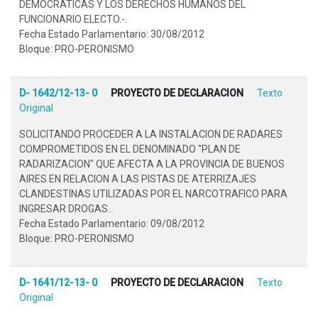
DEMOCRATICAS Y LOS DERECHOS HUMANOS DEL
FUNCIONARIO ELECTO.-.
Fecha Estado Parlamentario: 30/08/2012
Bloque: PRO-PERONISMO
D- 1642/12-13- 0
PROYECTO DE DECLARACION
Texto
Original
SOLICITANDO PROCEDER A LA INSTALACION DE RADARES
COMPROMETIDOS EN EL DENOMINADO "PLAN DE
RADARIZACION" QUE AFECTA A LA PROVINCIA DE BUENOS
AIRES EN RELACION A LAS PISTAS DE ATERRIZAJES
CLANDESTINAS UTILIZADAS POR EL NARCOTRAFICO PARA
INGRESAR DROGAS..
Fecha Estado Parlamentario: 09/08/2012
Bloque: PRO-PERONISMO
D- 1641/12-13- 0
PROYECTO DE DECLARACION
Texto
Original