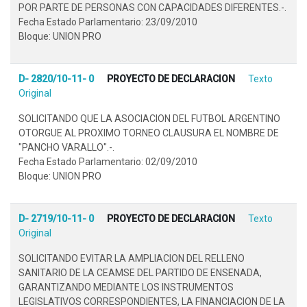
POR PARTE DE PERSONAS CON CAPACIDADES DIFERENTES.-.
Fecha Estado Parlamentario: 23/09/2010
Bloque: UNION PRO
D- 2820/10-11- 0
PROYECTO DE DECLARACION
Texto
Original
SOLICITANDO QUE LA ASOCIACION DEL FUTBOL ARGENTINO
OTORGUE AL PROXIMO TORNEO CLAUSURA EL NOMBRE DE
"PANCHO VARALLO".-.
Fecha Estado Parlamentario: 02/09/2010
Bloque: UNION PRO
D- 2719/10-11- 0
PROYECTO DE DECLARACION
Texto
Original
SOLICITANDO EVITAR LA AMPLIACION DEL RELLENO
SANITARIO DE LA CEAMSE DEL PARTIDO DE ENSENADA,
GARANTIZANDO MEDIANTE LOS INSTRUMENTOS
LEGISLATIVOS CORRESPONDIENTES, LA FINANCIACION DE LA