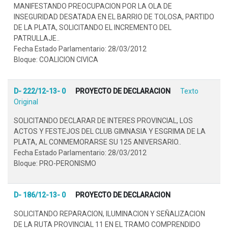
MANIFESTANDO PREOCUPACION POR LA OLA DE
INSEGURIDAD DESATADA EN EL BARRIO DE TOLOSA, PARTIDO
DE LA PLATA, SOLICITANDO EL INCREMENTO DEL
PATRULLAJE..
Fecha Estado Parlamentario: 28/03/2012
Bloque: COALICION CIVICA
D- 222/12-13- 0
PROYECTO DE DECLARACION
Texto
Original
SOLICITANDO DECLARAR DE INTERES PROVINCIAL, LOS
ACTOS Y FESTEJOS DEL CLUB GIMNASIA Y ESGRIMA DE LA
PLATA, AL CONMEMORARSE SU 125 ANIVERSARIO..
Fecha Estado Parlamentario: 28/03/2012
Bloque: PRO-PERONISMO
D- 186/12-13- 0
PROYECTO DE DECLARACION
SOLICITANDO REPARACION, ILUMINACION Y SEÑALIZACION
DE LA RUTA PROVINCIAL 11 EN EL TRAMO COMPRENDIDO