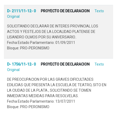
D- 2111/11-12- 0
PROYECTO DE DECLARACION
Texto
Original
SOLICITANDO DECLARAR DE INTERES PROVINCIAL LOS
ACTOS Y FESTEJOS DE LA LOCALIDAD PLATENSE DE
LISANDRO OLMOS POR SU ANIVERSARIO..
Fecha Estado Parlamentario: 01/09/2011
Bloque: PRO-PERONISMO
D- 1756/11-12- 0
PROYECTO DE DECLARACION
Texto
Original
DE PREOCUPACION POR LAS GRAVES DIFICULTADES
EDILICIAS QUE PRESENTA LA ESCUELA DE TEATRO, SITO EN
LA CIUDAD DE LA PLATA , SOLICITANDO SE TOMEN
INMEDIATAS MEDIDAS PARA RESOLVELAS.
Fecha Estado Parlamentario: 13/07/2011
Bloque: PRO-PERONISMO