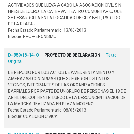
ACTIVIDADES QUE LLEVA A CABO LA ASOCIACION CIVIL SIN
FINES DE LUCRO "LA CATERVA" TEATRO COMUNITARIO, QUE
SE DESARROLLA EN LA LOCALIDAD DE CITY BELL, PARTIDO
DE LA PLATA.-.
Fecha Estado Parlamentario: 13/06/2013
Bloque: PRO-PERONISMO
D- 959/13-14- 0
PROYECTO DE DECLARACION
Texto
Original
DE REPUDIO POR LOS ACTOS DE AMEDRENTAMIENTO Y
AMENAZAS CON ARMAS QUE SUFRIERON DISTINTOS
VECINOS, INTEGRANTES DE LAS ORGANIZACIONES
BARRIALES POR PARTE DE UN GRUPO DE PERSONAS EL 18 DE
ABRIL DEL CORRIENTE, LUEGO DE LA DESCONCENTRACION DE
LA MARCHA REALIZADA EN PLAZA MORENO..
Fecha Estado Parlamentario: 08/05/2013
Bloque: COALICION CIVICA