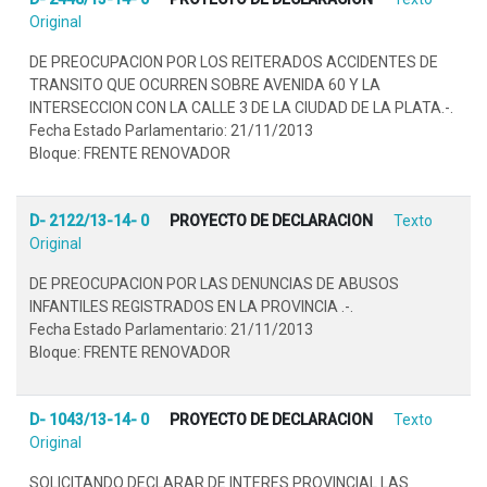
Original
DE PREOCUPACION POR LOS REITERADOS ACCIDENTES DE
TRANSITO QUE OCURREN SOBRE AVENIDA 60 Y LA
INTERSECCION CON LA CALLE 3 DE LA CIUDAD DE LA PLATA.-.
Fecha Estado Parlamentario: 21/11/2013
Bloque: FRENTE RENOVADOR
D- 2122/13-14- 0
PROYECTO DE DECLARACION
Texto
Original
DE PREOCUPACION POR LAS DENUNCIAS DE ABUSOS
INFANTILES REGISTRADOS EN LA PROVINCIA .-.
Fecha Estado Parlamentario: 21/11/2013
Bloque: FRENTE RENOVADOR
D- 1043/13-14- 0
PROYECTO DE DECLARACION
Texto
Original
SOLICITANDO DECLARAR DE INTERES PROVINCIAL LAS