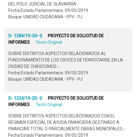
DEL POLO JUDICIAL DE OLAVARRÍA.-.
Fecha Estado Parlamentario: 09/05/2019
Bloque: UNIDAD CIUDADANA - FPV - PJ
D- 1284/19-20- 0
PROYECTO DE SOLICITUD DE
INFORMES
Texto Original
SOBRE DISTINTOS ASPECTOS RELACIONADOS AL
FUNCIONAMIENTO DE LOS CRUCES DE FERROCARRIL EN LA
CIUDAD DE CHASCOMÚS.-.
Fecha Estado Parlamentario: 09/05/2019
Bloque: UNIDAD CIUDADANA - FPV - PJ
D- 1224/19-20- 0
PROYECTO DE SOLICITUD DE
INFORMES
Texto Original
SOBRE DISTINTOS ASPECTOS RELACIONADOS CON EL
RÉGIMEN ESPECIAL DE AYUDA FINANCIERA DESTINADO A
FINANCIAR TOTAL O PARCIALMENTE OBRAS MUNICIPALES.-.
Fecha Estado Parlamentario: 09/05/2019