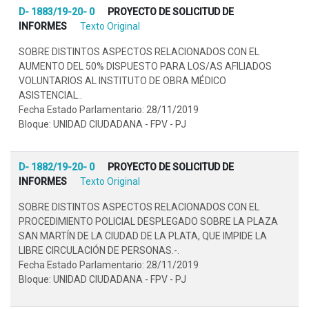
D- 1883/19-20- 0
PROYECTO DE SOLICITUD DE
INFORMES
Texto Original
SOBRE DISTINTOS ASPECTOS RELACIONADOS CON EL
AUMENTO DEL 50% DISPUESTO PARA LOS/AS AFILIADOS
VOLUNTARIOS AL INSTITUTO DE OBRA MÉDICO
ASISTENCIAL..
Fecha Estado Parlamentario: 28/11/2019
Bloque: UNIDAD CIUDADANA - FPV - PJ
D- 1882/19-20- 0
PROYECTO DE SOLICITUD DE
INFORMES
Texto Original
SOBRE DISTINTOS ASPECTOS RELACIONADOS CON EL
PROCEDIMIENTO POLICIAL DESPLEGADO SOBRE LA PLAZA
SAN MARTÍN DE LA CIUDAD DE LA PLATA, QUE IMPIDE LA
LIBRE CIRCULACIÓN DE PERSONAS.-.
Fecha Estado Parlamentario: 28/11/2019
Bloque: UNIDAD CIUDADANA - FPV - PJ