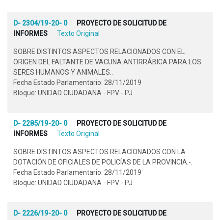
D- 2304/19-20- 0
PROYECTO DE SOLICITUD DE
INFORMES
Texto Original
SOBRE DISTINTOS ASPECTOS RELACIONADOS CON EL
ORIGEN DEL FALTANTE DE VACUNA ANTIRRÁBICA PARA LOS
SERES HUMANOS Y ANIMALES..
Fecha Estado Parlamentario: 28/11/2019
Bloque: UNIDAD CIUDADANA - FPV - PJ
D- 2285/19-20- 0
PROYECTO DE SOLICITUD DE
INFORMES
Texto Original
SOBRE DISTINTOS ASPECTOS RELACIONADOS CON LA
DOTACIÓN DE OFICIALES DE POLICÍAS DE LA PROVINCIA.-.
Fecha Estado Parlamentario: 28/11/2019
Bloque: UNIDAD CIUDADANA - FPV - PJ
D- 2226/19-20- 0
PROYECTO DE SOLICITUD DE