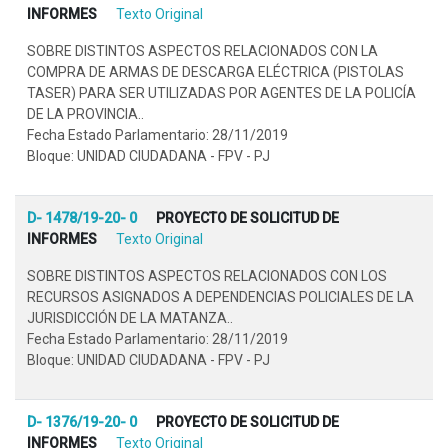
INFORMES
Texto Original
SOBRE DISTINTOS ASPECTOS RELACIONADOS CON LA
COMPRA DE ARMAS DE DESCARGA ELÉCTRICA (PISTOLAS
TASER) PARA SER UTILIZADAS POR AGENTES DE LA POLICÍA
DE LA PROVINCIA..
Fecha Estado Parlamentario: 28/11/2019
Bloque: UNIDAD CIUDADANA - FPV - PJ
D- 1478/19-20- 0
PROYECTO DE SOLICITUD DE
INFORMES
Texto Original
SOBRE DISTINTOS ASPECTOS RELACIONADOS CON LOS
RECURSOS ASIGNADOS A DEPENDENCIAS POLICIALES DE LA
JURISDICCIÓN DE LA MATANZA..
Fecha Estado Parlamentario: 28/11/2019
Bloque: UNIDAD CIUDADANA - FPV - PJ
D- 1376/19-20- 0
PROYECTO DE SOLICITUD DE
INFORMES
Texto Original