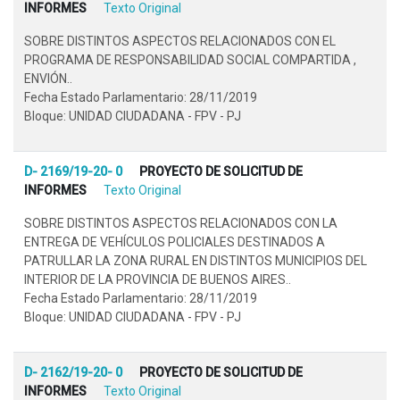
INFORMES
Texto Original
SOBRE DISTINTOS ASPECTOS RELACIONADOS CON EL
PROGRAMA DE RESPONSABILIDAD SOCIAL COMPARTIDA ,
ENVIÓN..
Fecha Estado Parlamentario: 28/11/2019
Bloque: UNIDAD CIUDADANA - FPV - PJ
D- 2169/19-20- 0
PROYECTO DE SOLICITUD DE
INFORMES
Texto Original
SOBRE DISTINTOS ASPECTOS RELACIONADOS CON LA
ENTREGA DE VEHÍCULOS POLICIALES DESTINADOS A
PATRULLAR LA ZONA RURAL EN DISTINTOS MUNICIPIOS DEL
INTERIOR DE LA PROVINCIA DE BUENOS AIRES..
Fecha Estado Parlamentario: 28/11/2019
Bloque: UNIDAD CIUDADANA - FPV - PJ
D- 2162/19-20- 0
PROYECTO DE SOLICITUD DE
INFORMES
Texto Original