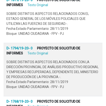
INFORMES
Texto Original
SOBRE DISTINTOS ASPECTOS RELACIONADOS CON EL
ESTADO GENERAL DE LOS MÓVILES POLICIALES QUE
UTILIZAN LAS FUERZAS DE SEGURIDAD.-.
Fecha Estado Parlamentario: 28/11/2019
Bloque: UNIDAD CIUDADANA - FPV - PJ
D- 1794/19-20- 0
PROYECTO DE SOLICITUD DE
INFORMES
Texto Original
SOBRE DISTINTOS ASPECTOS RELACIONADOS CON LA
DIRECCIÓN PROVINCIAL DE ANÁLISIS PRODUCTIVO REGIONAL
Y EMPRESAS RECUPERADAS, DEPENDIENTE DEL MINISTERIO
DE PRODUCCIÓN DE LA PROVINCIA.-.
Fecha Estado Parlamentario: 28/11/2019
Bloque: UNIDAD CIUDADANA - FPV - PJ
D- 1768/19-20- 0
PROYECTO DE SOLICITUD DE