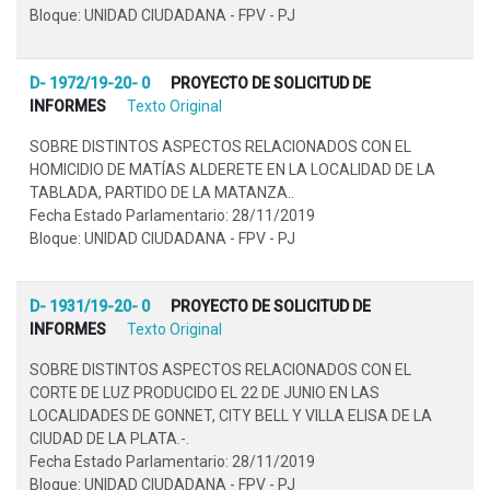
Bloque: UNIDAD CIUDADANA - FPV - PJ
D- 1972/19-20- 0
PROYECTO DE SOLICITUD DE
INFORMES
Texto Original
SOBRE DISTINTOS ASPECTOS RELACIONADOS CON EL
HOMICIDIO DE MATÍAS ALDERETE EN LA LOCALIDAD DE LA
TABLADA, PARTIDO DE LA MATANZA..
Fecha Estado Parlamentario: 28/11/2019
Bloque: UNIDAD CIUDADANA - FPV - PJ
D- 1931/19-20- 0
PROYECTO DE SOLICITUD DE
INFORMES
Texto Original
SOBRE DISTINTOS ASPECTOS RELACIONADOS CON EL
CORTE DE LUZ PRODUCIDO EL 22 DE JUNIO EN LAS
LOCALIDADES DE GONNET, CITY BELL Y VILLA ELISA DE LA
CIUDAD DE LA PLATA.-.
Fecha Estado Parlamentario: 28/11/2019
Bloque: UNIDAD CIUDADANA - FPV - PJ