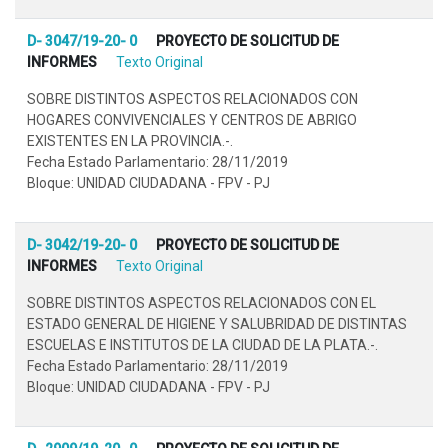
D- 3047/19-20- 0
PROYECTO DE SOLICITUD DE
INFORMES
Texto Original
SOBRE DISTINTOS ASPECTOS RELACIONADOS CON
HOGARES CONVIVENCIALES Y CENTROS DE ABRIGO
EXISTENTES EN LA PROVINCIA.-.
Fecha Estado Parlamentario: 28/11/2019
Bloque: UNIDAD CIUDADANA - FPV - PJ
D- 3042/19-20- 0
PROYECTO DE SOLICITUD DE
INFORMES
Texto Original
SOBRE DISTINTOS ASPECTOS RELACIONADOS CON EL
ESTADO GENERAL DE HIGIENE Y SALUBRIDAD DE DISTINTAS
ESCUELAS E INSTITUTOS DE LA CIUDAD DE LA PLATA.-.
Fecha Estado Parlamentario: 28/11/2019
Bloque: UNIDAD CIUDADANA - FPV - PJ