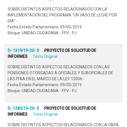
SOBRE DISTINTOS ASPECTOS RELACIONADOS CON LA
IMPLEMENTACIÓN DEL PROGRAMA "UN VASO DE LECHE POR
DÍA".-.
Fecha Estado Parlamentario: 09/05/2019
Bloque: UNIDAD CIUDADANA - FPV - PJ
D- 1319/19-20- 0
PROYECTO DE SOLICITUD DE
INFORMES
Texto Original
SOBRE DISTINTOS ASPECTOS RELACIONADOS CON LAS
PENSIONES OTORGADAS A OFICIALES Y SUBOFICIALES DE
LAS FFAA EN EL MARCO DE LA LEY 12006.-.
Fecha Estado Parlamentario: 09/05/2019
Bloque: UNIDAD CIUDADANA - FPV - PJ
D- 1285/19-20- 0
PROYECTO DE SOLICITUD DE
INFORMES
Texto Original
SOBRE DISTINTOS ASPECTOS RELACIONADOS CON LA OBRA