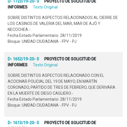
D- 1723/19-20- 0
PROYECTO DE SOLICITUD DE
INFORMES
Texto Original
SOBRE DISTINTOS ASPECTOS RELACIONADOS AL CIERRE DE
LOS CASINOS DE VALERIA DEL MAR, MAR DE AJÓ Y
NECOCHEA.-.
Fecha Estado Parlamentario: 28/11/2019
Bloque: UNIDAD CIUDADANA - FPV - PJ
D- 1652/19-20- 0
PROYECTO DE SOLICITUD DE
INFORMES
Texto Original
SOBRE DISTINTOS ASPECTOS RELACIONADO CON EL
ACCIONAR POLICIAL DEL 19 DE MAYO, EN MARTÍN
CORONADO, PARTIDO DE TRES DE FEBRERO, QUE DERIVARA
EN LA MUERTE DE DIEGO CAGLIERO.-.
Fecha Estado Parlamentario: 28/11/2019
Bloque: UNIDAD CIUDADANA - FPV - PJ
D- 1613/19-20- 0
PROYECTO DE SOLICITUD DE