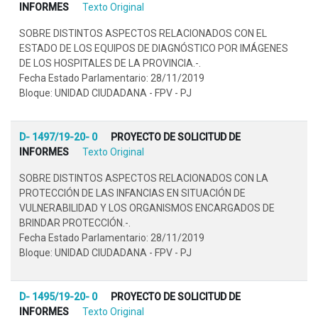
INFORMES
Texto Original
SOBRE DISTINTOS ASPECTOS RELACIONADOS CON EL
ESTADO DE LOS EQUIPOS DE DIAGNÓSTICO POR IMÁGENES
DE LOS HOSPITALES DE LA PROVINCIA.-.
Fecha Estado Parlamentario: 28/11/2019
Bloque: UNIDAD CIUDADANA - FPV - PJ
D- 1497/19-20- 0
PROYECTO DE SOLICITUD DE
INFORMES
Texto Original
SOBRE DISTINTOS ASPECTOS RELACIONADOS CON LA
PROTECCIÓN DE LAS INFANCIAS EN SITUACIÓN DE
VULNERABILIDAD Y LOS ORGANISMOS ENCARGADOS DE
BRINDAR PROTECCIÓN.-.
Fecha Estado Parlamentario: 28/11/2019
Bloque: UNIDAD CIUDADANA - FPV - PJ
D- 1495/19-20- 0
PROYECTO DE SOLICITUD DE
INFORMES
Texto Original