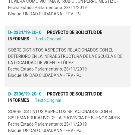
TUVIERA COMO VÍCTIMA A "RUBIO", UN PERRO MESTIZO.-.
Fecha Estado Parlamentario: 28/11/2019
Bloque: UNIDAD CIUDADANA - FPV - PJ
D- 2321/19-20- 0
PROYECTO DE SOLICITUD DE
INFORMES
Texto Original
SOBRE DISTINTOS ASPECTOS RELACIONADOS CON EL
DETERIORO EN LA INFRAESTRUCTURA DE LA ESCUELA 8 DE
LA LOCALIDAD DE VICENTE LÓPEZ.-.
Fecha Estado Parlamentario: 28/11/2019
Bloque: UNIDAD CIUDADANA - FPV - PJ
D- 2306/19-20- 0
PROYECTO DE SOLICITUD DE
INFORMES
Texto Original
SOBRE DISTINTOS ASPECTOS RELACIONADOS CON EL
SISTEMA EDUCATIVO DE LA PROVINCIA DE BUENOS AIRES.-.
Fecha Estado Parlamentario: 28/11/2019
Bloque: UNIDAD CIUDADANA - FPV - PJ