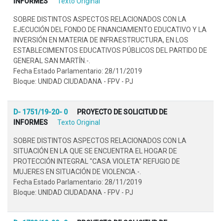
INFORMES
Texto Original
SOBRE DISTINTOS ASPECTOS RELACIONADOS CON LA
EJECUCIÓN DEL FONDO DE FINANCIAMIENTO EDUCATIVO Y LA
INVERSIÓN EN MATERIA DE INFRAESTRUCTURA, EN LOS
ESTABLECIMIENTOS EDUCATIVOS PÚBLICOS DEL PARTIDO DE
GENERAL SAN MARTÍN.-.
Fecha Estado Parlamentario: 28/11/2019
Bloque: UNIDAD CIUDADANA - FPV - PJ
D- 1751/19-20- 0
PROYECTO DE SOLICITUD DE
INFORMES
Texto Original
SOBRE DISTINTOS ASPECTOS RELACIONADOS CON LA
SITUACIÓN EN LA QUE SE ENCUENTRA EL HOGAR DE
PROTECCIÓN INTEGRAL "CASA VIOLETA" REFUGIO DE
MUJERES EN SITUACIÓN DE VIOLENCIA.-.
Fecha Estado Parlamentario: 28/11/2019
Bloque: UNIDAD CIUDADANA - FPV - PJ