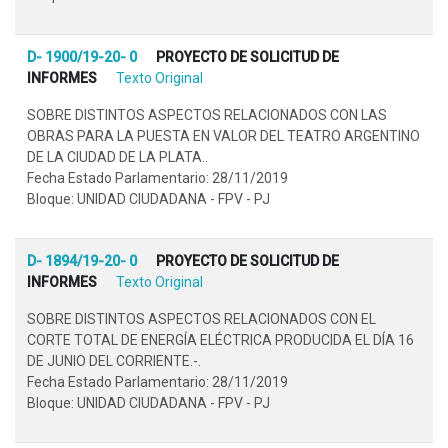
D- 1900/19-20- 0
PROYECTO DE SOLICITUD DE
INFORMES
Texto Original
SOBRE DISTINTOS ASPECTOS RELACIONADOS CON LAS
OBRAS PARA LA PUESTA EN VALOR DEL TEATRO ARGENTINO
DE LA CIUDAD DE LA PLATA..
Fecha Estado Parlamentario: 28/11/2019
Bloque: UNIDAD CIUDADANA - FPV - PJ
D- 1894/19-20- 0
PROYECTO DE SOLICITUD DE
INFORMES
Texto Original
SOBRE DISTINTOS ASPECTOS RELACIONADOS CON EL
CORTE TOTAL DE ENERGÍA ELÉCTRICA PRODUCIDA EL DÍA 16
DE JUNIO DEL CORRIENTE.-.
Fecha Estado Parlamentario: 28/11/2019
Bloque: UNIDAD CIUDADANA - FPV - PJ