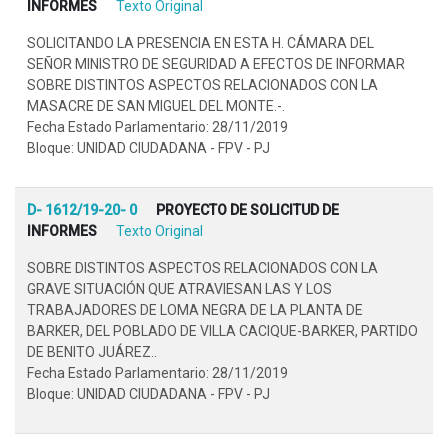
INFORMES
Texto Original
SOLICITANDO LA PRESENCIA EN ESTA H. CÁMARA DEL
SEÑOR MINISTRO DE SEGURIDAD A EFECTOS DE INFORMAR
SOBRE DISTINTOS ASPECTOS RELACIONADOS CON LA
MASACRE DE SAN MIGUEL DEL MONTE.-.
Fecha Estado Parlamentario: 28/11/2019
Bloque: UNIDAD CIUDADANA - FPV - PJ
D- 1612/19-20- 0
PROYECTO DE SOLICITUD DE
INFORMES
Texto Original
SOBRE DISTINTOS ASPECTOS RELACIONADOS CON LA
GRAVE SITUACIÓN QUE ATRAVIESAN LAS Y LOS
TRABAJADORES DE LOMA NEGRA DE LA PLANTA DE
BARKER, DEL POBLADO DE VILLA CACIQUE-BARKER, PARTIDO
DE BENITO JUÁREZ..
Fecha Estado Parlamentario: 28/11/2019
Bloque: UNIDAD CIUDADANA - FPV - PJ