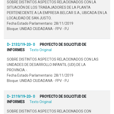
SOBRE DISTINTOS ASPECTOS RELACIONADOS CON LA
SITUACIÓN DE LOS TRABAJADORES DE LA PLANTA
PERTENECIENTE A LA EMPRESA BELCAR S.A., UBICADA EN LA
LOCALIDAD DE SAN JUSTO..
Fecha Estado Parlamentario: 28/11/2019
Bloque: UNIDAD CIUDADANA - FPV - PJ
D- 2132/19-20- 0
PROYECTO DE SOLICITUD DE
INFORMES
Texto Original
SOBRE DISTINTOS ASPECTOS RELACIONADOS CON LAS
UNIDADES DE DESARROLLO INFANTIL (UDI).DE LA
PROVINCIA.-.
Fecha Estado Parlamentario: 28/11/2019
Bloque: UNIDAD CIUDADANA - FPV - PJ
D- 2119/19-20- 0
PROYECTO DE SOLICITUD DE
INFORMES
Texto Original
SOBRE DISTINTOS ASPECTOS RELACIONADOS CON