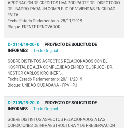
APROBACIÓN DE CRÉDITOS UVA POR PARTE DEL DIRECTORIO
DEL BAPRO, PARA UN COMPLEJO DE VIVIENDAS EN CIUDAD
EVITA.-.
Fecha Estado Parlamentario: 28/11/2019
Bloque: FRENTE RENOVADOR.
D- 2114/19-20- 0
PROYECTO DE SOLICITUD DE
INFORMES
Texto Original
SOBRE DISTINTOS ASPECTOS RELACIONADOS CON EL
HOSPITAL DE ALTA COMPLEJIDAD EN RED "EL CRUCE - DR.
NÉSTOR CARLOS KIRCHNER".-.
Fecha Estado Parlamentario: 28/11/2019
Bloque: UNIDAD CIUDADANA - FPV - PJ
D- 2109/19-20- 0
PROYECTO DE SOLICITUD DE
INFORMES
Texto Original
SOBRE DISTINTOS ASPECTOS RELACIONADOS A LAS
CONDICIONES DE INFRAESTRUCTURA Y DE PRESERVACIÓN