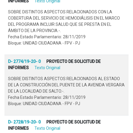
INFORMES
Texto Original
SOBRE DISTINTOS ASPECTOS RELACIONADOS CON LA
COBERTURA DEL SERVICIO DE HEMODIÁLISIS EN EL MARCO
DEL PROGRAMA INCLUIR SALUD QUE SE PRESTA EN EL
ÁMBITO DE LA PROVINCIA.-.
Fecha Estado Parlamentario: 28/11/2019
Bloque: UNIDAD CIUDADANA - FPV - PJ
D- 2774/19-20- 0
PROYECTO DE SOLICITUD DE
INFORMES
Texto Original
SOBRE DISTINTOS ASPECTOS RELACIONADOS AL ESTADO
DE LA CONSTRUCCIÓN DEL PUENTE DE LA AVENIDA VERGARA
DE LA LOCALIDAD DE SALTO.-.
Fecha Estado Parlamentario: 28/11/2019
Bloque: UNIDAD CIUDADANA - FPV - PJ
D- 2728/19-20- 0
PROYECTO DE SOLICITUD DE
INFORMES
Texto Original