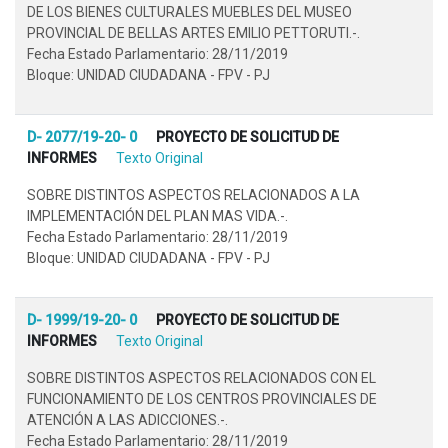
DE LOS BIENES CULTURALES MUEBLES DEL MUSEO
PROVINCIAL DE BELLAS ARTES EMILIO PETTORUTI.-.
Fecha Estado Parlamentario: 28/11/2019
Bloque: UNIDAD CIUDADANA - FPV - PJ
D- 2077/19-20- 0
PROYECTO DE SOLICITUD DE
INFORMES
Texto Original
SOBRE DISTINTOS ASPECTOS RELACIONADOS A LA
IMPLEMENTACIÓN DEL PLAN MAS VIDA.-.
Fecha Estado Parlamentario: 28/11/2019
Bloque: UNIDAD CIUDADANA - FPV - PJ
D- 1999/19-20- 0
PROYECTO DE SOLICITUD DE
INFORMES
Texto Original
SOBRE DISTINTOS ASPECTOS RELACIONADOS CON EL
FUNCIONAMIENTO DE LOS CENTROS PROVINCIALES DE
ATENCIÓN A LAS ADICCIONES.-.
Fecha Estado Parlamentario: 28/11/2019