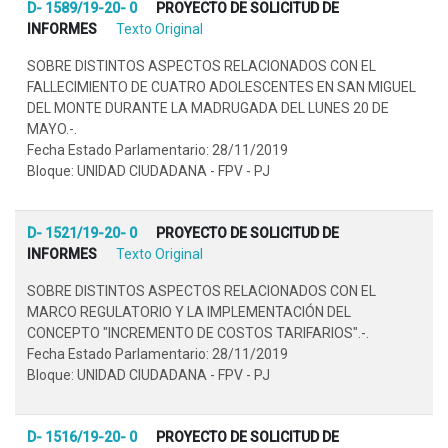
D- 1589/19-20- 0
PROYECTO DE SOLICITUD DE
INFORMES
Texto Original
SOBRE DISTINTOS ASPECTOS RELACIONADOS CON EL
FALLECIMIENTO DE CUATRO ADOLESCENTES EN SAN MIGUEL
DEL MONTE DURANTE LA MADRUGADA DEL LUNES 20 DE
MAYO.-.
Fecha Estado Parlamentario: 28/11/2019
Bloque: UNIDAD CIUDADANA - FPV - PJ
D- 1521/19-20- 0
PROYECTO DE SOLICITUD DE
INFORMES
Texto Original
SOBRE DISTINTOS ASPECTOS RELACIONADOS CON EL
MARCO REGULATORIO Y LA IMPLEMENTACIÓN DEL
CONCEPTO "INCREMENTO DE COSTOS TARIFARIOS".-.
Fecha Estado Parlamentario: 28/11/2019
Bloque: UNIDAD CIUDADANA - FPV - PJ
D- 1516/19-20- 0
PROYECTO DE SOLICITUD DE