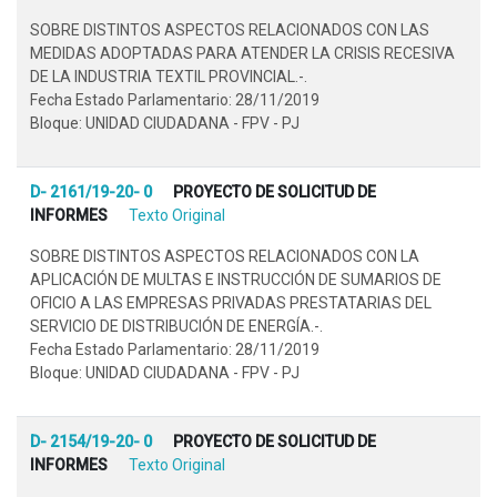
SOBRE DISTINTOS ASPECTOS RELACIONADOS CON LAS
MEDIDAS ADOPTADAS PARA ATENDER LA CRISIS RECESIVA
DE LA INDUSTRIA TEXTIL PROVINCIAL.-.
Fecha Estado Parlamentario: 28/11/2019
Bloque: UNIDAD CIUDADANA - FPV - PJ
D- 2161/19-20- 0
PROYECTO DE SOLICITUD DE
INFORMES
Texto Original
SOBRE DISTINTOS ASPECTOS RELACIONADOS CON LA
APLICACIÓN DE MULTAS E INSTRUCCIÓN DE SUMARIOS DE
OFICIO A LAS EMPRESAS PRIVADAS PRESTATARIAS DEL
SERVICIO DE DISTRIBUCIÓN DE ENERGÍA.-.
Fecha Estado Parlamentario: 28/11/2019
Bloque: UNIDAD CIUDADANA - FPV - PJ
D- 2154/19-20- 0
PROYECTO DE SOLICITUD DE
INFORMES
Texto Original