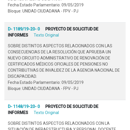
Fecha Estado Parlamentario: 09/05/2019
Bloque: UNIDAD CIUDADANA - FPV - PJ
D- 1189/19-20- 0
PROYECTO DE SOLICITUD DE
INFORMES
Texto Original
SOBRE DISTINTOS ASPECTOS RELACIONADOS CON LAS
CONSECUENCIAS DE LA RESOLUCIÓN QUE APRUEBA UN
NUEVO CIRCUITO ADMINISTRATIVO DE RENOVACIÓN DE
CERTIFICADOS MÉDICOS OFICIALES DE PENSIONES NO
CONTRIBUTIVAS DE INVALIDEZ DE LA AGENCIA NACIONAL DE
DISCAPACIDAD.
Fecha Estado Parlamentario: 09/05/2019
Bloque: UNIDAD CIUDADANA - FPV - PJ
D- 1148/19-20- 0
PROYECTO DE SOLICITUD DE
INFORMES
Texto Original
SOBRE DISTINTOS ASPECTOS RELACIONADOS CON LA
SITUACIÓN DE INFRAESTRUCTURA Y PERSONAL DOCENTE