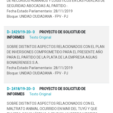
DE RECURSOS HUMANOS Y LOGÍSTICOS EN LAS FUERZAS DE
SEGURIDAD ABOCADAS AL PARTIDO.-.
Fecha Estado Parlamentario: 28/11/2019
Bloque: UNIDAD CIUDADANA - FPV - PJ
D- 2429/19-20- 0
PROYECTO DE SOLICITUD DE
INFORMES
Texto Original
SOBRE DISTINTOS ASPECTOS RELACIONADOS CON EL PLAN
DE INVERSIONES COMPROMETIDO PARA EL PRESENTE AÑO
PARA EL PARTIDO DE LA PLATA DE LA EMPRESA AGUAS
BONAERENSES S.A..
Fecha Estado Parlamentario: 28/11/2019
Bloque: UNIDAD CIUDADANA - FPV - PJ
D- 2418/19-20- 0
PROYECTO DE SOLICITUD DE
INFORMES
Texto Original
SOBRE DISTINTOS ASPECTOS RELACIONADOS CON EL
MALTRATO ANIMAL OCURRIDO EN MAR DEL TUYÚ Y QUE