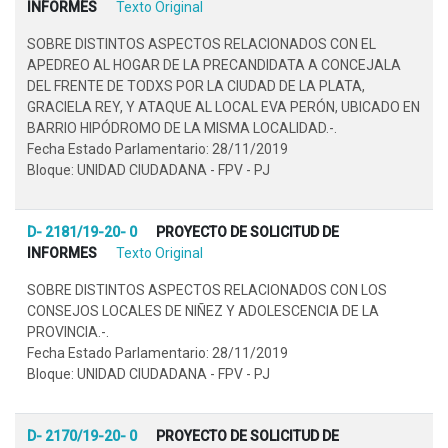
INFORMES
Texto Original
SOBRE DISTINTOS ASPECTOS RELACIONADOS CON EL
APEDREO AL HOGAR DE LA PRECANDIDATA A CONCEJALA
DEL FRENTE DE TODXS POR LA CIUDAD DE LA PLATA,
GRACIELA REY, Y ATAQUE AL LOCAL EVA PERÓN, UBICADO EN
BARRIO HIPÓDROMO DE LA MISMA LOCALIDAD.-.
Fecha Estado Parlamentario: 28/11/2019
Bloque: UNIDAD CIUDADANA - FPV - PJ
D- 2181/19-20- 0
PROYECTO DE SOLICITUD DE
INFORMES
Texto Original
SOBRE DISTINTOS ASPECTOS RELACIONADOS CON LOS
CONSEJOS LOCALES DE NIÑEZ Y ADOLESCENCIA DE LA
PROVINCIA.-.
Fecha Estado Parlamentario: 28/11/2019
Bloque: UNIDAD CIUDADANA - FPV - PJ
D- 2170/19-20- 0
PROYECTO DE SOLICITUD DE