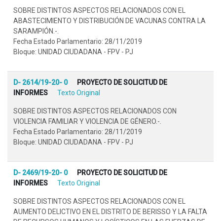
SOBRE DISTINTOS ASPECTOS RELACIONADOS CON EL
ABASTECIMIENTO Y DISTRIBUCIÓN DE VACUNAS CONTRA LA
SARAMPIÓN.-.
Fecha Estado Parlamentario: 28/11/2019
Bloque: UNIDAD CIUDADANA - FPV - PJ
D- 2614/19-20- 0
PROYECTO DE SOLICITUD DE
INFORMES
Texto Original
SOBRE DISTINTOS ASPECTOS RELACIONADOS CON
VIOLENCIA FAMILIAR Y VIOLENCIA DE GÉNERO.-.
Fecha Estado Parlamentario: 28/11/2019
Bloque: UNIDAD CIUDADANA - FPV - PJ
D- 2469/19-20- 0
PROYECTO DE SOLICITUD DE
INFORMES
Texto Original
SOBRE DISTINTOS ASPECTOS RELACIONADOS CON EL
AUMENTO DELICTIVO EN EL DISTRITO DE BERISSO Y LA FALTA