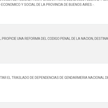
CONOMICO Y SOCIAL DE LA PROVINCIA DE BUENOS AIRES.-.
L PROPICIE UNA REFORMA DEL CODIGO PENAL DE LA NACION, DESTI
ITAR EL TRASLADO DE DEPENDENCIAS DE GENDARMERIA NACIONAL DE