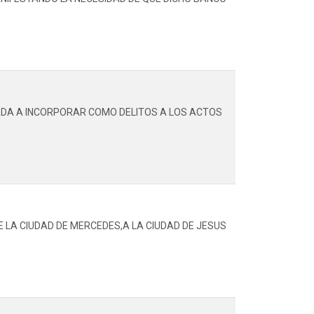
NADA A INCORPORAR COMO DELITOS A LOS ACTOS
 LA CIUDAD DE MERCEDES,A LA CIUDAD DE JESUS