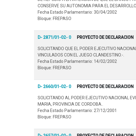
CONSERVE SU AUTONOMIA PARA EL DESARROLLO E
Fecha Estado Parlamentario: 30/04/2002
Bloque: FREPASO
D- 2871/01-02- 0
PROYECTO DE DECLARACION
SOLICITANDO QUE EL PODER EJECUTIVO NACIONA
VINCULADOS CON EL JUEGO CLANDESTINO.-.
Fecha Estado Parlamentario: 14/02/2002
Bloque: FREPASO
D- 2660/01-02- 0
PROYECTO DE DECLARACION
SOLICITANDO AL PODER EJECUTIVO NACIONAL EV
MARIA, PROVINCIA DE CORDOBA..
Fecha Estado Parlamentario: 27/12/2001
Bloque: FREPASO
D- 2657/01-02- 0
PROYECTO DE DECLARACION