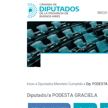
INICIO
Inicio
»
Diputados Mandato Cumplido
»
Dip. PODESTA
Diputado/a PODESTA GRACIELA