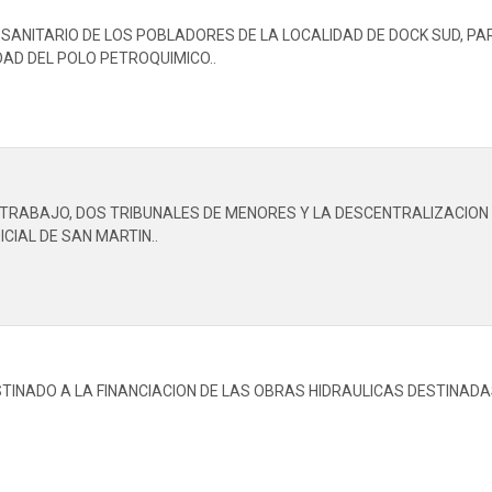
 SANITARIO DE LOS POBLADORES DE LA LOCALIDAD DE DOCK SUD, P
DAD DEL POLO PETROQUIMICO..
E TRABAJO, DOS TRIBUNALES DE MENORES Y LA DESCENTRALIZACION 
CIAL DE SAN MARTIN..
STINADO A LA FINANCIACION DE LAS OBRAS HIDRAULICAS DESTINADA