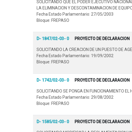
SOLICITANDO QUE EL PODER EJECUTIVO NACIONA
LA ELIMINACION Y DESCONTAMINACION DE EQUIP
Fecha Estado Parlamentario: 27/05/2003
Bloque: FREPASO
D- 1847/02-03- 0
PROYECTO DE DECLARACION
SOLICITANDO LA CREACION DE UN PUESTO DE AGE
Fecha Estado Parlamentario: 19/09/2002
Bloque: FREPASO
D- 1742/02-03- 0
PROYECTO DE DECLARACION
SOLICITANDO SE PONGA EN FUNCIONAMIENTO EL H
Fecha Estado Parlamentario: 29/08/2002
Bloque: FREPASO
D- 1585/02-03- 0
PROYECTO DE DECLARACION