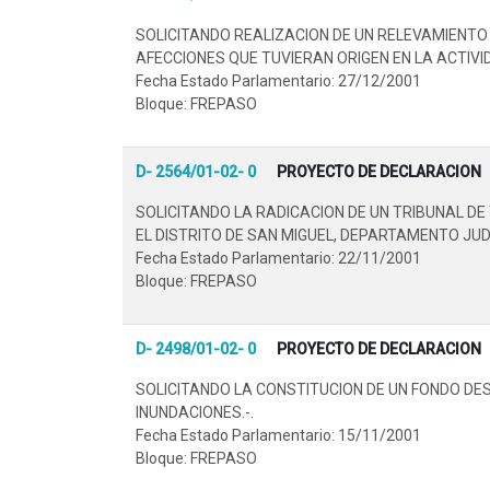
SOLICITANDO REALIZACION DE UN RELEVAMIENTO
AFECCIONES QUE TUVIERAN ORIGEN EN LA ACTIVI
Fecha Estado Parlamentario: 27/12/2001
Bloque: FREPASO
D- 2564/01-02- 0
PROYECTO DE DECLARACION
SOLICITANDO LA RADICACION DE UN TRIBUNAL D
EL DISTRITO DE SAN MIGUEL, DEPARTAMENTO JUDI
Fecha Estado Parlamentario: 22/11/2001
Bloque: FREPASO
D- 2498/01-02- 0
PROYECTO DE DECLARACION
SOLICITANDO LA CONSTITUCION DE UN FONDO DE
INUNDACIONES.-.
Fecha Estado Parlamentario: 15/11/2001
Bloque: FREPASO