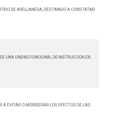
ARTIDO DE AVELLANEDA, DESTINADO A CONSTATAR
DE UNA UNIDAD FUNCIONAL DE INSTRUCCION EN
S A EVITAR O MORIGERAR LOS EFECTOS DE LAS