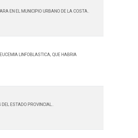
RA EN EL MUNICIPIO URBANO DE LA COSTA..
EUCEMIA LINFOBLASTICA, QUE HABRIA
 DEL ESTADO PROVINCIAL..