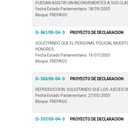
PUEDAN ASISTIR SIN INCONVENIENTES A SUS CLAS
Fecha Estado Parlamentario: 18/09/2003
Bloque: FREPASO
D- 861/03-04- 0
PROYECTO DE DECLARACION
SOLICITANDO QUE EL PERSONAL POLICIAL MUERTO
HONORES..
Fecha Estado Parlamentario: 16/07/2003
Bloque: FREPASO
D- 363/03-04- 0
PROYECTO DE DECLARACION
REPRODUCCION. SOLICITANDO QUE LOS JUECES DE
Fecha Estado Parlamentario: 27/05/2003
Bloque: FREPASO
D- 357/03-04- 0
PROYECTO DE DECLARACION