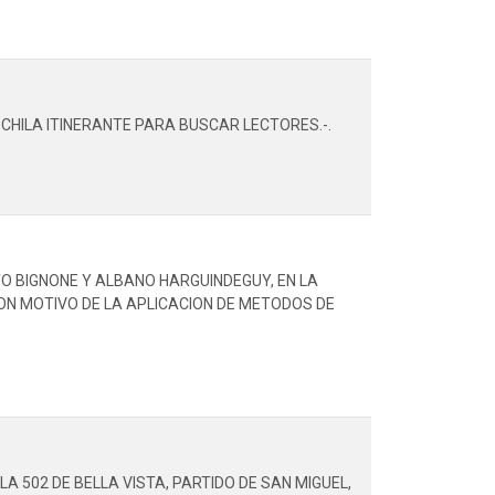
CHILA ITINERANTE PARA BUSCAR LECTORES.-.
O BIGNONE Y ALBANO HARGUINDEGUY, EN LA
ON MOTIVO DE LA APLICACION DE METODOS DE
 502 DE BELLA VISTA, PARTIDO DE SAN MIGUEL,