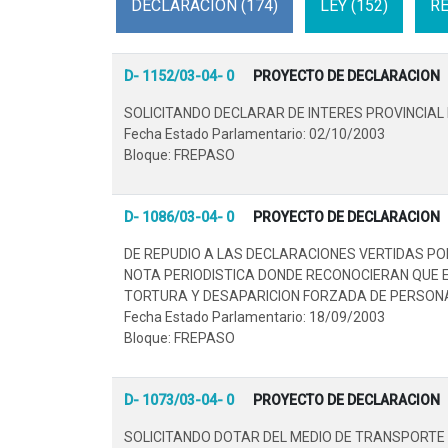
DECLARACION (174)
LEY (152)
RE
D- 1152/03-04- 0
PROYECTO DE DECLARACION
SOLICITANDO DECLARAR DE INTERES PROVINCIAL
Fecha Estado Parlamentario: 02/10/2003
Bloque: FREPASO
D- 1086/03-04- 0
PROYECTO DE DECLARACION
DE REPUDIO A LAS DECLARACIONES VERTIDAS PO
NOTA PERIODISTICA DONDE RECONOCIERAN QUE E
TORTURA Y DESAPARICION FORZADA DE PERSONA
Fecha Estado Parlamentario: 18/09/2003
Bloque: FREPASO
D- 1073/03-04- 0
PROYECTO DE DECLARACION
SOLICITANDO DOTAR DEL MEDIO DE TRANSPORTE 