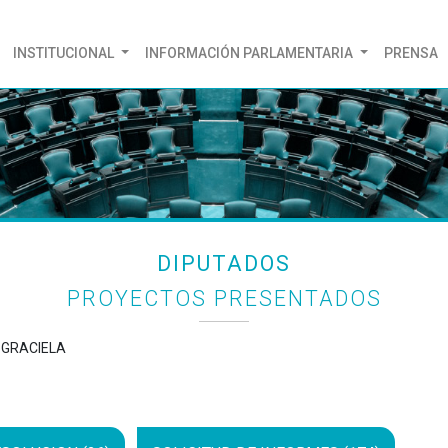
(CURRENT)
INSTITUCIONAL
INFORMACIÓN PARLAMENTARIA
PRENSA
DIPUTADOS
PROYECTOS PRESENTADOS
 GRACIELA