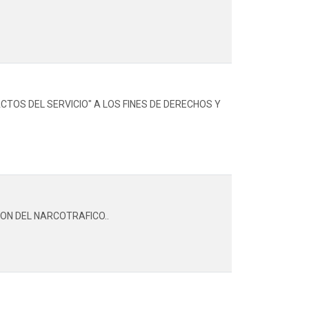
CTOS DEL SERVICIO" A LOS FINES DE DERECHOS Y
ION DEL NARCOTRAFICO..