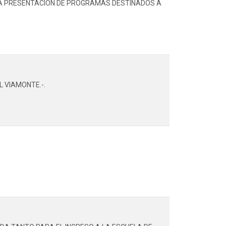
 LA PRESENTACION DE PROGRAMAS DESTINADOS A
L VIAMONTE.-.