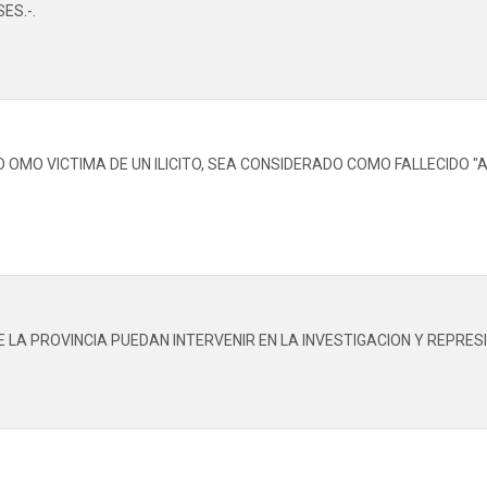
ES.-.
 OMO VICTIMA DE UN ILICITO, SEA CONSIDERADO COMO FALLECIDO "A
 LA PROVINCIA PUEDAN INTERVENIR EN LA INVESTIGACION Y REPRES