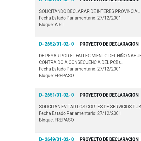
SOLICITANDO DECLARAR DE INTERES PROVINCIAL 
Fecha Estado Parlamentario: 27/12/2001
Bloque: A.R.I
D- 2652/01-02- 0
PROYECTO DE DECLARACION
DE PESAR POR EL FALLECIMIENTO DEL NIÑO NAH
CONTRAIDO A CONSECUENCIA DEL PCBs..
Fecha Estado Parlamentario: 27/12/2001
Bloque: FREPASO
D- 2651/01-02- 0
PROYECTO DE DECLARACION
SOLICITAN EVITAR LOS CORTES DE SERVICIOS PU
Fecha Estado Parlamentario: 27/12/2001
Bloque: FREPASO
D- 2649/01-02- 0
PROYECTO DE DECLARACION