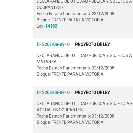
DECLARANDO DE UTILIDAD PUBLICA Y SUJETOS A
OCUPANTES.-.
Fecha Estado Parlamentario: 23/12/2008
Bloque: FRENTE PARA LA VICTORIA
Ley:
14182
D- 3203/08-09- 0
PROYECTO DE LEY
DECLARANDO DE UTILIDAD PUBLICA Y SUJETOS 
MATANZA.-.
Fecha Estado Parlamentario: 03/12/2008
Bloque: FRENTE PARA LA VICTORIA
D- 3202/08-09- 0
PROYECTO DE LEY
DECLARANDO DE UTILIDAD PUBLICA Y SUJETO A 
ACTUALES OCUPANTES.-.
Fecha Estado Parlamentario: 03/12/2008
Bloque: FRENTE PARA LA VICTORIA