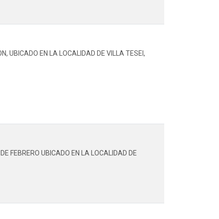
 UBICADO EN LA LOCALIDAD DE VILLA TESEI,
DE FEBRERO UBICADO EN LA LOCALIDAD DE