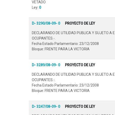
VETADO
Ley:
0
D- 3290/08-09- 0
PROYECTO DE LEY
DECLARANDO DE UTILIDAD PUBLICA Y SUJETO A 
OCUPANTES.-.
Fecha Estado Parlamentario: 23/12/2008
Bloque: FRENTE PARA LA VICTORIA
D- 3289/08-09- 0
PROYECTO DE LEY
DECLARANDO DE UTILIDAD PUBLICA Y SUJETO A 
OCUPANTES.-.
Fecha Estado Parlamentario: 23/12/2008
Bloque: FRENTE PARA LA VICTORIA
D- 3247/08-09- 0
PROYECTO DE LEY