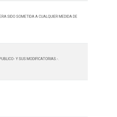
ERA SIDO SOMETIDA A CUALQUIER MEDIDA DE
O PUBLICO- Y SUS MODIFICATORIAS.-.