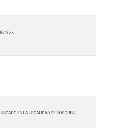
6/96.-.
 UBICADO EN LA LOCALIDAD DE BOSQUES,