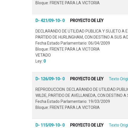
Bloque: FRENTE PARA LA VICTORIA
D- 421/09-10- 0
PROYECTO DE LEY
DECLARANDO DE UTILIDAD PUBLICA Y SUJETO A E
PARTIDO DE HURLINGHAM, CON DESTINO A SUS A
Fecha Estado Parlamentario: 06/04/2009
Bloque: FRENTE PARA LA VICTORIA
VETADO
Ley:
0
D- 126/09-10- 0
PROYECTO DE LEY
Texto Orig
REPRODUCCION. DECLARANDO DE UTILIDAD PUBLI
WILDE, PARTIDO DE AVELLANEDA, CON DESTINO 
Fecha Estado Parlamentario: 19/03/2009
Bloque: FRENTE PARA LA VICTORIA
D- 115/09-10- 0
PROYECTO DE LEY
Texto Orig