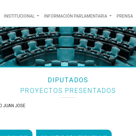
(CURRENT)
INSTITUCIONAL
INFORMACIÓN PARLAMENTARIA
PRENSA
DIPUTADOS
PROYECTOS PRESENTADOS
LO JUAN JOSE