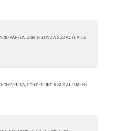
ENCIO VARELA, CON DESTINO A SUS ACTUALES
N ECHEVERRIA, CON DESTINO A SUS ACTUALES