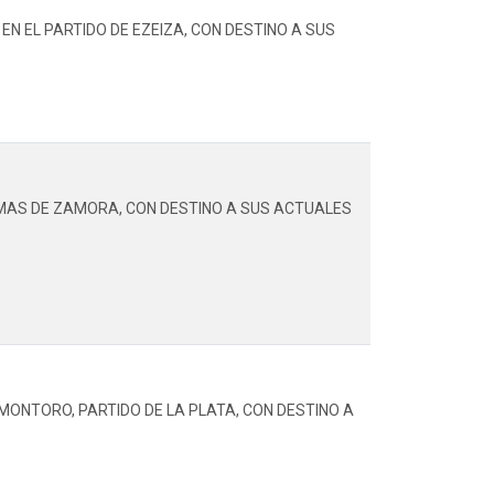
N EL PARTIDO DE EZEIZA, CON DESTINO A SUS
OMAS DE ZAMORA, CON DESTINO A SUS ACTUALES
MONTORO, PARTIDO DE LA PLATA, CON DESTINO A