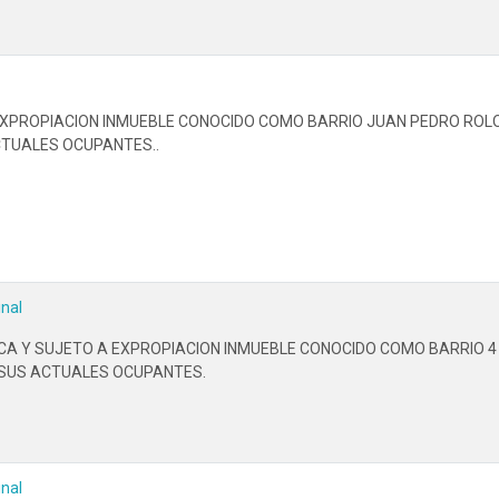
XPROPIACION INMUEBLE CONOCIDO COMO BARRIO JUAN PEDRO ROLON,
CTUALES OCUPANTES..
inal
CA Y SUJETO A EXPROPIACION INMUEBLE CONOCIDO COMO BARRIO 4 
A SUS ACTUALES OCUPANTES.
inal