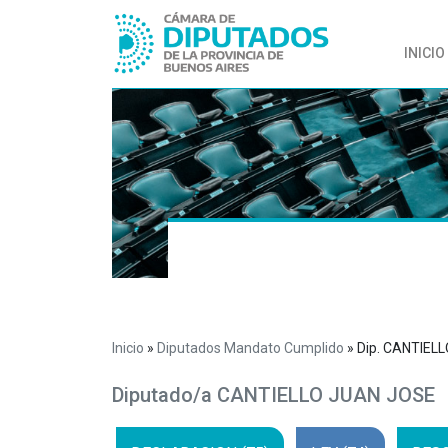
INICIO
Inicio
»
Diputados Mandato Cumplido
»
Dip. CANTIEL
Diputado/a CANTIELLO JUAN JOSE