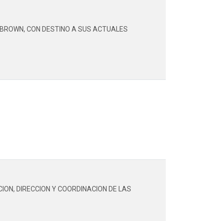
 BROWN, CON DESTINO A SUS ACTUALES
CION, DIRECCION Y COORDINACION DE LAS