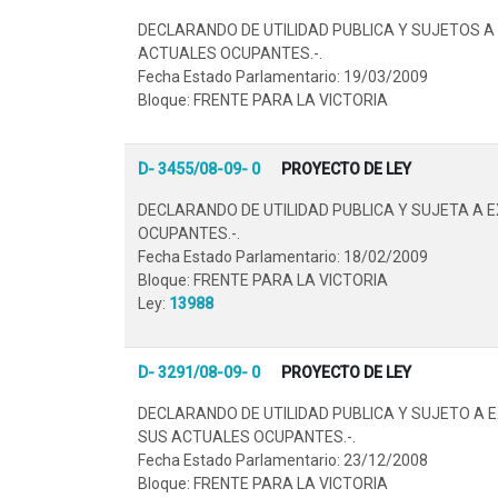
DECLARANDO DE UTILIDAD PUBLICA Y SUJETOS A 
ACTUALES OCUPANTES.-.
Fecha Estado Parlamentario: 19/03/2009
Bloque: FRENTE PARA LA VICTORIA
D- 3455/08-09- 0
PROYECTO DE LEY
DECLARANDO DE UTILIDAD PUBLICA Y SUJETA A 
OCUPANTES.-.
Fecha Estado Parlamentario: 18/02/2009
Bloque: FRENTE PARA LA VICTORIA
Ley:
13988
D- 3291/08-09- 0
PROYECTO DE LEY
DECLARANDO DE UTILIDAD PUBLICA Y SUJETO A E
SUS ACTUALES OCUPANTES.-.
Fecha Estado Parlamentario: 23/12/2008
Bloque: FRENTE PARA LA VICTORIA