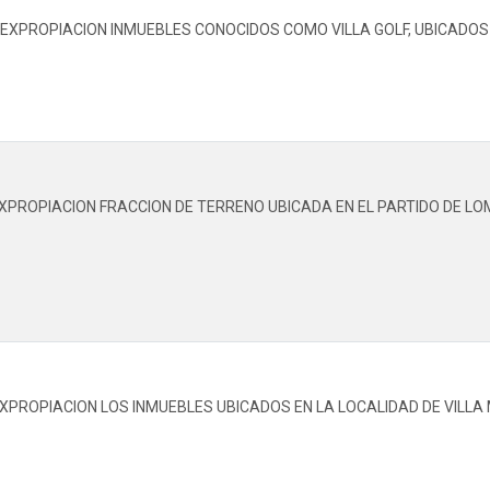
EXPROPIACION INMUEBLES CONOCIDOS COMO VILLA GOLF, UBICADOS E
EXPROPIACION FRACCION DE TERRENO UBICADA EN EL PARTIDO DE L
XPROPIACION LOS INMUEBLES UBICADOS EN LA LOCALIDAD DE VILLA 