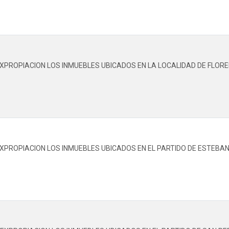
EXPROPIACION LOS INMUEBLES UBICADOS EN LA LOCALIDAD DE FLOR
EXPROPIACION LOS INMUEBLES UBICADOS EN EL PARTIDO DE ESTEBA