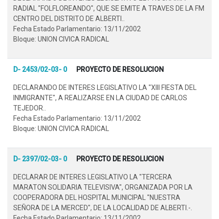
RADIAL "FOLFLOREANDO", QUE SE EMITE A TRAVES DE LA FM
CENTRO DEL DISTRITO DE ALBERTI..
Fecha Estado Parlamentario: 13/11/2002
Bloque: UNION CIVICA RADICAL
D- 2453/02-03- 0
PROYECTO DE RESOLUCION
DECLARANDO DE INTERES LEGISLATIVO LA "XIII FIESTA DEL
INMIGRANTE", A REALIZARSE EN LA CIUDAD DE CARLOS
TEJEDOR..
Fecha Estado Parlamentario: 13/11/2002
Bloque: UNION CIVICA RADICAL
D- 2397/02-03- 0
PROYECTO DE RESOLUCION
DECLARAR DE INTERES LEGISLATIVO LA "TERCERA
MARATON SOLIDARIA TELEVISIVA", ORGANIZADA POR LA
COOPERADORA DEL HOSPITAL MUNICIPAL "NUESTRA
SEÑORA DE LA MERCED", DE LA LOCALIDAD DE ALBERTI.-.
Fecha Estado Parlamentario: 13/11/2002