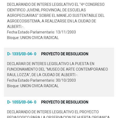
DECLARANDO DE INTERES LEGISLATIVO EL "4ª CONGRESO
CIENTIFICO JUVENIL PROVINCIAL DE ESCUELAS
AGROPECUARIAS" SOBRE EL MANEJO SUSTENTABLE DEL
AGROECOSISTEMA, A REALIZARSE EN LA CIUDAD DE
ALBERTI.-.
Fecha Estado Parlamentario: 13/11/2003
Bloque: UNION CIVICA RADICAL
D- 1335/03-04- 0
PROYECTO DE RESOLUCION
DECLARAR DE INTERES LEGISLATIVO LA PUESTA EN
FUNCIONAMIENTO DEL "MUSEO DE ARTE CONTEMPORANEO
RAUL LOZZA", DE LA CIUDAD DE ALBERTI.-.
Fecha Estado Parlamentario: 30/10/2003
Bloque: UNION CIVICA RADICAL
D- 1055/03-04- 0
PROYECTO DE RESOLUCION
DECLARANDO DE INTERES LEGISLATIVO EL PROYECTO
PEDAGOGICO PARA LA OBSERVACION DE HUERTA ORGANICA,