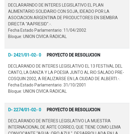
DECLARARNDO DE INTERES LEGISLATIVO EL PLAN
ALIMENTARIO SOLIDARIO CON SOJA, IDEADO POR LA
ASOCIACION ARGENTINA DE PRODUCTORES EN SIEMBRA
DIRECTA "AAPRESID".-.
Fecha Estado Parlamentario: 11/04/2002
Bloque: UNION CIVICA RADICAL
D- 2421/01-02- 0
PROYECTO DE RESOLUCION
DECLARANDO DE INTERES LEGISLATIVO EL 13 FESTIVAL DEL
CANTO, LA DANZA Y LA POESIA JUNTO AL RIO SALADO PRE-
COSQUIN 2002, A REALIZARSE EN LA CIUDAD DE ALBERTI.-.
Fecha Estado Parlamentario: 31/10/2001
Bloque: UNION CIVICA RADICAL
D- 2274/01-02- 0
PROYECTO DE RESOLUCION
DECLARANDO DE INTERES LEGISLATIVO LA MUESTRA
INTERNACIONAL DE ARTE CORREO, QUE TIENE COMO LEMA
CONVOCANTE "AGUA: ORO AZUL", DESARROLLADA EN LA