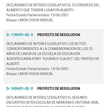
DECLARANDO DE INTERES LEGISLATIVO EL VI CONGRESO DEL
ALIMENTO QUE TENDRA LUGAR EN ALBERTI.-.
Fecha Estado Parlamentario: 13/06/2001
Bloque: UNION CIVICA RADICAL
D- 1199/01-02- 0
PROYECTO DE RESOLUCION
DECLARANDO DE INTERES LEGISLATIVO LOS ACTOS
CORRESPONDIENTES A LA CONMEMORACION DE LOS 25
AÑOS DE LABOR DE LA ESCUELA DE EDUCACION
AGROPECUARIA N°801 "EDUARDO CLAUSZ", DEL PARTIDO DE
ALBERTI..
Fecha Estado Parlamentario: 13/06/2001
Bloque: UNION CIVICA RADICAL
D- 1059/01-02- 0
PROYECTO DE RESOLUCION
DECLARANDO DE INTERES LEGISLATIVO EL SEGUNDO
ENCUENTRO INTER ESCOLAR DE MEMORIA E HISTORIA ORAL