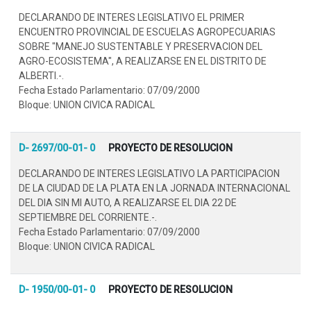
DECLARANDO DE INTERES LEGISLATIVO EL PRIMER
ENCUENTRO PROVINCIAL DE ESCUELAS AGROPECUARIAS
SOBRE "MANEJO SUSTENTABLE Y PRESERVACION DEL
AGRO-ECOSISTEMA", A REALIZARSE EN EL DISTRITO DE
ALBERTI.-.
Fecha Estado Parlamentario: 07/09/2000
Bloque: UNION CIVICA RADICAL
D- 2697/00-01- 0
PROYECTO DE RESOLUCION
DECLARANDO DE INTERES LEGISLATIVO LA PARTICIPACION
DE LA CIUDAD DE LA PLATA EN LA JORNADA INTERNACIONAL
DEL DIA SIN MI AUTO, A REALIZARSE EL DIA 22 DE
SEPTIEMBRE DEL CORRIENTE.-.
Fecha Estado Parlamentario: 07/09/2000
Bloque: UNION CIVICA RADICAL
D- 1950/00-01- 0
PROYECTO DE RESOLUCION