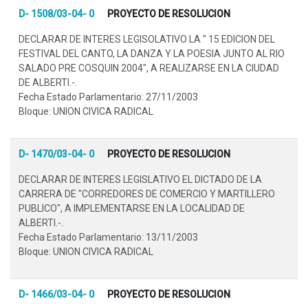
D- 1508/03-04- 0
PROYECTO DE RESOLUCION
DECLARAR DE INTERES LEGISOLATIVO LA " 15 EDICION DEL
FESTIVAL DEL CANTO, LA DANZA Y LA POESIA JUNTO AL RIO
SALADO PRE COSQUIN 2004", A REALIZARSE EN LA CIUDAD
DE ALBERTI.-.
Fecha Estado Parlamentario: 27/11/2003
Bloque: UNION CIVICA RADICAL
D- 1470/03-04- 0
PROYECTO DE RESOLUCION
DECLARAR DE INTERES LEGISLATIVO EL DICTADO DE LA
CARRERA DE "CORREDORES DE COMERCIO Y MARTILLERO
PUBLICO", A IMPLEMENTARSE EN LA LOCALIDAD DE
ALBERTI.-.
Fecha Estado Parlamentario: 13/11/2003
Bloque: UNION CIVICA RADICAL
D- 1466/03-04- 0
PROYECTO DE RESOLUCION