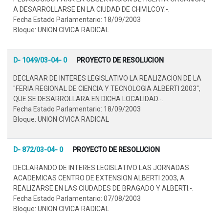
A DESARROLLARSE EN LA CIUDAD DE CHIVILCOY.-.
Fecha Estado Parlamentario: 18/09/2003
Bloque: UNION CIVICA RADICAL
D- 1049/03-04- 0
PROYECTO DE RESOLUCION
DECLARAR DE INTERES LEGISLATIVO LA REALIZACION DE LA
"FERIA REGIONAL DE CIENCIA Y TECNOLOGIA ALBERTI 2003",
QUE SE DESARROLLARA EN DICHA LOCALIDAD.-.
Fecha Estado Parlamentario: 18/09/2003
Bloque: UNION CIVICA RADICAL
D- 872/03-04- 0
PROYECTO DE RESOLUCION
DECLARANDO DE INTERES LEGISLATIVO LAS JORNADAS
ACADEMICAS CENTRO DE EXTENSION ALBERTI 2003, A
REALIZARSE EN LAS CIUDADES DE BRAGADO Y ALBERTI.-.
Fecha Estado Parlamentario: 07/08/2003
Bloque: UNION CIVICA RADICAL