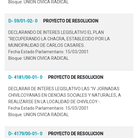
Bloque: UNION CIVICA RADICAL
D- 59/01-02- 0
PROYECTO DE RESOLUCION
DECLARANDO DE INTERES LEGISLATIVO EL PLAN
"RECUPERANDO LA CHACRA, ESTABLECIDO POR LA
MUNICIPALIDAD DE CARLOS CASARES..
Fecha Estado Parlamentario: 15/03/2001
Bloque: UNION CIVICA RADICAL
D- 4181/00-01- 0
PROYECTO DE RESOLUCION
DECLARAR DE INTERES LEGISLATIVO LAS "IV JORNADAS
CHIVILCOYANAS EN CIENCIAS SOCIALES Y NATURALES, A
REALIZARSE EN LA LOCALIDAD DE CHIVILCOY.-.
Fecha Estado Parlamentario: 15/03/2001
Bloque: UNION CIVICA RADICAL
D- 4179/00-01- 0
PROYECTO DE RESOLUCION