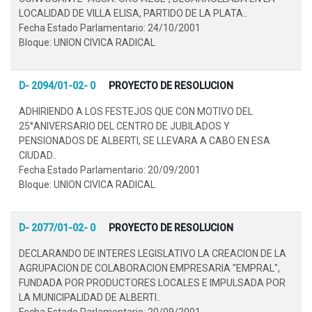
LOCALIDAD DE VILLA ELISA, PARTIDO DE LA PLATA..
Fecha Estado Parlamentario: 24/10/2001
Bloque: UNION CIVICA RADICAL
D- 2094/01-02- 0
PROYECTO DE RESOLUCION
ADHIRIENDO A LOS FESTEJOS QUE CON MOTIVO DEL
25°ANIVERSARIO DEL CENTRO DE JUBILADOS Y
PENSIONADOS DE ALBERTI, SE LLEVARA A CABO EN ESA
CIUDAD..
Fecha Estado Parlamentario: 20/09/2001
Bloque: UNION CIVICA RADICAL
D- 2077/01-02- 0
PROYECTO DE RESOLUCION
DECLARANDO DE INTERES LEGISLATIVO LA CREACION DE LA
AGRUPACION DE COLABORACION EMPRESARIA "EMPRAL",
FUNDADA POR PRODUCTORES LOCALES E IMPULSADA POR
LA MUNICIPALIDAD DE ALBERTI..
Fecha Estado Parlamentario: 20/09/2001