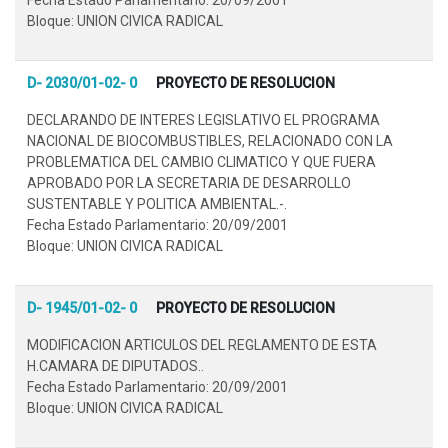
Bloque: UNION CIVICA RADICAL
D- 2030/01-02- 0
PROYECTO DE RESOLUCION
DECLARANDO DE INTERES LEGISLATIVO EL PROGRAMA
NACIONAL DE BIOCOMBUSTIBLES, RELACIONADO CON LA
PROBLEMATICA DEL CAMBIO CLIMATICO Y QUE FUERA
APROBADO POR LA SECRETARIA DE DESARROLLO
SUSTENTABLE Y POLITICA AMBIENTAL.-.
Fecha Estado Parlamentario: 20/09/2001
Bloque: UNION CIVICA RADICAL
D- 1945/01-02- 0
PROYECTO DE RESOLUCION
MODIFICACION ARTICULOS DEL REGLAMENTO DE ESTA
H.CAMARA DE DIPUTADOS..
Fecha Estado Parlamentario: 20/09/2001
Bloque: UNION CIVICA RADICAL