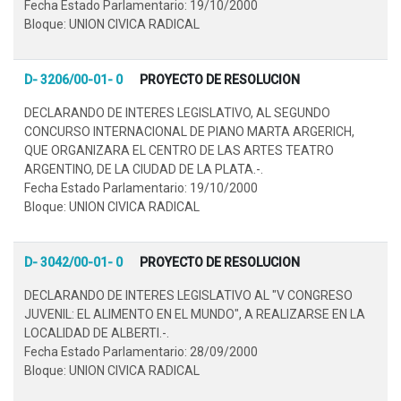
Fecha Estado Parlamentario: 19/10/2000
Bloque: UNION CIVICA RADICAL
D- 3206/00-01- 0
PROYECTO DE RESOLUCION
DECLARANDO DE INTERES LEGISLATIVO, AL SEGUNDO
CONCURSO INTERNACIONAL DE PIANO MARTA ARGERICH,
QUE ORGANIZARA EL CENTRO DE LAS ARTES TEATRO
ARGENTINO, DE LA CIUDAD DE LA PLATA.-.
Fecha Estado Parlamentario: 19/10/2000
Bloque: UNION CIVICA RADICAL
D- 3042/00-01- 0
PROYECTO DE RESOLUCION
DECLARANDO DE INTERES LEGISLATIVO AL "V CONGRESO
JUVENIL: EL ALIMENTO EN EL MUNDO", A REALIZARSE EN LA
LOCALIDAD DE ALBERTI.-.
Fecha Estado Parlamentario: 28/09/2000
Bloque: UNION CIVICA RADICAL