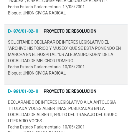
"RAICES", A REALIZARSE EN LA CIUDAD DE ALBERTI.-.
Fecha Estado Parlamentario: 17/05/2001
Bloque: UNION CIVICA RADICAL
D- 876/01-02- 0
PROYECTO DE RESOLUCION
SOLICITANDO DECLARAR DE INTERES LEGISLATIVO EL
"ARCHIVO HISTORICO Y MUSEO" QUE SE ESTA PONIENDO EN
MARCHA EN EL HOSPITAL "DR.ALEJANDRO KORN" DE LA
LOCALIDAD DE MELCHOR ROMERO..
Fecha Estado Parlamentario: 10/05/2001
Bloque: UNION CIVICA RADICAL
D- 861/01-02- 0
PROYECTO DE RESOLUCION
DECLARANDO DE INTERES LEGISLATIVO A LA ANTOLOGIA
TITULADA VOCES ALBERTINAS, PUBLICADAS EN LA
LOCALIDAD DE ALBERTI, FRUTO DEL TRABAJO DEL GRUPO
LITERARIO VOCES.-.
Fecha Estado Parlamentario: 10/05/2001