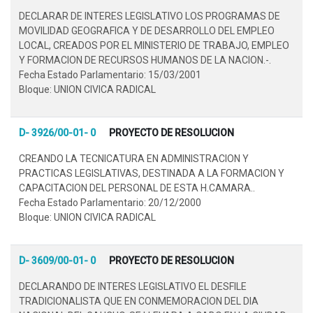
DECLARAR DE INTERES LEGISLATIVO LOS PROGRAMAS DE
MOVILIDAD GEOGRAFICA Y DE DESARROLLO DEL EMPLEO
LOCAL, CREADOS POR EL MINISTERIO DE TRABAJO, EMPLEO
Y FORMACION DE RECURSOS HUMANOS DE LA NACION.-.
Fecha Estado Parlamentario: 15/03/2001
Bloque: UNION CIVICA RADICAL
D- 3926/00-01- 0
PROYECTO DE RESOLUCION
CREANDO LA TECNICATURA EN ADMINISTRACION Y
PRACTICAS LEGISLATIVAS, DESTINADA A LA FORMACION Y
CAPACITACION DEL PERSONAL DE ESTA H.CAMARA..
Fecha Estado Parlamentario: 20/12/2000
Bloque: UNION CIVICA RADICAL
D- 3609/00-01- 0
PROYECTO DE RESOLUCION
DECLARANDO DE INTERES LEGISLATIVO EL DESFILE
TRADICIONALISTA QUE EN CONMEMORACION DEL DIA