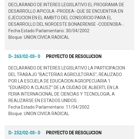
DECLARANDO DE INTERES LEGISLATIVO EL PROGRAMA DE
DESARROLLO APICOLA -PRODEA- QUE SE ENCUENTRA EN
EJECUCION EN EL AMBITO DEL CONSORCIO PARA EL
DESARROLLO DEL NOROESTE BONAERENSE -CODENOBA-..
Fecha Estado Parlamentario: 30/04/2002
Bloque: UNION CIVICA RADICAL
D- 263/02-03- 0
PROYECTO DE RESOLUCION
DECLARANDO DE INTERES LEGISLATIVO LA PARTICIPACION
DEL TRABAJO "BACTERIAS AGRICULTORAS", REALIZADO
POR LA ESCUELA DE EDUCACION AGROPECUARIA 1
"EDUARDO A.CLAUSZ" DE LA CIUDAD DE ALBERTI, EN LA
FERIA INTERNACIONAL DE CIENCIAS Y TECNOLOGIA, A
REALIZARSE EN ESTADOS UNIDOS..
Fecha Estado Parlamentario: 11/04/2002
Bloque: UNION CIVICA RADICAL
D- 252/02-03- 0
PROYECTO DE RESOLUCION