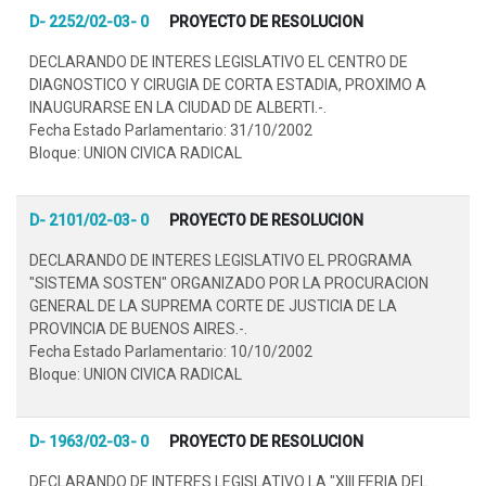
D- 2252/02-03- 0
PROYECTO DE RESOLUCION
DECLARANDO DE INTERES LEGISLATIVO EL CENTRO DE
DIAGNOSTICO Y CIRUGIA DE CORTA ESTADIA, PROXIMO A
INAUGURARSE EN LA CIUDAD DE ALBERTI.-.
Fecha Estado Parlamentario: 31/10/2002
Bloque: UNION CIVICA RADICAL
D- 2101/02-03- 0
PROYECTO DE RESOLUCION
DECLARANDO DE INTERES LEGISLATIVO EL PROGRAMA
"SISTEMA SOSTEN" ORGANIZADO POR LA PROCURACION
GENERAL DE LA SUPREMA CORTE DE JUSTICIA DE LA
PROVINCIA DE BUENOS AIRES.-.
Fecha Estado Parlamentario: 10/10/2002
Bloque: UNION CIVICA RADICAL
D- 1963/02-03- 0
PROYECTO DE RESOLUCION
DECLARANDO DE INTERES LEGISLATIVO LA "XIII FERIA DEL