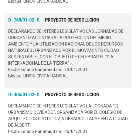
Bloque: UNION CIVICA RADICAL
D- 768/01-02- 0
PROYECTO DE RESOLUCION
DECLARANDO DE INTERES LEGISLATIVO LAS JORNADAS DE
CONCIENTIZACION PARA LA PROTECCION DEL MEDIO
AMBIENTE Y LA UTILIZACION RACIONAL DE LOS RECURSOS
NATURALES , ORGANIZADO POR EL MOVIMIENTO CIUDAD
SUSTENTABLE , CON EL OBJETO DE CELEBRAR EL "DIA
INTERNACIONAL DE LA TIERRA" .-.
Fecha Estado Parlamentario: 19/04/2001
Bloque: UNION CIVICA RADICAL
D- 405/01-02- 0
PROYECTO DE RESOLUCION
DECLARANDO DE INTERES LEGISLATIVO LA JORNADA "EL
URBANISMO OLVIDADO", ORGANIZADA POR EL COLEGIO DE
ARQUITECTOS DISTRITO V, A DESARROLLARSE EN LA CIUDAD
DE ALBERTI..
Fecha Estado Parlamentario: 05/04/2001