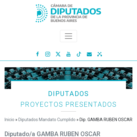




DIPUTADOS
PROYECTOS PRESENTADOS
Inicio
»
Diputados Mandato Cumplido
»
Dip. GAMBA RUBEN OSCAR
Diputado/a GAMBA RUBEN OSCAR