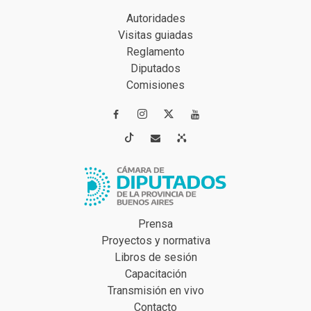
Autoridades
Visitas guiadas
Reglamento
Diputados
Comisiones




Prensa
Proyectos y normativa
Libros de sesión
Capacitación
Transmisión en vivo
Contacto