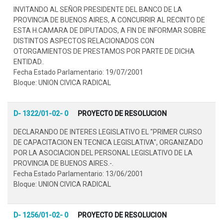
INVITANDO AL SEÑOR PRESIDENTE DEL BANCO DE LA
PROVINCIA DE BUENOS AIRES, A CONCURRIR AL RECINTO DE
ESTA H.CAMARA DE DIPUTADOS, A FIN DE INFORMAR SOBRE
DISTINTOS ASPECTOS RELACIONADOS CON
OTORGAMIENTOS DE PRESTAMOS POR PARTE DE DICHA
ENTIDAD..
Fecha Estado Parlamentario: 19/07/2001
Bloque: UNION CIVICA RADICAL
D- 1322/01-02- 0
PROYECTO DE RESOLUCION
DECLARANDO DE INTERES LEGISLATIVO EL "PRIMER CURSO
DE CAPACITACION EN TECNICA LEGISLATIVA", ORGANIZADO
POR LA ASOCIACION DEL PERSONAL LEGISLATIVO DE LA
PROVINCIA DE BUENOS AIRES.-.
Fecha Estado Parlamentario: 13/06/2001
Bloque: UNION CIVICA RADICAL
D- 1256/01-02- 0
PROYECTO DE RESOLUCION