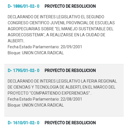
D- 1886/01-02- 0
PROYECTO DE RESOLUCION
DECLARANDO DE INTERES LEGISLATIVO EL SEGUNDO
CONGRESO CIENTIFICO JUVENIL PROVINCIAL DE ESCUELAS
AGROPECUARIAS SOBRE "EL MANEJO SUSTENTABLE DEL
AGROECOSISTEMA", A REALIZARSE EN LA CIUDAD DE
ALBERTI..
Fecha Estado Parlamentario: 20/09/2001
Bloque: UNION CIVICA RADICAL
D- 1795/01-02- 0
PROYECTO DE RESOLUCION
DECLARANDO DE INTERES LEGISLATIVO LA FERIA REGIONAL
DE CIENCIAS Y TECNOLOGIA DE ALBERTI, EN EL MARCO DEL
PROYECTO "COMPARTIENDO EXPERIENCIAS"..
Fecha Estado Parlamentario: 22/08/2001
Bloque: UNION CIVICA RADICAL
D- 1610/01-02- 0
PROYECTO DE RESOLUCION