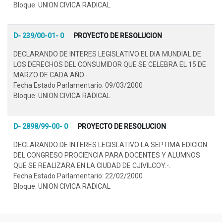
Bloque: UNION CIVICA RADICAL
D- 239/00-01- 0
PROYECTO DE RESOLUCION
DECLARANDO DE INTERES LEGISLATIVO EL DIA MUNDIAL DE
LOS DERECHOS DEL CONSUMIDOR QUE SE CELEBRA EL 15 DE
MARZO DE CADA AÑO.-.
Fecha Estado Parlamentario: 09/03/2000
Bloque: UNION CIVICA RADICAL
D- 2898/99-00- 0
PROYECTO DE RESOLUCION
DECLARANDO DE INTERES LEGISLATIVO LA SEPTIMA EDICION
DEL CONGRESO PROCIENCIA PARA DOCENTES Y ALUMNOS
QUE SE REALIZARA EN LA CIUDAD DE CJIVILCOY.-.
Fecha Estado Parlamentario: 22/02/2000
Bloque: UNION CIVICA RADICAL