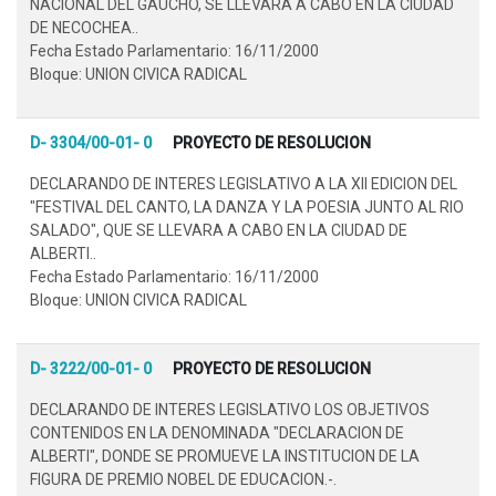
NACIONAL DEL GAUCHO, SE LLEVARA A CABO EN LA CIUDAD
DE NECOCHEA..
Fecha Estado Parlamentario: 16/11/2000
Bloque: UNION CIVICA RADICAL
D- 3304/00-01- 0
PROYECTO DE RESOLUCION
DECLARANDO DE INTERES LEGISLATIVO A LA XII EDICION DEL
"FESTIVAL DEL CANTO, LA DANZA Y LA POESIA JUNTO AL RIO
SALADO", QUE SE LLEVARA A CABO EN LA CIUDAD DE
ALBERTI..
Fecha Estado Parlamentario: 16/11/2000
Bloque: UNION CIVICA RADICAL
D- 3222/00-01- 0
PROYECTO DE RESOLUCION
DECLARANDO DE INTERES LEGISLATIVO LOS OBJETIVOS
CONTENIDOS EN LA DENOMINADA "DECLARACION DE
ALBERTI", DONDE SE PROMUEVE LA INSTITUCION DE LA
FIGURA DE PREMIO NOBEL DE EDUCACION.-.