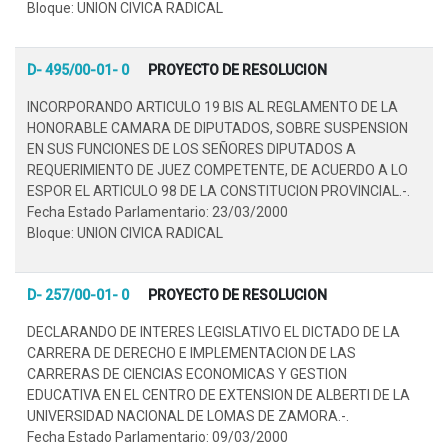
Bloque: UNION CIVICA RADICAL
D- 495/00-01- 0
PROYECTO DE RESOLUCION
INCORPORANDO ARTICULO 19 BIS AL REGLAMENTO DE LA
HONORABLE CAMARA DE DIPUTADOS, SOBRE SUSPENSION
EN SUS FUNCIONES DE LOS SEÑORES DIPUTADOS A
REQUERIMIENTO DE JUEZ COMPETENTE, DE ACUERDO A LO
ESPOR EL ARTICULO 98 DE LA CONSTITUCION PROVINCIAL.-.
Fecha Estado Parlamentario: 23/03/2000
Bloque: UNION CIVICA RADICAL
D- 257/00-01- 0
PROYECTO DE RESOLUCION
DECLARANDO DE INTERES LEGISLATIVO EL DICTADO DE LA
CARRERA DE DERECHO E IMPLEMENTACION DE LAS
CARRERAS DE CIENCIAS ECONOMICAS Y GESTION
EDUCATIVA EN EL CENTRO DE EXTENSION DE ALBERTI DE LA
UNIVERSIDAD NACIONAL DE LOMAS DE ZAMORA.-.
Fecha Estado Parlamentario: 09/03/2000