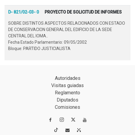
D- 821/02-03- 0
PROYECTO DE SOLICITUD DE INFORMES
SOBRE DISTINTOS ASPECTOS RELACIONADOS CON ESTADO
DE CONSERVACION GENERAL DEL EDIFICIO DE LA SEDE
CENTRAL DEL IOMA..
Fecha Estado Parlamentario: 09/05/2002
Bloque: PARTIDO JUSTICIALISTA
Autoridades
Visitas guiadas
Reglamento
Diputados
Comisiones



