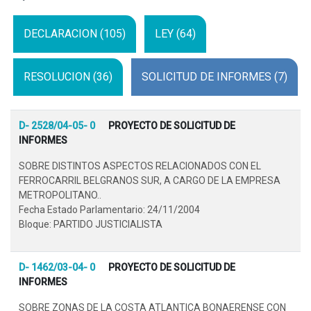
DECLARACION (105)
LEY (64)
RESOLUCION (36)
SOLICITUD DE INFORMES (7)
D- 2528/04-05- 0
PROYECTO DE SOLICITUD DE
INFORMES
SOBRE DISTINTOS ASPECTOS RELACIONADOS CON EL
FERROCARRIL BELGRANOS SUR, A CARGO DE LA EMPRESA
METROPOLITANO..
Fecha Estado Parlamentario: 24/11/2004
Bloque: PARTIDO JUSTICIALISTA
D- 1462/03-04- 0
PROYECTO DE SOLICITUD DE
INFORMES
SOBRE ZONAS DE LA COSTA ATLANTICA BONAERENSE CON