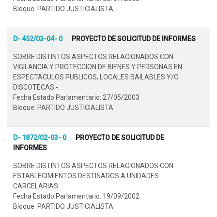
Bloque: PARTIDO JUSTICIALISTA
D- 452/03-04- 0
PROYECTO DE SOLICITUD DE INFORMES
SOBRE DISTINTOS ASPECTOS RELACIONADOS CON
VIGILANCIA Y PROTECCION DE BIENES Y PERSONAS EN
ESPECTACULOS PUBLICOS, LOCALES BAILABLES Y/O
DISCOTECAS.-.
Fecha Estado Parlamentario: 27/05/2003
Bloque: PARTIDO JUSTICIALISTA
D- 1872/02-03- 0
PROYECTO DE SOLICITUD DE
INFORMES
SOBRE DISTINTOS ASPECTOS RELACIONADOS CON
ESTABLECIMIENTOS DESTINADOS A UNIDADES
CARCELARIAS..
Fecha Estado Parlamentario: 19/09/2002
Bloque: PARTIDO JUSTICIALISTA