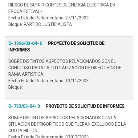
RIESGO DE SUFRIR CORTES DE ENERGIA ELECTRICA EN
EPOCA ESTIVAL.-.
Fecha Estado Parlamentario: 27/11/2003
Bloque: PARTIDO JUSTICIALISTA
D- 1396/03-04- 0
PROYECTO DE SOLICITUD DE
INFORMES
SOBRE DISTINTOS ASPECTOS RELACIONADOS CON EL
CONCURSO PARA LA TITULARIZACION DE DIRECTIVOS DE
RAMA ARTISTICA..
Fecha Estado Parlamentario: 13/11/2003
Bloque:
D- 733/03-04- 0
PROYECTO DE SOLICITUD DE INFORMES
SOBRE DISTINTOS ASPECTOS RELACIONADOS CON LA
SITUACION DE FRIGORIFICOS QUE FUERAN EXCLUIDOS DE LA
CUOTA HILTON..
Fecha Estado Parlamentario: 03/07/2003