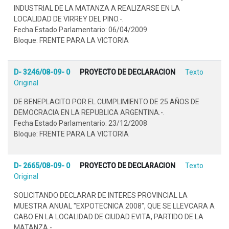
INDUSTRIAL DE LA MATANZA A REALIZARSE EN LA
LOCALIDAD DE VIRREY DEL PINO.-.
Fecha Estado Parlamentario: 06/04/2009
Bloque: FRENTE PARA LA VICTORIA
D- 3246/08-09- 0
PROYECTO DE DECLARACION
Texto
Original
DE BENEPLACITO POR EL CUMPLIMIENTO DE 25 AÑOS DE
DEMOCRACIA EN LA REPUBLICA ARGENTINA.-.
Fecha Estado Parlamentario: 23/12/2008
Bloque: FRENTE PARA LA VICTORIA
D- 2665/08-09- 0
PROYECTO DE DECLARACION
Texto
Original
SOLICITANDO DECLARAR DE INTERES PROVINCIAL LA
MUESTRA ANUAL "EXPOTECNICA 2008", QUE SE LLEVCARA A
CABO EN LA LOCALIDAD DE CIUDAD EVITA, PARTIDO DE LA
MATANZA.-.