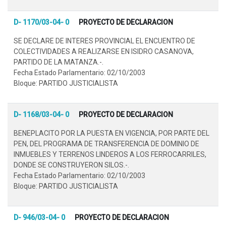
D- 1170/03-04- 0
PROYECTO DE DECLARACION
SE DECLARE DE INTERES PROVINCIAL EL ENCUENTRO DE
COLECTIVIDADES A REALIZARSE EN ISIDRO CASANOVA,
PARTIDO DE LA MATANZA.-.
Fecha Estado Parlamentario: 02/10/2003
Bloque: PARTIDO JUSTICIALISTA
D- 1168/03-04- 0
PROYECTO DE DECLARACION
BENEPLACITO POR LA PUESTA EN VIGENCIA, POR PARTE DEL
PEN, DEL PROGRAMA DE TRANSFERENCIA DE DOMINIO DE
INMUEBLES Y TERRENOS LINDEROS A LOS FERROCARRILES,
DONDE SE CONSTRUYERON SILOS.-.
Fecha Estado Parlamentario: 02/10/2003
Bloque: PARTIDO JUSTICIALISTA
D- 946/03-04- 0
PROYECTO DE DECLARACION