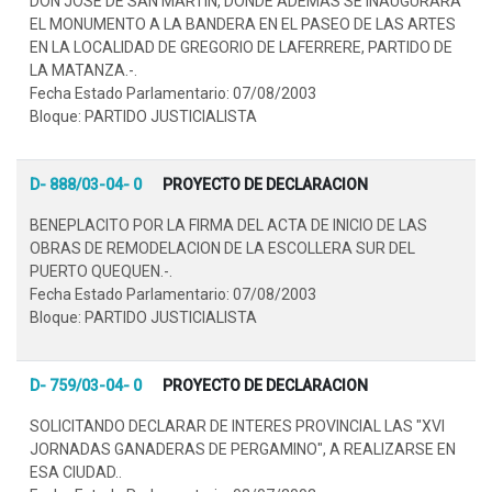
DON JOSE DE SAN MARTIN, DONDE ADEMAS SE INAUGURARA
EL MONUMENTO A LA BANDERA EN EL PASEO DE LAS ARTES
EN LA LOCALIDAD DE GREGORIO DE LAFERRERE, PARTIDO DE
LA MATANZA.-.
Fecha Estado Parlamentario: 07/08/2003
Bloque: PARTIDO JUSTICIALISTA
D- 888/03-04- 0
PROYECTO DE DECLARACION
BENEPLACITO POR LA FIRMA DEL ACTA DE INICIO DE LAS
OBRAS DE REMODELACION DE LA ESCOLLERA SUR DEL
PUERTO QUEQUEN.-.
Fecha Estado Parlamentario: 07/08/2003
Bloque: PARTIDO JUSTICIALISTA
D- 759/03-04- 0
PROYECTO DE DECLARACION
SOLICITANDO DECLARAR DE INTERES PROVINCIAL LAS "XVI
JORNADAS GANADERAS DE PERGAMINO", A REALIZARSE EN
ESA CIUDAD..