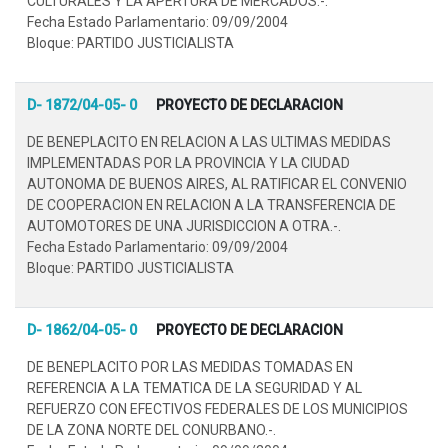
CULTURALES Y LA APERTURA DE MERCADOS.-.
Fecha Estado Parlamentario: 09/09/2004
Bloque: PARTIDO JUSTICIALISTA
D- 1872/04-05- 0
PROYECTO DE DECLARACION
DE BENEPLACITO EN RELACION A LAS ULTIMAS MEDIDAS
IMPLEMENTADAS POR LA PROVINCIA Y LA CIUDAD
AUTONOMA DE BUENOS AIRES, AL RATIFICAR EL CONVENIO
DE COOPERACION EN RELACION A LA TRANSFERENCIA DE
AUTOMOTORES DE UNA JURISDICCION A OTRA.-.
Fecha Estado Parlamentario: 09/09/2004
Bloque: PARTIDO JUSTICIALISTA
D- 1862/04-05- 0
PROYECTO DE DECLARACION
DE BENEPLACITO POR LAS MEDIDAS TOMADAS EN
REFERENCIA A LA TEMATICA DE LA SEGURIDAD Y AL
REFUERZO CON EFECTIVOS FEDERALES DE LOS MUNICIPIOS
DE LA ZONA NORTE DEL CONURBANO.-.