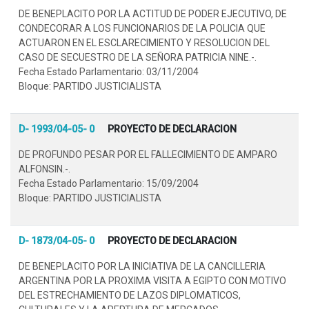
DE BENEPLACITO POR LA ACTITUD DE PODER EJECUTIVO, DE
CONDECORAR A LOS FUNCIONARIOS DE LA POLICIA QUE
ACTUARON EN EL ESCLARECIMIENTO Y RESOLUCION DEL
CASO DE SECUESTRO DE LA SEÑORA PATRICIA NINE.-.
Fecha Estado Parlamentario: 03/11/2004
Bloque: PARTIDO JUSTICIALISTA
D- 1993/04-05- 0
PROYECTO DE DECLARACION
DE PROFUNDO PESAR POR EL FALLECIMIENTO DE AMPARO
ALFONSIN.-.
Fecha Estado Parlamentario: 15/09/2004
Bloque: PARTIDO JUSTICIALISTA
D- 1873/04-05- 0
PROYECTO DE DECLARACION
DE BENEPLACITO POR LA INICIATIVA DE LA CANCILLERIA
ARGENTINA POR LA PROXIMA VISITA A EGIPTO CON MOTIVO
DEL ESTRECHAMIENTO DE LAZOS DIPLOMATICOS,