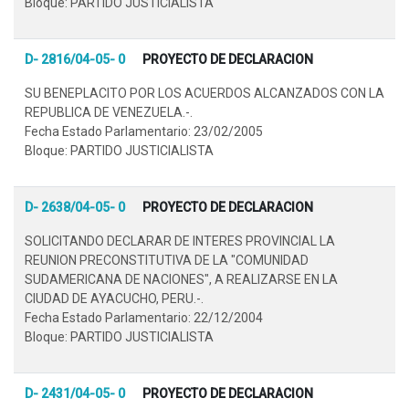
Bloque: PARTIDO JUSTICIALISTA
D- 2816/04-05- 0
PROYECTO DE DECLARACION
SU BENEPLACITO POR LOS ACUERDOS ALCANZADOS CON LA
REPUBLICA DE VENEZUELA.-.
Fecha Estado Parlamentario: 23/02/2005
Bloque: PARTIDO JUSTICIALISTA
D- 2638/04-05- 0
PROYECTO DE DECLARACION
SOLICITANDO DECLARAR DE INTERES PROVINCIAL LA
REUNION PRECONSTITUTIVA DE LA "COMUNIDAD
SUDAMERICANA DE NACIONES", A REALIZARSE EN LA
CIUDAD DE AYACUCHO, PERU.-.
Fecha Estado Parlamentario: 22/12/2004
Bloque: PARTIDO JUSTICIALISTA
D- 2431/04-05- 0
PROYECTO DE DECLARACION