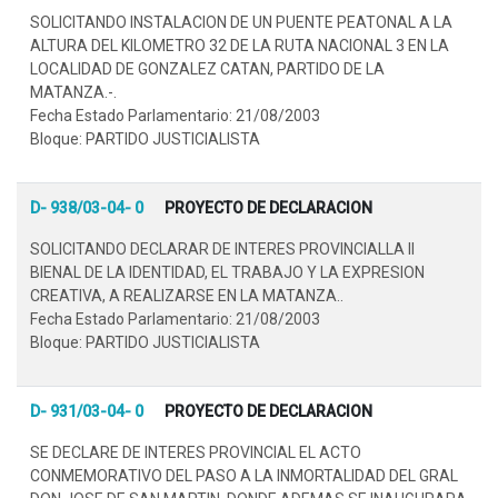
SOLICITANDO INSTALACION DE UN PUENTE PEATONAL A LA
ALTURA DEL KILOMETRO 32 DE LA RUTA NACIONAL 3 EN LA
LOCALIDAD DE GONZALEZ CATAN, PARTIDO DE LA
MATANZA.-.
Fecha Estado Parlamentario: 21/08/2003
Bloque: PARTIDO JUSTICIALISTA
D- 938/03-04- 0
PROYECTO DE DECLARACION
SOLICITANDO DECLARAR DE INTERES PROVINCIALLA II
BIENAL DE LA IDENTIDAD, EL TRABAJO Y LA EXPRESION
CREATIVA, A REALIZARSE EN LA MATANZA..
Fecha Estado Parlamentario: 21/08/2003
Bloque: PARTIDO JUSTICIALISTA
D- 931/03-04- 0
PROYECTO DE DECLARACION
SE DECLARE DE INTERES PROVINCIAL EL ACTO
CONMEMORATIVO DEL PASO A LA INMORTALIDAD DEL GRAL