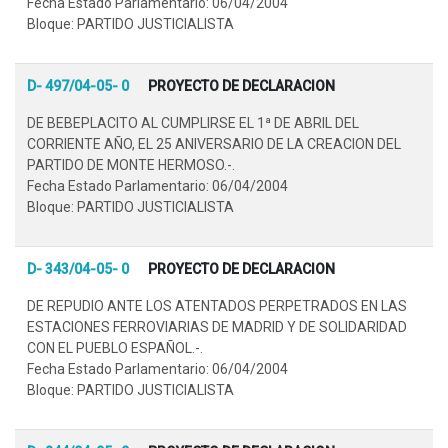
Fecha Estado Parlamentario: 06/04/2004
Bloque: PARTIDO JUSTICIALISTA
D- 497/04-05- 0
PROYECTO DE DECLARACION
DE BEBEPLACITO AL CUMPLIRSE EL 1ª DE ABRIL DEL
CORRIENTE AÑO, EL 25 ANIVERSARIO DE LA CREACION DEL
PARTIDO DE MONTE HERMOSO.-.
Fecha Estado Parlamentario: 06/04/2004
Bloque: PARTIDO JUSTICIALISTA
D- 343/04-05- 0
PROYECTO DE DECLARACION
DE REPUDIO ANTE LOS ATENTADOS PERPETRADOS EN LAS
ESTACIONES FERROVIARIAS DE MADRID Y DE SOLIDARIDAD
CON EL PUEBLO ESPAÑOL.-.
Fecha Estado Parlamentario: 06/04/2004
Bloque: PARTIDO JUSTICIALISTA