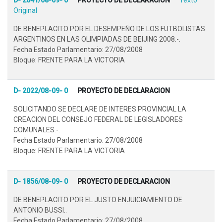
Original
DE BENEPLACITO POR EL DESEMPEÑO DE LOS FUTBOLISTAS
ARGENTINOS EN LAS OLIMPIADAS DE BEIJING 2008.-.
Fecha Estado Parlamentario: 27/08/2008
Bloque: FRENTE PARA LA VICTORIA
D- 2022/08-09- 0
PROYECTO DE DECLARACION
SOLICITANDO SE DECLARE DE INTERES PROVINCIAL LA
CREACION DEL CONSEJO FEDERAL DE LEGISLADORES
COMUNALES.-.
Fecha Estado Parlamentario: 27/08/2008
Bloque: FRENTE PARA LA VICTORIA
D- 1856/08-09- 0
PROYECTO DE DECLARACION
DE BENEPLACITO POR EL JUSTO ENJUICIAMIENTO DE
ANTONIO BUSSI..
Fecha Estado Parlamentario: 27/08/2008