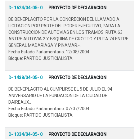
D- 1624/04-05- 0
PROYECTO DE DECLARACION
DE BENEPLACITO POR LA CONCRECION DEL LLAMADO A
LICITACION POR PARTE DEL PODER EJECUTIVO, PARA LA
CONSTRUCCION DE AUTOVIAS EN LOS TRAMOS: RUTA 63
ANTRE AUTOVIA 2 Y ESQUINA DE CROTTO Y RUTA 74 ENTRE
GENERAL MADARIAGA Y PINAMAR.-.
Fecha Estado Parlamentario: 12/08/2004
Bloque: PARTIDO JUSTICIALISTA
D- 1438/04-05- 0
PROYECTO DE DECLARACION
DE BENEPLACITO AL CUMPLIRSE EL 5 DE JULIO EL 94
ANIVERSARIO DE LA FUNDACION DE LA CIUDAD DE
DAIREAUX..
Fecha Estado Parlamentario: 07/07/2004
Bloque: PARTIDO JUSTICIALISTA
D- 1334/04-05- 0
PROYECTO DE DECLARACION