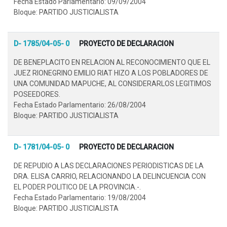
Fecha Estado Parlamentario: 09/09/2004
Bloque: PARTIDO JUSTICIALISTA
D- 1785/04-05- 0
PROYECTO DE DECLARACION
DE BENEPLACITO EN RELACION AL RECONOCIMIENTO QUE EL
JUEZ RIONEGRINO EMILIO RIAT HIZO A LOS POBLADORES DE
UNA COMUNIDAD MAPUCHE, AL CONSIDERARLOS LEGITIMOS
POSEEDORES.
Fecha Estado Parlamentario: 26/08/2004
Bloque: PARTIDO JUSTICIALISTA
D- 1781/04-05- 0
PROYECTO DE DECLARACION
DE REPUDIO A LAS DECLARACIONES PERIODISTICAS DE LA
DRA. ELISA CARRIO, RELACIONANDO LA DELINCUENCIA CON
EL PODER POLITICO DE LA PROVINCIA.-.
Fecha Estado Parlamentario: 19/08/2004
Bloque: PARTIDO JUSTICIALISTA