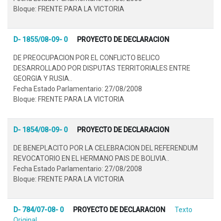
Bloque: FRENTE PARA LA VICTORIA
D- 1855/08-09- 0
PROYECTO DE DECLARACION
DE PREOCUPACION POR EL CONFLICTO BELICO
DESARROLLADO POR DISPUTAS TERRITORIALES ENTRE
GEORGIA Y RUSIA..
Fecha Estado Parlamentario: 27/08/2008
Bloque: FRENTE PARA LA VICTORIA
D- 1854/08-09- 0
PROYECTO DE DECLARACION
DE BENEPLACITO POR LA CELEBRACION DEL REFERENDUM
REVOCATORIO EN EL HERMANO PAIS DE BOLIVIA..
Fecha Estado Parlamentario: 27/08/2008
Bloque: FRENTE PARA LA VICTORIA
D- 784/07-08- 0
PROYECTO DE DECLARACION
Texto
Original