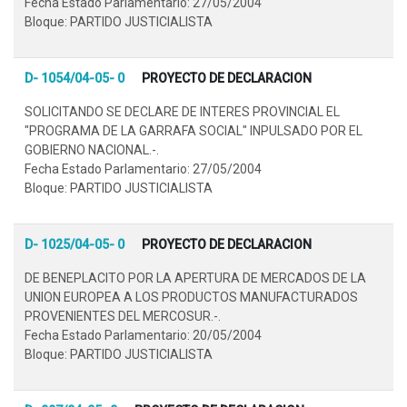
Fecha Estado Parlamentario: 27/05/2004
Bloque: PARTIDO JUSTICIALISTA
D- 1054/04-05- 0
PROYECTO DE DECLARACION
SOLICITANDO SE DECLARE DE INTERES PROVINCIAL EL
"PROGRAMA DE LA GARRAFA SOCIAL" INPULSADO POR EL
GOBIERNO NACIONAL.-.
Fecha Estado Parlamentario: 27/05/2004
Bloque: PARTIDO JUSTICIALISTA
D- 1025/04-05- 0
PROYECTO DE DECLARACION
DE BENEPLACITO POR LA APERTURA DE MERCADOS DE LA
UNION EUROPEA A LOS PRODUCTOS MANUFACTURADOS
PROVENIENTES DEL MERCOSUR.-.
Fecha Estado Parlamentario: 20/05/2004
Bloque: PARTIDO JUSTICIALISTA