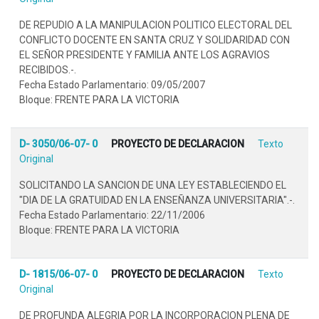
DE REPUDIO A LA MANIPULACION POLITICO ELECTORAL DEL
CONFLICTO DOCENTE EN SANTA CRUZ Y SOLIDARIDAD CON
EL SEÑOR PRESIDENTE Y FAMILIA ANTE LOS AGRAVIOS
RECIBIDOS.-.
Fecha Estado Parlamentario: 09/05/2007
Bloque: FRENTE PARA LA VICTORIA
D- 3050/06-07- 0
PROYECTO DE DECLARACION
Texto
Original
SOLICITANDO LA SANCION DE UNA LEY ESTABLECIENDO EL
"DIA DE LA GRATUIDAD EN LA ENSEÑANZA UNIVERSITARIA".-.
Fecha Estado Parlamentario: 22/11/2006
Bloque: FRENTE PARA LA VICTORIA
D- 1815/06-07- 0
PROYECTO DE DECLARACION
Texto
Original
DE PROFUNDA ALEGRIA POR LA INCORPORACION PLENA DE