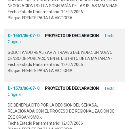
NEGOCIACION POR LA SOBERANÌA DE LAS ISLAS MALVINAS.-.
Fecha Estado Parlamentario: 19/07/2006
Bloque: FRENTE PARA LA VICTORIA
D- 1651/06-07- 0
PROYECTO DE DECLARACION
Texto
Original
SOLICITANDO REALIZAR A TRAVES DEL INDEC, UN NUEVO
CENSO DE POBLACION EN EL DISTRITO DE LA MATANZA.-.
Fecha Estado Parlamentario: 12/07/2006
Bloque: FRENTE PARA LA VICTORIA
D- 1573/06-07- 0
PROYECTO DE DECLARACION
Texto
Original
DE BENEPLACITO POR LA DECISION DEL SENASA,
RELACIONADA CON EL PROCESO DE REGIONALIZACION DE
ESE ORGANISMO.-.
Fecha Estado Parlamentario: 12/07/2006