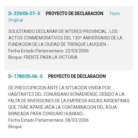
D- 329/06-07- 0
PROYECTO DE DECLARACION
Texto
Original
SOLICITANDO DECLARAR DE INTERES PROVINCIAL , LOS
ACTOS CONMEMORATIVOS DEL 130º ANIVERSARIO DE LA
FUNDACION DE LA CIUDAD DE TRENQUE LAUQUEN.-.
Fecha Estado Parlamentario: 22/03/2006
Bloque: FRENTE PARA LA VICTORIA
D- 1780/05-06- 0
PROYECTO DE DECLARACION
DE PREOCUPACION ANTE LA SITUACION VIVIDA POR
HABITANTES DEL CONURBANO BONAERENSE, DEBIDO A LA
FALTA DE INVERSIONES DE LA EMPRESA AGUAS ARGENTINAS
QUE TRAE APAREJADA LA CONTAMINACION DEL AGUA
BRINDADA PARA CONSUMO HUMANO.-.
Fecha Estado Parlamentario: 08/03/2006
Bloque: