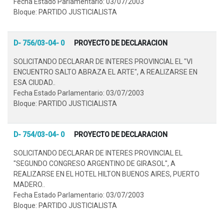
Fecha Estado Parlamentario: 03/07/2003
Bloque: PARTIDO JUSTICIALISTA
D- 756/03-04- 0
PROYECTO DE DECLARACION
SOLICITANDO DECLARAR DE INTERES PROVINCIAL EL "VI
ENCUENTRO SALTO ABRAZA EL ARTE", A REALIZARSE EN
ESA CIUDAD..
Fecha Estado Parlamentario: 03/07/2003
Bloque: PARTIDO JUSTICIALISTA
D- 754/03-04- 0
PROYECTO DE DECLARACION
SOLICITANDO DECLARAR DE INTERES PROVINCIAL EL
"SEGUNDO CONGRESO ARGENTINO DE GIRASOL", A
REALIZARSE EN EL HOTEL HILTON BUENOS AIRES, PUERTO
MADERO..
Fecha Estado Parlamentario: 03/07/2003
Bloque: PARTIDO JUSTICIALISTA