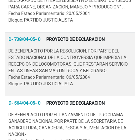
DECLARANDO DE INTERES LEGISLATIVO EL LIBRO "CONSEJOS
PARA CARNE, ORGANIZACION, MANEJO Y PRODUCCION" .-.
Fecha Estado Parlamentario: 20/05/2004
Bloque: PARTIDO JUSTICIALISTA
D- 738/04-05- 0
PROYECTO DE DECLARACION
DE BENEPLACITO POR LA RESOLUCION, POR PARTE DEL
ESTADO NACIONAL DE LA CONTROVERSIA QUE IMPEDIA LA
RECEPCION DE LOCOMOTORAS, QUE PRESTARAN SERVICIO
EN LAS LINEAS SAN MARTIN, ROCA Y BELGRANO.-.
Fecha Estado Parlamentario: 06/05/2004
Bloque: PARTIDO JUSTICIALISTA
D- 564/04-05- 0
PROYECTO DE DECLARACION
DE BENEPLACITO POR EL LANZAMIENTO DEL PROGRAMA
GANADERO NACIONAL POR PARTE DE LA SECRETARIA DE
AGRICULTURA, GANADERIA, PESCA Y ALIMENTACION DE LA
NACION.-.