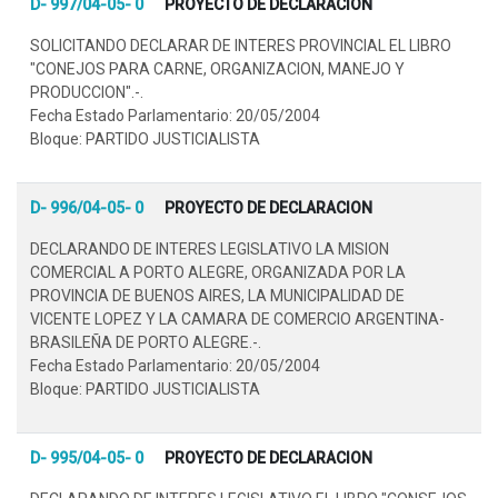
D- 997/04-05- 0
PROYECTO DE DECLARACION
SOLICITANDO DECLARAR DE INTERES PROVINCIAL EL LIBRO
"CONEJOS PARA CARNE, ORGANIZACION, MANEJO Y
PRODUCCION".-.
Fecha Estado Parlamentario: 20/05/2004
Bloque: PARTIDO JUSTICIALISTA
D- 996/04-05- 0
PROYECTO DE DECLARACION
DECLARANDO DE INTERES LEGISLATIVO LA MISION
COMERCIAL A PORTO ALEGRE, ORGANIZADA POR LA
PROVINCIA DE BUENOS AIRES, LA MUNICIPALIDAD DE
VICENTE LOPEZ Y LA CAMARA DE COMERCIO ARGENTINA-
BRASILEÑA DE PORTO ALEGRE.-.
Fecha Estado Parlamentario: 20/05/2004
Bloque: PARTIDO JUSTICIALISTA
D- 995/04-05- 0
PROYECTO DE DECLARACION