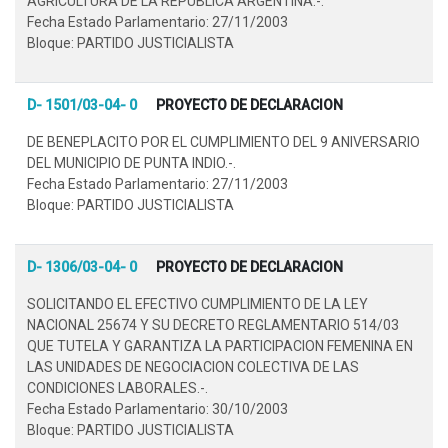
AGRICULTURA DE LA REPUBLICA ARGENTINA.-.
Fecha Estado Parlamentario: 27/11/2003
Bloque: PARTIDO JUSTICIALISTA
D- 1501/03-04- 0
PROYECTO DE DECLARACION
DE BENEPLACITO POR EL CUMPLIMIENTO DEL 9 ANIVERSARIO
DEL MUNICIPIO DE PUNTA INDIO.-.
Fecha Estado Parlamentario: 27/11/2003
Bloque: PARTIDO JUSTICIALISTA
D- 1306/03-04- 0
PROYECTO DE DECLARACION
SOLICITANDO EL EFECTIVO CUMPLIMIENTO DE LA LEY
NACIONAL 25674 Y SU DECRETO REGLAMENTARIO 514/03
QUE TUTELA Y GARANTIZA LA PARTICIPACION FEMENINA EN
LAS UNIDADES DE NEGOCIACION COLECTIVA DE LAS
CONDICIONES LABORALES.-.
Fecha Estado Parlamentario: 30/10/2003
Bloque: PARTIDO JUSTICIALISTA