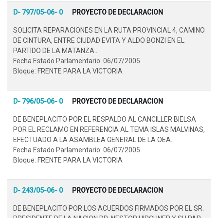
D- 797/05-06- 0
PROYECTO DE DECLARACION
SOLICITA REPARACIONES EN LA RUTA PROVINCIAL 4, CAMINO
DE CINTURA, ENTRE CIUDAD EVITA Y ALDO BONZI EN EL
PARTIDO DE LA MATANZA..
Fecha Estado Parlamentario: 06/07/2005
Bloque: FRENTE PARA LA VICTORIA
D- 796/05-06- 0
PROYECTO DE DECLARACION
DE BENEPLACITO POR EL RESPALDO AL CANCILLER BIELSA
POR EL RECLAMO EN REFERENCIA AL TEMA ISLAS MALVINAS,
EFECTUADO A LA ASAMBLEA GENERAL DE LA OEA..
Fecha Estado Parlamentario: 06/07/2005
Bloque: FRENTE PARA LA VICTORIA
D- 243/05-06- 0
PROYECTO DE DECLARACION
DE BENEPLACITO POR LOS ACUERDOS FIRMADOS POR EL SR.