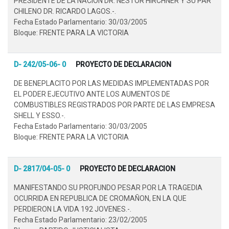
PRESIDENTE DE LA NACION DR. NESTOR HIRCHNER Y SU PAR
CHILENO DR. RICARDO LAGOS.-.
Fecha Estado Parlamentario: 30/03/2005
Bloque: FRENTE PARA LA VICTORIA
D- 242/05-06- 0
PROYECTO DE DECLARACION
DE BENEPLACITO POR LAS MEDIDAS IMPLEMENTADAS POR
EL PODER EJECUTIVO ANTE LOS AUMENTOS DE
COMBUSTIBLES REGISTRADOS POR PARTE DE LAS EMPRESA
SHELL Y ESSO.-.
Fecha Estado Parlamentario: 30/03/2005
Bloque: FRENTE PARA LA VICTORIA
D- 2817/04-05- 0
PROYECTO DE DECLARACION
MANIFESTANDO SU PROFUNDO PESAR POR LA TRAGEDIA
OCURRIDA EN REPUBLICA DE CROMAÑON, EN LA QUE
PERDIERON LA VIDA 192 JOVENES.-.
Fecha Estado Parlamentario: 23/02/2005