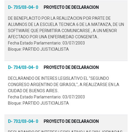
D- 735/03-04- 0
PROYECTO DE DECLARACION
DE BENEPLACITO POR LA REALIZACION POR PARTE DE
ALUMNOS DE LA ESCUELA TECNICA 6 DE LA MATANZA, DE UN
SOFTWARE QUE PERMITIRA COMUNICARSE , A UN MENOR
AFECTADO POR UNA ENFERMEDAD CONGENITA..
Fecha Estado Parlamentario: 03/07/2003
Bloque: PARTIDO JUSTICIALISTA
D- 734/03-04- 0
PROYECTO DE DECLARACION
DECLARANDO DE INTERES LEGISLATIVO EL "SEGUNDO
CONGRESO ARGENTINO DE GIRASOL", A REALIZARSE EN LA
CIUDAD DE BUENOS AIRES..
Fecha Estado Parlamentario: 03/07/2003
Bloque: PARTIDO JUSTICIALISTA
D- 732/03-04- 0
PROYECTO DE DECLARACION