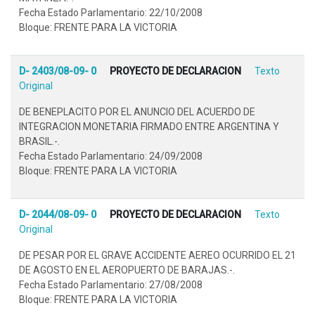
Fecha Estado Parlamentario: 22/10/2008
Bloque: FRENTE PARA LA VICTORIA
D- 2403/08-09- 0
PROYECTO DE DECLARACION
Texto
Original
DE BENEPLACITO POR EL ANUNCIO DEL ACUERDO DE
INTEGRACION MONETARIA FIRMADO ENTRE ARGENTINA Y
BRASIL.-.
Fecha Estado Parlamentario: 24/09/2008
Bloque: FRENTE PARA LA VICTORIA
D- 2044/08-09- 0
PROYECTO DE DECLARACION
Texto
Original
DE PESAR POR EL GRAVE ACCIDENTE AEREO OCURRIDO EL 21
DE AGOSTO EN EL AEROPUERTO DE BARAJAS.-.
Fecha Estado Parlamentario: 27/08/2008
Bloque: FRENTE PARA LA VICTORIA