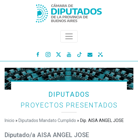




DIPUTADOS
PROYECTOS PRESENTADOS
Inicio
»
Diputados Mandato Cumplido
»
Dip. AISA ANGEL JOSE
Diputado/a AISA ANGEL JOSE