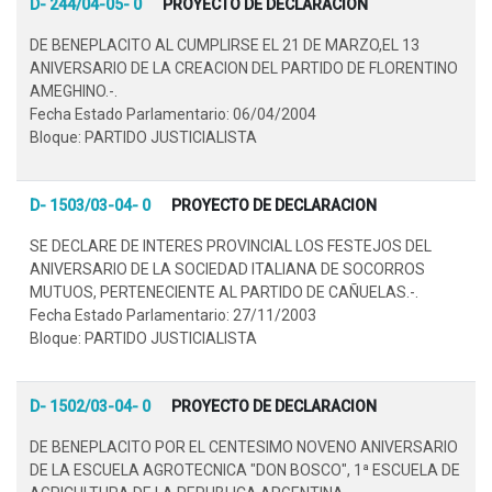
D- 244/04-05- 0
PROYECTO DE DECLARACION
DE BENEPLACITO AL CUMPLIRSE EL 21 DE MARZO,EL 13
ANIVERSARIO DE LA CREACION DEL PARTIDO DE FLORENTINO
AMEGHINO.-.
Fecha Estado Parlamentario: 06/04/2004
Bloque: PARTIDO JUSTICIALISTA
D- 1503/03-04- 0
PROYECTO DE DECLARACION
SE DECLARE DE INTERES PROVINCIAL LOS FESTEJOS DEL
ANIVERSARIO DE LA SOCIEDAD ITALIANA DE SOCORROS
MUTUOS, PERTENECIENTE AL PARTIDO DE CAÑUELAS.-.
Fecha Estado Parlamentario: 27/11/2003
Bloque: PARTIDO JUSTICIALISTA
D- 1502/03-04- 0
PROYECTO DE DECLARACION
DE BENEPLACITO POR EL CENTESIMO NOVENO ANIVERSARIO
DE LA ESCUELA AGROTECNICA "DON BOSCO", 1ª ESCUELA DE