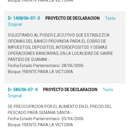
Bloque: FRENTE PARA LA VICTORIA
D- 1408/06-07- 0
PROYECTO DE DECLARACION
Texto
Original
SOLICITANDO AL PODER EJECUTIVO QUE ESTABLEZCA
OFICINAS DEL BANCO PROVINCIA PARA EL COBRO DE
IMPUESTOS, DEPOSITOS, INTERDEPOSITOS Y DEMAS
OPERACIONES BANCARIAS, EN LA LOCALIDAD DE GARRE
PARTIDO DE GUAMINI.-.
Fecha Estado Parlamentario: 28/06/2006
Bloque: FRENTE PARA LA VICTORIA
D- 585/06-07- 0
PROYECTO DE DECLARACION
Texto
Original
DE PREOCUPACION POR EL AUMENTO EN EL PRECIO DEL
PESCADO PARA SEMANA SANTA.-.
Fecha Estado Parlamentario: 05/04/2006
Bloque: FRENTE PARA LA VICTORIA