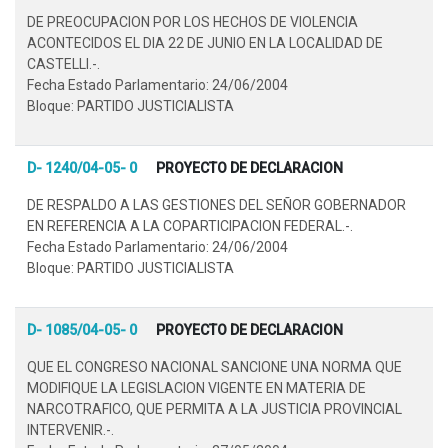
DE PREOCUPACION POR LOS HECHOS DE VIOLENCIA
ACONTECIDOS EL DIA 22 DE JUNIO EN LA LOCALIDAD DE
CASTELLI.-.
Fecha Estado Parlamentario: 24/06/2004
Bloque: PARTIDO JUSTICIALISTA
D- 1240/04-05- 0
PROYECTO DE DECLARACION
DE RESPALDO A LAS GESTIONES DEL SEÑOR GOBERNADOR
EN REFERENCIA A LA COPARTICIPACION FEDERAL.-.
Fecha Estado Parlamentario: 24/06/2004
Bloque: PARTIDO JUSTICIALISTA
D- 1085/04-05- 0
PROYECTO DE DECLARACION
QUE EL CONGRESO NACIONAL SANCIONE UNA NORMA QUE
MODIFIQUE LA LEGISLACION VIGENTE EN MATERIA DE
NARCOTRAFICO, QUE PERMITA A LA JUSTICIA PROVINCIAL
INTERVENIR.-.