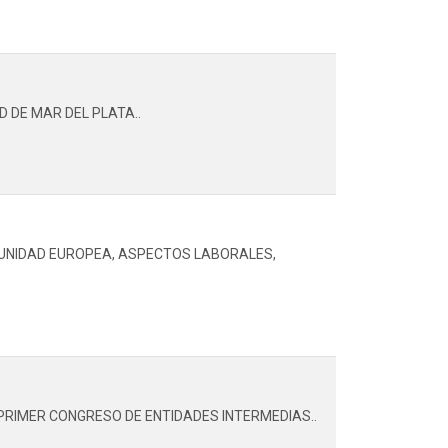
 DE MAR DEL PLATA..
MUNIDAD EUROPEA, ASPECTOS LABORALES,
PRIMER CONGRESO DE ENTIDADES INTERMEDIAS..