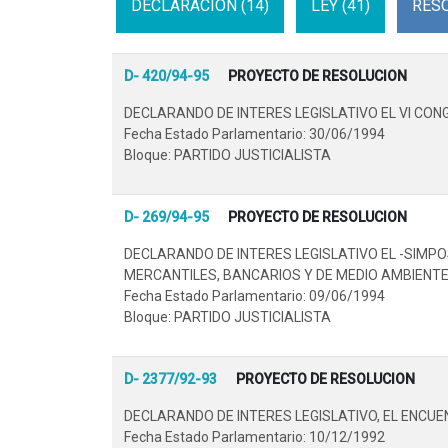
DECLARACION (14)
LEY (41)
RESO
D- 420/94-95
PROYECTO DE RESOLUCION
DECLARANDO DE INTERES LEGISLATIVO EL VI CON
Fecha Estado Parlamentario: 30/06/1994
Bloque: PARTIDO JUSTICIALISTA
D- 269/94-95
PROYECTO DE RESOLUCION
DECLARANDO DE INTERES LEGISLATIVO EL -SIMP
MERCANTILES, BANCARIOS Y DE MEDIO AMBIENTE-,
Fecha Estado Parlamentario: 09/06/1994
Bloque: PARTIDO JUSTICIALISTA
D- 2377/92-93
PROYECTO DE RESOLUCION
DECLARANDO DE INTERES LEGISLATIVO, EL ENCU
Fecha Estado Parlamentario: 10/12/1992