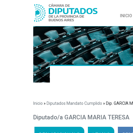
INICIO
Inicio
»
Diputados Mandato Cumplido
»
Dip. GARCIA 
Diputado/a GARCIA MARIA TERESA