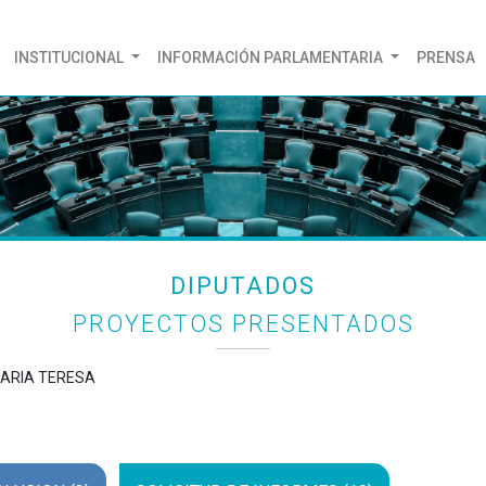
(CURRENT)
INSTITUCIONAL
INFORMACIÓN PARLAMENTARIA
PRENSA
DIPUTADOS
PROYECTOS PRESENTADOS
MARIA TERESA