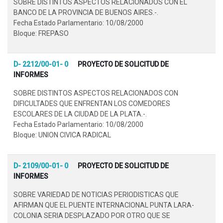
SOBRE DISTINTOS ASPECTOS RELACIONADOS CON EL
BANCO DE LA PROVINCIA DE BUENOS AIRES.-.
Fecha Estado Parlamentario: 10/08/2000
Bloque: FREPASO
D- 2212/00-01- 0
PROYECTO DE SOLICITUD DE
INFORMES
SOBRE DISTINTOS ASPECTOS RELACIONADOS CON
DIFICULTADES QUE ENFRENTAN LOS COMEDORES
ESCOLARES DE LA CIUDAD DE LA PLATA.-.
Fecha Estado Parlamentario: 10/08/2000
Bloque: UNION CIVICA RADICAL
D- 2109/00-01- 0
PROYECTO DE SOLICITUD DE
INFORMES
SOBRE VARIEDAD DE NOTICIAS PERIODISTICAS QUE
AFIRMAN QUE EL PUENTE INTERNACIONAL PUNTA LARA-
COLONIA SERIA DESPLAZADO POR OTRO QUE SE