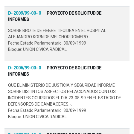
D- 2009/99-00- 0
PROYECTO DE SOLICITUD DE
INFORMES
SOBRE BROTE DE FIEBRE TIFOIDEA EN EL HOSPITAL
ALEJANDRO KORN DE MELCHOR ROMERO.-.
Fecha Estado Parlamentario: 30/09/1999
Bloque: UNION CIVICA RADICAL
D- 2006/99-00- 0
PROYECTO DE SOLICITUD DE
INFORMES
QUE EL MINISTERIO DE JUSTICIA Y SEGURIDAD INFORME
SOBRE DISTINTOS ASPECTOS RELACIONADOS CON LOS
INCIDENTES OCURRIDOS EL DIA 23-08-99 EN EL ESTADIO DE
DEFENSORES DE CAMBACERES.-.
Fecha Estado Parlamentario: 30/09/1999
Bloque: UNION CIVICA RADICAL