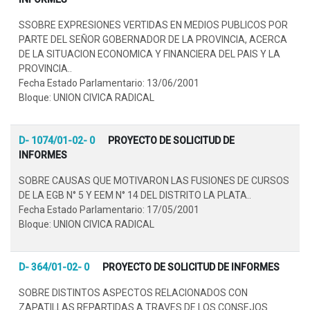
SSOBRE EXPRESIONES VERTIDAS EN MEDIOS PUBLICOS POR
PARTE DEL SEÑOR GOBERNADOR DE LA PROVINCIA, ACERCA
DE LA SITUACION ECONOMICA Y FINANCIERA DEL PAIS Y LA
PROVINCIA..
Fecha Estado Parlamentario: 13/06/2001
Bloque: UNION CIVICA RADICAL
D- 1074/01-02- 0
PROYECTO DE SOLICITUD DE
INFORMES
SOBRE CAUSAS QUE MOTIVARON LAS FUSIONES DE CURSOS
DE LA EGB N° 5 Y EEM N° 14 DEL DISTRITO LA PLATA..
Fecha Estado Parlamentario: 17/05/2001
Bloque: UNION CIVICA RADICAL
D- 364/01-02- 0
PROYECTO DE SOLICITUD DE INFORMES
SOBRE DISTINTOS ASPECTOS RELACIONADOS CON
ZAPATILLAS REPARTIDAS A TRAVES DE LOS CONSEJOS