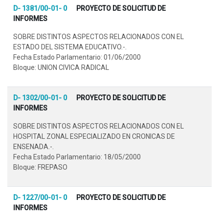
D- 1381/00-01- 0
PROYECTO DE SOLICITUD DE
INFORMES
SOBRE DISTINTOS ASPECTOS RELACIONADOS CON EL
ESTADO DEL SISTEMA EDUCATIVO.-.
Fecha Estado Parlamentario: 01/06/2000
Bloque: UNION CIVICA RADICAL
D- 1302/00-01- 0
PROYECTO DE SOLICITUD DE
INFORMES
SOBRE DISTINTOS ASPECTOS RELACIONADOS CON EL
HOSPITAL ZONAL ESPECIALIZADO EN CRONICAS DE
ENSENADA.-.
Fecha Estado Parlamentario: 18/05/2000
Bloque: FREPASO
D- 1227/00-01- 0
PROYECTO DE SOLICITUD DE
INFORMES