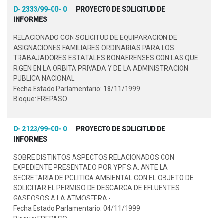
D- 2333/99-00- 0
PROYECTO DE SOLICITUD DE
INFORMES
RELACIONADO CON SOLICITUD DE EQUIPARACION DE
ASIGNACIONES FAMILIARES ORDINARIAS PARA LOS
TRABAJADORES ESTATALES BONAERENSES CON LAS QUE
RIGEN EN LA ORBITA PRIVADA Y DE LA ADMINISTRACION
PUBLICA NACIONAL.
Fecha Estado Parlamentario: 18/11/1999
Bloque: FREPASO
D- 2123/99-00- 0
PROYECTO DE SOLICITUD DE
INFORMES
SOBRE DISTINTOS ASPECTOS RELACIONADOS CON
EXPEDIENTE PRESENTADO POR YPF S.A. ANTE LA
SECRETARIA DE POLITICA AMBIENTAL CON EL OBJETO DE
SOLICITAR EL PERMISO DE DESCARGA DE EFLUENTES
GASEOSOS A LA ATMOSFERA.-.
Fecha Estado Parlamentario: 04/11/1999