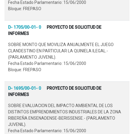
Fecha Estado Parlamentario: 15/06/2000
Bloque: FREPASO
D- 1705/00-01- 0
PROYECTO DE SOLICITUD DE
INFORMES
SOBRE MONTO QUE MOVILIZA ANUALMENTE EL JUEGO
CLANDESTINO EN PARTICULAR LA QUINIELA ILEGAL.-
(PARLAMENTO JUVENIL).
Fecha Estado Parlamentario: 15/06/2000
Bloque: FREPASO
D- 1695/00-01- 0
PROYECTO DE SOLICITUD DE
INFORMES
SOBRE EVALUACION DEL IMPACTO AMBIENTAL DE LOS
DISTINTOS EMPRENDIMIENTOS INDUSTRIALES DE LA ZONA
RIBEREÑA ENSENADENSE-BERISSENSE.- (PARLAMENTO
JUVENIL).
Fecha Estado Parlamentario: 15/06/2000