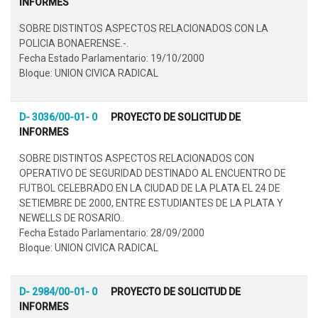
INFORMES
SOBRE DISTINTOS ASPECTOS RELACIONADOS CON LA
POLICIA BONAERENSE.-.
Fecha Estado Parlamentario: 19/10/2000
Bloque: UNION CIVICA RADICAL
D- 3036/00-01- 0
PROYECTO DE SOLICITUD DE
INFORMES
SOBRE DISTINTOS ASPECTOS RELACIONADOS CON
OPERATIVO DE SEGURIDAD DESTINADO AL ENCUENTRO DE
FUTBOL CELEBRADO EN LA CIUDAD DE LA PLATA EL 24 DE
SETIEMBRE DE 2000, ENTRE ESTUDIANTES DE LA PLATA Y
NEWELLS DE ROSARIO..
Fecha Estado Parlamentario: 28/09/2000
Bloque: UNION CIVICA RADICAL
D- 2984/00-01- 0
PROYECTO DE SOLICITUD DE
INFORMES