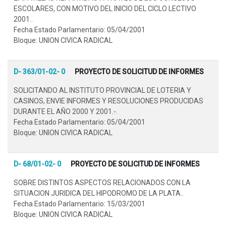
ESCOLARES, CON MOTIVO DEL INICIO DEL CICLO LECTIVO
2001..
Fecha Estado Parlamentario: 05/04/2001
Bloque: UNION CIVICA RADICAL
D- 363/01-02- 0
PROYECTO DE SOLICITUD DE INFORMES
SOLICITANDO AL INSTITUTO PROVINCIAL DE LOTERIA Y
CASINOS, ENVIE INFORMES Y RESOLUCIONES PRODUCIDAS
DURANTE EL AÑO 2000 Y 2001.-.
Fecha Estado Parlamentario: 05/04/2001
Bloque: UNION CIVICA RADICAL
D- 68/01-02- 0
PROYECTO DE SOLICITUD DE INFORMES
SOBRE DISTINTOS ASPECTOS RELACIONADOS CON LA
SITUACION JURIDICA DEL HIPODROMO DE LA PLATA..
Fecha Estado Parlamentario: 15/03/2001
Bloque: UNION CIVICA RADICAL