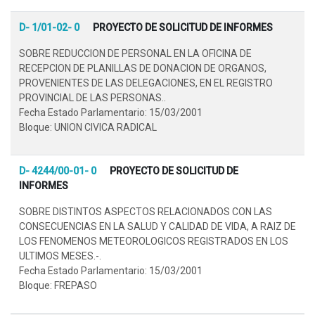
D- 1/01-02- 0
PROYECTO DE SOLICITUD DE INFORMES
SOBRE REDUCCION DE PERSONAL EN LA OFICINA DE
RECEPCION DE PLANILLAS DE DONACION DE ORGANOS,
PROVENIENTES DE LAS DELEGACIONES, EN EL REGISTRO
PROVINCIAL DE LAS PERSONAS..
Fecha Estado Parlamentario: 15/03/2001
Bloque: UNION CIVICA RADICAL
D- 4244/00-01- 0
PROYECTO DE SOLICITUD DE
INFORMES
SOBRE DISTINTOS ASPECTOS RELACIONADOS CON LAS
CONSECUENCIAS EN LA SALUD Y CALIDAD DE VIDA, A RAIZ DE
LOS FENOMENOS METEOROLOGICOS REGISTRADOS EN LOS
ULTIMOS MESES.-.
Fecha Estado Parlamentario: 15/03/2001
Bloque: FREPASO