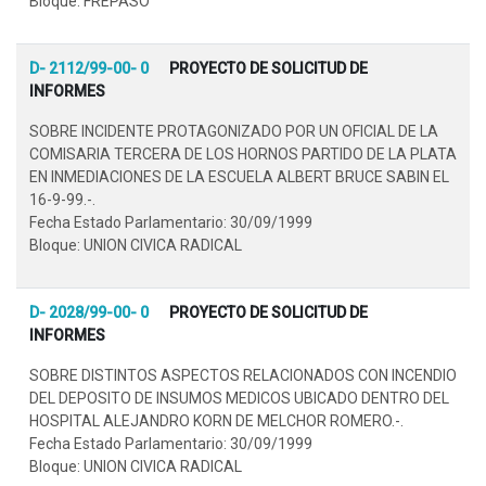
Bloque: FREPASO
D- 2112/99-00- 0
PROYECTO DE SOLICITUD DE
INFORMES
SOBRE INCIDENTE PROTAGONIZADO POR UN OFICIAL DE LA
COMISARIA TERCERA DE LOS HORNOS PARTIDO DE LA PLATA
EN INMEDIACIONES DE LA ESCUELA ALBERT BRUCE SABIN EL
16-9-99.-.
Fecha Estado Parlamentario: 30/09/1999
Bloque: UNION CIVICA RADICAL
D- 2028/99-00- 0
PROYECTO DE SOLICITUD DE
INFORMES
SOBRE DISTINTOS ASPECTOS RELACIONADOS CON INCENDIO
DEL DEPOSITO DE INSUMOS MEDICOS UBICADO DENTRO DEL
HOSPITAL ALEJANDRO KORN DE MELCHOR ROMERO.-.
Fecha Estado Parlamentario: 30/09/1999
Bloque: UNION CIVICA RADICAL