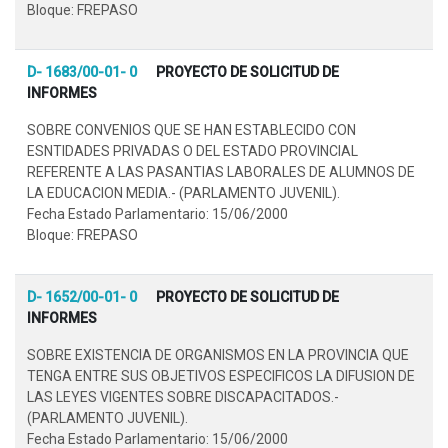
Bloque: FREPASO
D- 1683/00-01- 0
PROYECTO DE SOLICITUD DE
INFORMES
SOBRE CONVENIOS QUE SE HAN ESTABLECIDO CON
ESNTIDADES PRIVADAS O DEL ESTADO PROVINCIAL
REFERENTE A LAS PASANTIAS LABORALES DE ALUMNOS DE
LA EDUCACION MEDIA.- (PARLAMENTO JUVENIL).
Fecha Estado Parlamentario: 15/06/2000
Bloque: FREPASO
D- 1652/00-01- 0
PROYECTO DE SOLICITUD DE
INFORMES
SOBRE EXISTENCIA DE ORGANISMOS EN LA PROVINCIA QUE
TENGA ENTRE SUS OBJETIVOS ESPECIFICOS LA DIFUSION DE
LAS LEYES VIGENTES SOBRE DISCAPACITADOS.-
(PARLAMENTO JUVENIL).
Fecha Estado Parlamentario: 15/06/2000