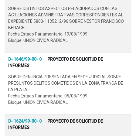
SOBRE DISTINTOS ASPECTOS RELACIONADOS CON LAS
ACTUACIONES ADMINISTRATIVAS CORRESPONDIENTES AL
EXPEDIENTE 5800-1135212/96 SOBRE NESTOR FRANCISCO
BERACH.-.
Fecha Estado Parlamentario: 19/08/1999
Bloque: UNION CIVICA RADICAL
D- 1646/99-00- 0
PROYECTO DE SOLICITUD DE
INFORMES
SOBRE DENUNCIA PRESENTADA EN SEDE JUDICIAL SOBRE
PRESUNTOS DELITOS COMETIDOS EN LA ZONA FRANCA DE
LA PLATA.-.
Fecha Estado Parlamentario: 05/08/1999
Bloque: UNION CIVICA RADICAL
D- 1624/99-00- 0
PROYECTO DE SOLICITUD DE
INFORMES