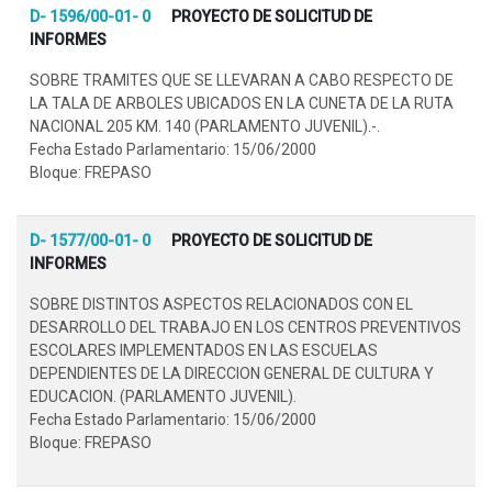
D- 1596/00-01- 0
PROYECTO DE SOLICITUD DE
INFORMES
SOBRE TRAMITES QUE SE LLEVARAN A CABO RESPECTO DE
LA TALA DE ARBOLES UBICADOS EN LA CUNETA DE LA RUTA
NACIONAL 205 KM. 140 (PARLAMENTO JUVENIL).-.
Fecha Estado Parlamentario: 15/06/2000
Bloque: FREPASO
D- 1577/00-01- 0
PROYECTO DE SOLICITUD DE
INFORMES
SOBRE DISTINTOS ASPECTOS RELACIONADOS CON EL
DESARROLLO DEL TRABAJO EN LOS CENTROS PREVENTIVOS
ESCOLARES IMPLEMENTADOS EN LAS ESCUELAS
DEPENDIENTES DE LA DIRECCION GENERAL DE CULTURA Y
EDUCACION. (PARLAMENTO JUVENIL).
Fecha Estado Parlamentario: 15/06/2000
Bloque: FREPASO