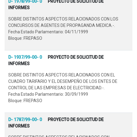
D- 1978/99-00- 0
PROYECTO DE SOLICITUD DE
INFORMES
SOBRE DISTINTOS ASPECTOS RELACIONADOS CON LOS
CONCURSOS DE AGENTES DE PROPAGANDA MEDICA.-.
Fecha Estado Parlamentario: 04/11/1999
Bloque: FREPASO
D- 1937/99-00- 0
PROYECTO DE SOLICITUD DE
INFORMES
SOBRE DISTINTOS ASPECTOS RELACIONADOS CON EL
CUADRO TARIFARIO Y EL DESEMPEÑO DE LOS ENTES DE
CONTROL DE LAS EMPRESAS DE ELECTRICIDAD.-.
Fecha Estado Parlamentario: 30/09/1999
Bloque: FREPASO
D- 1787/99-00- 0
PROYECTO DE SOLICITUD DE
INFORMES