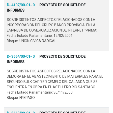
D- 4107/00-01- 0
PROYECTO DE SOLICITUD DE
INFORMES
SOBRE DISTINTOS ASPECTOS RELACIONADOS CON LA
INCORPORACION DEL GRUPO BANCO PROVINCIA, EN LA
EMPRESA DE COMERCIALIZACION DE INTERNET "PRIMA".-.
Fecha Estado Parlamentario: 15/02/2001
Bloque: UNION CIVICA RADICAL
D- 3664/00-01- 0
PROYECTO DE SOLICITUD DE
INFORMES
SOBRE DISTINTOS ASPECTOS RELACIONADOS CON LA
DEMORA EN EL ABASTECIMIENTO DE MATERIALES PARA EL
SEGUNDO BULK CARRIER GEMELO DEL CALANDA QUE SE
ENCUENTRA EN OBRA EN EL ASTILLERO RIO SANTIAGO..
Fecha Estado Parlamentario: 30/11/2000
Bloque: FREPASO