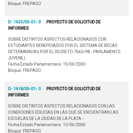
Bloque: FREPASO
D- 1633/00-01- 0
PROYECTO DE SOLICITUD DE
INFORMES
SOBRE DISTINTOS ASPECTOS RELACIONADOS CON
ESTUDIANTES BENEFICIADOS POR EL SISTEMA DE BECAS
DETERMINADAS POR EL DECRETO 7665/98.- PARLAMENTO
JUVENIL).
Fecha Estado Parlamentario: 15/06/2000
Bloque: FREPASO
D- 1618/00-01- 0
PROYECTO DE SOLICITUD DE
INFORMES
SOBRE DISTINTOS ASPECTOS RELACIONADOS CON LAS
CONDICIONES EDILICIAS EN LAS QUE SE ENCUENTRAN LAS
ESCUELAS DE LA CIUDAD DE LA PLATA.-.
Fecha Estado Parlamentario: 15/06/2000
Bloque: FREPASO