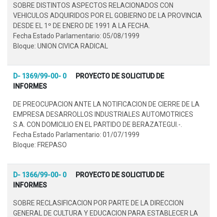
SOBRE DISTINTOS ASPECTOS RELACIONADOS CON
VEHICULOS ADQUIRIDOS POR EL GOBIERNO DE LA PROVINCIA
DESDE EL 1º DE ENERO DE 1991 A LA FECHA.
Fecha Estado Parlamentario: 05/08/1999
Bloque: UNION CIVICA RADICAL
D- 1369/99-00- 0
PROYECTO DE SOLICITUD DE
INFORMES
DE PREOCUPACION ANTE LA NOTIFICACION DE CIERRE DE LA
EMPRESA DESARROLLOS INDUSTRIALES AUTOMOTRICES
S.A. CON DOMICILIO EN EL PARTIDO DE BERAZATEGUI.-.
Fecha Estado Parlamentario: 01/07/1999
Bloque: FREPASO
D- 1366/99-00- 0
PROYECTO DE SOLICITUD DE
INFORMES
SOBRE RECLASIFICACION POR PARTE DE LA DIRECCION
GENERAL DE CULTURA Y EDUCACION PARA ESTABLECER LA