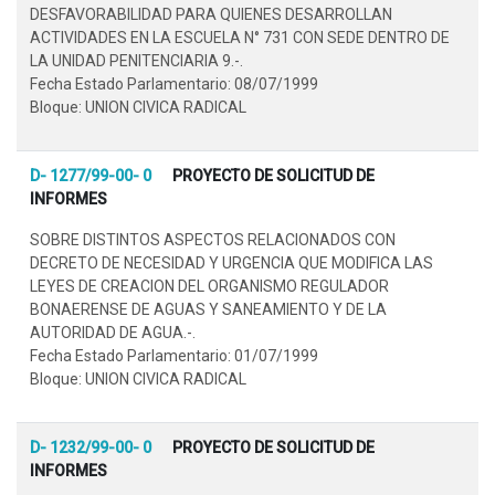
DESFAVORABILIDAD PARA QUIENES DESARROLLAN
ACTIVIDADES EN LA ESCUELA N° 731 CON SEDE DENTRO DE
LA UNIDAD PENITENCIARIA 9.-.
Fecha Estado Parlamentario: 08/07/1999
Bloque: UNION CIVICA RADICAL
D- 1277/99-00- 0
PROYECTO DE SOLICITUD DE
INFORMES
SOBRE DISTINTOS ASPECTOS RELACIONADOS CON
DECRETO DE NECESIDAD Y URGENCIA QUE MODIFICA LAS
LEYES DE CREACION DEL ORGANISMO REGULADOR
BONAERENSE DE AGUAS Y SANEAMIENTO Y DE LA
AUTORIDAD DE AGUA.-.
Fecha Estado Parlamentario: 01/07/1999
Bloque: UNION CIVICA RADICAL
D- 1232/99-00- 0
PROYECTO DE SOLICITUD DE
INFORMES