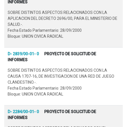
INFORMES
SOBRE DISTINTOS ASPECTOS RELACIONADOS CON LA
APLICACION DEL DECRETO 2696/00, PARA EL MINISTERIO DE
SALUD.-.
Fecha Estado Parlamentario: 28/09/2000
Bloque: UNION CIVICA RADICAL
D- 2839/00-01- 0
PROYECTO DE SOLICITUD DE
INFORMES
SOBRE DISTINTOS ASPECTOS RELACIONADOS CON LA
CAUSA 1707-16, DE INVESTIGACION DE UNA RED DE JUEGO
CLANDESTINO.-.
Fecha Estado Parlamentario: 28/09/2000
Bloque: UNION CIVICA RADICAL
D- 2284/00-01- 0
PROYECTO DE SOLICITUD DE
INFORMES