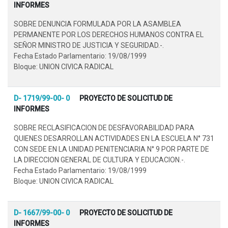
INFORMES
SOBRE DENUNCIA FORMULADA POR LA ASAMBLEA
PERMANENTE POR LOS DERECHOS HUMANOS CONTRA EL
SEÑOR MINISTRO DE JUSTICIA Y SEGURIDAD.-.
Fecha Estado Parlamentario: 19/08/1999
Bloque: UNION CIVICA RADICAL
D- 1719/99-00- 0
PROYECTO DE SOLICITUD DE
INFORMES
SOBRE RECLASIFICACION DE DESFAVORABILIDAD PARA
QUIENES DESARROLLAN ACTIVIDADES EN LA ESCUELA N° 731
CON SEDE EN LA UNIDAD PENITENCIARIA N° 9 POR PARTE DE
LA DIRECCION GENERAL DE CULTURA Y EDUCACION.-.
Fecha Estado Parlamentario: 19/08/1999
Bloque: UNION CIVICA RADICAL
D- 1667/99-00- 0
PROYECTO DE SOLICITUD DE
INFORMES