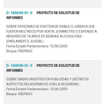
D- 1604/00-01- 0
PROYECTO DE SOLICITUD DE
INFORMES
SOBRE PERSONAS DE EXISTENCIA VISIBLE O JURIDICA QUE
FUERON MULTADOS POR VENTA, SUMINISTRO O EXPENDIO A
MENORES DE 18 AÑOS DE BEBIDAS ALCOHOLICAS.-
(PARLAMENTO JUVENIL).
Fecha Estado Parlamentario: 15/06/2000
Bloque: FREPASO
D- 1600/00-01- 0
PROYECTO DE SOLICITUD DE
INFORMES
SOBRE DINERO INVERTIDO EN PUBLICIDAD Y DISTINTOS
ASPECTOS RELACIONADOS CON LA SEGURIDAD.-.
Fecha Estado Parlamentario: 15/06/2000
Bloque: FREPASO