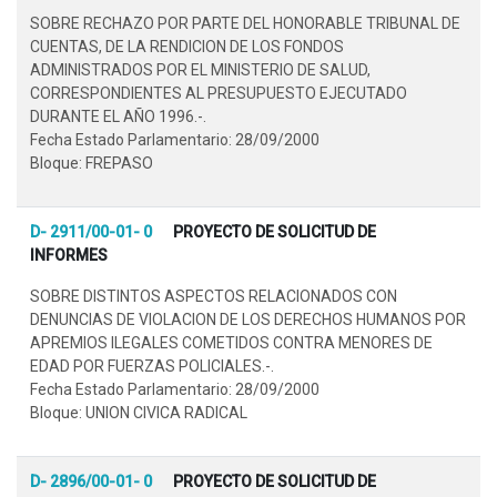
SOBRE RECHAZO POR PARTE DEL HONORABLE TRIBUNAL DE
CUENTAS, DE LA RENDICION DE LOS FONDOS
ADMINISTRADOS POR EL MINISTERIO DE SALUD,
CORRESPONDIENTES AL PRESUPUESTO EJECUTADO
DURANTE EL AÑO 1996.-.
Fecha Estado Parlamentario: 28/09/2000
Bloque: FREPASO
D- 2911/00-01- 0
PROYECTO DE SOLICITUD DE
INFORMES
SOBRE DISTINTOS ASPECTOS RELACIONADOS CON
DENUNCIAS DE VIOLACION DE LOS DERECHOS HUMANOS POR
APREMIOS ILEGALES COMETIDOS CONTRA MENORES DE
EDAD POR FUERZAS POLICIALES.-.
Fecha Estado Parlamentario: 28/09/2000
Bloque: UNION CIVICA RADICAL
D- 2896/00-01- 0
PROYECTO DE SOLICITUD DE