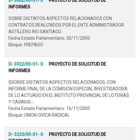
D- 3662/00-01- 0
PROYECTO DE SOLICITUD DE
INFORMES
SOBRE DISTINTOS ASPECTOS RELACIONADOS CON
CONTRATOS REALIZADOS POR EL ENTE ADMINISTRADOR
ASTILLERO RIO SANTIAGO..
Fecha Estado Parlamentario: 30/11/2000
Bloque: FREPASO
D- 3322/00-01- 0
PROYECTO DE SOLICITUD DE
INFORMES
SSOBRE DISTINTOS ASPECTOS RELACIONADOS, CON
INFORME FINAL DE LA COMISION ESPECIAL INVESTIGADORA
DE LO ACTUADO EN EL INSTITUTO PROVINCIAL DE LOTERIAS
Y CASINOS.-.
Fecha Estado Parlamentario: 16/11/2000
Bloque: UNION CIVICA RADICAL
D- 3225/00-01- 0
PROYECTO DE SOLICITUD DE