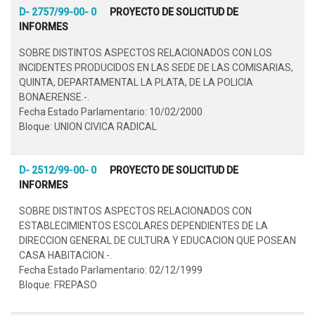
D- 2757/99-00- 0
PROYECTO DE SOLICITUD DE
INFORMES
SOBRE DISTINTOS ASPECTOS RELACIONADOS CON LOS
INCIDENTES PRODUCIDOS EN LAS SEDE DE LAS COMISARIAS,
QUINTA, DEPARTAMENTAL LA PLATA, DE LA POLICIA
BONAERENSE.-.
Fecha Estado Parlamentario: 10/02/2000
Bloque: UNION CIVICA RADICAL
D- 2512/99-00- 0
PROYECTO DE SOLICITUD DE
INFORMES
SOBRE DISTINTOS ASPECTOS RELACIONADOS CON
ESTABLECIMIENTOS ESCOLARES DEPENDIENTES DE LA
DIRECCION GENERAL DE CULTURA Y EDUCACION QUE POSEAN
CASA HABITACION.-.
Fecha Estado Parlamentario: 02/12/1999
Bloque: FREPASO