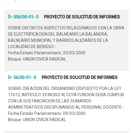
D- 506/00-01- 0
PROYECTO DE SOLICITUD DE INFORMES
SOBRE DISTINTOS ASPECTOS RELACIONADOS CON LA OBRA
DE ELECTRIFICACION DEL BALNEARIO LA BALANDRA,
BALNEARIO MUNICIPAL Y BARRIOS ALEDAÑOS DE LA
LOCALIDAD DE BERISSO.-.
Fecha Estado Parlamentario: 23/03/2000
Bloque: UNION CIVICA RADICAL
D- 56/00-01- 0
PROYECTO DE SOLICITUD DE INFORMES
SOBRE CREACION DEL ORGANISMO DISPUESTO POR LA LEY
11612, ARTICULO 33 INCISO W, CUYA FUNCION SERA CUMPLIR
CON LA SUSTANCIACION DE LAS SUMARIOS
ADMINSTRATIVOS DISCIPLINARIOS AL PERSONAL DOCENTE.-.
Fecha Estado Parlamentario: 09/03/2000
Bloque: UNION CIVICA RADICAL