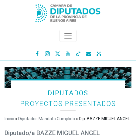




DIPUTADOS
PROYECTOS PRESENTADOS
Inicio
»
Diputados Mandato Cumplido
»
Dip. BAZZE MIGUEL ANGEL
Diputado/a BAZZE MIGUEL ANGEL