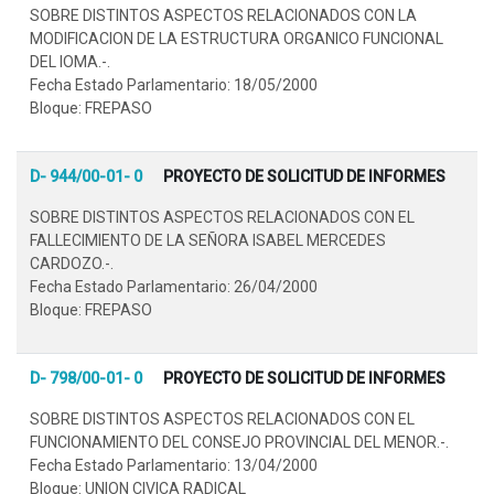
SOBRE DISTINTOS ASPECTOS RELACIONADOS CON LA
MODIFICACION DE LA ESTRUCTURA ORGANICO FUNCIONAL
DEL IOMA.-.
Fecha Estado Parlamentario: 18/05/2000
Bloque: FREPASO
D- 944/00-01- 0
PROYECTO DE SOLICITUD DE INFORMES
SOBRE DISTINTOS ASPECTOS RELACIONADOS CON EL
FALLECIMIENTO DE LA SEÑORA ISABEL MERCEDES
CARDOZO.-.
Fecha Estado Parlamentario: 26/04/2000
Bloque: FREPASO
D- 798/00-01- 0
PROYECTO DE SOLICITUD DE INFORMES
SOBRE DISTINTOS ASPECTOS RELACIONADOS CON EL
FUNCIONAMIENTO DEL CONSEJO PROVINCIAL DEL MENOR.-.
Fecha Estado Parlamentario: 13/04/2000
Bloque: UNION CIVICA RADICAL