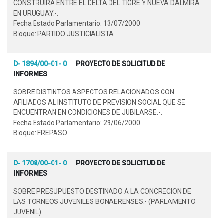
CONSTRUIRA ENTRE EL DELTA DEL TIGRE Y NUEVA DALMIRA
EN URUGUAY.-.
Fecha Estado Parlamentario: 13/07/2000
Bloque: PARTIDO JUSTICIALISTA
D- 1894/00-01- 0
PROYECTO DE SOLICITUD DE
INFORMES
SOBRE DISTINTOS ASPECTOS RELACIONADOS CON
AFILIADOS AL INSTITUTO DE PREVISION SOCIAL QUE SE
ENCUENTRAN EN CONDICIONES DE JUBILARSE.-.
Fecha Estado Parlamentario: 29/06/2000
Bloque: FREPASO
D- 1708/00-01- 0
PROYECTO DE SOLICITUD DE
INFORMES
SOBRE PRESUPUESTO DESTINADO A LA CONCRECION DE
LAS TORNEOS JUVENILES BONAERENSES.- (PARLAMENTO
JUVENIL).