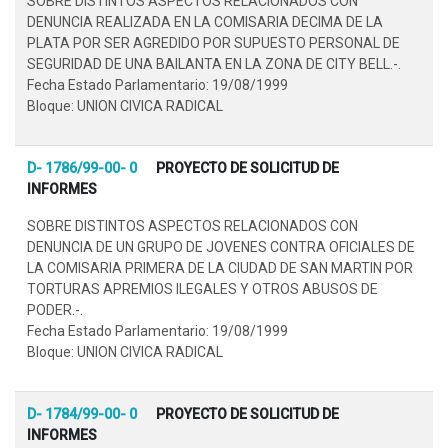
SOBRE DISTINTOS ASPECTOS RELACIONADOS CON
DENUNCIA REALIZADA EN LA COMISARIA DECIMA DE LA
PLATA POR SER AGREDIDO POR SUPUESTO PERSONAL DE
SEGURIDAD DE UNA BAILANTA EN LA ZONA DE CITY BELL.-.
Fecha Estado Parlamentario: 19/08/1999
Bloque: UNION CIVICA RADICAL
D- 1786/99-00- 0
PROYECTO DE SOLICITUD DE
INFORMES
SOBRE DISTINTOS ASPECTOS RELACIONADOS CON
DENUNCIA DE UN GRUPO DE JOVENES CONTRA OFICIALES DE
LA COMISARIA PRIMERA DE LA CIUDAD DE SAN MARTIN POR
TORTURAS APREMIOS ILEGALES Y OTROS ABUSOS DE
PODER.-.
Fecha Estado Parlamentario: 19/08/1999
Bloque: UNION CIVICA RADICAL
D- 1784/99-00- 0
PROYECTO DE SOLICITUD DE
INFORMES