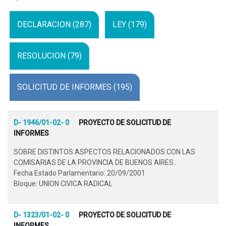
DECLARACION (287)
LEY (179)
RESOLUCION (79)
SOLICITUD DE INFORMES (195)
D- 1946/01-02- 0
PROYECTO DE SOLICITUD DE
INFORMES
SOBRE DISTINTOS ASPECTOS RELACIONADOS CON LAS
COMISARIAS DE LA PROVINCIA DE BUENOS AIRES..
Fecha Estado Parlamentario: 20/09/2001
Bloque: UNION CIVICA RADICAL
D- 1323/01-02- 0
PROYECTO DE SOLICITUD DE
INFORMES