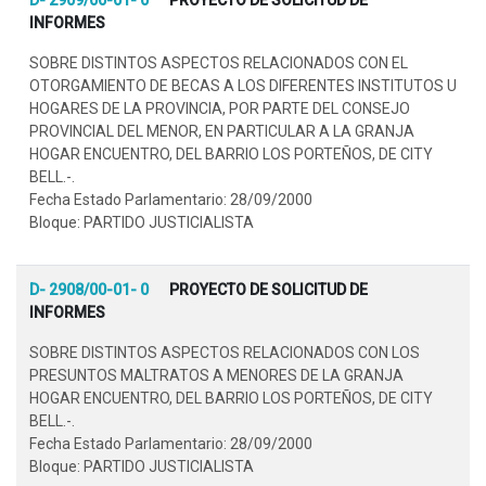
INFORMES
SOBRE DISTINTOS ASPECTOS RELACIONADOS CON EL
OTORGAMIENTO DE BECAS A LOS DIFERENTES INSTITUTOS U
HOGARES DE LA PROVINCIA, POR PARTE DEL CONSEJO
PROVINCIAL DEL MENOR, EN PARTICULAR A LA GRANJA
HOGAR ENCUENTRO, DEL BARRIO LOS PORTEÑOS, DE CITY
BELL.-.
Fecha Estado Parlamentario: 28/09/2000
Bloque: PARTIDO JUSTICIALISTA
D- 2908/00-01- 0
PROYECTO DE SOLICITUD DE
INFORMES
SOBRE DISTINTOS ASPECTOS RELACIONADOS CON LOS
PRESUNTOS MALTRATOS A MENORES DE LA GRANJA
HOGAR ENCUENTRO, DEL BARRIO LOS PORTEÑOS, DE CITY
BELL.-.
Fecha Estado Parlamentario: 28/09/2000
Bloque: PARTIDO JUSTICIALISTA