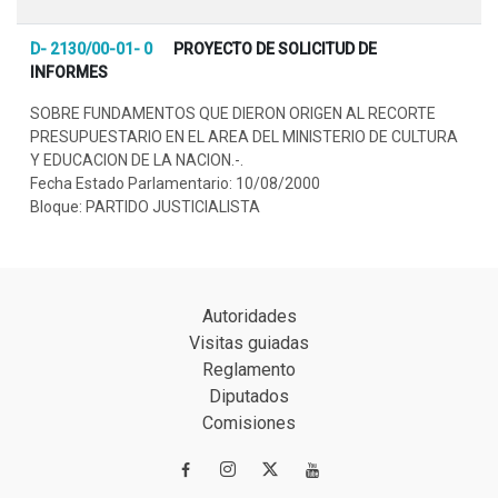
D- 2130/00-01- 0
PROYECTO DE SOLICITUD DE
INFORMES
SOBRE FUNDAMENTOS QUE DIERON ORIGEN AL RECORTE
PRESUPUESTARIO EN EL AREA DEL MINISTERIO DE CULTURA
Y EDUCACION DE LA NACION.-.
Fecha Estado Parlamentario: 10/08/2000
Bloque: PARTIDO JUSTICIALISTA
Autoridades
Visitas guiadas
Reglamento
Diputados
Comisiones

