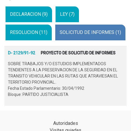
DECLARACION (9)
LEY (7)
RESOLUCION (11)
SOLICITUD DE INFORMES (1)
D- 2129/91-92
PROYECTO DE SOLICITUD DE INFORMES
SOBRE TRABAJOS Y/O ESTUDIOS IMPLEMENTADOS
TENDIENTES A LA PRESERVACION DE LA SEGURIDAD EN EL
TRANSITO VEHICULAR EN LAS RUTAS QUE ATRAVIESAN EL
TERRITORIO PROVINCIAL..
Fecha Estado Parlamentario: 30/04/1992
Bloque: PARTIDO JUSTICIALISTA
Autoridades
Visitas guiadas