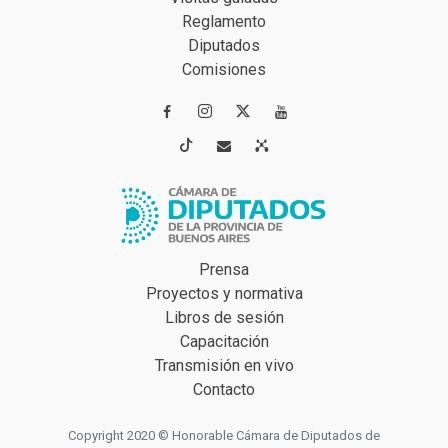
Reglamento
Diputados
Comisiones




Prensa
Proyectos y normativa
Libros de sesión
Capacitación
Transmisión en vivo
Contacto
Copyright 2020 © Honorable Cámara de Diputados de