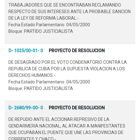
TRABAJADORES QUE SE ENCONTRABAN RECLAMANDO
RESPECTO DE SUS INTERESES ANTE LA PROBABLE SANCION
DE LA LEY DE REFORMA LABORAL.-.
Fecha Estado Parlamentario: 04/05/2000
Bloque: PARTIDO JUSTICIALISTA
D- 1025/00-01- 0
PROYECTO DE RESOLUCION
DE DESAGRADO POR EL VOTO CONDENATORIO CONTRA LA
REPUBLICA DE CUBA POR LA SUPUESTA VIOLACION A LOS
DERECHOS HUMANOS.-.
Fecha Estado Parlamentario: 04/05/2000
Bloque: PARTIDO JUSTICIALISTA
D- 2680/99-00- 0
PROYECTO DE RESOLUCION
DE REPUDIO ANTE EL ACCIONAR REPRESIVO DE LA
GENDARMERIA NACIONAL, AL ATACAR A MANIFESTANTES
QUE OCUPABAN EL PUENTE QUE UNE LAS PROVINCIAS DE
CORRIENTES Y CHACO.-.