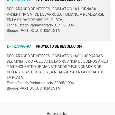
DECLARANDO DE INTERES LEGISLATIVO LA I JORNADA
ARGENTINA SAT DE DESARROLLO HUMANO, A REALIZARSE
EN LA CIUDAD DE MAR DEL PLATA..
Fecha Estado Parlamentario: 13/11/1996
Bloque: PARTIDO JUSTICIALISTA
D- 1273/96-97
PROYECTO DE RESOLUCION
DECLARANDO DE INTERES LEGISLATIVO LAS "II JORNADAS
DEL MINISTERIO PUBLICO DE LA PROVINCIA DE BUENOS AIRES
Y VIII ENCUENTRO DE MAGISTRADOS Y FUNCIONARIOS DE
DEFENSORIAS OFICIALES", A REALIZARSE EN LA CIUDAD DE
LA PLATA..
Fecha Estado Parlamentario: 30/05/1996
Bloque: PARTIDO JUSTICIALISTA
Autoridades