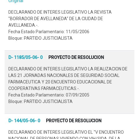
Original
DECLARANDO DE INTERES LEGISLATIVO LA REVISTA
"BORRADOR DE AVELLANEDA" DE LA CIUDAD DE
AVELLANEDA.-.
Fecha Estado Parlamentario: 11/05/2006
Bloque: PARTIDO JUSTICIALISTA
D- 1185/05-06- 0
PROYECTO DE RESOLUCION
DECLARANDO DE INTERES LEGISLATIVO LA REALIZACION DE
LAS 21 JORNADAS NACIONALES DE SEGURIDAD SOCIAL
FARMACEUTICA Y 20 ENCUENTRO EDUCACIONAL DE
COOPERATIVAS FARMACEUTICAS.-.
Fecha Estado Parlamentario: 07/09/2005
Bloque: PARTIDO JUSTICIALISTA
D- 144/05-06- 0
PROYECTO DE RESOLUCION
DECLARANDO DE INTERES LEGISLATIVO EL "V ENCUENTRO
NACIONAL DE PERSONAS VIVIENDO CON VIH/SIDA, DE LA