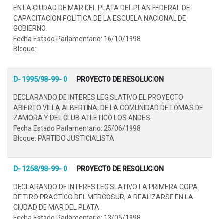
EN LA CIUDAD DE MAR DEL PLATA DEL PLAN FEDERAL DE
CAPACITACION POLITICA DE LA ESCUELA NACIONAL DE
GOBIERNO.
Fecha Estado Parlamentario: 16/10/1998
Bloque:
D- 1995/98-99- 0
PROYECTO DE RESOLUCION
DECLARANDO DE INTERES LEGISLATIVO EL PROYECTO
ABIERTO VILLA ALBERTINA, DE LA COMUNIDAD DE LOMAS DE
ZAMORA Y DEL CLUB ATLETICO LOS ANDES.
Fecha Estado Parlamentario: 25/06/1998
Bloque: PARTIDO JUSTICIALISTA
D- 1258/98-99- 0
PROYECTO DE RESOLUCION
DECLARANDO DE INTERES LEGISLATIVO LA PRIMERA COPA
DE TIRO PRACTICO DEL MERCOSUR, A REALIZARSE EN LA
CIUDAD DE MAR DEL PLATA.
Fecha Estado Parlamentario: 13/05/1998