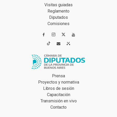
Visitas guiadas
Reglamento
Diputados
Comisiones




Prensa
Proyectos y normativa
Libros de sesión
Capacitación
Transmisión en vivo
Contacto