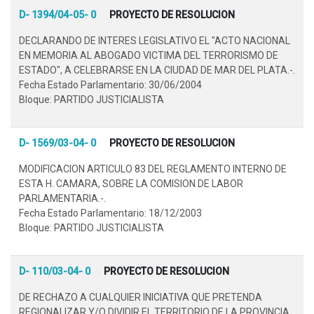
D- 1394/04-05- 0
PROYECTO DE RESOLUCION
DECLARANDO DE INTERES LEGISLATIVO EL "ACTO NACIONAL
EN MEMORIA AL ABOGADO VICTIMA DEL TERRORISMO DE
ESTADO", A CELEBRARSE EN LA CIUDAD DE MAR DEL PLATA.-.
Fecha Estado Parlamentario: 30/06/2004
Bloque: PARTIDO JUSTICIALISTA
D- 1569/03-04- 0
PROYECTO DE RESOLUCION
MODIFICACION ARTICULO 83 DEL REGLAMENTO INTERNO DE
ESTA H. CAMARA, SOBRE LA COMISION DE LABOR
PARLAMENTARIA.-.
Fecha Estado Parlamentario: 18/12/2003
Bloque: PARTIDO JUSTICIALISTA
D- 110/03-04- 0
PROYECTO DE RESOLUCION
DE RECHAZO A CUALQUIER INICIATIVA QUE PRETENDA
REGIONALIZAR Y/O DIVIDIR EL TERRITORIO DE LA PROVINCIA