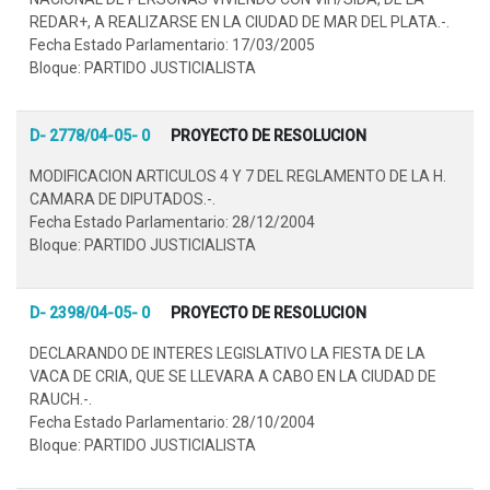
REDAR+, A REALIZARSE EN LA CIUDAD DE MAR DEL PLATA.-.
Fecha Estado Parlamentario: 17/03/2005
Bloque: PARTIDO JUSTICIALISTA
D- 2778/04-05- 0
PROYECTO DE RESOLUCION
MODIFICACION ARTICULOS 4 Y 7 DEL REGLAMENTO DE LA H.
CAMARA DE DIPUTADOS.-.
Fecha Estado Parlamentario: 28/12/2004
Bloque: PARTIDO JUSTICIALISTA
D- 2398/04-05- 0
PROYECTO DE RESOLUCION
DECLARANDO DE INTERES LEGISLATIVO LA FIESTA DE LA
VACA DE CRIA, QUE SE LLEVARA A CABO EN LA CIUDAD DE
RAUCH.-.
Fecha Estado Parlamentario: 28/10/2004
Bloque: PARTIDO JUSTICIALISTA