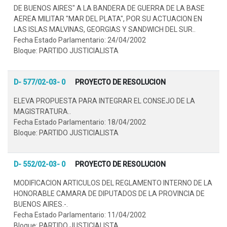
DE BUENOS AIRES" A LA BANDERA DE GUERRA DE LA BASE
AEREA MILITAR "MAR DEL PLATA", POR SU ACTUACION EN
LAS ISLAS MALVINAS, GEORGIAS Y SANDWICH DEL SUR..
Fecha Estado Parlamentario: 24/04/2002
Bloque: PARTIDO JUSTICIALISTA
D- 577/02-03- 0
PROYECTO DE RESOLUCION
ELEVA PROPUESTA PARA INTEGRAR EL CONSEJO DE LA
MAGISTRATURA..
Fecha Estado Parlamentario: 18/04/2002
Bloque: PARTIDO JUSTICIALISTA
D- 552/02-03- 0
PROYECTO DE RESOLUCION
MODIFICACION ARTICULOS DEL REGLAMENTO INTERNO DE LA
HONORABLE CAMARA DE DIPUTADOS DE LA PROVINCIA DE
BUENOS AIRES.-.
Fecha Estado Parlamentario: 11/04/2002
Bloque: PARTIDO JUSTICIALISTA