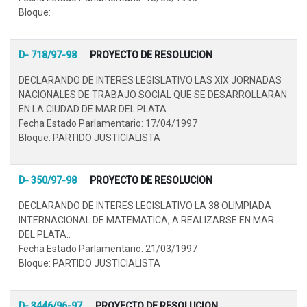
Bloque:
D- 718/97-98
PROYECTO DE RESOLUCION
DECLARANDO DE INTERES LEGISLATIVO LAS XIX JORNADAS
NACIONALES DE TRABAJO SOCIAL QUE SE DESARROLLARAN
EN LA CIUDAD DE MAR DEL PLATA.
Fecha Estado Parlamentario: 17/04/1997
Bloque: PARTIDO JUSTICIALISTA
D- 350/97-98
PROYECTO DE RESOLUCION
DECLARANDO DE INTERES LEGISLATIVO LA 38 OLIMPIADA
INTERNACIONAL DE MATEMATICA, A REALIZARSE EN MAR
DEL PLATA..
Fecha Estado Parlamentario: 21/03/1997
Bloque: PARTIDO JUSTICIALISTA
D- 3446/96-97
PROYECTO DE RESOLUCION