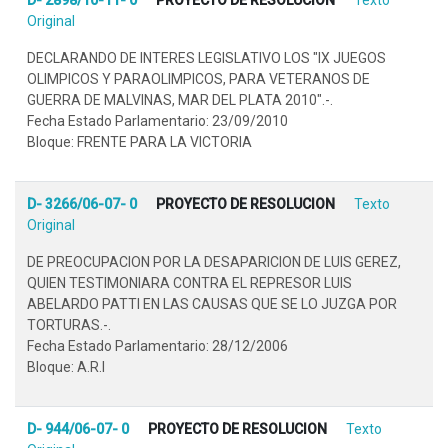
Original
DECLARANDO DE INTERES LEGISLATIVO LOS "IX JUEGOS
OLIMPICOS Y PARAOLIMPICOS, PARA VETERANOS DE
GUERRA DE MALVINAS, MAR DEL PLATA 2010".-.
Fecha Estado Parlamentario: 23/09/2010
Bloque: FRENTE PARA LA VICTORIA
D- 3266/06-07- 0
PROYECTO DE RESOLUCION
Texto
Original
DE PREOCUPACION POR LA DESAPARICION DE LUIS GEREZ,
QUIEN TESTIMONIARA CONTRA EL REPRESOR LUIS
ABELARDO PATTI EN LAS CAUSAS QUE SE LO JUZGA POR
TORTURAS.-.
Fecha Estado Parlamentario: 28/12/2006
Bloque: A.R.I
D- 944/06-07- 0
PROYECTO DE RESOLUCION
Texto