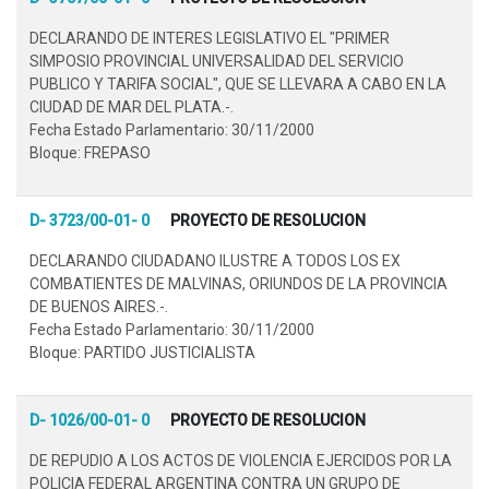
DECLARANDO DE INTERES LEGISLATIVO EL "PRIMER
SIMPOSIO PROVINCIAL UNIVERSALIDAD DEL SERVICIO
PUBLICO Y TARIFA SOCIAL", QUE SE LLEVARA A CABO EN LA
CIUDAD DE MAR DEL PLATA.-.
Fecha Estado Parlamentario: 30/11/2000
Bloque: FREPASO
D- 3723/00-01- 0
PROYECTO DE RESOLUCION
DECLARANDO CIUDADANO ILUSTRE A TODOS LOS EX
COMBATIENTES DE MALVINAS, ORIUNDOS DE LA PROVINCIA
DE BUENOS AIRES.-.
Fecha Estado Parlamentario: 30/11/2000
Bloque: PARTIDO JUSTICIALISTA
D- 1026/00-01- 0
PROYECTO DE RESOLUCION
DE REPUDIO A LOS ACTOS DE VIOLENCIA EJERCIDOS POR LA
POLICIA FEDERAL ARGENTINA CONTRA UN GRUPO DE