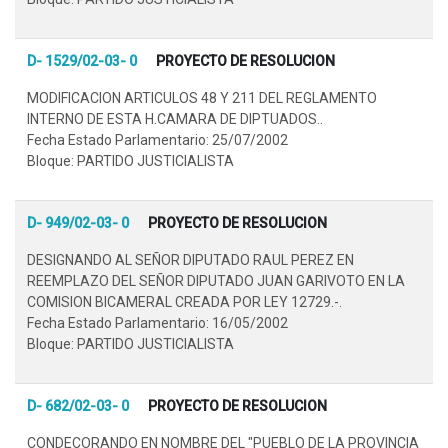
D- 1529/02-03- 0
PROYECTO DE RESOLUCION
MODIFICACION ARTICULOS 48 Y 211 DEL REGLAMENTO
INTERNO DE ESTA H.CAMARA DE DIPTUADOS..
Fecha Estado Parlamentario: 25/07/2002
Bloque: PARTIDO JUSTICIALISTA
D- 949/02-03- 0
PROYECTO DE RESOLUCION
DESIGNANDO AL SEÑOR DIPUTADO RAUL PEREZ EN
REEMPLAZO DEL SEÑOR DIPUTADO JUAN GARIVOTO EN LA
COMISION BICAMERAL CREADA POR LEY 12729.-.
Fecha Estado Parlamentario: 16/05/2002
Bloque: PARTIDO JUSTICIALISTA
D- 682/02-03- 0
PROYECTO DE RESOLUCION
CONDECORANDO EN NOMBRE DEL "PUEBLO DE LA PROVINCIA