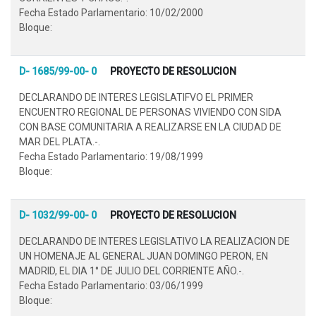
Fecha Estado Parlamentario: 10/02/2000
Bloque:
D- 1685/99-00- 0
PROYECTO DE RESOLUCION
DECLARANDO DE INTERES LEGISLATIFVO EL PRIMER
ENCUENTRO REGIONAL DE PERSONAS VIVIENDO CON SIDA
CON BASE COMUNITARIA A REALIZARSE EN LA CIUDAD DE
MAR DEL PLATA.-.
Fecha Estado Parlamentario: 19/08/1999
Bloque:
D- 1032/99-00- 0
PROYECTO DE RESOLUCION
DECLARANDO DE INTERES LEGISLATIVO LA REALIZACION DE
UN HOMENAJE AL GENERAL JUAN DOMINGO PERON, EN
MADRID, EL DIA 1° DE JULIO DEL CORRIENTE AÑO.-.
Fecha Estado Parlamentario: 03/06/1999
Bloque: