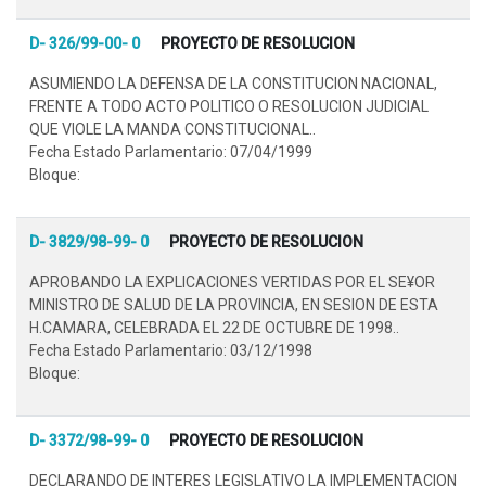
D- 326/99-00- 0
PROYECTO DE RESOLUCION
ASUMIENDO LA DEFENSA DE LA CONSTITUCION NACIONAL,
FRENTE A TODO ACTO POLITICO O RESOLUCION JUDICIAL
QUE VIOLE LA MANDA CONSTITUCIONAL..
Fecha Estado Parlamentario: 07/04/1999
Bloque:
D- 3829/98-99- 0
PROYECTO DE RESOLUCION
APROBANDO LA EXPLICACIONES VERTIDAS POR EL SE¥OR
MINISTRO DE SALUD DE LA PROVINCIA, EN SESION DE ESTA
H.CAMARA, CELEBRADA EL 22 DE OCTUBRE DE 1998..
Fecha Estado Parlamentario: 03/12/1998
Bloque:
D- 3372/98-99- 0
PROYECTO DE RESOLUCION
DECLARANDO DE INTERES LEGISLATIVO LA IMPLEMENTACION