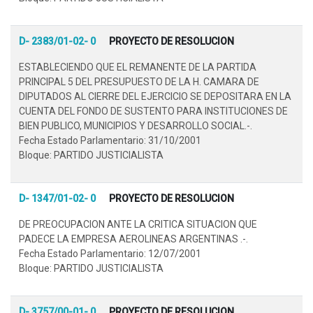
D- 2383/01-02- 0
PROYECTO DE RESOLUCION
ESTABLECIENDO QUE EL REMANENTE DE LA PARTIDA
PRINCIPAL 5 DEL PRESUPUESTO DE LA H. CAMARA DE
DIPUTADOS AL CIERRE DEL EJERCICIO SE DEPOSITARA EN LA
CUENTA DEL FONDO DE SUSTENTO PARA INSTITUCIONES DE
BIEN PUBLICO, MUNICIPIOS Y DESARROLLO SOCIAL.-.
Fecha Estado Parlamentario: 31/10/2001
Bloque: PARTIDO JUSTICIALISTA
D- 1347/01-02- 0
PROYECTO DE RESOLUCION
DE PREOCUPACION ANTE LA CRITICA SITUACION QUE
PADECE LA EMPRESA AEROLINEAS ARGENTINAS .-.
Fecha Estado Parlamentario: 12/07/2001
Bloque: PARTIDO JUSTICIALISTA
D- 3757/00-01- 0
PROYECTO DE RESOLUCION