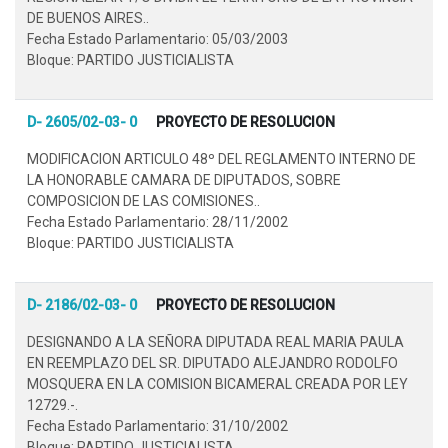
DE BUENOS AIRES..
Fecha Estado Parlamentario: 05/03/2003
Bloque: PARTIDO JUSTICIALISTA
D- 2605/02-03- 0
PROYECTO DE RESOLUCION
MODIFICACION ARTICULO 48º DEL REGLAMENTO INTERNO DE
LA HONORABLE CAMARA DE DIPUTADOS, SOBRE
COMPOSICION DE LAS COMISIONES..
Fecha Estado Parlamentario: 28/11/2002
Bloque: PARTIDO JUSTICIALISTA
D- 2186/02-03- 0
PROYECTO DE RESOLUCION
DESIGNANDO A LA SEÑORA DIPUTADA REAL MARIA PAULA
EN REEMPLAZO DEL SR. DIPUTADO ALEJANDRO RODOLFO
MOSQUERA EN LA COMISION BICAMERAL CREADA POR LEY
12729.-.
Fecha Estado Parlamentario: 31/10/2002
Bloque: PARTIDO JUSTICIALISTA