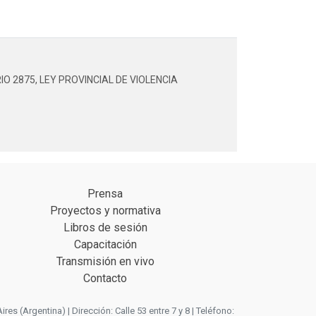
 2875, LEY PROVINCIAL DE VIOLENCIA
Prensa
Proyectos y normativa
Libros de sesión
Capacitación
Transmisión en vivo
Contacto
 (Argentina) | Dirección: Calle 53 entre 7 y 8 | Teléfono: