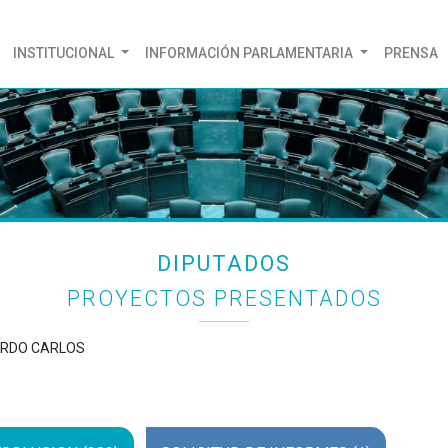
(CURRENT)
INSTITUCIONAL
INFORMACIÓN PARLAMENTARIA
PRENSA
DIPUTADOS
PROYECTOS PRESENTADOS
UARDO CARLOS