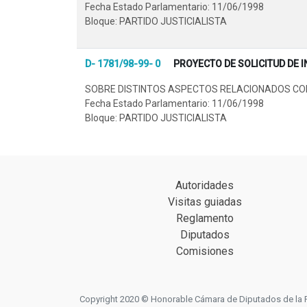
Fecha Estado Parlamentario: 11/06/1998
Bloque: PARTIDO JUSTICIALISTA
D- 1781/98-99- 0
PROYECTO DE SOLICITUD DE 
SOBRE DISTINTOS ASPECTOS RELACIONADOS CON LA
Fecha Estado Parlamentario: 11/06/1998
Bloque: PARTIDO JUSTICIALISTA
Autoridades
Visitas guiadas
Reglamento
Diputados
Comisiones
Copyright 2020 © Honorable Cámara de Diputados de la Prov