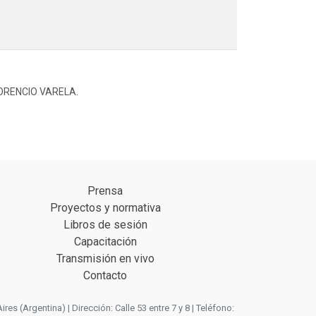
LORENCIO VARELA.
Prensa
Proyectos y normativa
Libros de sesión
Capacitación
Transmisión en vivo
Contacto
 (Argentina) | Dirección: Calle 53 entre 7 y 8 | Teléfono: