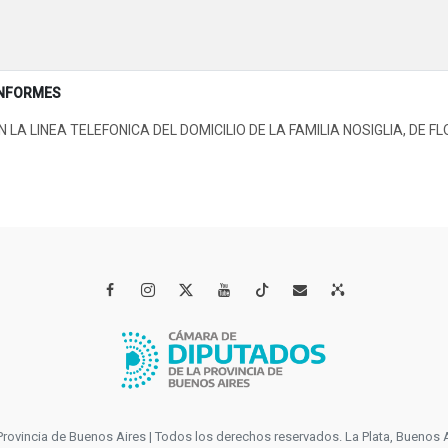
INFORMES
 LINEA TELEFONICA DEL DOMICILIO DE LA FAMILIA NOSIGLIA, DE F




incia de Buenos Aires | Todos los derechos reservados. La Plata, Buenos Aires