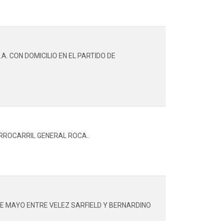
. CON DOMICILIO EN EL PARTIDO DE
RROCARRIL GENERAL ROCA..
DE MAYO ENTRE VELEZ SARFIELD Y BERNARDINO