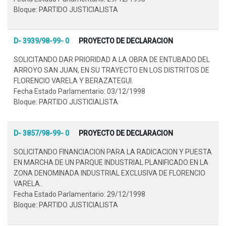
Bloque: PARTIDO JUSTICIALISTA
D- 3939/98-99- 0
PROYECTO DE DECLARACION
SOLICITANDO DAR PRIORIDAD A LA OBRA DE ENTUBADO DEL
ARROYO SAN JUAN, EN SU TRAYECTO EN LOS DISTRITOS DE
FLORENCIO VARELA Y BERAZATEGUI.
Fecha Estado Parlamentario: 03/12/1998
Bloque: PARTIDO JUSTICIALISTA
D- 3857/98-99- 0
PROYECTO DE DECLARACION
SOLICITANDO FINANCIACION PARA LA RADICACION Y PUESTA
EN MARCHA DE UN PARQUE INDUSTRIAL PLANIFICADO EN LA
ZONA DENOMINADA INDUSTRIAL EXCLUSIVA DE FLORENCIO
VARELA..
Fecha Estado Parlamentario: 29/12/1998
Bloque: PARTIDO JUSTICIALISTA