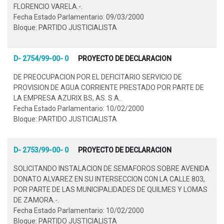
FLORENCIO VARELA.-.
Fecha Estado Parlamentario: 09/03/2000
Bloque: PARTIDO JUSTICIALISTA
D- 2754/99-00- 0
PROYECTO DE DECLARACION
DE PREOCUPACION POR EL DEFICITARIO SERVICIO DE
PROVISION DE AGUA CORRIENTE PRESTADO POR PARTE DE
LA EMPRESA AZURIX BS, AS. S.A..
Fecha Estado Parlamentario: 10/02/2000
Bloque: PARTIDO JUSTICIALISTA
D- 2753/99-00- 0
PROYECTO DE DECLARACION
SOLICITANDO INSTALACION DE SEMAFOROS SOBRE AVENIDA
DONATO ALVAREZ EN SU INTERSECCION CON LA CALLE 803,
POR PARTE DE LAS MUNICIPALIDADES DE QUILMES Y LOMAS
DE ZAMORA.-.
Fecha Estado Parlamentario: 10/02/2000
Bloque: PARTIDO JUSTICIALISTA