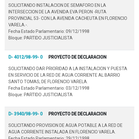
SOLICITANDO INSTALACION DE SEMAFORO EN LA
INTERSECCION DE LA AVENIDA EVA PERON -RUTA
PROVINCIAL 53- CON LA AVENIDA CACHEUTA EN FLORENCIO
VARELA.-.
Fecha Estado Parlamentario: 09/12/1998
Bloque: PARTIDO JUSTICIALISTA
D- 4012/98-99- 0
PROYECTO DE DECLARACION
SOLICITANDO DAR PRIORIDAD A LA INSTALACION Y PUESTA
EN SERVICIO DE LA RED DE AGUA CORRIENTE AL BARRIO
SANTO TOMAS, DE FLORENCIO VARELA.
Fecha Estado Parlamentario: 03/12/1998
Bloque: PARTIDO JUSTICIALISTA
D- 3940/98-99- 0
PROYECTO DE DECLARACION
SOLICITANDO PROVISION DE AGUA POTABLE A LA RED DE
AGUA CORRIENTE INSTALADA EN FLORENCIO VARELA.
Fecha Estado Parlamentario: 29/12/1998