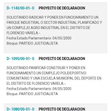
D- 1143/00-01- 0
PROYECTO DE DECLARACION
SOLICITANDO RADICAR Y PONER EN FUNCIONAMIENTO UN
PARQUE INDUSTRIAL O SECTOR INDUSTRIAL PLANIFICADO Y
UN COMPLEJO AGRO INDUSTRIAL EN EL DISTRITO DE
FLORENCIO VARELA.-.
Fecha Estado Parlamentario: 04/05/2000
Bloque: PARTIDO JUSTICIALISTA
D- 1095/00-01- 0
PROYECTO DE DECLARACION
SOLICITANDO PANIFICAR CONSTRUIR Y PONER EN
FUNCIONAMIENTO UN COMPLEJO POLIDEPORTIVO
COMUNITARIO Y UNA ESCUELA MUNICIPAL DEL DEPORTE EN
EL DISTRITO DE FLORENCIO VARELA.-.
Fecha Estado Parlamentario: 04/05/2000
Bloque: PARTIDO JUSTICIALISTA
D- 1080/00-01- 0
PROYECTO DE DECLARACION