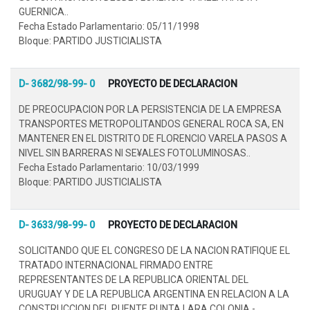
GUERNICA..
Fecha Estado Parlamentario: 05/11/1998
Bloque: PARTIDO JUSTICIALISTA
D- 3682/98-99- 0
PROYECTO DE DECLARACION
DE PREOCUPACION POR LA PERSISTENCIA DE LA EMPRESA
TRANSPORTES METROPOLITANDOS GENERAL ROCA SA, EN
MANTENER EN EL DISTRITO DE FLORENCIO VARELA PASOS A
NIVEL SIN BARRERAS NI SE¥ALES FOTOLUMINOSAS..
Fecha Estado Parlamentario: 10/03/1999
Bloque: PARTIDO JUSTICIALISTA
D- 3633/98-99- 0
PROYECTO DE DECLARACION
SOLICITANDO QUE EL CONGRESO DE LA NACION RATIFIQUE EL
TRATADO INTERNACIONAL FIRMADO ENTRE
REPRESENTANTES DE LA REPUBLICA ORIENTAL DEL
URUGUAY Y DE LA REPUBLICA ARGENTINA EN RELACION A LA
CONSTRUCCION DEL PUENTE PUNTA LARA COLONIA.-.