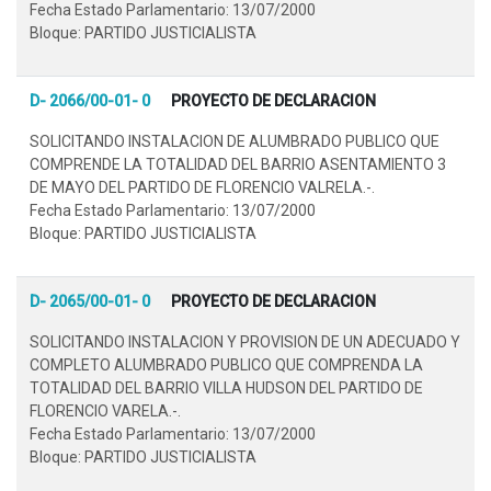
Fecha Estado Parlamentario: 13/07/2000
Bloque: PARTIDO JUSTICIALISTA
D- 2066/00-01- 0
PROYECTO DE DECLARACION
SOLICITANDO INSTALACION DE ALUMBRADO PUBLICO QUE
COMPRENDE LA TOTALIDAD DEL BARRIO ASENTAMIENTO 3
DE MAYO DEL PARTIDO DE FLORENCIO VALRELA.-.
Fecha Estado Parlamentario: 13/07/2000
Bloque: PARTIDO JUSTICIALISTA
D- 2065/00-01- 0
PROYECTO DE DECLARACION
SOLICITANDO INSTALACION Y PROVISION DE UN ADECUADO Y
COMPLETO ALUMBRADO PUBLICO QUE COMPRENDA LA
TOTALIDAD DEL BARRIO VILLA HUDSON DEL PARTIDO DE
FLORENCIO VARELA.-.
Fecha Estado Parlamentario: 13/07/2000
Bloque: PARTIDO JUSTICIALISTA