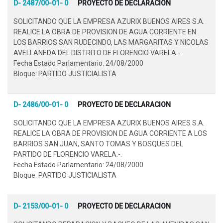
D- 2487/00-01- 0
PROYECTO DE DECLARACION
SOLICITANDO QUE LA EMPRESA AZURIX BUENOS AIRES S.A.
REALICE LA OBRA DE PROVISION DE AGUA CORRIENTE EN
LOS BARRIOS SAN RUDECINDO, LAS MARGARITAS Y NICOLAS
AVELLANEDA DEL DISTRITO DE FLORENCIO VARELA.-.
Fecha Estado Parlamentario: 24/08/2000
Bloque: PARTIDO JUSTICIALISTA
D- 2486/00-01- 0
PROYECTO DE DECLARACION
SOLICITANDO QUE LA EMPRESA AZURIX BUENOS AIRES S.A.
REALICE LA OBRA DE PROVISION DE AGUA CORRIENTE A LOS
BARRIOS SAN JUAN, SANTO TOMAS Y BOSQUES DEL
PARTIDO DE FLORENCIO VARELA.-.
Fecha Estado Parlamentario: 24/08/2000
Bloque: PARTIDO JUSTICIALISTA
D- 2153/00-01- 0
PROYECTO DE DECLARACION