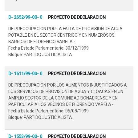
D- 2652/99-00- 0
PROYECTO DE DECLARACION
DE PREOCUPACION POR LA FALTA DE PROVISION DE AGUA
POTABLE EN EL SECTOR CENTRICO Y EN NUMEROSOS
BARRIOS DE FLORENCIO VARELA.-.
Fecha Estado Parlamentario: 30/12/1999
Bloque: PARTIDO JUSTICIALISTA
D- 1611/99-00- 0
PROYECTO DE DECLARACION
DE PREOCUPACION POR LOS AUMENTOS INJUSTIFICADOS A
LOS SERVICIOS DE PROVISION DE AGUA Y CLOACAS EN UN
AMPLIO SECTOR DE LA COMUNIDAD BONAERENSE Y EN
PARTICULAR A LOS VECINOS DE FLORENCIO VARELA.-.
Fecha Estado Parlamentario: 05/08/1999
Bloque: PARTIDO JUSTICIALISTA
D- 1553/99-00- 0
PROYECTO DE DECLARACION