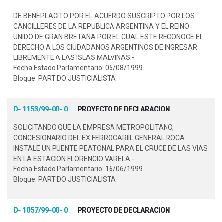
DE BENEPLACITO POR EL ACUERDO SUSCRIPTO POR LOS
CANCILLERES DE LA REPUBLICA ARGENTINA Y EL REINO
UNIDO DE GRAN BRETAÑA POR EL CUAL ESTE RECONOCE EL
DERECHO A LOS CIUDADANOS ARGENTINOS DE INGRESAR
LIBREMENTE A LAS ISLAS MALVINAS.-.
Fecha Estado Parlamentario: 05/08/1999
Bloque: PARTIDO JUSTICIALISTA
D- 1153/99-00- 0
PROYECTO DE DECLARACION
SOLICITANDO QUE LA EMPRESA METROPOLITANO,
CONCESIONARIO DEL EX FERROCARIIL GENERAL ROCA
INSTALE UN PUENTE PEATONAL PARA EL CRUCE DE LAS VIAS
EN LA ESTACION FLORENCIO VARELA.-.
Fecha Estado Parlamentario: 16/06/1999
Bloque: PARTIDO JUSTICIALISTA
D- 1057/99-00- 0
PROYECTO DE DECLARACION