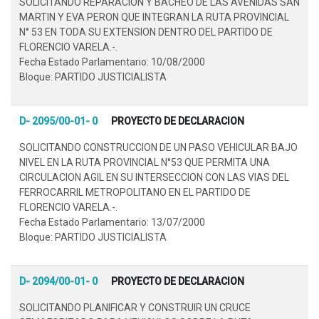
SOLICITANDO REPARACION Y BACHEO DE LAS AVENIDAS SAN
MARTIN Y EVA PERON QUE INTEGRAN LA RUTA PROVINCIAL
N° 53 EN TODA SU EXTENSION DENTRO DEL PARTIDO DE
FLORENCIO VARELA.-.
Fecha Estado Parlamentario: 10/08/2000
Bloque: PARTIDO JUSTICIALISTA
D- 2095/00-01- 0
PROYECTO DE DECLARACION
SOLICITANDO CONSTRUCCION DE UN PASO VEHICULAR BAJO
NIVEL EN LA RUTA PROVINCIAL N°53 QUE PERMITA UNA
CIRCULACION AGIL EN SU INTERSECCION CON LAS VIAS DEL
FERROCARRIL METROPOLITANO EN EL PARTIDO DE
FLORENCIO VARELA.-.
Fecha Estado Parlamentario: 13/07/2000
Bloque: PARTIDO JUSTICIALISTA
D- 2094/00-01- 0
PROYECTO DE DECLARACION
SOLICITANDO PLANIFICAR Y CONSTRUIR UN CRUCE