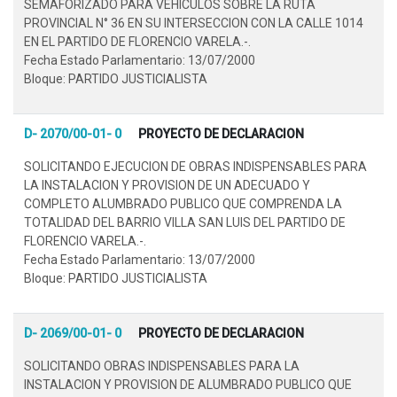
SEMAFORIZADO PARA VEHICULOS SOBRE LA RUTA
PROVINCIAL N° 36 EN SU INTERSECCION CON LA CALLE 1014
EN EL PARTIDO DE FLORENCIO VARELA.-.
Fecha Estado Parlamentario: 13/07/2000
Bloque: PARTIDO JUSTICIALISTA
D- 2070/00-01- 0
PROYECTO DE DECLARACION
SOLICITANDO EJECUCION DE OBRAS INDISPENSABLES PARA
LA INSTALACION Y PROVISION DE UN ADECUADO Y
COMPLETO ALUMBRADO PUBLICO QUE COMPRENDA LA
TOTALIDAD DEL BARRIO VILLA SAN LUIS DEL PARTIDO DE
FLORENCIO VARELA.-.
Fecha Estado Parlamentario: 13/07/2000
Bloque: PARTIDO JUSTICIALISTA
D- 2069/00-01- 0
PROYECTO DE DECLARACION
SOLICITANDO OBRAS INDISPENSABLES PARA LA
INSTALACION Y PROVISION DE ALUMBRADO PUBLICO QUE