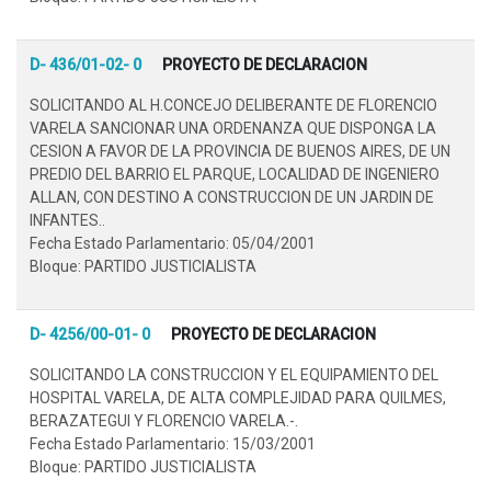
D- 436/01-02- 0
PROYECTO DE DECLARACION
SOLICITANDO AL H.CONCEJO DELIBERANTE DE FLORENCIO
VARELA SANCIONAR UNA ORDENANZA QUE DISPONGA LA
CESION A FAVOR DE LA PROVINCIA DE BUENOS AIRES, DE UN
PREDIO DEL BARRIO EL PARQUE, LOCALIDAD DE INGENIERO
ALLAN, CON DESTINO A CONSTRUCCION DE UN JARDIN DE
INFANTES..
Fecha Estado Parlamentario: 05/04/2001
Bloque: PARTIDO JUSTICIALISTA
D- 4256/00-01- 0
PROYECTO DE DECLARACION
SOLICITANDO LA CONSTRUCCION Y EL EQUIPAMIENTO DEL
HOSPITAL VARELA, DE ALTA COMPLEJIDAD PARA QUILMES,
BERAZATEGUI Y FLORENCIO VARELA.-.
Fecha Estado Parlamentario: 15/03/2001
Bloque: PARTIDO JUSTICIALISTA