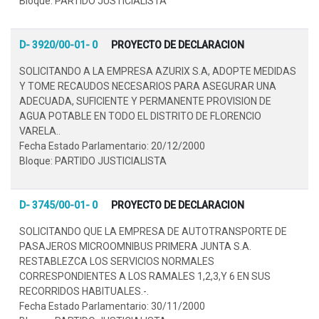
Bloque: PARTIDO JUSTICIALISTA
D- 3920/00-01- 0
PROYECTO DE DECLARACION
SOLICITANDO A LA EMPRESA AZURIX S.A, ADOPTE MEDIDAS
Y TOME RECAUDOS NECESARIOS PARA ASEGURAR UNA
ADECUADA, SUFICIENTE Y PERMANENTE PROVISION DE
AGUA POTABLE EN TODO EL DISTRITO DE FLORENCIO
VARELA..
Fecha Estado Parlamentario: 20/12/2000
Bloque: PARTIDO JUSTICIALISTA
D- 3745/00-01- 0
PROYECTO DE DECLARACION
SOLICITANDO QUE LA EMPRESA DE AUTOTRANSPORTE DE
PASAJEROS MICROOMNIBUS PRIMERA JUNTA S.A.
RESTABLEZCA LOS SERVICIOS NORMALES
CORRESPONDIENTES A LOS RAMALES 1,2,3,Y 6 EN SUS
RECORRIDOS HABITUALES.-.
Fecha Estado Parlamentario: 30/11/2000