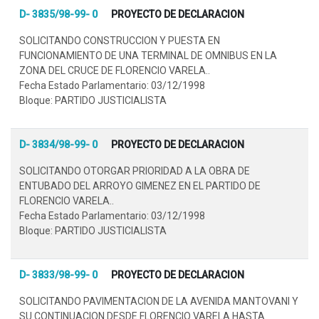
D- 3835/98-99- 0
PROYECTO DE DECLARACION
SOLICITANDO CONSTRUCCION Y PUESTA EN
FUNCIONAMIENTO DE UNA TERMINAL DE OMNIBUS EN LA
ZONA DEL CRUCE DE FLORENCIO VARELA..
Fecha Estado Parlamentario: 03/12/1998
Bloque: PARTIDO JUSTICIALISTA
D- 3834/98-99- 0
PROYECTO DE DECLARACION
SOLICITANDO OTORGAR PRIORIDAD A LA OBRA DE
ENTUBADO DEL ARROYO GIMENEZ EN EL PARTIDO DE
FLORENCIO VARELA..
Fecha Estado Parlamentario: 03/12/1998
Bloque: PARTIDO JUSTICIALISTA
D- 3833/98-99- 0
PROYECTO DE DECLARACION
SOLICITANDO PAVIMENTACION DE LA AVENIDA MANTOVANI Y
SU CONTINUACION DESDE FLORENCIO VARELA HASTA