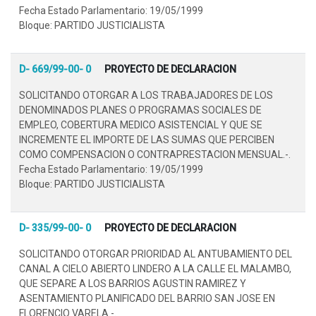
Fecha Estado Parlamentario: 19/05/1999
Bloque: PARTIDO JUSTICIALISTA
D- 669/99-00- 0
PROYECTO DE DECLARACION
SOLICITANDO OTORGAR A LOS TRABAJADORES DE LOS
DENOMINADOS PLANES O PROGRAMAS SOCIALES DE
EMPLEO, COBERTURA MEDICO ASISTENCIAL Y QUE SE
INCREMENTE EL IMPORTE DE LAS SUMAS QUE PERCIBEN
COMO COMPENSACION O CONTRAPRESTACION MENSUAL.-.
Fecha Estado Parlamentario: 19/05/1999
Bloque: PARTIDO JUSTICIALISTA
D- 335/99-00- 0
PROYECTO DE DECLARACION
SOLICITANDO OTORGAR PRIORIDAD AL ANTUBAMIENTO DEL
CANAL A CIELO ABIERTO LINDERO A LA CALLE EL MALAMBO,
QUE SEPARE A LOS BARRIOS AGUSTIN RAMIREZ Y
ASENTAMIENTO PLANIFICADO DEL BARRIO SAN JOSE EN
FLORENCIO VARELA.-.