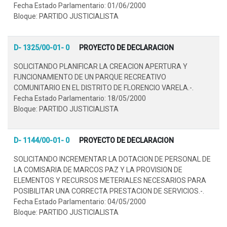
Fecha Estado Parlamentario: 01/06/2000
Bloque: PARTIDO JUSTICIALISTA
D- 1325/00-01- 0
PROYECTO DE DECLARACION
SOLICITANDO PLANIFICAR LA CREACION APERTURA Y
FUNCIONAMIENTO DE UN PARQUE RECREATIVO
COMUNITARIO EN EL DISTRITO DE FLORENCIO VARELA.-.
Fecha Estado Parlamentario: 18/05/2000
Bloque: PARTIDO JUSTICIALISTA
D- 1144/00-01- 0
PROYECTO DE DECLARACION
SOLICITANDO INCREMENTAR LA DOTACION DE PERSONAL DE
LA COMISARIA DE MARCOS PAZ Y LA PROVISION DE
ELEMENTOS Y RECURSOS METERIALES NECESARIOS PARA
POSIBILITAR UNA CORRECTA PRESTACION DE SERVICIOS.-.
Fecha Estado Parlamentario: 04/05/2000
Bloque: PARTIDO JUSTICIALISTA