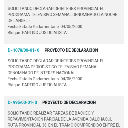
SOLICITANDO DECLARAR DE INTERES PROVINCIAL EL
PROGRAMA TELEVISIVO SEMANAL DENOMINADO LA NOCHE
DEL ANGEL.-.
Fecha Estado Parlamentario: 04/05/2000
Bloque: PARTIDO JUSTICIALISTA
D- 1078/00-01- 0
PROYECTO DE DECLARACION
SOLICITANDO DECLARAR DE INTERES PROVINCIAL EL
PROGRAMA PERIODISTICO TELEVISIVO SEMANAL
DENOMINADO DE INTERES NACIONAL.-.
Fecha Estado Parlamentario: 04/05/2000
Bloque: PARTIDO JUSTICIALISTA
D- 995/00-01- 0
PROYECTO DE DECLARACION
SOLICITANDO REALIZAR TAREAS DE BACHEO Y
REPAVIMENTACION PARCIAL DE LA AVENIDA CALCHAQUI,
RUTA PROVINCIAL 36, EN EL TRAMO COMPRENDIDO ENTRE EL