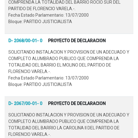
COMPRENDA LA TOTALIDAD DEL BARRIO ROCIO SUR DEL
PARTIDO DE FLORENCIO VARELA.-.
Fecha Estado Parlamentario: 13/07/2000
Bloque: PARTIDO JUSTICIALISTA
D- 2068/00-01- 0
PROYECTO DE DECLARACION
SOLICITANDO INSTALACION Y PROVISION DE UN ADECUADO Y
COMPLETO ALUMBRADO PUBLICO QUE COMPRENDA LA
TOTALIDAD DEL BARRIO EL MOLINO DEL PARTIDO DE
FLORENCIO VARELA.-.
Fecha Estado Parlamentario: 13/07/2000
Bloque: PARTIDO JUSTICIALISTA
D- 2067/00-01- 0
PROYECTO DE DECLARACION
SOLICITANDO INSTALACION Y PROVISION DE UN ADECUADO Y
COMPLETO ALUMBRADO PUBLICO QUE COMPRENDA LA
TOTALIDAD DEL BARRIO LA CAROLINA II DEL PARTIDO DE
FLORENCIO VARELA.-.