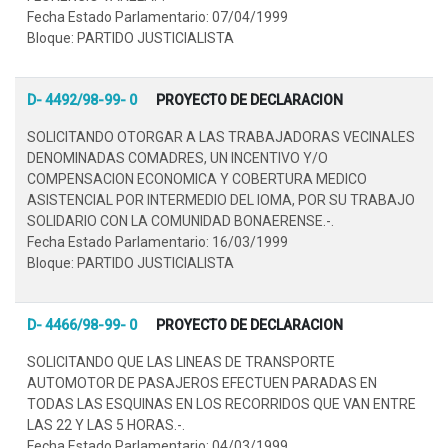
Fecha Estado Parlamentario: 07/04/1999
Bloque: PARTIDO JUSTICIALISTA
D- 4492/98-99- 0
PROYECTO DE DECLARACION
SOLICITANDO OTORGAR A LAS TRABAJADORAS VECINALES
DENOMINADAS COMADRES, UN INCENTIVO Y/O
COMPENSACION ECONOMICA Y COBERTURA MEDICO
ASISTENCIAL POR INTERMEDIO DEL IOMA, POR SU TRABAJO
SOLIDARIO CON LA COMUNIDAD BONAERENSE.-.
Fecha Estado Parlamentario: 16/03/1999
Bloque: PARTIDO JUSTICIALISTA
D- 4466/98-99- 0
PROYECTO DE DECLARACION
SOLICITANDO QUE LAS LINEAS DE TRANSPORTE
AUTOMOTOR DE PASAJEROS EFECTUEN PARADAS EN
TODAS LAS ESQUINAS EN LOS RECORRIDOS QUE VAN ENTRE
LAS 22 Y LAS 5 HORAS.-.
Fecha Estado Parlamentario: 04/03/1999