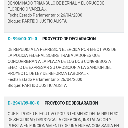
DENOMINADO TRIANGULO DE BERNAL Y EL CRUCE DE
FLORENCIO VARELA.-.
Fecha Estado Parlamentario: 26/04/2000
Bloque: PARTIDO JUSTICIALISTA
D- 994/00-01- 0
PROYECTO DE DECLARACION
DE REPUDIO A LA REPRESION EJERCIDA POR EFECTIVOS DE
LA POLICIA FEDERAL SOBRE TRABAJADORES QUE
CONCURRIERAN A LA PLAZA DE LOS DOS CONGRESOS A
EFECTO DE EXPRESAR SU OPOSICION A LA SANCION DEL
PROYECTO DE LEY DE REFORMA LABORAL.-.
Fecha Estado Parlamentario: 26/04/2000
Bloque: PARTIDO JUSTICIALISTA
D- 2941/99-00- 0
PROYECTO DE DECLARACION
QUE EL PODER EJECUTIVO POR INTERMEDIO DEL MINISTERIO
DE SEGURIDAD, DISPONGA LA CREACION, INSTALACION Y
PUESTA EN FUNCIONAMIENTO DE UNA NUEVA COMISARIA EN