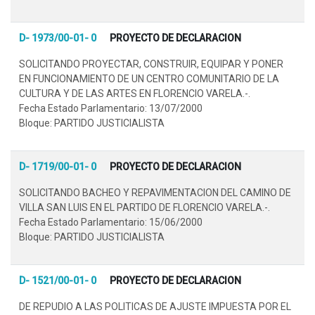
D- 1973/00-01- 0
PROYECTO DE DECLARACION
SOLICITANDO PROYECTAR, CONSTRUIR, EQUIPAR Y PONER
EN FUNCIONAMIENTO DE UN CENTRO COMUNITARIO DE LA
CULTURA Y DE LAS ARTES EN FLORENCIO VARELA.-.
Fecha Estado Parlamentario: 13/07/2000
Bloque: PARTIDO JUSTICIALISTA
D- 1719/00-01- 0
PROYECTO DE DECLARACION
SOLICITANDO BACHEO Y REPAVIMENTACION DEL CAMINO DE
VILLA SAN LUIS EN EL PARTIDO DE FLORENCIO VARELA.-.
Fecha Estado Parlamentario: 15/06/2000
Bloque: PARTIDO JUSTICIALISTA
D- 1521/00-01- 0
PROYECTO DE DECLARACION
DE REPUDIO A LAS POLITICAS DE AJUSTE IMPUESTA POR EL