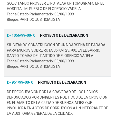
SOLICITANDO PROVEER E INSTALAR UN TOMOGRAFO EN EL
HOSPITAL MI PUEBLO DE FLORENCIO VARELA..
Fecha Estado Parlamentario: 03/06/1999
Bloque: PARTIDO JUSTICIALISTA
D- 1056/99-00- 0
PROYECTO DE DECLARACION
SILICITANDO CONSTRUCCION DE UNA DARSENA DE PARADA
PARA MICROS SOBRE RUTA 36 KM. 25.700, EN EL BARRIO
SANTO TOMAS DEL PARTIDO DE FLORENCIO VARELA.-.
Fecha Estado Parlamentario: 03/06/1999
Bloque: PARTIDO JUSTICIALISTA
D- 951/99-00- 0
PROYECTO DE DECLARACION
DE PREOCUPACION POR LA GRAVEDAD DE LOS HECHOS
DENUNCIADOS POR DIRIGENTES POLITICOS DE LA OPOSICION
EN EL AMBITO DE LA CIUDAD DE BUENOS AIRES QUE
INVOLUCRA EN ACTOS DE CORRUPCION A UN INTEGRANTE DE
LA AUDITORIA GENERAL DE LA CIUDAD.-.