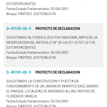
ESTUPEFACIENTES..
Fecha Estado Parlamentario: 05/04/2001
Bloque: PARTIDO JUSTICIALISTA
D- 471/01-02- 0
PROYECTO DE DECLARACION
SOLICITANDO AL PODER EJECUTIVO NACIONAL IMPULSE LA
MODIFICACION DEL ARTICULO 34° DE LA LEY 23737, LEY DE
ESTUPEFACIENTES..
Fecha Estado Parlamentario: 05/04/2001
Bloque: PARTIDO JUSTICIALISTA
D- 437/01-02- 0
PROYECTO DE DECLARACION
SOLICITANDO LA CONSTRUCCION Y PUESTA EN
FUNCIONAMIENTO DE UN JARDIN DE INFANTES EN EL BARRIO
EL PARQUE, LOCALIDAD DE INGENIERO ALLAN, PARTIDO DE
FLORENCIO VARELA..
Fecha Estado Parlamentario: 05/04/2001
Bloque: PARTIDO JUSTICIALISTA