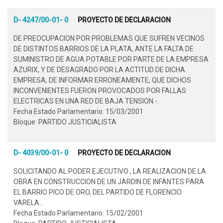
D- 4247/00-01- 0
PROYECTO DE DECLARACION
DE PREOCUPACION POR PROBLEMAS QUE SUFREN VECINOS
DE DISTINTOS BARRIOS DE LA PLATA, ANTE LA FALTA DE
SUMINISTRO DE AGUA POTABLE POR PARTE DE LA EMPRESA
AZURIX, Y DE DESAGRADO POR LA ACTITUD DE DICHA
EMPRESA, DE INFORMAR ERRONEAMENTE, QUE DICHOS
INCONVENIENTES FUERON PROVOCADOS POR FALLAS
ELECTRICAS EN UNA RED DE BAJA TENSION.-.
Fecha Estado Parlamentario: 15/03/2001
Bloque: PARTIDO JUSTICIALISTA
D- 4039/00-01- 0
PROYECTO DE DECLARACION
SOLICITANDO AL PODER EJECUTIVO , LA REALIZACION DE LA
OBRA EN CONSTRUCCION DE UN JARDIN DE INFANTES PARA
EL BARRIO PICO DE ORO, DEL PARTIDO DE FLORENCIO
VARELA..
Fecha Estado Parlamentario: 15/02/2001