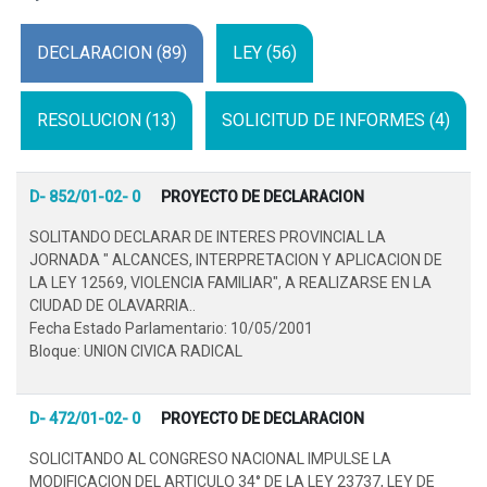
DECLARACION (89)
LEY (56)
RESOLUCION (13)
SOLICITUD DE INFORMES (4)
D- 852/01-02- 0
PROYECTO DE DECLARACION
SOLITANDO DECLARAR DE INTERES PROVINCIAL LA
JORNADA " ALCANCES, INTERPRETACION Y APLICACION DE
LA LEY 12569, VIOLENCIA FAMILIAR", A REALIZARSE EN LA
CIUDAD DE OLAVARRIA..
Fecha Estado Parlamentario: 10/05/2001
Bloque: UNION CIVICA RADICAL
D- 472/01-02- 0
PROYECTO DE DECLARACION
SOLICITANDO AL CONGRESO NACIONAL IMPULSE LA
MODIFICACION DEL ARTICULO 34° DE LA LEY 23737, LEY DE