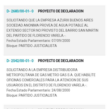
D- 2683/00-01- 0
PROYECTO DE DECLARACION
SOLICITANDO QUE LA EMPRESA AZURIX BUENOS AIRES
SOCIEDAD ANONIMA PROVEA DE AGUA POTABLE AL
EXTENSO SECTOR NO PROVISTO DEL BARRIO SAN MARTIN
DEL PARTIDO DE FLORENCIO VARELA.-.
Fecha Estado Parlamentario: 07/09/2000
Bloque: PARTIDO JUSTICIALISTA
D- 2542/00-01- 0
PROYECTO DE DECLARACION
SOLICITANDO A LA EMPRESA DISTRIBUIDORA
METROPOLITANA DE GAS METRO GAS S.A. QUE HABILITE
OFICINAS COMERCIALES PARA LA ATENCION DE SUS
USUARIOS EN EL DISTRITO DE FLORENCIO VARELA.-.
Fecha Estado Parlamentario: 24/08/2000
Bloque: PARTIDO JUSTICIALISTA