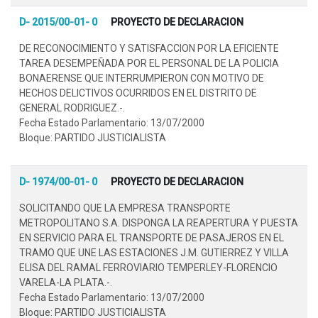
D- 2015/00-01- 0
PROYECTO DE DECLARACION
DE RECONOCIMIENTO Y SATISFACCION POR LA EFICIENTE
TAREA DESEMPEÑADA POR EL PERSONAL DE LA POLICIA
BONAERENSE QUE INTERRUMPIERON CON MOTIVO DE
HECHOS DELICTIVOS OCURRIDOS EN EL DISTRITO DE
GENERAL RODRIGUEZ.-.
Fecha Estado Parlamentario: 13/07/2000
Bloque: PARTIDO JUSTICIALISTA
D- 1974/00-01- 0
PROYECTO DE DECLARACION
SOLICITANDO QUE LA EMPRESA TRANSPORTE
METROPOLITANO S.A. DISPONGA LA REAPERTURA Y PUESTA
EN SERVICIO PARA EL TRANSPORTE DE PASAJEROS EN EL
TRAMO QUE UNE LAS ESTACIONES J.M. GUTIERREZ Y VILLA
ELISA DEL RAMAL FERROVIARIO TEMPERLEY-FLORENCIO
VARELA-LA PLATA.-.
Fecha Estado Parlamentario: 13/07/2000
Bloque: PARTIDO JUSTICIALISTA