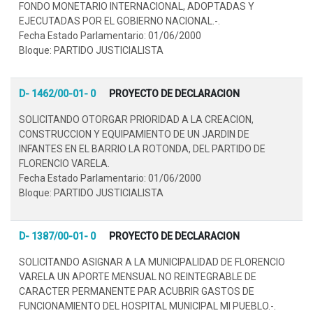
FONDO MONETARIO INTERNACIONAL, ADOPTADAS Y
EJECUTADAS POR EL GOBIERNO NACIONAL.-.
Fecha Estado Parlamentario: 01/06/2000
Bloque: PARTIDO JUSTICIALISTA
D- 1462/00-01- 0
PROYECTO DE DECLARACION
SOLICITANDO OTORGAR PRIORIDAD A LA CREACION,
CONSTRUCCION Y EQUIPAMIENTO DE UN JARDIN DE
INFANTES EN EL BARRIO LA ROTONDA, DEL PARTIDO DE
FLORENCIO VARELA.
Fecha Estado Parlamentario: 01/06/2000
Bloque: PARTIDO JUSTICIALISTA
D- 1387/00-01- 0
PROYECTO DE DECLARACION
SOLICITANDO ASIGNAR A LA MUNICIPALIDAD DE FLORENCIO
VARELA UN APORTE MENSUAL NO REINTEGRABLE DE
CARACTER PERMANENTE PAR ACUBRIR GASTOS DE
FUNCIONAMIENTO DEL HOSPITAL MUNICIPAL MI PUEBLO.-.