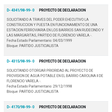
D- 4341/98-99- 0
PROYECTO DE DECLARACION
SOLICITANDO A TRAVES DEL PODER EHECUTIVO LA
CONSTRUCCION Y PUESTA EN FUNCIONAMIENTO DE UNA
ESTACION FERROVIARIA EN LOS BARRIOS SAN RUDECINDO Y
LAS MARGARITAS, PARTIDO DE FLORENCIO VARELA.-.
Fecha Estado Parlamentario: 04/03/1999
Bloque: PARTIDO JUSTICIALISTA
D- 4315/98-99- 0
PROYECTO DE DECLARACION
SOLICITANDO OTORGAR PRIORIDAD AL PROYECTO DE
PROVISION DE AGUA POTABLE EN EL BARRIO CAROLINA II DE
FLORENCIO VARELA.-.
Fecha Estado Parlamentario: 29/12/1998
Bloque: PARTIDO JUSTICIALISTA
D- 4170/98-99- 0
PROYECTO DE DECLARACION