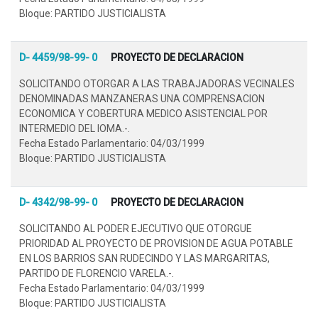
Bloque: PARTIDO JUSTICIALISTA
D- 4459/98-99- 0
PROYECTO DE DECLARACION
SOLICITANDO OTORGAR A LAS TRABAJADORAS VECINALES
DENOMINADAS MANZANERAS UNA COMPRENSACION
ECONOMICA Y COBERTURA MEDICO ASISTENCIAL POR
INTERMEDIO DEL IOMA.-.
Fecha Estado Parlamentario: 04/03/1999
Bloque: PARTIDO JUSTICIALISTA
D- 4342/98-99- 0
PROYECTO DE DECLARACION
SOLICITANDO AL PODER EJECUTIVO QUE OTORGUE
PRIORIDAD AL PROYECTO DE PROVISION DE AGUA POTABLE
EN LOS BARRIOS SAN RUDECINDO Y LAS MARGARITAS,
PARTIDO DE FLORENCIO VARELA.-.
Fecha Estado Parlamentario: 04/03/1999
Bloque: PARTIDO JUSTICIALISTA