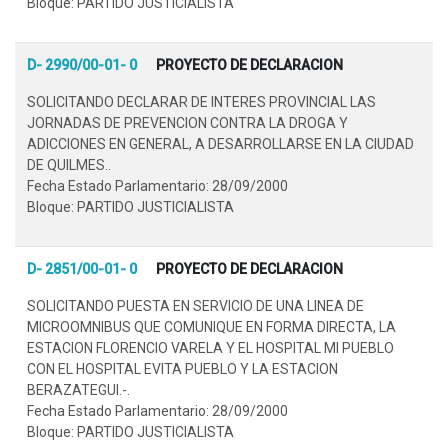
Bloque: PARTIDO JUSTICIALISTA
D- 2990/00-01- 0
PROYECTO DE DECLARACION
SOLICITANDO DECLARAR DE INTERES PROVINCIAL LAS
JORNADAS DE PREVENCION CONTRA LA DROGA Y
ADICCIONES EN GENERAL, A DESARROLLARSE EN LA CIUDAD
DE QUILMES..
Fecha Estado Parlamentario: 28/09/2000
Bloque: PARTIDO JUSTICIALISTA
D- 2851/00-01- 0
PROYECTO DE DECLARACION
SOLICITANDO PUESTA EN SERVICIO DE UNA LINEA DE
MICROOMNIBUS QUE COMUNIQUE EN FORMA DIRECTA, LA
ESTACION FLORENCIO VARELA Y EL HOSPITAL MI PUEBLO
CON EL HOSPITAL EVITA PUEBLO Y LA ESTACION
BERAZATEGUI.-.
Fecha Estado Parlamentario: 28/09/2000
Bloque: PARTIDO JUSTICIALISTA